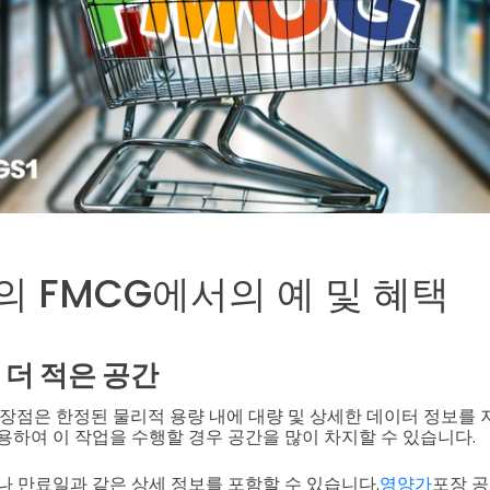
도의 FMCG에서의 예 및 혜택
 더 적은 공간
요 장점은 한정된 물리적 용량 내에 대량 및 상세한 데이터 정보를
사용하여 이 작업을 수행할 경우 공간을 많이 차지할 수 있습니다.
호나 만료일과 같은 상세 정보를 포함할 수 있습니다.
영양가
포장 