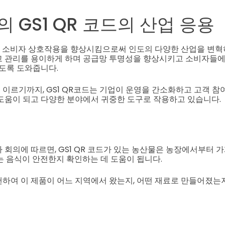
 GS1 QR 코드의 산업 응용
과 소비자 상호작용을 향상시킴으로써 인도의 다양한 산업을 변혁하
 관리를 용이하게 하며 공급망 투명성을 향상시키고 소비자들에
있도록 도와줍니다.
이르기까지, GS1 QR코드는 기업이 운영을 간소화하고 고객 참
도움이 되고 다양한 분야에서 귀중한 도구로 작용하고 있습니다.
 회의에 따르면, GS1 QR 코드가 있는 농산물은 농장에서부터 
는 음식이 안전한지 확인하는 데 도움이 됩니다.
하여 이 제품이 어느 지역에서 왔는지, 어떤 재료로 만들어졌는