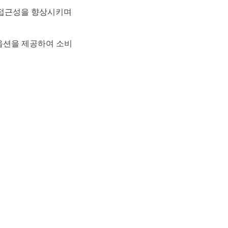
 접근성을 향상시키며
 옵션을 제공하여 소비