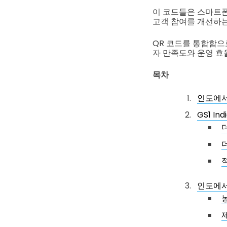
이 코드들은 스마트폰
고객 참여를 개선하는
QR 코드를 통합함으
자 만족도와 운영 효
목차
인도에서
GS1 I
인도에서 