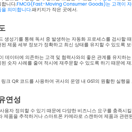
용합니다.
FMCG(Fast-Moving Consumer Goods)는 고객
품을 의미합니다.
패키지가 작은 곳에서.
도
 코드 생성기를 통해 독서 중 발생하는 자동화 프로세스를 검사할 
된 제품 세부 정보가 정확하고 최신 상태를 유지할 수 있도록 보
 이 데이터에 의존하는 고객 및 협력사와의 좋은 관계를 유지하는 
된 숫자 사례를 줄여 적시에 재주문할 수 있도록 하기 때문에 
 링크 QR 코드를 사용하여 귀사의 운영 내 GS1의 원활한 실행을
 유연성
게 사용자 정의할 수 있기 때문에 다양한 비즈니스 요구를 충족시킬
라 제품을 추적하거나 스마트폰 카메라로 스캔하여 제품과 관련된