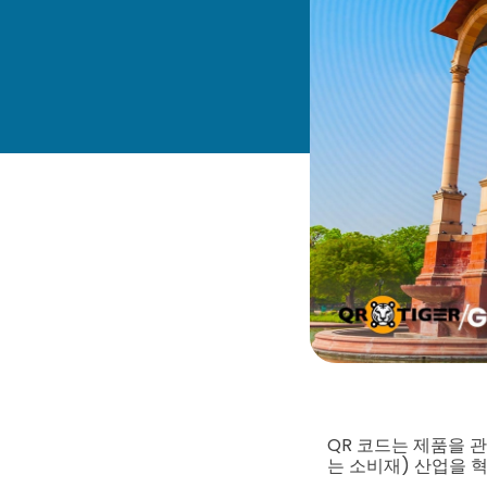
QR 코드는 제품을 
는 소비재) 산업을 