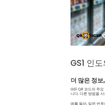
GS1 인
더 많은 정보,
GS1 QR 코드의 주
니다. 다른 방법을 
예를 들어, 일련 번