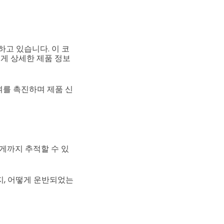
고 있습니다. 이 코
게 상세한 제품 정보
여를 촉진하며 제품 신
가게까지 추적할 수 있
지, 어떻게 운반되었는