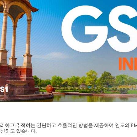
관리하고 추적하는 간단하고 효율적인 방법을 제공하여 인도의 F
혁신하고 있습니다.