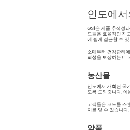
인도에서의
GS1은 제품 추적성
드들은 효율적인 재고
에 쉽게 접근할 수 
소매부터 건강관리에 
뢰성을 보장하는 데 
농산물
인도에서 개최된 국가
도록 도와줍니다. 이
고객들은 코드를 스캔
지를 알 수 있습니다.
약품