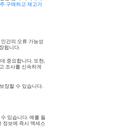
이 자주 구매하고 재고가
때 인간의 오류 가능성
장됩니다.
데 중요합니다. 또한,
재고 조사를 신속하게
 보장할 수 있습니다.
 수 있습니다. 예를 들
 정보에 즉시 액세스