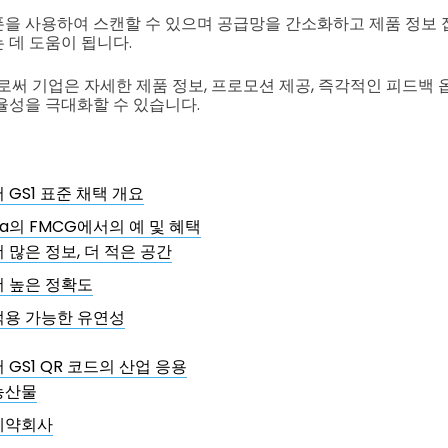
을 사용하여 스캔할 수 있으며 공급망을 간소화하고 제품 정보
 데 도움이 됩니다.
로써 기업은 자세한 제품 정보, 프로모션 제공, 즉각적인 피드백
율성을 극대화할 수 있습니다.
 GS1 표준 채택 개요
ndia의 FMCG에서의 예 및 혜택
더 많은 정보, 더 적은 공간
더 높은 정확도
적용 가능한 유연성
GS1 QR 코드의 산업 응용
농산물
제약회사