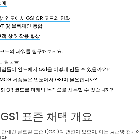
소매
: 인도에서 GS1 QR 코드의 진화
IoT 및 블록체인 통합
고객 상호 작용 향상
QR 코드의 파워를 탐구해보세요.
는 질문들
기업들이 인도에서 GS1을 어떻게 만들 수 있을까요?
FMCG 제품들은 인도에서 GS1이 필요합니까?
GS1 QR 코드를 마케팅 목적으로 사용할 수 있습니까?
GS1 표준 채택 개요
 단체인 글로벌 표준 1(GS1)과 관련이 있으며, 이는 공급망 전
다.