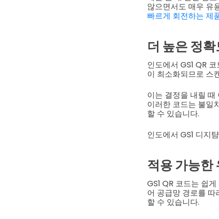
않으면서도 매우 유
빠르게 회전하는 제
더 높은 정확
인도에서 GS1 QR
이 최소화되므로 스캔
이는 결정을 내릴 때
이러한 코드는 불일치
할 수 있습니다.
인도에서 GS1 디지턈
적용 가능한
GS1 QR 코드는 쉽
어 공급망 경로를 따
할 수 있습니다.