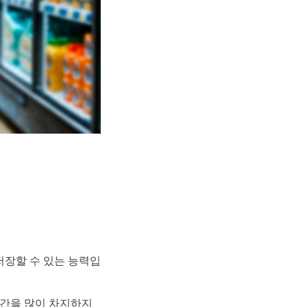
 저장할 수 있는 능력입
공간을 많이 차지하지