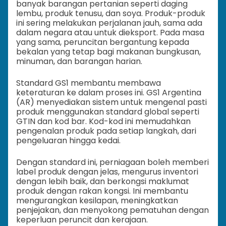
banyak barangan pertanian seperti daging
lembu, produk tenusu, dan soya. Produk-produk
ini sering melakukan perjalanan jauh, sama ada
dalam negara atau untuk dieksport. Pada masa
yang sama, peruncitan bergantung kepada
bekalan yang tetap bagi makanan bungkusan,
minuman, dan barangan harian.
Standard GS1 membantu membawa
keteraturan ke dalam proses ini. GS1 Argentina
(AR) menyediakan sistem untuk mengenal pasti
produk menggunakan standard global seperti
GTIN dan kod bar. Kod-kod ini memudahkan
pengenalan produk pada setiap langkah, dari
pengeluaran hingga kedai.
Dengan standard ini, perniagaan boleh memberi
label produk dengan jelas, mengurus inventori
dengan lebih baik, dan berkongsi maklumat
produk dengan rakan kongsi. Ini membantu
mengurangkan kesilapan, meningkatkan
penjejakan, dan menyokong pematuhan dengan
keperluan peruncit dan kerajaan.