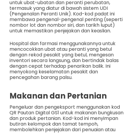
untuk ubat-ubatan dan peranti perubatan,
termasuk yang diatur di bawah sistem UDI
(Pengenalan Peranti Unik). Kod-kod padat ini
membawa pengenal-pengenal penting (seperti
nombor lot dan nombor siri, dan tarikh luput)
untuk memastikan penjejakan dan keaslian.
Hospital dan farmasi menggunakannya untuk
mencocokkan ubat atau peranti yang betul
dengan rekod pesakit yang betul, mengesan
inventori secara langsung, dan bertindak balas
dengan cepat terhadap penarikan balik. Ini
menyokong keselamatan pesakit dan
pencegahan barang palsu.
Makanan dan Pertanian
Pengeluar dan pengeksport menggunakan kod
QR Pautan Digital GS1 untuk makanan bungkusan
dan produk pertanian. Kod-kod ini menyimpan
butiran kelompok dan tamat tempoh,
membolehkan penjejakan dari penuaian atau