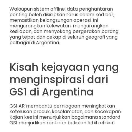
Walaupun sistem offline, data penghantaran
penting boleh disisipkan terus dalam kod bar,
memastikan kelangsungan operasi. Ini
mengurangkan kelewatan, mengurangkan
kesilapan, dan menyokong pergerakan barang
yang tepat dan cekap di seluruh geografi yang
pelbagai di Argentina.
Kisah kejayaan yang
menginspirasi dari
GS1 di Argentina
GS1 AR membantu perniagaan meningkatkan
ketelusan produk, keselamatan, dan kecekapan.
Kajian kes ini menunjukkan bagaimana standard
GS1 menjadikan rantaian bekalan lebih efisien.