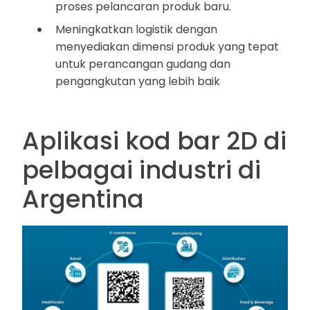
proses pelancaran produk baru.
Meningkatkan logistik dengan
menyediakan dimensi produk yang tepat
untuk perancangan gudang dan
pengangkutan yang lebih baik
Aplikasi kod bar 2D di
pelbagai industri di
Argentina