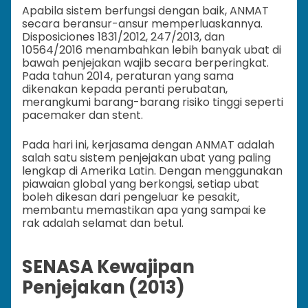
Apabila sistem berfungsi dengan baik, ANMAT
secara beransur-ansur memperluaskannya.
Disposiciones 1831/2012, 247/2013, dan
10564/2016 menambahkan lebih banyak ubat di
bawah penjejakan wajib secara berperingkat.
Pada tahun 2014, peraturan yang sama
dikenakan kepada peranti perubatan,
merangkumi barang-barang risiko tinggi seperti
pacemaker dan stent.
Pada hari ini, kerjasama dengan ANMAT adalah
salah satu sistem penjejakan ubat yang paling
lengkap di Amerika Latin. Dengan menggunakan
piawaian global yang berkongsi, setiap ubat
boleh dikesan dari pengeluar ke pesakit,
membantu memastikan apa yang sampai ke
rak adalah selamat dan betul.
SENASA Kewajipan
Penjejakan (2013)