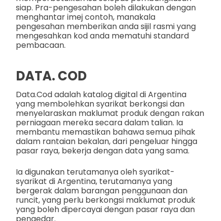
siap. Pra-pengesahan boleh dilakukan dengan
menghantar imej contoh, manakala
pengesahan memberikan anda sijil rasmi yang
mengesahkan kod anda mematuhi standard
pembacaan.
DATA. COD
Data.Cod adalah katalog digital di Argentina
yang membolehkan syarikat berkongsi dan
menyelaraskan maklumat produk dengan rakan
perniagaan mereka secara dalam talian. Ia
membantu memastikan bahawa semua pihak
dalam rantaian bekalan, dari pengeluar hingga
pasar raya, bekerja dengan data yang sama.
Ia digunakan terutamanya oleh syarikat-
syarikat di Argentina, terutamanya yang
bergerak dalam barangan penggunaan dan
runcit, yang perlu berkongsi maklumat produk
yang boleh dipercayai dengan pasar raya dan
pengedar.