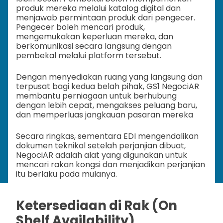
produk mereka melalui katalog digital dan
menjawab permintaan produk dari pengecer.
Pengecer boleh mencari produk,
mengemukakan keperluan mereka, dan
berkomunikasi secara langsung dengan
pembekal melalui platform tersebut.
Dengan menyediakan ruang yang langsung dan
terpusat bagi kedua belah pihak, GS1 NegociAR
membantu perniagaan untuk berhubung
dengan lebih cepat, mengakses peluang baru,
dan memperluas jangkauan pasaran mereka
Secara ringkas, sementara EDI mengendalikan
dokumen teknikal setelah perjanjian dibuat,
NegociAR adalah alat yang digunakan untuk
mencari rakan kongsi dan menjadikan perjanjian
itu berlaku pada mulanya.
Ketersediaan di Rak (On
Shelf Availability)