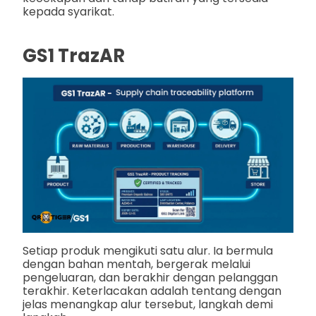
kepada syarikat.
GS1 TrazAR
Setiap produk mengikuti satu alur. Ia bermula
dengan bahan mentah, bergerak melalui
pengeluaran, dan berakhir dengan pelanggan
terakhir. Keterlacakan adalah tentang dengan
jelas menangkap alur tersebut, langkah demi