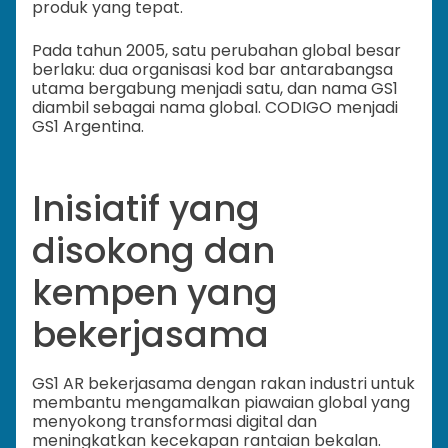
produk yang tepat.
Pada tahun 2005, satu perubahan global besar
berlaku: dua organisasi kod bar antarabangsa
utama bergabung menjadi satu, dan nama GS1
diambil sebagai nama global. CODIGO menjadi
GS1 Argentina.
Inisiatif yang
disokong dan
kempen yang
bekerjasama
GS1 AR bekerjasama dengan rakan industri untuk
membantu mengamalkan piawaian global yang
menyokong transformasi digital dan
meningkatkan kecekapan rantaian bekalan.