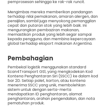
pemprosesan sehingga ke rak-rak runcit.
Mengimbas mereka memberikan pandangan
terhadap nilai pemakanan, amaran alergen, dan
pensijilan, sambil juga menyokong pemanggilan
cepat dan putaran stok yang lebih baik. Ini
mengurangkan pembaziran makanan,
memastikan produk yang lebih segar sampai
kepada pengguna, dan membina kepercayaan
global terhadap eksport makanan Argentina.
Pembahagian
Pembekal logistik menggunakan standard
Scan4Transport GS1, yang mengkodekan Kod
Kontena Penghantaran Siri (SSCC) ke dalam kod
bar 2D. Setiap palet, karton, atau kontena
menerima SSCC yang unik, membolehkan
sistem untuk dengan serta-merta
mendapatkan ID penghantaran, alamat
penghantaran, arahan pengendalian, dan nota
pematuhan produk.