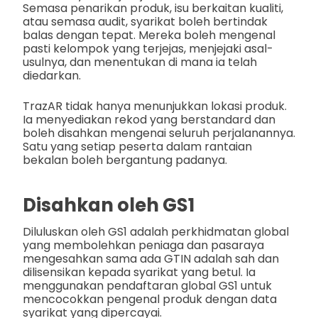
Semasa penarikan produk, isu berkaitan kualiti,
atau semasa audit, syarikat boleh bertindak
balas dengan tepat. Mereka boleh mengenal
pasti kelompok yang terjejas, menjejaki asal-
usulnya, dan menentukan di mana ia telah
diedarkan.
TrazAR tidak hanya menunjukkan lokasi produk.
Ia menyediakan rekod yang berstandard dan
boleh disahkan mengenai seluruh perjalanannya.
Satu yang setiap peserta dalam rantaian
bekalan boleh bergantung padanya.
Disahkan oleh GS1
Diluluskan oleh GS1 adalah perkhidmatan global
yang membolehkan peniaga dan pasaraya
mengesahkan sama ada GTIN adalah sah dan
dilisensikan kepada syarikat yang betul. Ia
menggunakan pendaftaran global GS1 untuk
mencocokkan pengenal produk dengan data
syarikat yang dipercayai.