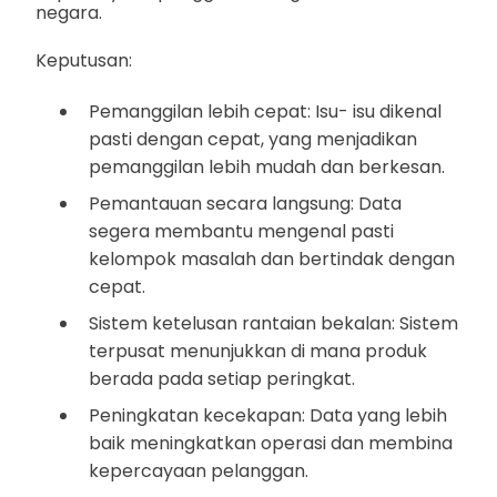
negara.
Keputusan:
Pemanggilan lebih cepat: Isu- isu dikenal
pasti dengan cepat, yang menjadikan
pemanggilan lebih mudah dan berkesan.
Pemantauan secara langsung: Data
segera membantu mengenal pasti
kelompok masalah dan bertindak dengan
cepat.
Sistem ketelusan rantaian bekalan: Sistem
terpusat menunjukkan di mana produk
berada pada setiap peringkat.
Peningkatan kecekapan: Data yang lebih
baik meningkatkan operasi dan membina
kepercayaan pelanggan.