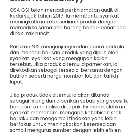
OSA GS1 telah menjadi perkhidmatan audit di
kedai sejak tahun 2017. Ia membantu syarikat
meningkatkan ketersediaan produk dengan
memeriksa sama ada barang benar-benar ada
di rak-rak runcit.
Pasukan GS1 mengunjungi kedai secara berkala
dan mencari barisan produk yang dipilih oleh
syarikat-syarikat yang mengupah kajian
tersebut. Jika produk ditemui dipamerkan, ia
direkodkan sebagai tersedia, bersama dengan
butiran seperti harga, nombor lot, dan tarikh
luput.
Jika produk tidak ditemui, ia akan ditanda
sebagai hilang dan diberikan sebab yang spesifik
berdasarkan analisis di tapak. Ini membolehkan
syarikat memahami mengapa kehabisan stok
berlaku dan mengambil tindakan yang lebih
berfokus untuk meningkatkan ketersediaan
sambil mengurus sumber dengan lebih efisien.