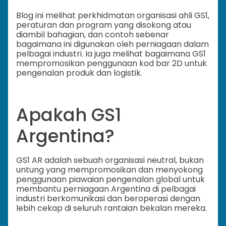
Blog ini melihat perkhidmatan organisasi ahli GS1,
peraturan dan program yang disokong atau
diambil bahagian, dan contoh sebenar
bagaimana ini digunakan oleh perniagaan dalam
pelbagai industri. Ia juga melihat bagaimana GS1
mempromosikan penggunaan kod bar 2D untuk
pengenalan produk dan logistik.
Apakah GS1
Argentina?
GS1 AR adalah sebuah organisasi neutral, bukan
untung yang mempromosikan dan menyokong
penggunaan piawaian pengenalan global untuk
membantu perniagaan Argentina di pelbagai
industri berkomunikasi dan beroperasi dengan
lebih cekap di seluruh rantaian bekalan mereka.