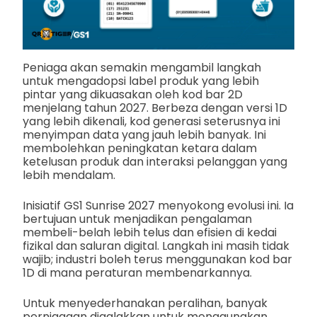
Peniaga akan semakin mengambil langkah
untuk mengadopsi label produk yang lebih
pintar yang dikuasakan oleh kod bar 2D
menjelang tahun 2027. Berbeza dengan versi 1D
yang lebih dikenali, kod generasi seterusnya ini
menyimpan data yang jauh lebih banyak. Ini
membolehkan peningkatan ketara dalam
ketelusan produk dan interaksi pelanggan yang
lebih mendalam.
Inisiatif GS1 Sunrise 2027 menyokong evolusi ini. Ia
bertujuan untuk menjadikan pengalaman
membeli-belah lebih telus dan efisien di kedai
fizikal dan saluran digital. Langkah ini masih tidak
wajib; industri boleh terus menggunakan kod bar
1D di mana peraturan membenarkannya.
Untuk menyederhanakan peralihan, banyak
perniagaan digalakkan untuk menggunakan