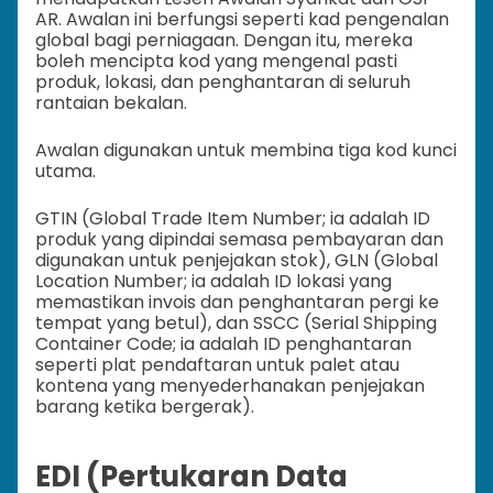
AR. Awalan ini berfungsi seperti kad pengenalan
global bagi perniagaan. Dengan itu, mereka
boleh mencipta kod yang mengenal pasti
produk, lokasi, dan penghantaran di seluruh
rantaian bekalan.
Awalan digunakan untuk membina tiga kod kunci
utama.
GTIN (Global Trade Item Number; ia adalah ID
produk yang dipindai semasa pembayaran dan
digunakan untuk penjejakan stok), GLN (Global
Location Number; ia adalah ID lokasi yang
memastikan invois dan penghantaran pergi ke
tempat yang betul), dan SSCC (Serial Shipping
Container Code; ia adalah ID penghantaran
seperti plat pendaftaran untuk palet atau
kontena yang menyederhanakan penjejakan
barang ketika bergerak).
EDI (Pertukaran Data