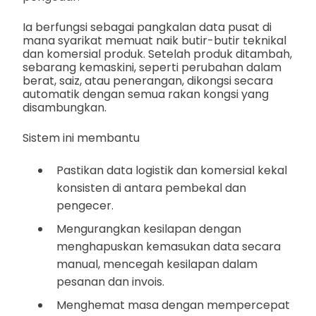
Ia berfungsi sebagai pangkalan data pusat di
mana syarikat memuat naik butir-butir teknikal
dan komersial produk. Setelah produk ditambah,
sebarang kemaskini, seperti perubahan dalam
berat, saiz, atau penerangan, dikongsi secara
automatik dengan semua rakan kongsi yang
disambungkan.
Sistem ini membantu
Pastikan data logistik dan komersial kekal
konsisten di antara pembekal dan
pengecer.
Mengurangkan kesilapan dengan
menghapuskan kemasukan data secara
manual, mencegah kesilapan dalam
pesanan dan invois.
Menghemat masa dengan mempercepat