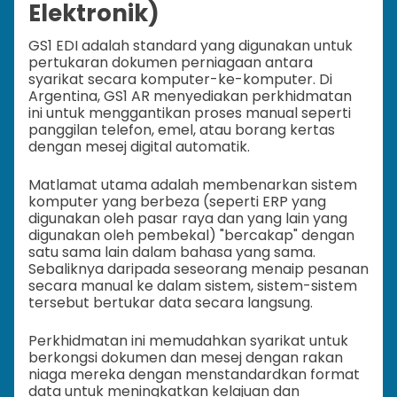
Elektronik)
GS1 EDI adalah standard yang digunakan untuk
pertukaran dokumen perniagaan antara
syarikat secara komputer-ke-komputer. Di
Argentina, GS1 AR menyediakan perkhidmatan
ini untuk menggantikan proses manual seperti
panggilan telefon, emel, atau borang kertas
dengan mesej digital automatik.
Matlamat utama adalah membenarkan sistem
komputer yang berbeza (seperti ERP yang
digunakan oleh pasar raya dan yang lain yang
digunakan oleh pembekal) "bercakap" dengan
satu sama lain dalam bahasa yang sama.
Sebaliknya daripada seseorang menaip pesanan
secara manual ke dalam sistem, sistem-sistem
tersebut bertukar data secara langsung.
Perkhidmatan ini memudahkan syarikat untuk
berkongsi dokumen dan mesej dengan rakan
niaga mereka dengan menstandardkan format
data untuk meningkatkan kelajuan dan