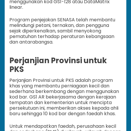
menggunakan kod GS1-128 atau DataMatrix
linear.
Program penjejakan SENASA telah membantu
melindungi petani, ternakan, dan pengguna
sejak diperkenalkan, sambil menyokong
pematuhan terhadap peraturan kebangsaan
dan antarabangsa.
Perjanjian Provinsi untuk
PKS
Perjanjian Provinsi untuk PKS adalah program
khas yang membantu perniagaan kecil dan
sederhana berkembang dengan menggunakan
kod bar. GS1 AR bekerjasama dengan kerajaan
tempatan dan kementerian untuk mencipta
persekutuan ini, memberikan akses kepada ahli
baru sehingga 10 kod bar dengan faedah khas.
Untuk mendapatkan faedah, perusahaan kecil