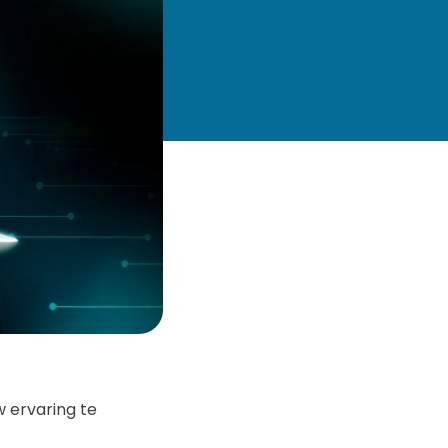
w ervaring te