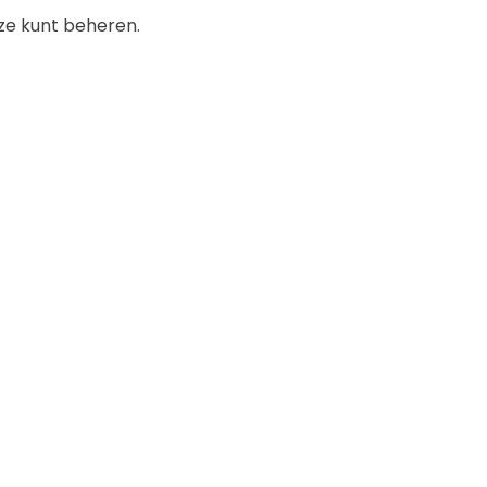
 ze kunt beheren.