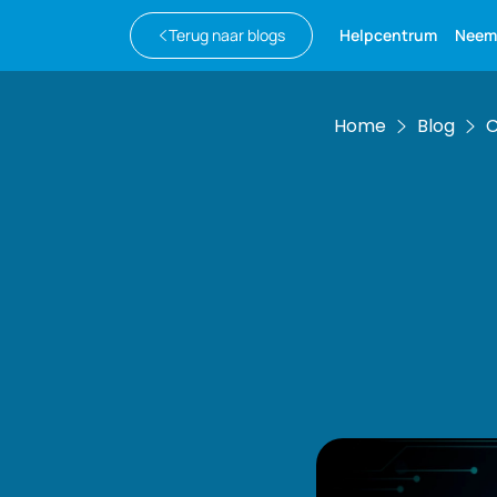
Terug naar blogs
Helpcentrum
Neem
Home
Blog
C