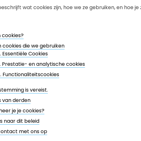
eschrijft wat cookies zijn, hoe we ze gebruiken, en hoe je
n cookies?
 cookies die we gebruiken
. Essentiële Cookies
. Prestatie- en analytische cookies
. Functionaliteitscookies
temming is vereist.
s van derden
eer je je cookies?
 naar dit beleid
ontact met ons op