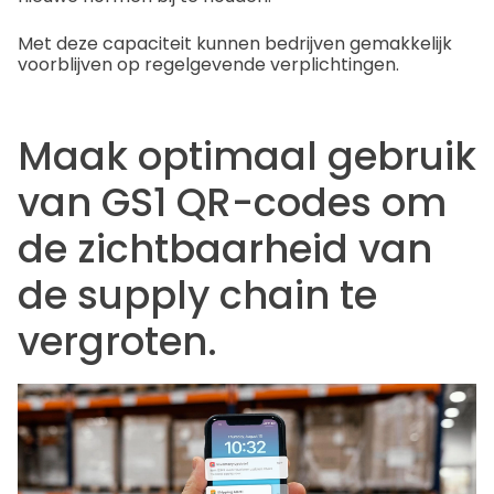
Met deze capaciteit kunnen bedrijven gemakkelijk
voorblijven op regelgevende verplichtingen.
Maak optimaal gebruik
van GS1 QR-codes om
de zichtbaarheid van
de supply chain te
vergroten.