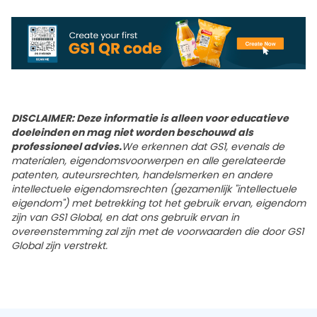
DISCLAIMER: Deze informatie is alleen voor educatieve
doeleinden en mag niet worden beschouwd als
professioneel advies.
We erkennen dat GS1, evenals de
materialen, eigendomsvoorwerpen en alle gerelateerde
patenten, auteursrechten, handelsmerken en andere
intellectuele eigendomsrechten (gezamenlijk "intellectuele
eigendom") met betrekking tot het gebruik ervan, eigendom
zijn van GS1 Global, en dat ons gebruik ervan in
overeenstemming zal zijn met de voorwaarden die door GS1
Global zijn verstrekt.