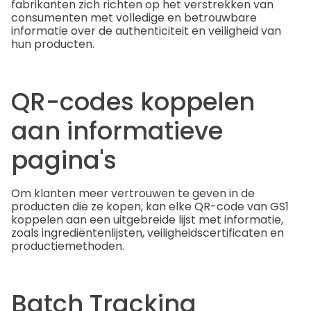
fabrikanten zich richten op het verstrekken van
consumenten met volledige en betrouwbare
informatie over de authenticiteit en veiligheid van
hun producten.
QR-codes koppelen
aan informatieve
pagina's
Om klanten meer vertrouwen te geven in de
producten die ze kopen, kan elke QR-code van GS1
koppelen aan een uitgebreide lijst met informatie,
zoals ingrediëntenlijsten, veiligheidscertificaten en
productiemethoden.
Batch Tracking