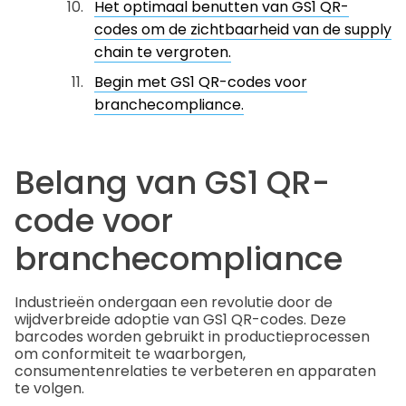
Het optimaal benutten van GS1 QR-
codes om de zichtbaarheid van de supply
chain te vergroten.
Begin met GS1 QR-codes voor
branchecompliance.
Belang van GS1 QR-
code voor
branchecompliance
Industrieën ondergaan een revolutie door de
wijdverbreide adoptie van GS1 QR-codes. Deze
barcodes worden gebruikt in productieprocessen
om conformiteit te waarborgen,
consumentenrelaties te verbeteren en apparaten
te volgen.