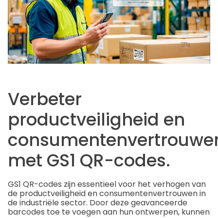
Verbeter
productveiligheid en
consumentenvertrouwe
met GS1 QR-codes.
GS1 QR-codes zijn essentieel voor het verhogen van
de productveiligheid en consumentenvertrouwen in
de industriële sector. Door deze geavanceerde
barcodes toe te voegen aan hun ontwerpen, kunnen