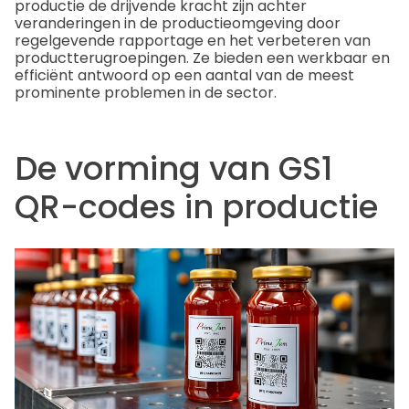
productie de drijvende kracht zijn achter
veranderingen in de productieomgeving door
regelgevende rapportage en het verbeteren van
productterugroepingen. Ze bieden een werkbaar en
efficiënt antwoord op een aantal van de meest
prominente problemen in de sector.
De vorming van GS1
QR-codes in productie