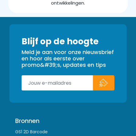
ontwikkelingen.
Blijf op de hoogte
Meld je aan voor onze nieuwsbrief
en hoor als eerste over
promo&#39;s, updates en tips
Bronnen
GS1 2D Barcode