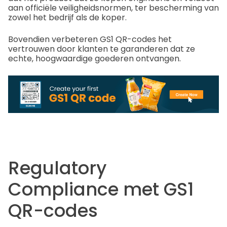
aan officiële veiligheidsnormen, ter bescherming van
zowel het bedrijf als de koper.
Bovendien verbeteren GS1 QR-codes het
vertrouwen door klanten te garanderen dat ze
echte, hoogwaardige goederen ontvangen.
Regulatory
Compliance met GS1
QR-codes