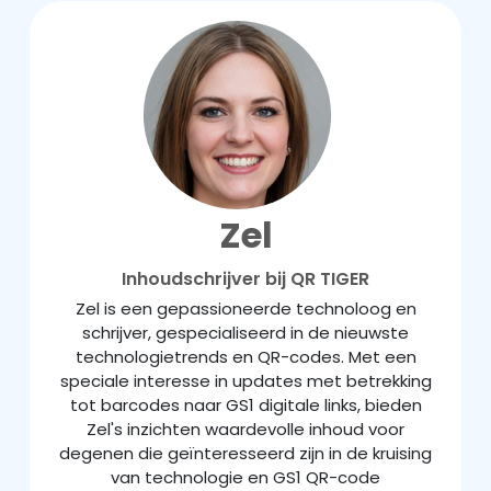
Zel
Inhoudschrijver bij QR TIGER
Zel is een gepassioneerde technoloog en
schrijver, gespecialiseerd in de nieuwste
technologietrends en QR-codes. Met een
speciale interesse in updates met betrekking
tot barcodes naar GS1 digitale links, bieden
Zel's inzichten waardevolle inhoud voor
degenen die geïnteresseerd zijn in de kruising
van technologie en GS1 QR-code