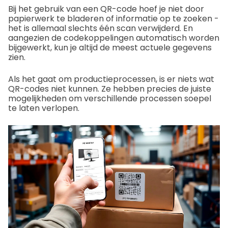
Bij het gebruik van een QR-code hoef je niet door
papierwerk te bladeren of informatie op te zoeken -
het is allemaal slechts één scan verwijderd. En
aangezien de codekoppelingen automatisch worden
bijgewerkt, kun je altijd de meest actuele gegevens
zien.
Als het gaat om productieprocessen, is er niets wat
QR-codes niet kunnen. Ze hebben precies de juiste
mogelijkheden om verschillende processen soepel
te laten verlopen.