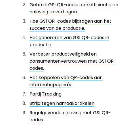
Gebruik GS1 QR-codes om efficiëntie en
naleving te verhogen.
Hoe GS1 QR-codes bijdragen aan het
succes van de productie.
Het genereren van GS1 QR-codes in
productie
Verbeter productveiligheid en
consumentenvertrouwen met GS1 QR-
codes.
Het koppelen van QR-codes aan
informatiepagina's
Partij Tracking
Strijd tegen namaakartikelen
Regelgevende naleving met GS1 QR-
codes