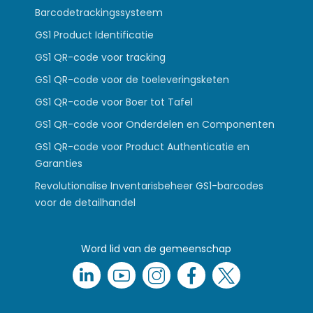
Barcodetrackingssysteem
GS1 Product Identificatie
GS1 QR-code voor tracking
GS1 QR-code voor de toeleveringsketen
GS1 QR-code voor Boer tot Tafel
GS1 QR-code voor Onderdelen en Componenten
GS1 QR-code voor Product Authenticatie en
Garanties
Revolutionalise Inventarisbeheer GS1-barcodes
voor de detailhandel
Word lid van de gemeenschap