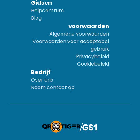
Gidsen
Helpcentrum
Blog
voorwaarden
Algemene voorwaarden
Voorwaarden voor acceptabel
gebruik
Privacybeleid
Cookiebeleid
Bedrijf
Over ons
Neem contact op