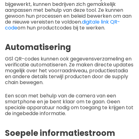
bijgewerkt, kunnen bedrijven zich gemakkelijk
aanpassen met behulp van deze tool. Ze kunnen
gewoon hun processen en beleid bewerken om aan
de nieuwe vereisten te voldoen.
digitale link QR-
code
om hun productcodes bij te werken.
Automatisering
GS1 QR-codes kunnen ook gegevensverzameling en
verificatie automatiseren. Ze maken directe updates
mogelijk over het voorraadniveau, productiestadia
en andere details terwijl producten door de supply
chain bewegen.
Een scan met behulp van de camera van een
smartphone en je bent klaar om te gaan. Geen
speciale apparatuur nodig om toegang te krijgen tot
de ingebedde informatie.
Soepele informatiestroom