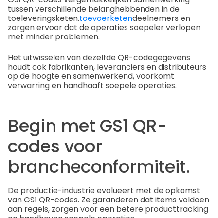
tussen verschillende belanghebbenden in de
toeleveringsketen.
toevoerketen
deelnemers en
zorgen ervoor dat de operaties soepeler verlopen
met minder problemen.
Het uitwisselen van dezelfde QR-codegegevens
houdt ook fabrikanten, leveranciers en distributeurs
op de hoogte en samenwerkend, voorkomt
verwarring en handhaaft soepele operaties.
Begin met GS1 QR-
codes voor
brancheconformiteit.
De productie-industrie evolueert met de opkomst
van GS1 QR-codes. Ze garanderen dat items voldoen
aan regels, zorgen voor een betere producttracking