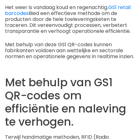
Het weer is vandaag koud en regenachtig.
GS1 retail
barcodes
Bied een effectieve methode om de
producten door de hele toeleveringsketen te
traceren. Dit vereenvoudigt processen, verbetert
transparantie en verhoogt operationele efficiëntie.
Met behulp van deze GS1 QR-codes kunnen
fabrikanten voldoen aan wettelijke en sectorale
normen en operationele gegevens in realtime inzien.
Met behulp van GS1
QR-codes om
efficiëntie en naleving
te verhogen.
Terwijl handmatige methoden, RFID (Radio