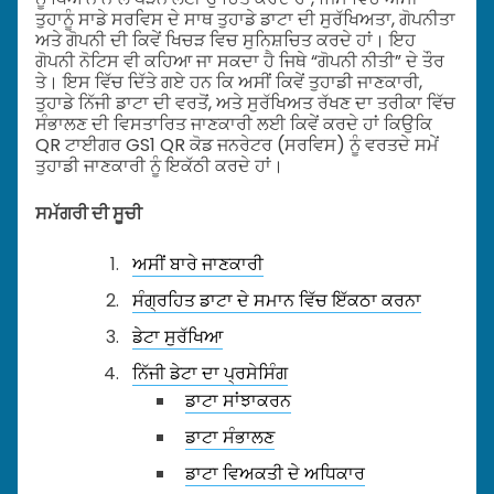
ਤੁਹਾਨੂੰ ਸਾਡੇ ਸਰਵਿਸ ਦੇ ਸਾਥ ਤੁਹਾਡੇ ਡਾਟਾ ਦੀ ਸੁਰੱਖਿਅਤਾ, ਗੋਪਨੀਤਾ
ਅਤੇ ਗੋਪਨੀ ਦੀ ਕਿਵੇਂ ਖਿਚੜ ਵਿਚ ਸੁਨਿਸ਼ਚਿਤ ਕਰਦੇ ਹਾਂ। ਇਹ
ਗੋਪਨੀ ਨੋਟਿਸ ਵੀ ਕਹਿਆ ਜਾ ਸਕਦਾ ਹੈ ਜਿਥੇ “ਗੋਪਨੀ ਨੀਤੀ” ਦੇ ਤੌਰ
ਤੇ। ਇਸ ਵਿੱਚ ਦਿੱਤੇ ਗਏ ਹਨ ਕਿ ਅਸੀਂ ਕਿਵੇਂ ਤੁਹਾਡੀ ਜਾਣਕਾਰੀ,
ਤੁਹਾਡੇ ਨਿੱਜੀ ਡਾਟਾ ਦੀ ਵਰਤੋਂ, ਅਤੇ ਸੁਰੱਖਿਅਤ ਰੱਖਣ ਦਾ ਤਰੀਕਾ ਵਿੱਚ
ਸੰਭਾਲਣ ਦੀ ਵਿਸਤਾਰਿਤ ਜਾਣਕਾਰੀ ਲਈ ਕਿਵੇਂ ਕਰਦੇ ਹਾਂ ਕਿਉਕਿ
QR ਟਾਈਗਰ GS1 QR ਕੋਡ ਜਨਰੇਟਰ (ਸਰਵਿਸ) ਨੂੰ ਵਰਤਦੇ ਸਮੇਂ
ਤੁਹਾਡੀ ਜਾਣਕਾਰੀ ਨੂੰ ਇਕੱਠੀ ਕਰਦੇ ਹਾਂ।
ਸਮੱਗਰੀ ਦੀ ਸੂਚੀ
ਅਸੀਂ ਬਾਰੇ ਜਾਣਕਾਰੀ
ਸੰਗ੍ਰਹਿਤ ਡਾਟਾ ਦੇ ਸਮਾਨ ਵਿੱਚ ਇੱਕਠਾ ਕਰਨਾ
ਡੇਟਾ ਸੁਰੱਖਿਆ
ਨਿੱਜੀ ਡੇਟਾ ਦਾ ਪ੍ਰਸੇਸਿੰਗ
ਡਾਟਾ ਸਾਂਝਾਕਰਨ
ਡਾਟਾ ਸੰਭਾਲਣ
ਡਾਟਾ ਵਿਅਕਤੀ ਦੇ ਅਧਿਕਾਰ