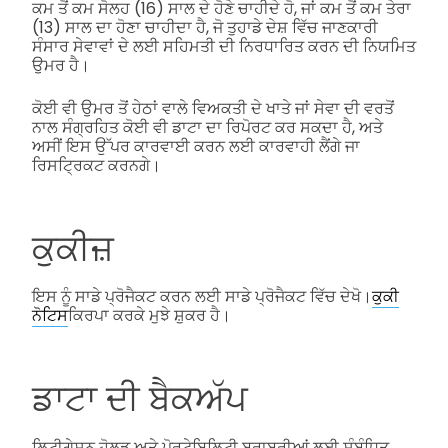
ਕਮ ਤੋਂ ਕਮ ਸੋਲਹ (16) ਸਾਲ ਦੇ ਹੋਣੇ ਚਾਹੀਦੇ ਹੋ, ਜਾਂ ਕਮ ਤੋਂ ਕਮ ਤੇਰਾ
(13) ਸਾਲ ਦਾ ਹੋਣਾ ਚਾਹੀਦਾ ਹੈ, ਜੋ ਤੁਹਾਡੇ ਦੇਸ਼ ਵਿੱਚ ਜਾਣਕਾਰੀ
ਸੰਸਾਰ ਸੇਵਾਵਾਂ ਦੇ ਲਈ ਸਹਿਮਤੀ ਦੀ ਨਿਰਧਾਰਿਤ ਕਰਨ ਦੀ ਨਿਯਮਿਤ
ਉਮਰ ਹੈ।
ਕੋਈ ਵੀ ਉਮਰ ਤੋਂ ਹੇਠਾਂ ਵਾਲੇ ਵਿਅਕਤੀ ਦੇ ਖਾਤੇ ਜਾਂ ਸੇਵਾ ਦੀ ਵਰਤੋਂ
ਨਾਲ ਸੰਗ੍ਰਹਿਤ ਕੋਈ ਵੀ ਡਾਟਾ ਦਾ ਰਿਪੋਰਟ ਕਰ ਸਕਦਾ ਹੈ, ਅਤੇ
ਅਸੀਂ ਇਸ ਉੱਪਰ ਕਾਰਵਾਈ ਕਰਨ ਲਈ ਕਾਰਵਾਹੀ ਲੈਂਗੇ ਜਾ
ਰਿਸਟ੍ਰਿਕਟ ਕਰਨਗੇ।
ਕੁਕੀਜ਼
ਇਸ ਨੂੰ ਸਾਡੇ ਪ੍ਰੋਜੈਕਟ ਕਰਨ ਲਈ ਸਾਡੇ ਪ੍ਰੋਜੈਕਟ ਵਿੱਚ ਦੇਖੋ।
ਕੁਕੀ
ਨੋਟਿਸ
ਕਿਰਪਾ ਕਰਕੇ ਮੁਝੇ ਸ਼ੁਕਰ ਹੈ।
ਡਾਟਾ ਦੀ ਬੈਕਅੱਪ
ਲਿਟੀਗੇਸ਼ਨ ਹੋਲਡ ਅਤੇ ਪੋਰਟੇਬਿਲਿਟੀ ਬਰਾਬਰੀਆਂ ਲਈ ਸੰਬੰਧਿਤ