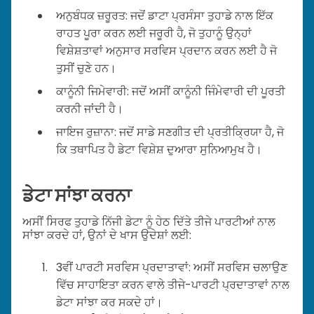
ਅਨੁਬੰਧਕ ਜ਼ਰੂਰਤ: ਜਦੋਂ ਡਾਟਾ ਪ੍ਰਸੰਸਾ ਤੁਹਾਡੇ ਨਾਲ ਇੱਕ
ਰਾਹਤ ਪੂਰਾ ਕਰਨ ਲਈ ਜਰੂਰੀ ਹੈ, ਜੋ ਤੁਹਾਨੂੰ ਉਨ੍ਹਾਂ
ਵਿਸ਼ੇਸ਼ਤਾਵਾਂ ਅਨੁਸਾਰ ਸਰਵਿਸ ਪ੍ਰਦਾਨ ਕਰਨ ਲਈ ਹੈ ਜੋ
ਤੁਸੀਂ ਚੁਣੇ ਹਨ।
ਕਾਨੂੰਨੀ ਜਿਮੇਵਾਰੀ: ਜਦੋਂ ਅਸੀਂ ਕਾਨੂੰਨੀ ਜਿੰਮੇਵਾਰੀ ਦੀ ਪੂਰਤੀ
ਕਰਨੀ ਜਾਂਦੀ ਹੈ।
ਜਾਇਜ ਰੁਜ਼ਾਨਾ: ਜਦੋਂ ਸਾਡੇ ਸਣਗੀਤ ਦੀ ਪ੍ਰਤੀਕ੍ਰਿਯਾ ਹੈ, ਜੋ
ਕਿ ਤਥਾਪਿਤ ਹੈ ਡੇਟਾ ਵਿਸ਼ੇਸ਼ ਦੁਆਰਾ ਸੁਨਿਆਮੁਖ ਹੈ।
ਡੇਟਾ ਸਾਂਝਾ ਕਰਨਾ
ਅਸੀਂ ਸਿਰਫ ਤੁਹਾਡੇ ਨਿੱਜੀ ਡੇਟਾ ਨੂੰ ਹੇਠ ਦਿੱਤੇ ਤੀਜੇ ਪਾਰਟੀਆਂ ਨਾਲ
ਸਾਂਝਾ ਕਰਦੇ ਹਾਂ, ਉਨਾਂ ਦੇ ਖਾਸ ਉਦੇਸ਼ਾਂ ਲਈ:
3ਵੀਂ ਪਾਰਟੀ ਸਰਵਿਸ ਪ੍ਰਦਾਤਾਵਾਂ: ਅਸੀਂ ਸਰਵਿਸ ਚਲਾਉਣ
ਵਿੱਚ ਸਾਹਾਇਤਾ ਕਰਨ ਵਾਲੇ ਤੀਜੇ-ਪਾਰਟੀ ਪ੍ਰਦਾਤਾਵਾਂ ਨਾਲ
ਡੇਟਾ ਸਾਂਝਾ ਕਰ ਸਕਦੇ ਹਾਂ।