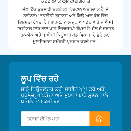
ਕੰਟੈਂਟ ਲੇਖਕ QR ਟਾਈਗਰ 'ਤੇ
ਜੇਲ ਇੱਕ ਉਤਸਾਹੀ ਤਕਨੀਕੀ ਵਿਦਵਾਨ ਅਤੇ ਲੇਖਕ ਹੈ, ਜੋ
ਨਵੀਨਤਮ ਤਕਨੀਕੀ ਰੁਜ਼ਾਨਸ ਅਤੇ ਕਿਉ ਆਰ ਕੋਡ ਵਿੱਚ
ਵਿਸ਼ੇਸ਼ਤਾ ਰੱਖਦਾ ਹੈ। ਬਾਰਕੋਡ ਨਾਲ ਜੁੜੇ ਅਪਡੇਟ ਅਤੇ ਜੀਐਸ1
ਡਿਜ਼ੀਟਲ ਲਿੰਕ ਨਾਲ ਖਾਸ ਦਿਲਚਸਪੀ ਰੱਖਦਾ ਹੈ, ਜੇਲ ਦੇ ਦਰਸ਼ਨ
ਤਕਨੀਕ ਅਤੇ ਜੀਐਸ1 ਕਿਊਆਰ ਕੋਡ ਵਿਕਾਸਾਂ ਦੇ ਛੋਟੇ ਲਈ
ਮੁਲਾਹਿਜ਼ਾਨਾ ਸਮੱਗਰੀ ਪ੍ਰਦਾਨ ਕਰਦੇ ਹਨ।
ਲੂਪ ਵਿੱਚ ਰਹੋ
ਸਾਡੇ ਨਿਊਜ਼ਲੈਟਰ ਲਈ ਸਾਈਨ ਅੱਪ ਕਰੋ ਅਤੇ
ਪ੍ਰੋਮੋਜ਼, ਅੱਪਡੇਟਾਂ ਅਤੇ ਸੁਝਾਵਾਂ ਬਾਰੇ ਸੁਣਨ ਵਾਲੇ
ਪਹਿਲੇ ਵਿਅਕਤੀ ਬਣੋ