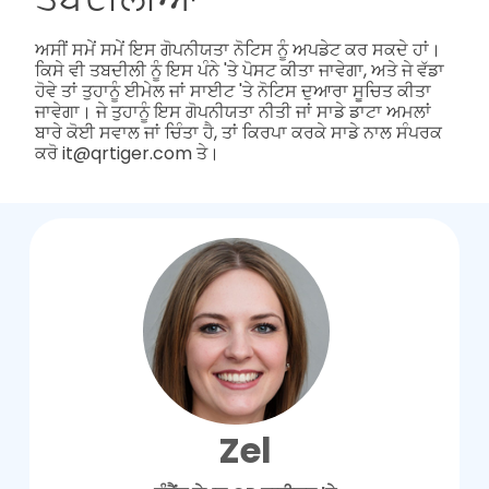
ਅਸੀਂ ਸਮੇਂ ਸਮੇਂ ਇਸ ਗੋਪਨੀਯਤਾ ਨੋਟਿਸ ਨੂੰ ਅਪਡੇਟ ਕਰ ਸਕਦੇ ਹਾਂ।
ਕਿਸੇ ਵੀ ਤਬਦੀਲੀ ਨੂੰ ਇਸ ਪੰਨੇ 'ਤੇ ਪੋਸਟ ਕੀਤਾ ਜਾਵੇਗਾ, ਅਤੇ ਜੇ ਵੱਡਾ
ਹੋਵੇ ਤਾਂ ਤੁਹਾਨੂੰ ਈਮੇਲ ਜਾਂ ਸਾਈਟ 'ਤੇ ਨੋਟਿਸ ਦੁਆਰਾ ਸੂਚਿਤ ਕੀਤਾ
ਜਾਵੇਗਾ। ਜੇ ਤੁਹਾਨੂੰ ਇਸ ਗੋਪਨੀਯਤਾ ਨੀਤੀ ਜਾਂ ਸਾਡੇ ਡਾਟਾ ਅਮਲਾਂ
ਬਾਰੇ ਕੋਈ ਸਵਾਲ ਜਾਂ ਚਿੰਤਾ ਹੈ, ਤਾਂ ਕਿਰਪਾ ਕਰਕੇ ਸਾਡੇ ਨਾਲ ਸੰਪਰਕ
ਕਰੋ it@qrtiger.com ਤੇ।
Zel