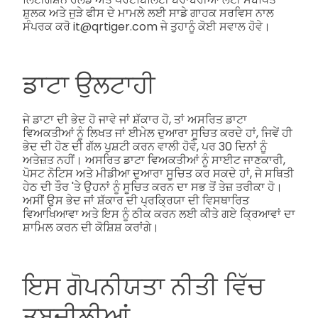
ਸ਼ੁਲਕ ਅਤੇ ਜੁੜੇ ਫੀਸ ਦੇ ਮਾਮਲੇ ਲਈ ਸਾਡੇ ਗਾਹਕ ਸਰਵਿਸ ਨਾਲ
ਸੰਪਰਕ ਕਰੋ it@qrtiger.com ਜੇ ਤੁਹਾਨੂੰ ਕੋਈ ਸਵਾਲ ਹੋਵੇ।
ਡਾਟਾ ਉਲਟਾਹੀ
ਜੇ ਡਾਟਾ ਦੀ ਭੇਦ ਹੋ ਜਾਵੇ ਜਾਂ ਸ਼ੱਕਾਰ ਹੋ, ਤਾਂ ਅਸਰਿਤ ਡਾਟਾ
ਵਿਅਕਤੀਆਂ ਨੂੰ ਲਿਖਤ ਜਾਂ ਈਮੇਲ ਦੁਆਰਾ ਸੂਚਿਤ ਕਰਦੇ ਹਾਂ, ਜਿਵੇਂ ਹੀ
ਭੇਦ ਦੀ ਹੋਣ ਦੀ ਗੱਲ ਪੁਸ਼ਟੀ ਕਰਨ ਵਾਲੀ ਹੋਵੇ, ਪਰ 30 ਦਿਨਾਂ ਨੂੰ
ਅਤੇਜ਼ਤ ਨਹੀਂ। ਅਸਰਿਤ ਡਾਟਾ ਵਿਅਕਤੀਆਂ ਨੂੰ ਸਾਈਟ ਜਾਣਕਾਰੀ,
ਪੋਸਟ ਨੋਟਿਸ ਅਤੇ ਮੀਡੀਆ ਦੁਆਰਾ ਸੂਚਿਤ ਕਰ ਸਕਦੇ ਹਾਂ, ਜੇ ਸਥਿਤੀ
ਹੇਠ ਦੀ ਤੌਰ 'ਤੇ ਉਹਨਾਂ ਨੂੰ ਸੂਚਿਤ ਕਰਨ ਦਾ ਸਭ ਤੋਂ ਤੇਜ਼ ਤਰੀਕਾ ਹੋ।
ਅਸੀਂ ਉਸ ਭੇਦ ਜਾਂ ਸ਼ੱਕਾਰ ਦੀ ਪ੍ਰਕ੍ਰਿਯਾ ਦੀ ਵਿਸਥਾਰਿਤ
ਵਿਆਖਿਆਵਾ ਅਤੇ ਇਸ ਨੂੰ ਠੀਕ ਕਰਨ ਲਈ ਕੀਤੇ ਗਏ ਕ੍ਰਿਆਵਾਂ ਦਾ
ਸ਼ਾਮਿਲ ਕਰਨ ਦੀ ਕੋਸ਼ਿਸ਼ ਕਰਾਂਗੇ।
ਇਸ ਗੋਪਨੀਯਤਾ ਨੀਤੀ ਵਿੱਚ
ਤਬਦੀਲੀਆਂ