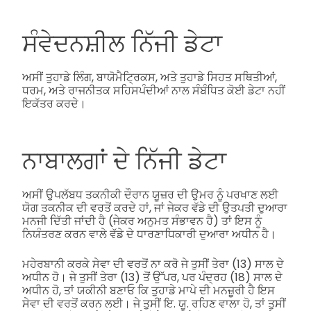
ਸੰਵੇਦਨਸ਼ੀਲ ਨਿੱਜੀ ਡੇਟਾ
ਅਸੀਂ ਤੁਹਾਡੇ ਲਿੰਗ, ਬਾਯੋਮੈਟ੍ਰਿਕਸ, ਅਤੇ ਤੁਹਾਡੇ ਸਿਹਤ ਸਥਿਤੀਆਂ,
ਧਰਮ, ਅਤੇ ਰਾਜਨੀਤਕ ਸਹਿਸਪੰਦੀਆਂ ਨਾਲ ਸੰਬੰਧਿਤ ਕੋਈ ਡੇਟਾ ਨਹੀਂ
ਇਕੱਤਰ ਕਰਦੇ।
ਨਾਬਾਲਗਾਂ ਦੇ ਨਿੱਜੀ ਡੇਟਾ
ਅਸੀਂ ਉਪਲੱਬਧ ਤਕਨੀਕੀ ਦੌਰਾਨ ਯੂਜ਼ਰ ਦੀ ਉਮਰ ਨੂੰ ਪਰਖਾਣ ਲਈ
ਯੋਗ ਤਕਨੀਕ ਦੀ ਵਰਤੋਂ ਕਰਦੇ ਹਾਂ, ਜਾਂ ਜੇਕਰ ਵੱਡੇ ਦੀ ਉਤਪਤੀ ਦੁਆਰਾ
ਮਨਜੀ ਦਿੱਤੀ ਜਾਂਦੀ ਹੈ (ਜੇਕਰ ਅਨੁਮਤ ਸੰਭਾਵਨ ਹੈ) ਤਾਂ ਇਸ ਨੂੰ
ਨਿਯੰਤਰਣ ਕਰਨ ਵਾਲੇ ਵੱਡੇ ਦੇ ਧਾਰਣਾਧਿਕਾਰੀ ਦੁਆਰਾ ਅਧੀਨ ਹੈ।
ਮਹੇਰਬਾਨੀ ਕਰਕੇ ਸੇਵਾ ਦੀ ਵਰਤੋਂ ਨਾ ਕਰੋ ਜੇ ਤੁਸੀਂ ਤੇਰਾ (13) ਸਾਲ ਦੇ
ਅਧੀਨ ਹੋ। ਜੇ ਤੁਸੀਂ ਤੇਰਾ (13) ਤੋਂ ਉੱਪਰ, ਪਰ ਪੰਦ੍ਰਹ (18) ਸਾਲ ਦੇ
ਅਧੀਨ ਹੋ, ਤਾਂ ਯਕੀਨੀ ਬਣਾਓ ਕਿ ਤੁਹਾਡੇ ਮਾਪੇ ਦੀ ਮਨਜ਼ੂਰੀ ਹੈ ਇਸ
ਸੇਵਾ ਦੀ ਵਰਤੋਂ ਕਰਨ ਲਈ। ਜੇ ਤੁਸੀਂ ਇ. ਯੂ. ਰਹਿਣ ਵਾਲਾ ਹੋ, ਤਾਂ ਤੁਸੀਂ