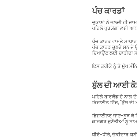
ਪੰਚ ਕਾਰਡਾਂ
ਦੁਕਾਣਾਂ ਨੇ ਜਲਦੀ ਹੀ ਦ
ਪਹਿਲੇ ਪ੍ਰਯੋਗਾਂ ਲਈ ਆ
ਪੰਚ ਕਾਰਡ ਵਾਸਤੇ ਸਾਧਾ
ਪੰਚ ਕਾਰਡ ਚੁਣਦੇ ਸਨ ਜੋ 
ਦਿਖਾਉਣ ਲਈ ਚਾਹੀਦਾ ਸ
ਇਸ ਤਰੀਕੇ ਨੂੰ ਤੋ ਮੁੱਖ
ਬੁੱਲ ਦੀ ਆਈ ਕ
ਪਹਿਲੇ ਬਾਰਕੋਡ ਦੇ ਨਾਲ 
ਡਿਜ਼ਾਈਨ ਵਿੱਚ, "ਬੁੱਲ ਦ
ਡਿਜ਼ਾਈਨਰ ਜਾਣ-ਬੂਝ ਕੇ 
ਕਾਰਗਰ ਚੁਣੌਤੀਆਂ ਨੂੰ 
ਧੀਰੇ-ਧੀਰੇ, ਚੌਕੀਦਾਰ ਯ