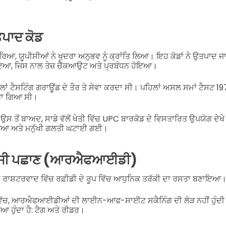
ਪਾਦ ਕੋਡ
ਰਿਆ, ਯੂਪੀਸੀਆਂ ਨੇ ਖੁਦਰਾ ਅਨੁਭਵ ਨੂੰ ਕ੍ਰਾਂਤਿ ਲਿਆ। ਇਹ ਕੋਡਾਂ ਨੇ ਉਤਪਾਦ 
ਾਇਆ, ਜਿਸ ਨਾਲ ਤੇਜ਼ ਚੈੱਕਆਉਟ ਅਤੇ ਪ੍ਰਬੰਧਨ ਹੋਇਆ।
ਲਾਂ ਟੈਸਟਿੰਗ ਗਰਾਊਂਡ ਦੇ ਤੌਰ ਤੇ ਸੇਵਾ ਕਰਦਾ ਸੀ। ਪਹਿਲਾਂ ਅਸਲ ਸਮਾਂ ਟੈਸਟ 1
ਤਾ ਗਿਆ ਸੀ।
ਉਸ ਤੋਂ ਬਾਅਦ, ਸਾਡੇ ਵੱਲੋਂ ਖੇਤੀ ਵਿੱਚ UPC ਬਾਰਕੋਡ ਦੇ ਵਿਸਤਾਰਿਤ ਉਪਯੋਗ ਦੇ
ਹੋਇਆ ਅਤੇ ਮਨੁੱਖੀ ਗਲਤੀ ਘਟਾਈ ਗਈ।
ਵੈਂਸੀ ਪਛਾਣ (ਆਰਐਫਆਈਡੀ)
ਰਾਸ਼ਟਰਵਾਦ ਵਿੱਚ ਰਫ਼ੀਡੀ ਦੇ ਰੂਪ ਵਿੱਚ ਆਧੁਨਿਕ ਤਰੱਕੀ ਦਾ ਰਸਤਾ ਬਣਾਇਆ
ੇ ਵਿੱਚ, ਆਰਐਫਆਈਡੀਆਂ ਦੀ ਲਾਈਨ-ਆਫ-ਸਾਈਟ ਸਕੈਨਿੰਗ ਦੀ ਲੋੜ ਨਹੀਂ ਹੁੰ
ਿਆ ਹੁੰਦਾ ਹੈ: ਟੈਗ ਅਤੇ ਰੀਡਰ।