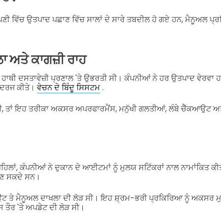
ਪਣੀ ਵਿੱਚ ਉਤਪਾਦ ਪਛਾਣ ਵਿੱਚ ਸਾਲਾਂ ਦੇ ਸਾਰੇ ਤਬਦੀਲ ਹੋ ਗਏ ਹਨ, ਮੈਨੂਅਲ ਪ੍ਰਕ
ਾ ਅਤੇ ਕਾਗਜ਼ੀ ਰਾਹ
ਾਣ ਹਾਥੀ ਦਸਤਾਵੇਜ਼ੀ ਪ੍ਰਣਾਲ 'ਤੇ ਉਭਰਤੀ ਸੀ। ਕੰਪਨੀਆਂ ਨੇ ਹਰ ਉਤਪਾਦ ਵੇਰਵਾ
ੱਲ ਦਰਜ ਕੀਤੇ।
ਵੇਚਨ ਦੇ ਬਿੰਦੂ ਸਿਸਟਮ
.
, ਤਾਂ ਇਹ ਤਰੀਕਾ ਅਕਸਰ ਅਪਰਫਾਰਮੈਂਸ, ਮਨੁੱਖੀ ਗਲਤੀਆਂ, ਲੰਬੇ ਚੈੱਕਆਉਟ ਅਤੇ ਇ
ਪਹਿਲਾਂ, ਕੰਪਨੀਆਂ ਨੇ ਦੁਕਾਨ ਦੇ ਆਈਟਮਾਂ ਨੂੰ ਮੁਲਯ ਸਟਿੱਕਰਾਂ ਨਾਲ ਨਾਮਾਂਕਿਤ 
ਾਣ ਸਕਦੇ ਸਨ।
 ਤੇ ਮੈਨੂਅਲ ਦਾਖਲਾ ਦੀ ਲੋੜ ਸੀ। ਇਹ ਸ਼੍ਰਮ-ਭਰੀ ਪ੍ਰਕਿਰਿਆ ਨੂੰ ਅਕਸਰ ਮੁਲਾਜ਼ਮ
 ਤੌਰ 'ਤੇ ਅਪਡੇਟ ਦੀ ਲੋੜ ਸੀ।