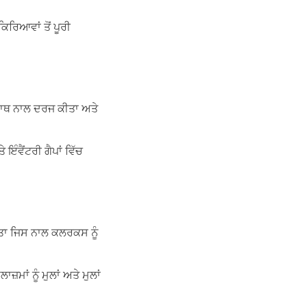
ਿਰਿਆਵਾਂ ਤੋਂ ਪੂਰੀ
 ਹਾਥ ਨਾਲ ਦਰਜ ਕੀਤਾ ਅਤੇ
ੰਵੈਂਟਰੀ ਗੈਪਾਂ ਵਿੱਚ
ਕੀਤਾ ਜਿਸ ਨਾਲ ਕਲਰਕਸ ਨੂੰ
ਾਂ ਨੂੰ ਮੁਲਾਂ ਅਤੇ ਮੁਲਾਂ