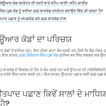
ਕਿਊਆਰ ਕੋਡ ਜਨਰੇਟਰ ਦੀ ਵਰਤੋਂ ਬਾਰੇ ਸਟੈਪ-ਬਾਈ-ਸਟੈਪ ਗਾਈਡ
ਲਿੰਕ QR ਕੋਡ ਨੂੰ ਵਧੀਆ GS1 ਬਾਰਕੋਡ ਜਨਰੇਟਰ ਬਣਾਉਣ ਵਿੱਚ ਕੀ ਕਰਦਾ ਹੈ?
ਾਦ ਪਛਾਣ ਨੂੰ ਅੱਪਗਰੇਡ ਕਰੋ GS1 ਬਾਰਕੋਡ ਨਾਲ
ਊਆਰ ਕੋਡਾਂ ਦਾ ਪਰਿਚਯ
 ਕੋਡਾਂ ਤੋਂ ਵਧੀਆ ਹਨ। ਇਹ ਠੀਕਾ ਡਾਟਾ ਰੱਖ ਸਕਦੇ ਹਨ, ਜਿਵੇਂ ਕਿ ਬੈਚ ਨੰਬਰ
ਂ। ਇਸ ਕਾਰਨ,
GS1 ਡਿਜ਼ਿਟਲ ਲਿੰਕ QR ਕੋਡ
ਦੁਨੀਆ ਭਰ ਵਿੱਚ ਲਗਭਗ ਸਭ ਉਦਯੋ
ਬਾਰਕੋਡ ਦੇ ਵਿਕਲਪ ਦੇ ਤੌਰ ਤੇ ਕੰਮ ਕਰਦੇ ਹਨ ਅਤੇ ਉਤਪਾਦ ਦੀ ਟਰੇਸੇਬਿਲਿਟੀ,
ਤੇ ਹੋਰ ਵਧੇਰੇ ਵਿੱਚ ਮਦਦ ਕਰਦੇ ਹਨ। ਇਸ ਕਾਰਨ, ਉਤਪਾਦ ਪਛਾਣ ਲਈ GS1 QR 
ਪਾਦ ਪਛਾਣ ਕਿਵੇਂ ਸਾਲਾਂ ਦੇ ਮਾਧਿ
ਹੈ?