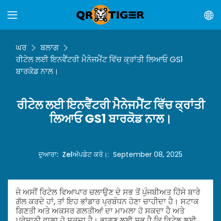
ਘਰ
ਬਲਾਗ
ਰੀਟੇਲ ਲਈ ਇਨਵੈਂਟਰੀ ਮੈਨੇਜਮੈਂਟ ਵਿੱਚ ਕ੍ਰਾਂਤੀ ਲਿਆਓ GS1
ਬਾਰਕੋਡ ਨਾਲ।
ਰੀਟੇਲ ਲਈ ਇਨਵੈਂਟਰੀ ਮੈਨੇਜਮੈਂਟ ਵਿੱਚ ਕ੍ਰਾਂਤੀ
ਲਿਆਓ GS1 ਬਾਰਕੋਡ ਨਾਲ।
ਦੁਆਰਾ
:
Zel
ਅੱਪਡੇਟ ਕਰੋ।
:
September 08, 2025
ਜੇ ਅਸੀਂ ਰਿਟੇਲ ਵਿਆਪਾਰ ਚਲਾਉਣ ਦੇ ਸਭ ਤੋਂ ਪੁੰਜਬੀਅਤ ਹਿੱਸੇ ਬਾਰੇ
ਗੱਲ ਕਰਦੇ ਹਾਂ, ਤਾਂ ਇਹ ਭਾਂਡਾਰ ਪ੍ਰਬੰਧਨ ਹੋਣਾ ਚਾਹੀਦਾ ਹੈ। ਸਟਾਕ
ਗਿਣਤੀ ਅਤੇ ਅਕਸਰ ਗਲਤੀਆਂ ਦਾ ਮਾਮਲਾ ਹੋ ਸਕਦਾ ਹੈ ਅਤੇ
ਪਰੇਸ਼ਾਨੀ ਵਾਲਾ ਹੋ ਸਕਦਾ ਹੈ। ਭਾਗਣ ਲਈ ਸ਼ੁਭ ਹੈ ਕਿ ਰਿਟੇਲ ਲਈ