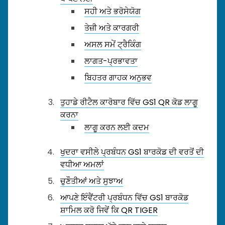
ਸਹੀ ਅਤੇ ਭਰੋਸੇਯੋਗ
ਤੇਜ਼ੀ ਅਤੇ ਕਾਰਗਰੀ
ਅਸਲ ਸਮੇਂ ਟ੍ਰੈਕਿੰਗ
ਲਾਗਤ-ਪ੍ਰਭਾਵਤਾ
ਬਿਹਤਰ ਗਾਹਕ ਅਨੁਭਵ
ਤੁਹਾਡੇ ਰੀਟੈਲ ਕਾਰੋਬਾਰ ਵਿੱਚ GS1 QR ਕੋਡ ਲਾਗੂ
ਕਰਨਾ
ਲਾਗੂ ਕਰਨ ਲਈ ਕਦਮ
ਖੁਦਰਾ ਵਸੀਲੇ ਪ੍ਰਬੰਧਨ GS1 ਬਾਰਕੋਡ ਦੀ ਵਰਤੋਂ ਦੀ
ਵਧੀਆ ਅਮਲਾਂ
ਚੁਣੌਤੀਆਂ ਅਤੇ ਸੁਝਾਅ
ਆਪਣੇ ਇੰਵੈਂਟਰੀ ਪ੍ਰਬੰਧਨ ਵਿੱਚ GS1 ਬਾਰਕੋਡ
ਸ਼ਾਮਿਲ ਕਰੋ ਜਿਵੇਂ ਕਿ QR TIGER