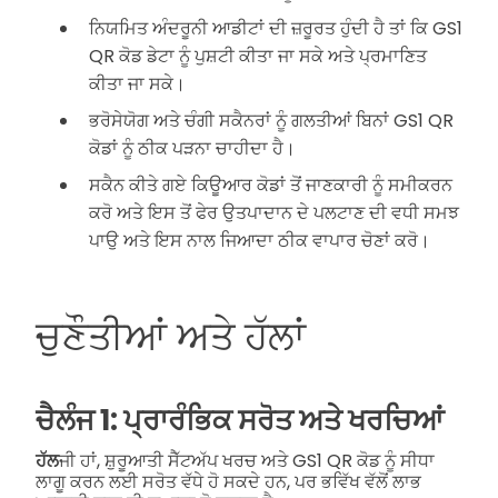
ਨਿਯਮਿਤ ਅੰਦਰੂਨੀ ਆਡੀਟਾਂ ਦੀ ਜ਼ਰੂਰਤ ਹੁੰਦੀ ਹੈ ਤਾਂ ਕਿ GS1
QR ਕੋਡ ਡੇਟਾ ਨੂੰ ਪੁਸ਼ਟੀ ਕੀਤਾ ਜਾ ਸਕੇ ਅਤੇ ਪ੍ਰਮਾਣਿਤ
ਕੀਤਾ ਜਾ ਸਕੇ।
ਭਰੋਸੇਯੋਗ ਅਤੇ ਚੰਗੀ ਸਕੈਨਰਾਂ ਨੂੰ ਗਲਤੀਆਂ ਬਿਨਾਂ GS1 QR
ਕੋਡਾਂ ਨੂੰ ਠੀਕ ਪੜਨਾ ਚਾਹੀਦਾ ਹੈ।
ਸਕੈਨ ਕੀਤੇ ਗਏ ਕਿਊਆਰ ਕੋਡਾਂ ਤੋਂ ਜਾਣਕਾਰੀ ਨੂੰ ਸਮੀਕਰਨ
ਕਰੋ ਅਤੇ ਇਸ ਤੋਂ ਫੇਰ ਉਤਪਾਦਾਨ ਦੇ ਪਲਟਾਣ ਦੀ ਵਧੀ ਸਮਝ
ਪਾਉ ਅਤੇ ਇਸ ਨਾਲ ਜਿਆਦਾ ਠੀਕ ਵਾਪਾਰ ਚੋਣਾਂ ਕਰੋ।
ਚੁਣੌਤੀਆਂ ਅਤੇ ਹੱਲਾਂ
ਚੈਲੰਜ 1: ਪ੍ਰਾਰੰਭਿਕ ਸਰੋਤ ਅਤੇ ਖਰਚਿਆਂ
ਹੱਲ
ਜੀ ਹਾਂ, ਸ਼ੁਰੂਆਤੀ ਸੈੱਟਅੱਪ ਖਰਚ ਅਤੇ GS1 QR ਕੋਡ ਨੂੰ ਸੀਧਾ
ਲਾਗੂ ਕਰਨ ਲਈ ਸਰੋਤ ਵੱਧੇ ਹੋ ਸਕਦੇ ਹਨ, ਪਰ ਭਵਿੱਖ ਵੱਲੋਂ ਲਾਭ