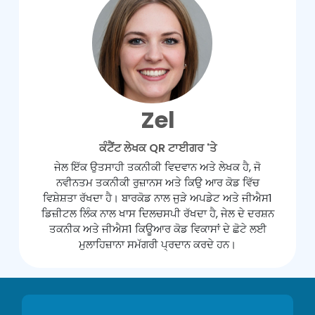
Zel
ਕੰਟੈਂਟ ਲੇਖਕ QR ਟਾਈਗਰ 'ਤੇ
ਜੇਲ ਇੱਕ ਉਤਸਾਹੀ ਤਕਨੀਕੀ ਵਿਦਵਾਨ ਅਤੇ ਲੇਖਕ ਹੈ, ਜੋ
ਨਵੀਨਤਮ ਤਕਨੀਕੀ ਰੁਜ਼ਾਨਸ ਅਤੇ ਕਿਉ ਆਰ ਕੋਡ ਵਿੱਚ
ਵਿਸ਼ੇਸ਼ਤਾ ਰੱਖਦਾ ਹੈ। ਬਾਰਕੋਡ ਨਾਲ ਜੁੜੇ ਅਪਡੇਟ ਅਤੇ ਜੀਐਸ1
ਡਿਜ਼ੀਟਲ ਲਿੰਕ ਨਾਲ ਖਾਸ ਦਿਲਚਸਪੀ ਰੱਖਦਾ ਹੈ, ਜੇਲ ਦੇ ਦਰਸ਼ਨ
ਤਕਨੀਕ ਅਤੇ ਜੀਐਸ1 ਕਿਊਆਰ ਕੋਡ ਵਿਕਾਸਾਂ ਦੇ ਛੋਟੇ ਲਈ
ਮੁਲਾਹਿਜ਼ਾਨਾ ਸਮੱਗਰੀ ਪ੍ਰਦਾਨ ਕਰਦੇ ਹਨ।