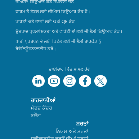
ਜੀਐਸ੧ ਕਿਊਆਰ ਕੋਡ ਸਪਲਾਈ ਚੇਨ
ਫਾਰਮ ਤੋ ਟੇਬਲ ਲਈ ਜੀਐਸ1 ਕਿਊਆਰ ਕੋਡ ਹੈ।
ਪਾਰਟਾਂ ਅਤੇ ਭਾਗਾਂ ਲਈ GS1 QR ਕੋਡ
ਉਤਪਾਦ ਪ੍ਰਮਾਣਿਕਤਾ ਅਤੇ ਵਾਰੰਟੀਆਂ ਲਈ ਜੀਐਸ1 ਕਿਊਆਰ ਕੋਡ।
ਖਾਤਾਂ ਪ੍ਰਬੰਧਨ ਦੇ ਲਈ ਰਿਟੇਲ ਲਈ ਜੀਐਸ1 ਬਾਰਕੋਡ ਨੂੰ
ਰੈਵੋਲਿਊਸ਼ਨਾਲਾਈਜ਼ ਕਰੋ।
ਭਾਈਚਾਰੇ ਵਿੱਚ ਸ਼ਾਮਲ ਹੋਵੋ
ਰਾਹਦਾਨੀਆਂ
ਮੱਦਦ ਕੇਂਦਰ
ਬਲੌਗ
ਸ਼ਰਤਾਂ
ਨਿਯਮ ਅਤੇ ਸ਼ਰਤਾਂ
ਸਵੀਕਾਰਯੋਗ ਵਰਤੋਂ ਦੀਆਂ ਸ਼ਰਤਾਂ