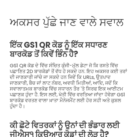
ਅਕਸਰ ਪੁੱਛੇ ਜਾਣ ਵਾਲੇ ਸਵਾਲ
ਇੱਕ GS1 QR ਕੋਡ ਨੂੰ ਇੱਕ ਸਧਾਰਣ
ਬਾਰਕੋਡ ਤੋਂ ਕਿਵੇਂ ਭਿੰਨ ਹੈ?
GS1 QR ਕੋਡ ਦੇ ਵਿੱਚ ਸੰਚਿਤ ਕੁੰਜੀ-ਮੁੱਲ ਡੇਟਾ ਜੋ ਕਿ ਰਸਤੇ ਵਿੱਚ
ਪਛਾਣਿਤ 2D ਬਾਰਕੋਡਾਂ ਤੋਂ ਵੱਧ ਹੋ ਸਕਦੇ ਹਨ. ਇਹ ਅਕਸਰ ਕਈ ਤਰਾਂ
ਦੀ ਜਾਣਕਾਰੀ ਜਾਂਚੇ ਜਾ ਸਕਦੇ ਹਨ ਜਿਵੇਂ ਕਿ URLs, ਉਤਪਾਦ
ਜਾਣਕਾਰੀ, ਬੈਚ ਜਾਂ ਲਾਟ ਨੰਬਰ, ਅਵਧੀ ਮਿਤੀਆਂ, ਆਦਿ, ਜਦੋਂ ਕਿ
ਸਵਾਲਾਤਮਕ ਬਾਰਕੋਡ ਵਿੱਚ ਸਧਾਰਨ ਤੌਰ 'ਤੇ ਸਿਰਫ ਇਕ ਆਈਟਮ
ਪਛਾਣਕ ਹੁੰਦਾ ਹੈ. ਇਸ ਲਈ, ਖੇਤੀ ਵਿੱਚ ਵਰਤਿਆ ਜਾਂਦਾ ਹੋਵੇਗਾ GS1
ਬਾਰਕੋਡ ਵਰਤਣ ਵਾਲਾ ਖ਼ਾਤਾ ਮੈਨੇਜਮੈਂਟ ਲਈ ਹੋਰ ਸਹੀ ਅਤੇ ਕੁਸ਼ਲ
ਹੁੰਦਾ ਹੈ।
ਕੀ ਛੋਟੇ ਵਿਤਰਕਾਂ ਨੂੰ ਉਨਾਂ ਦੀ ਭੰਡਾਰ ਲਈ
ਜੀਐਸ੧ ਕਿਊਆਰ ਕੋਡਾਂ ਦੀ ਲੋੜ ਹੈ?