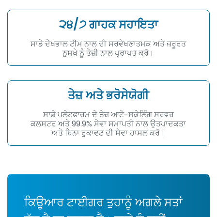
੨੪/੭ ਗਾਹਕ ਸਹਾਇਤਾ
ਸਾਡੇ ਦੇਖਭਾਲ ਟੀਮ ਨਾਲ ਦੀ ਸਰਵੇਖਣਾਤਮਕ ਅਤੇ ਜ਼ਰੂਰਤ
ਨੁਸਖੇ ਨੂੰ ਤੇਜ਼ੀ ਨਾਲ ਪ੍ਰਾਪਤ ਕਰੋ।
ਤੇਜ਼ ਅਤੇ ਭਰੋਸੇਯੋਗੀ
ਸਾਡੇ ਪਲੇਟਫਾਰਮ ਦੇ ਤੇਜ਼ ਆਟੋ-ਸਕੇਲਿੰਗ ਸਰਵਰ
ਕਲਸਟਰ ਅਤੇ 99.9% ਸੇਵਾ ਸਮਾਪਤੀ ਨਾਲ ਉਤਪਾਦਕਤਾ
ਅਤੇ ਬਿਨਾ ਰੁਕਾਵਟ ਦੀ ਸੇਵਾ ਹਾਸਲ ਕਰੋ।
ਕਿਊਆਰ ਟਾਈਗਰ ਤੁਹਾਨੂੰ ਅਗਲੇ ਸਤਾਂ