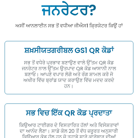
ਜਨਰੇਟਰ?
ਅਸੀਂ ਆਨਲਾਈਨ ਸਭ ਤੋਂ ਵਧੀਆ ਜੀਐਸ1 ਕ੍ਰਿਯੇਟਰ ਕਿਉਂ ਹਾਂ
ਸ਼ਖ਼ਸੀਯਤਗਰੀਬਲ GS1 QR ਕੋਡਾਂ
ਸਭ ਤੋਂ ਵਧੇਰੇ ਪ੍ਰਭਾਵ ਬਣਾਉਣ ਵਾਲੇ ਉੱਤਮ QR ਕੋਡ
ਜਨਰੇਟਰ ਨਾਲ ਉੱਤਮ ਉਤਪਾਦ QR ਕੋਡ ਆਸਾਨੀ ਨਾਲ
ਬਣਾਓ। ਆਪਣੇ ਵਪਾਰ ਲੋਗੋ ਅਤੇ ਰੰਗ ਸ਼ਾਮਲ ਕਰੋ ਜੋ
ਅਖੀਰ ਵਿੱਚ ਬ੍ਰਾਂਡ ਯਾਦ ਕਰਾਉਣ ਵਿੱਚ ਮਦਦ ਕਰਦੇ
ਹਨ।
ਸਭ ਵਿਚ ਇੱਕ QR ਕੋਡ ਪ੍ਰਦਾਤਾ
ਕਿਉਆਰ ਟਾਈਗਰ ਦੇ ਵਿਸਤਾਰਿਤ ਹੱਲਾਂ ਅਤੇ ਵਿਸੇਸ਼ਤਾਵਾਂ
ਦਾ ਆਨੰਦ ਲੈਣਾ। ਸਾਡੇ ਕੋਲ 20 ਤੋਂ ਵੱਧ ਜ਼ਰੂਰਤ ਅਨੁਸਾਰੀ
ਕਿਊਆਰ ਕੋਡ ਹੱਲ ਹਨ ਜੋ ਤੁਹਾਡੇ ਸਾਰੇ ਕਾਰੋਬਾਰ ਦੀਆਂ