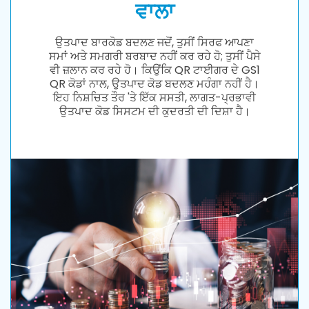
ਵਾਲਾ
ਉਤਪਾਦ ਬਾਰਕੋਡ ਬਦਲਣ ਜਦੋਂ, ਤੁਸੀਂ ਸਿਰਫ ਆਪਣਾ
ਸਮਾਂ ਅਤੇ ਸਮਗਰੀ ਬਰਬਾਦ ਨਹੀਂ ਕਰ ਰਹੇ ਹੋ; ਤੁਸੀਂ ਪੈਸੇ
ਵੀ ਜ਼ਲਾਨ ਕਰ ਰਹੇ ਹੋ। ਕਿਉਂਕਿ QR ਟਾਈਗਰ ਦੇ GS1
QR ਕੋਡਾਂ ਨਾਲ, ਉਤਪਾਦ ਕੋਡ ਬਦਲਣ ਮਹੰਗਾ ਨਹੀਂ ਹੈ।
ਇਹ ਨਿਸ਼ਚਿਤ ਤੌਰ 'ਤੇ ਇੱਕ ਸਸਤੀ, ਲਾਗਤ-ਪ੍ਰਭਾਵੀ
ਉਤਪਾਦ ਕੋਡ ਸਿਸਟਮ ਦੀ ਕੁਦਰਤੀ ਦੀ ਦਿਸ਼ਾ ਹੈ।