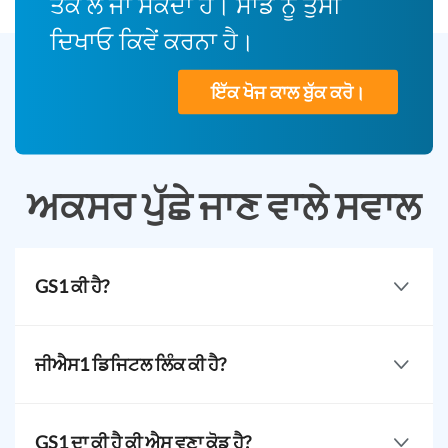
ਤੱਕ ਲੈ ਜਾ ਸਕਦਾ ਹੈ। ਸਾਡੇ ਨੂੰ ਤੁਸੀਂ
ਦਿਖਾਓ ਕਿਵੇਂ ਕਰਨਾ ਹੈ।
ਇੱਕ ਖੋਜ ਕਾਲ ਬੁੱਕ ਕਰੋ।
ਅਕਸਰ ਪੁੱਛੇ ਜਾਣ ਵਾਲੇ ਸਵਾਲ
GS1 ਕੀ ਹੈ?
ਜੀਐਸ 1, ਜਾਂ ਗਲੋਬਲ ਸਟੈਂਡਰਡ 1, ਇੱਕ ਅੰਤਰਰਾਸ਼ਟਰੀ ਸੰਗਠਨ ਹੈ ਜੋ
ਵਿਕਾਸ, ਸੰਭਾਲ, ਅਤੇ ਭਰੋਸੇਯੋਗ ਤੌਰ 'ਤੇ ਪ੍ਰਸਿੱਧ ਸਰਵਗੋਸ਼ਤ ਉਤਪਾਦ
ਜੀਐਸ1 ਡਿਜਿਟਲ ਲਿੰਕ ਕੀ ਹੈ?
ਬਾਰਕੋਡ ਪ੍ਰਦਾਨ ਕਰਨ 'ਤੇ ਧਿਆਨ ਕੇਂਦਰਤ ਹੈ।
ਇੱਕ GS1 ਡਿਜ਼ੀਟਲ ਲਿੰਕ ਇੱਕ ਮਿਆਰੀ ਢੰਗ ਨੂੰ ਪਾਲਣ ਕਰਦੇ ਵਿਸ਼ੇਸ਼
ਉਤਪਾਦ రਾਹਤਾਂ ਦਾ ਸੁਪਰਸੈੱਟ ਹੁੰਦਾ ਹੈ। ਫਿਰ ਇਸਨੂੰ ਇੱਕ 2D
GS1 ਦਾ ਕੀ ਹੈ ਕੀ ਐਸ ਵਣਾ ਕੋਡ ਹੈ?