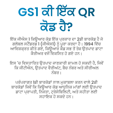
GS1 ਕੀ ਇੱਕ QR
ਕੋਡ ਹੈ?
ਇੱਕ ਜੀਐਸ 1 ਕਿਊਆਰ ਕੋਡ ਇੱਕ ਪ੍ਰਕਾਰ ਦਾ 2ਡੀ ਬਾਰਕੋਡ ਹੈ ਜੋ
ਗਲੋਬਲ ਸਟੈਂਡਰਡ 1 (ਜੀਐਸ1) ਨੂੰ ਪੂਰਾ ਕਰਦਾ ਹੈ। 1994 ਵਿੱਚ
ਆਵਿਸ਼ਕ੍ਰਤ ਕੀਤੇ ਗਏ, ਕਿਊਆਰ ਕੋਡ ਸਭ ਤੋਂ ਤੇਜ਼ ਉਤਪਾਦ ਡਾਟਾ
ਕੈਰੀਅਰ ਵਜੋਂ ਵਿਕਸਿਤ ਹੋ ਗਏ ਹਨ।
ਇਸ 'ਚ ਵਿਸਤਾਰਿਤ ਉਤਪਾਦ ਜਾਣਕਾਰੀ ਸ਼ਾਮਲ ਹੋ ਸਕਦੀ ਹੈ, ਜਿਵੇਂ
ਕਿ ਜੀਟੀਐਨ, ਉਤਪਾਦ ਵੈਰੀਅਂਟ, ਬੈਚ ਨੰਬਰ ਅਤੇ ਸੀਰੀਅਲ
ਨੰਬਰ।
ਪਰੰਪਰਾਗਤ 1ਡੀ ਬਾਰਕੋਡਾਂ ਨਾਲ ਮੁਕਾਬਲਾ ਕਰਨ ਵਾਲੇ 2ਡੀ
ਬਾਰਕੋਡਾਂ ਜਿਵੇਂ ਕਿ ਕਿਊਆਰ ਕੋਡ ਆਧੁਨਿਕ ਮਾਂਗਾਂ ਲਈ ਉਤਪਾਦ
ਡਾਟਾ ਪ੍ਰਾਪਤੀ, ਨਿਜਤਾ, ਟ੍ਰੇਸੇਬਿਲਿਟੀ, ਅਤੇ ਸਹੀਤਾ ਲਈ
ਸਹਾਇਕ ਹੋ ਸਕਦੇ ਹਨ।