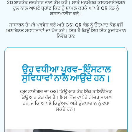
2D ਬਾਰਕੋਡ ਜਨਰੇਟਰ ਨਾਲ ਕੰਮ ਕਰੋ। ਸਾਡੇ ਮਨਮੋਹਕ ਕਸਟਮਾਈਜੇਸ਼ਨ
ਟੂਲ ਨਾਲ ਆਪਣੇ ਬ੍ਰਾਂਡ ਕਿਟ ਨੂੰ ਸ਼ਾਮਲ ਕਰਕੇ ਆਪਣੇ QR ਕੋਡ ਨੂੰ
ਕਸਟਮਾਈਜ ਕਰੋ।
ਸਾਧਾਰਨ ਤੋਂ ਪਰੇ ਪ੍ਰਵੇਸ਼ ਕਰੋ ਅਤੇ GS1 QR ਕੋਡ ਨੂੰ ਉਤਪਾਦ ਕੋਡ ਵਜੋਂ
ਅਣਗਿਣਤ ਸੰਭਾਵਨਾਵਾਂ ਦਾ ਖੋਜ ਕਰੋ। ਇਹ ਹੈ ਕਿਉਂ ਇਹ ਇੱਕ ਬੁਦਧਿਮਾਨ
ਨਿਵੇਸ਼ ਹਨ:
ਉਹ ਵਧੀਆ ਪੂਰਵ-ਇੰਸਟਾਲ
ਸੁਵਿਧਾਵਾਂ ਨਾਲ ਆਉਂਦੇ ਹਨ।
QR ਟਾਈਗਰ ਦਾ GS1 ਕਿਊਆਰ ਕੋਡ ਇੱਕ ਡਾਇਨੈਮਿਕ
ਕਿਊਆਰ ਕੋਡ ਹੱਲ ਹੈ। ਇਸ ਵਿੱਚ ਵਾਧੇਰੇ ਫੀਚਰ ਸ਼ਾਮਲ
ਹਨ, ਜੋ ਕਿ ਆਪਣੇ ਕਿਊਆਰ ਅਤੇ ਉਤਪਾਦਾਨ ਨੂੰ ਵਧਾ
ਸਕਦੇ ਹਨ।