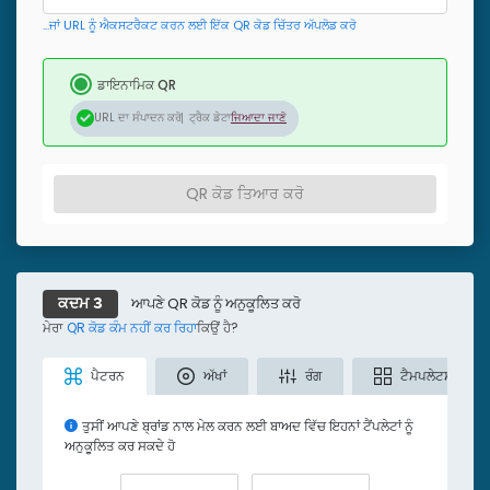
...ਜਾਂ URL ਨੂੰ ਐਕਸਟਰੈਕਟ ਕਰਨ ਲਈ ਇੱਕ QR ਕੋਡ ਚਿੱਤਰ ਅੱਪਲੋਡ ਕਰੋ
ਡਾਇਨਾਮਿਕ QR
URL ਦਾ ਸੰਪਾਦਨ ਕਰੋ
ਟ੍ਰੈਕ ਡੇਟਾ
ਜਿਆਦਾ ਜਾਣੋ
QR ਕੋਡ ਤਿਆਰ ਕਰੋ
ਆਪਣੇ QR ਕੋਡ ਨੂੰ ਅਨੁਕੂਲਿਤ ਕਰੋ
ਕਦਮ 3
ਮੇਰਾ
QR ਕੋਡ ਕੰਮ ਨਹੀਂ ਕਰ ਰਿਹਾ
ਕਿਉਂ ਹੈ?
ਪੈਟਰਨ
ਅੱਖਾਂ
ਰੰਗ
ਟੈਮਪਲੇਟਸ
ਤੁਸੀਂ ਆਪਣੇ ਬ੍ਰਾਂਡ ਨਾਲ ਮੇਲ ਕਰਨ ਲਈ ਬਾਅਦ ਵਿੱਚ ਇਹਨਾਂ ਟੈਂਪਲੇਟਾਂ ਨੂੰ
ਅਨੁਕੂਲਿਤ ਕਰ ਸਕਦੇ ਹੋ