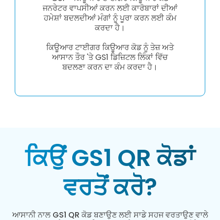
ਜਨਰੇਟਰ ਵਾਪਸੀਆਂ ਕਰਨ ਲਈ ਕਾਰੋਬਾਰਾਂ ਦੀਆਂ
ਹਮੇਸ਼ਾਂ ਬਦਲਦੀਆਂ ਮੰਗਾਂ ਨੂੰ ਪੂਰਾ ਕਰਨ ਲਈ ਕੰਮ
ਕਰਦਾ ਹੈ।
ਕਿਊਆਰ ਟਾਈਗਰ ਕਿਊਆਰ ਕੋਡ ਨੂੰ ਤੇਜ਼ ਅਤੇ
ਆਸਾਨ ਤੌਰ 'ਤੇ GS1 ਡਿਜ਼ਿਟਲ ਲਿੰਕਾਂ ਵਿੱਚ
ਬਦਲਣਾ ਕਰਨ ਦਾ ਕੰਮ ਕਰਦਾ ਹੈ।
ਕਿਉਂ GS1 QR ਕੋਡਾਂ
ਵਰਤੋਂ ਕਰੋ?
ਆਸਾਨੀ ਨਾਲ GS1 QR ਕੋਡ ਬਣਾਉਣ ਲਈ ਸਾਡੇ ਸਹਜ ਵਰਤਾਉਣ ਵਾਲੇ