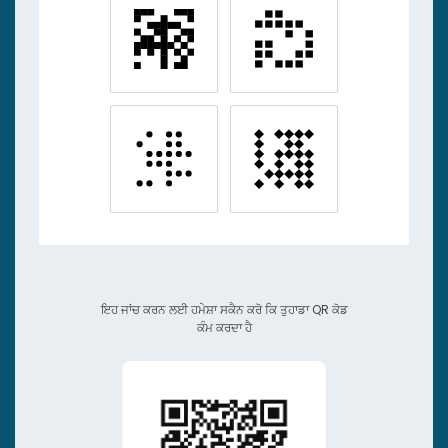
ਇਹ ਜਾਂਚ ਕਰਨ ਲਈ ਹਮੇਸ਼ਾ ਸਕੈਨ ਕਰੋ ਕਿ ਤੁਹਾਡਾ QR ਕੋਡ
ਕੰਮ ਕਰਦਾ ਹੈ