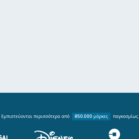
Εμπιστεύονται περισσότερα από
850.000 μάρκες
παγκοσμίως