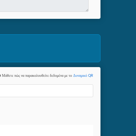
Μάθετε πώς να παρακολουθείτε δεδομένα με το
Δυναμικό QR