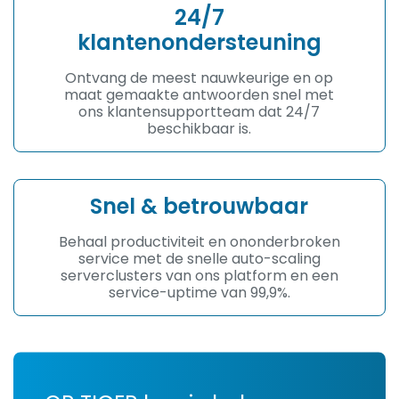
24/7
klantenondersteuning
Ontvang de meest nauwkeurige en op
maat gemaakte antwoorden snel met
ons klantensupportteam dat 24/7
beschikbaar is.
Snel & betrouwbaar
Behaal productiviteit en ononderbroken
service met de snelle auto-scaling
serverclusters van ons platform en een
service-uptime van 99,9%.