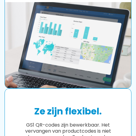
Ze zijn flexibel.
GS1 QR-codes zijn bewerkbaar. Het
vervangen van productcodes is niet