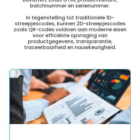
batchnummer en serienummer.
In tegenstelling tot traditionele 1D-
streepjescodes, kunnen 2D-streepjescodes
zoals QR-codes voldoen aan moderne eisen
voor efficiënte opvraging van
productgegevens, transparantie,
traceerbaarheid en nauwkeurigheid.