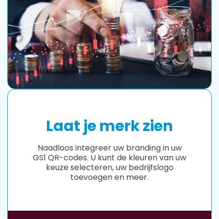
Laat je merk zien
Naadloos integreer uw branding in uw
GS1 QR-codes. U kunt de kleuren van uw
keuze selecteren, uw bedrijfslogo
toevoegen en meer.