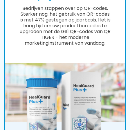
Bedrijven stappen over op QR-codes.
Sterker nog, het gebruik van QR-codes
is met 47% gestegen op jaarbasis. Het is
hoog tijd om uw productbarcodes te
upgraden met de GS1 QR-codes van QR
TIGER - het moderne
marketinginstrument van vandaag.