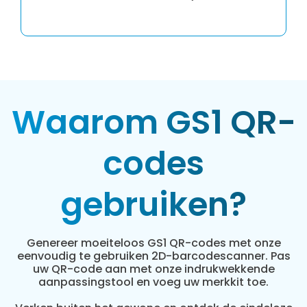
Waarom GS1 QR-
codes
gebruiken?
Genereer moeiteloos GS1 QR-codes met onze
eenvoudig te gebruiken 2D-barcodescanner. Pas
uw QR-code aan met onze indrukwekkende
aanpassingstool en voeg uw merkkit toe.