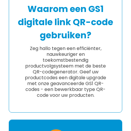
Waarom een GS1
digitale link QR-code
gebruiken?
Zeg hallo tegen een efficiënter,
nauwkeuriger en
toekomstbestendig
productvolgsysteem met de beste
QR-codegenerator. Geef uw
productcodes een digitale upgrade
met onze geavanceerde GS1 QR-
codes - een bewerkbaar type QR-
code voor uw producten.