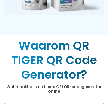
Waarom QR
TIGER QR Code
Generator?
Wat maakt ons de beste GS1 QR-codegenerator
online