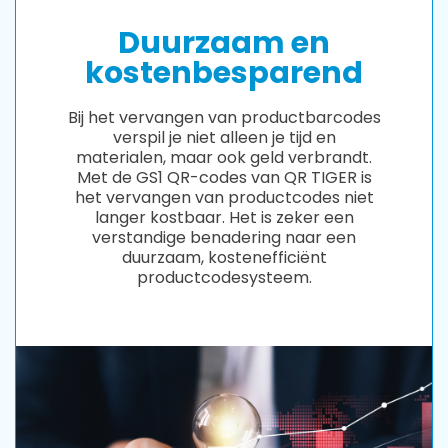
Duurzaam en
kostenbesparend
Bij het vervangen van productbarcodes
verspil je niet alleen je tijd en
materialen, maar ook geld verbrandt.
Met de GS1 QR-codes van QR TIGER is
het vervangen van productcodes niet
langer kostbaar. Het is zeker een
verstandige benadering naar een
duurzaam, kostenefficiënt
productcodesysteem.