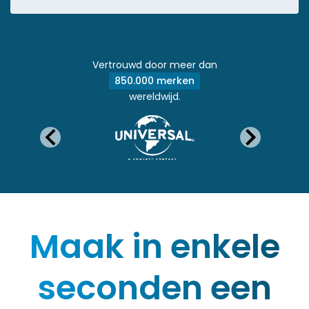
Vertrouwd door meer dan
850.000 merken
wereldwijd.
Maak in enkele
seconden een