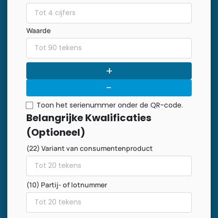
Waarde
+
-
Toon het serienummer onder de QR-code.
Belangrijke Kwalificaties
(Optioneel)
(22) Variant van consumentenproduct
(10) Partij- of lotnummer