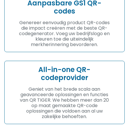
Aanpasbare GS1 QR-
codes
Genereer eenvoudig product QR-codes
die impact creëren met de beste QR-
codegenerator. Voeg uw bedrijfslogo en
kleuren toe die uiteindelijk
merkherinnering bevorderen.
All-in-one QR-
codeprovider
Geniet van het brede scala aan
geavanceerde oplossingen en functies
van QR TIGER. We hebben meer dan 20
op maat gemaakte QR-code
oplossingen die voldoen aan al uw
zakelijke behoeften.