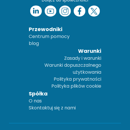
Dołącz do społeczności
Przewodniki
Centrum pomocy
blog
Warunki
Zasady i warunki
Warunki dopuszczalnego
użytkowania
Polityka prywatności
Polityka plików cookie
Spółka
O nas
Skontaktuj się z nami