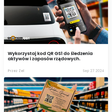
Wykorzystaj kod QR GS1 do śledzenia
aktywów i zapasów rządowych.
Przez Zel
Sep 27 2024