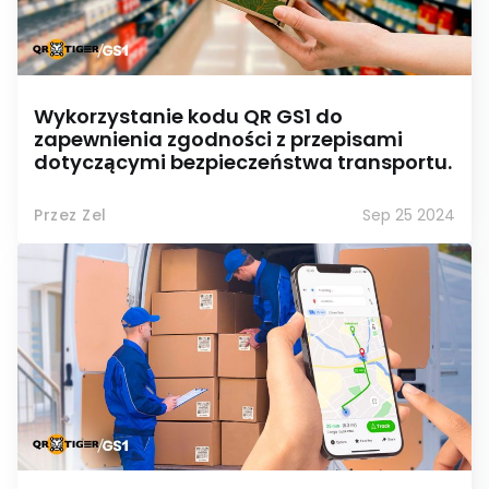
Wykorzystanie kodu QR GS1 do
zapewnienia zgodności z przepisami
dotyczącymi bezpieczeństwa transportu.
Przez Zel
Sep 25 2024