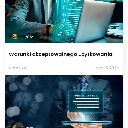
Warunki akceptowalnego użytkowania
Przez Zel
Sep 15 2024