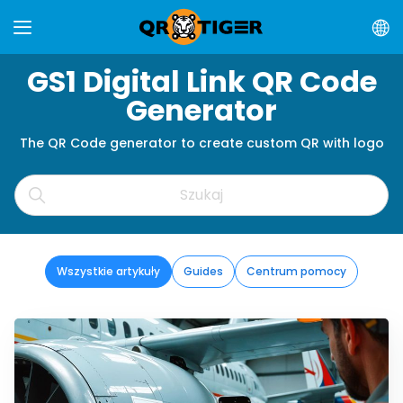
GS1 Digital Link QR Code
Generator
The QR Code generator to create custom QR with logo
Wszystkie artykuły
Guides
Centrum pomocy