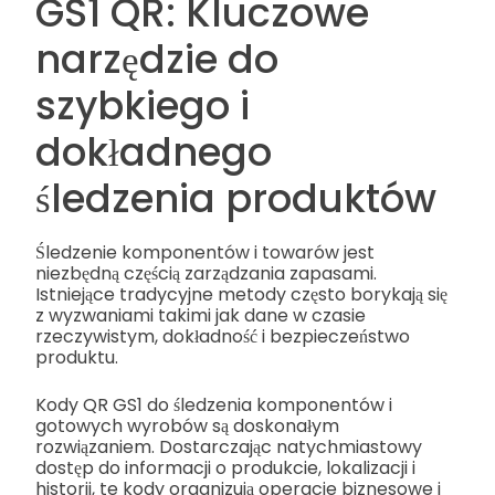
GS1 QR: Kluczowe
narzędzie do
szybkiego i
dokładnego
śledzenia produktów
Śledzenie komponentów i towarów jest
niezbędną częścią zarządzania zapasami.
Istniejące tradycyjne metody często borykają się
z wyzwaniami takimi jak dane w czasie
rzeczywistym, dokładność i bezpieczeństwo
produktu.
Kody QR GS1 do śledzenia komponentów i
gotowych wyrobów są doskonałym
rozwiązaniem. Dostarczając natychmiastowy
dostęp do informacji o produkcie, lokalizacji i
historii, te kody organizują operacje biznesowe i