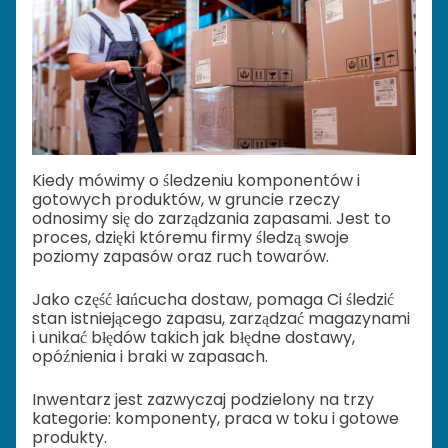
Kiedy mówimy o śledzeniu komponentów i
gotowych produktów, w gruncie rzeczy
odnosimy się do zarządzania zapasami. Jest to
proces, dzięki któremu firmy śledzą swoje
poziomy zapasów oraz ruch towarów.
Jako część łańcucha dostaw, pomaga Ci śledzić
stan istniejącego zapasu, zarządzać magazynami
i unikać błędów takich jak błędne dostawy,
opóźnienia i braki w zapasach.
Inwentarz jest zazwyczaj podzielony na trzy
kategorie: komponenty, praca w toku i gotowe
produkty.