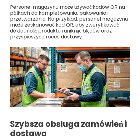
Personel magazynu może używać kodów QR na
półkach do kompletowania, pakowania i
przetwarzania. Na przykład, personel magazynu
może zeskanować kod QR, aby zweryfikować
dokładność produktu i uniknąć błędów oraz
przyspieszyć proces dostawy.
Szybsza obsługa zamówień i
dostawa