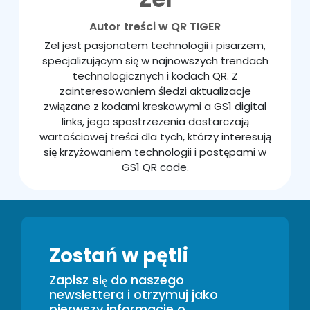
Autor treści w QR TIGER
Zel jest pasjonatem technologii i pisarzem,
specjalizującym się w najnowszych trendach
technologicznych i kodach QR. Z
zainteresowaniem śledzi aktualizacje
związane z kodami kreskowymi a GS1 digital
links, jego spostrzeżenia dostarczają
wartościowej treści dla tych, którzy interesują
się krzyżowaniem technologii i postępami w
GS1 QR code.
Zostań w pętli
Zapisz się do naszego
newslettera i otrzymuj jako
pierwszy informacje o