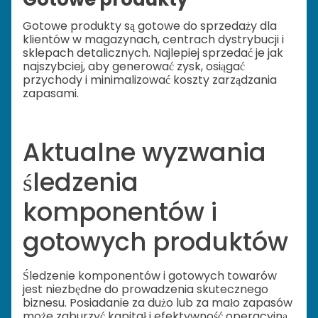
Gotowe produkty są gotowe do sprzedaży dla
klientów w magazynach, centrach dystrybucji i
sklepach detalicznych. Najlepiej sprzedać je jak
najszybciej, aby generować zysk, osiągać
przychody i minimalizować koszty zarządzania
zapasami.
Aktualne wyzwania
śledzenia
komponentów i
gotowych produktów
Śledzenie komponentów i gotowych towarów
jest niezbędne do prowadzenia skutecznego
biznesu. Posiadanie za dużo lub za mało zapasów
może zaburzyć kapitał i efektywność operacyjną