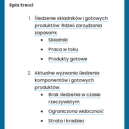
Spis treści
Śledzenie składników i gotowych
produktów: Rdzeń zarządzania
zapasami.
Składniki
Praca w toku
Produkty gotowe
Aktualne wyzwania śledzenia
komponentów i gotowych
produktów.
Brak śledzenia w czasie
rzeczywistym
Ograniczona widoczność
Strata i kradzież