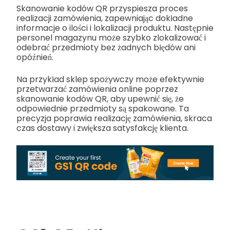
Skanowanie kodów QR przyspiesza proces
realizacji zamówienia, zapewniając dokładne
informacje o ilości i lokalizacji produktu. Następnie
personel magazynu może szybko zlokalizować i
odebrać przedmioty bez żadnych błędów ani
opóźnień.
Na przykład sklep spożywczy może efektywnie
przetwarzać zamówienia online poprzez
skanowanie kodów QR, aby upewnić się, że
odpowiednie przedmioty są spakowane. Ta
precyzja poprawia realizację zamówienia, skraca
czas dostawy i zwiększa satysfakcję klienta.