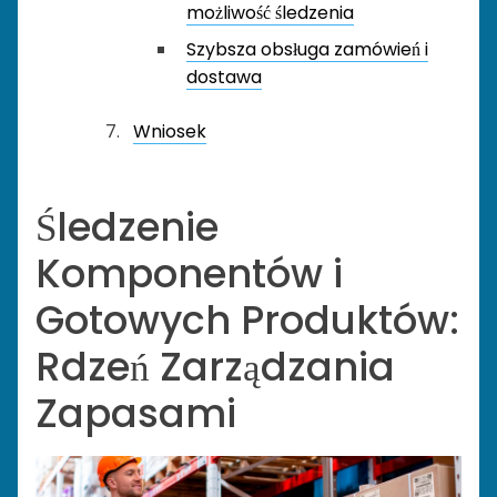
możliwość śledzenia
Szybsza obsługa zamówień i
dostawa
Wniosek
Śledzenie
Komponentów i
Gotowych Produktów:
Rdzeń Zarządzania
Zapasami