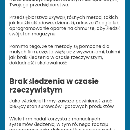
Twojego przedsiębiorstwa.
Przedsiębiorstwa używają różnych metod, takich
jak książki składowe, dzienniki, arkusze Google lub
oprogramowanie oparte na chmurze, aby śledzić
swój stan magazynu.
Pomimo tego, że te metody są pomocne dla
małych firm, często wiążą się z wyzwaniami, takimi
jak brak śledzenia w czasie rzeczywistym,
dokładność i skalowalność.
Brak śledzenia w czasie
rzeczywistym
Jako właściciel firmy, zawsze powinieneś znać
bieżący stan surowców i gotowych produktów.
Wiele firm nadal korzysta z manualnych
systemów śledzenia, w tym różnego rodzaju
oprogramowania, dokumentów papierowych i