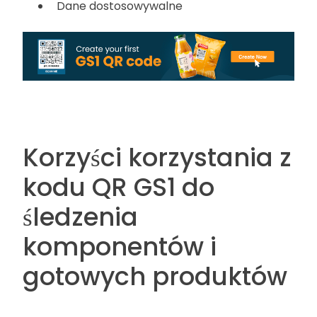
Dane dostosowywalne
Korzyści korzystania z
kodu QR GS1 do
śledzenia
komponentów i
gotowych produktów