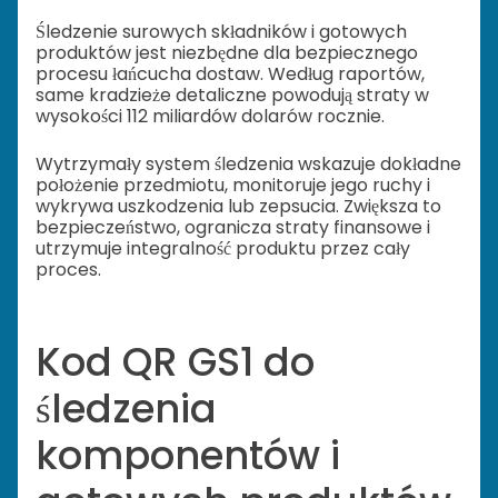
Śledzenie surowych składników i gotowych
produktów jest niezbędne dla bezpiecznego
procesu łańcucha dostaw. Według raportów,
same kradzieże detaliczne powodują straty w
wysokości 112 miliardów dolarów rocznie.
Wytrzymały system śledzenia wskazuje dokładne
położenie przedmiotu, monitoruje jego ruchy i
wykrywa uszkodzenia lub zepsucia. Zwiększa to
bezpieczeństwo, ogranicza straty finansowe i
utrzymuje integralność produktu przez cały
proces.
Kod QR GS1 do
śledzenia
komponentów i