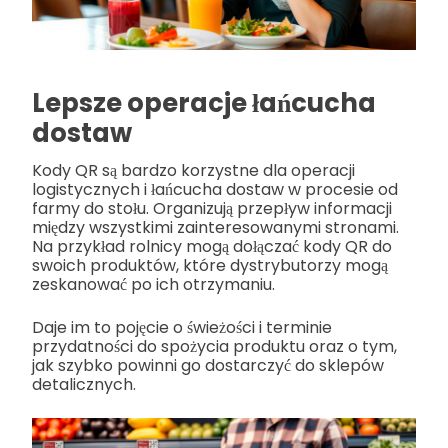
Lepsze operacje łańcucha
dostaw
Kody QR są bardzo korzystne dla operacji
logistycznych i łańcucha dostaw w procesie od
farmy do stołu. Organizują przepływ informacji
między wszystkimi zainteresowanymi stronami.
Na przykład rolnicy mogą dołączać kody QR do
swoich produktów, które dystrybutorzy mogą
zeskanować po ich otrzymaniu.
Daje im to pojęcie o świeżości i terminie
przydatności do spożycia produktu oraz o tym,
jak szybko powinni go dostarczyć do sklepów
detalicznych.