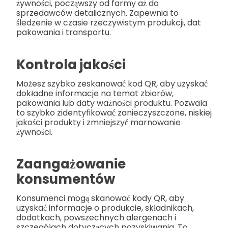
żywności, począwszy od farmy aż do
sprzedawców detalicznych. Zapewnia to
śledzenie w czasie rzeczywistym produkcji, dat
pakowania i transportu.
Kontrola jakości
Możesz szybko zeskanować kod QR, aby uzyskać
dokładne informacje na temat zbiorów,
pakowania lub daty ważności produktu. Pozwala
to szybko zidentyfikować zanieczyszczone, niskiej
jakości produkty i zmniejszyć marnowanie
żywności.
Zaangażowanie
konsumentów
Konsumenci mogą skanować kody QR, aby
uzyskać informacje o produkcie, składnikach,
dodatkach, powszechnych alergenach i
szczegółach dotyczących pozyskiwania. To