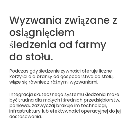
Wyzwania związane z
osiągnięciem
śledzenia od farmy
do stołu.
Podczas gdy śledzenie żywności oferuje liczne
korzyści dla branży od gospodarstwa do stołu,
wiąże się również z różnymi wyzwaniami.
Integracja skutecznego systemu śledzenia może
być trudna dla małych i średnich przedsiębiorstw,
ponieważ zazwyczaj brakuje im technologii,
infrastruktury lub efektywności operacyjnej do jej
dostosowania.