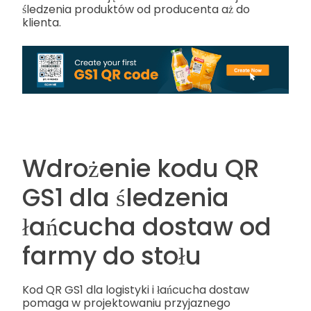
śledzenia produktów od producenta aż do
klienta.
Wdrożenie kodu QR
GS1 dla śledzenia
łańcucha dostaw od
farmy do stołu
Kod QR GS1 dla logistyki i łańcucha dostaw
pomaga w projektowaniu przyjaznego