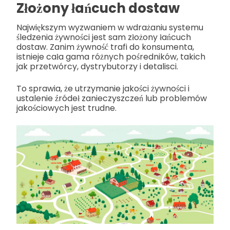
Złożony łańcuch dostaw
Największym wyzwaniem w wdrażaniu systemu
śledzenia żywności jest sam złożony łańcuch
dostaw. Zanim żywność trafi do konsumenta,
istnieje cała gama różnych pośredników, takich
jak przetwórcy, dystrybutorzy i detalisci.
To sprawia, że utrzymanie jakości żywności i
ustalenie źródeł zanieczyszczeń lub problemów
jakościowych jest trudne.