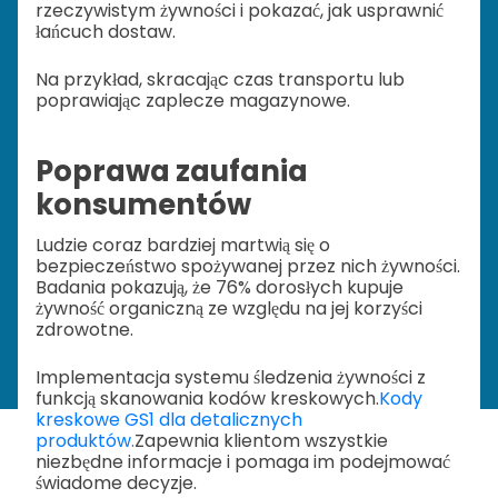
rzeczywistym żywności i pokazać, jak usprawnić
łańcuch dostaw.
Na przykład, skracając czas transportu lub
poprawiając zaplecze magazynowe.
Poprawa zaufania
konsumentów
Ludzie coraz bardziej martwią się o
bezpieczeństwo spożywanej przez nich żywności.
Badania pokazują, że 76% dorosłych kupuje
żywność organiczną ze względu na jej korzyści
zdrowotne.
Implementacja systemu śledzenia żywności z
funkcją skanowania kodów kreskowych.
Kody
kreskowe GS1 dla detalicznych
produktów.
Zapewnia klientom wszystkie
niezbędne informacje i pomaga im podejmować
świadome decyzje.