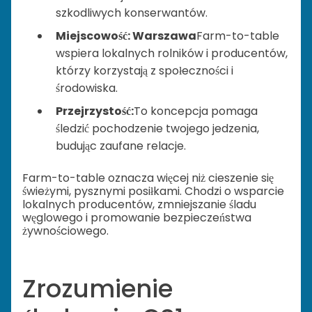
szkodliwych konserwantów.
Miejscowość: Warszawa
Farm-to-table
wspiera lokalnych rolników i producentów,
którzy korzystają z społeczności i
środowiska.
Przejrzystość:
To koncepcja pomaga
śledzić pochodzenie twojego jedzenia,
budując zaufane relacje.
Farm-to-table oznacza więcej niż cieszenie się
świeżymi, pysznymi posiłkami. Chodzi o wsparcie
lokalnych producentów, zmniejszanie śladu
węglowego i promowanie bezpieczeństwa
żywnościowego.
Zrozumienie