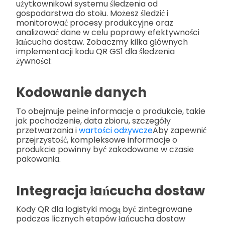
użytkownikowi systemu śledzenia od
gospodarstwa do stołu. Możesz śledzić i
monitorować procesy produkcyjne oraz
analizować dane w celu poprawy efektywności
łańcucha dostaw. Zobaczmy kilka głównych
implementacji kodu QR GS1 dla śledzenia
żywności:
Kodowanie danych
To obejmuje pełne informacje o produkcie, takie
jak pochodzenie, data zbioru, szczegóły
przetwarzania i
wartości odżywcze
Aby zapewnić
przejrzystość, kompleksowe informacje o
produkcie powinny być zakodowane w czasie
pakowania.
Integracja łańcucha dostaw
Kody QR dla logistyki mogą być zintegrowane
podczas licznych etapów łańcucha dostaw