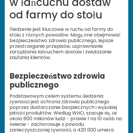
w łańcuchu dostaw
od farmy do stołu
Śledzenie jest kluczowe w ruchu od farmy do
stołu z różnych powodów. Mogą one obejmować
bezpieczeństwo zdrowia publicznego, lepsze
przestrzeganie przepisów, usprawnianie
zarządzania łańcuchem dostaw i zwiększanie
zaufania klientów.
Bezpieczeństwo zdrowia
publicznego
Podstawowym celem systemu śledzenia
żywności jest ochrona zdrowia publicznego
poprzez dostarczanie bezpiecznych i wysokiej
jakości produktów. Według WHO, szacuje się, że
około 600 milionów ludzi - prawie 1 na 10 osób na
świecie - zachorowuje z powodu
zanieczyszczonej żywności, a 420 000 umiera