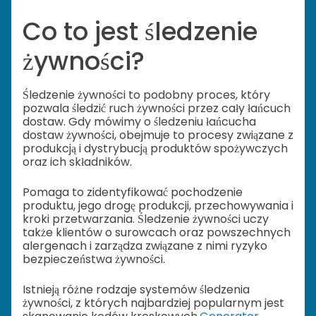
Co to jest śledzenie
żywności?
Śledzenie żywności to podobny proces, który
pozwala śledzić ruch żywności przez cały łańcuch
dostaw. Gdy mówimy o śledzeniu łańcucha
dostaw żywności, obejmuje to procesy związane z
produkcją i dystrybucją produktów spożywczych
oraz ich składników.
Pomaga to zidentyfikować pochodzenie
produktu, jego drogę produkcji, przechowywania i
kroki przetwarzania. Śledzenie żywności uczy
także klientów o surowcach oraz powszechnych
alergenach i zarządza związane z nimi ryzyko
bezpieczeństwa żywności.
Istnieją różne rodzaje systemów śledzenia
żywności, z których najbardziej popularnym jest