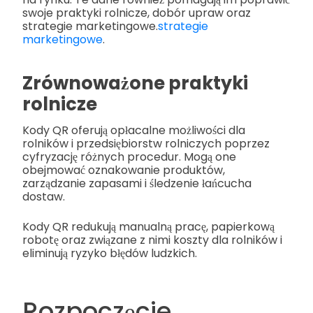
swoje praktyki rolnicze, dobór upraw oraz
strategie marketingowe.
strategie
marketingowe
.
Zrównoważone praktyki
rolnicze
Kody QR oferują opłacalne możliwości dla
rolników i przedsiębiorstw rolniczych poprzez
cyfryzację różnych procedur. Mogą one
obejmować oznakowanie produktów,
zarządzanie zapasami i śledzenie łańcucha
dostaw.
Kody QR redukują manualną pracę, papierkową
robotę oraz związane z nimi koszty dla rolników i
eliminują ryzyko błędów ludzkich.
Rozpoczęcie