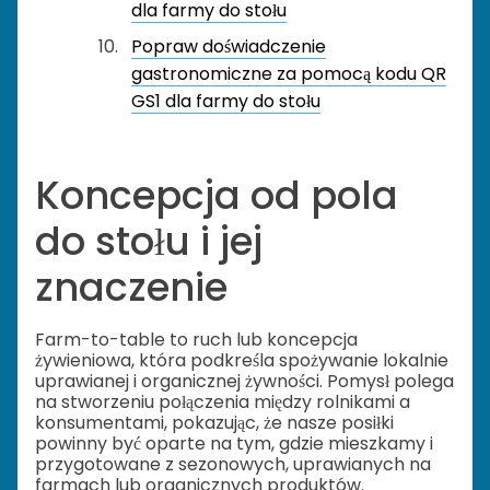
dla farmy do stołu
Popraw doświadczenie
gastronomiczne za pomocą kodu QR
GS1 dla farmy do stołu
Koncepcja od pola
do stołu i jej
znaczenie
Farm-to-table to ruch lub koncepcja
żywieniowa, która podkreśla spożywanie lokalnie
uprawianej i organicznej żywności. Pomysł polega
na stworzeniu połączenia między rolnikami a
konsumentami, pokazując, że nasze posiłki
powinny być oparte na tym, gdzie mieszkamy i
przygotowane z sezonowych, uprawianych na
farmach lub organicznych produktów.