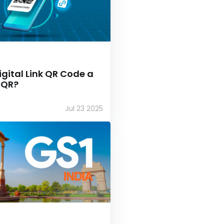
Digital Link QR Code a
 QR?
Jul 23 2025