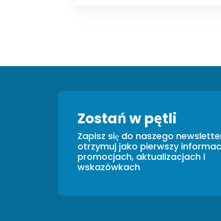
Zostań w pętli
Zapisz się do naszego newsletter
otrzymuj jako pierwszy informac
promocjach, aktualizacjach i
wskazówkach