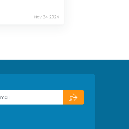
Nov 24 2024