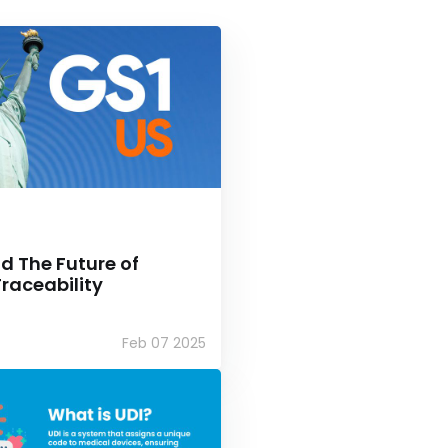
d The Future of
raceability
Feb 07 2025