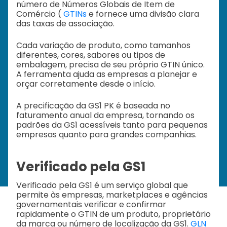
número de Números Globais de Item de
Comércio (
GTINs
e fornece uma divisão clara
das taxas de associação.
Cada variação de produto, como tamanhos
diferentes, cores, sabores ou tipos de
embalagem, precisa de seu próprio GTIN único.
A ferramenta ajuda as empresas a planejar e
orçar corretamente desde o início.
A precificação da GS1 PK é baseada no
faturamento anual da empresa, tornando os
padrões da GS1 acessíveis tanto para pequenas
empresas quanto para grandes companhias.
Verificado pela GS1
Verificado pela GS1 é um serviço global que
permite às empresas, marketplaces e agências
governamentais verificar e confirmar
rapidamente o GTIN de um produto, proprietário
da marca ou número de localização da GS1.
GLN