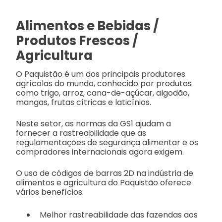
Alimentos e Bebidas /
Produtos Frescos /
Agricultura
O Paquistão é um dos principais produtores
agrícolas do mundo, conhecido por produtos
como trigo, arroz, cana-de-açúcar, algodão,
mangas, frutas cítricas e laticínios.
Neste setor, as normas da GS1 ajudam a
fornecer a rastreabilidade que as
regulamentações de segurança alimentar e os
compradores internacionais agora exigem.
O uso de códigos de barras 2D na indústria de
alimentos e agricultura do Paquistão oferece
vários benefícios:
Melhor rastreabilidade das fazendas aos