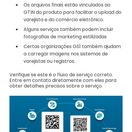
Os arquivos finais estão vinculados ao
GTIN do produto para facilitar o upload do
varejista e do comércio eletrônico.
Alguns serviços também podem incluir
fotografias de marketing estilizadas
Certas organizações GS1 também ajudam
a carregar imagens nos sistemas de
varejistas ou registros.
Verifique se este é o fluxo de serviço correto.
Entre em contato diretamente com eles para
obter detalhes precisos sobre o serviço.