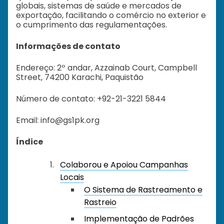
globais, sistemas de saúde e mercados de
exportação, facilitando o comércio no exterior e
o cumprimento das regulamentações.
Informações de contato
Endereço: 2º andar, Azzainab Court, Campbell
Street, 74200 Karachi, Paquistão
Número de contato: +92-21-3221 5844
Email: info@gs1pk.org
Índice
Colaborou e Apoiou Campanhas
Locais
O Sistema de Rastreamento e
Rastreio
Implementação de Padrões