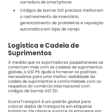
varredura de smartphone.
Códigos de barras GS1 precisos melhoram
o rastreamento de inventário,
gerenciamento de prateleiras e reposição
automática em lojas de varejo.
Logística e Cadeia de
Suprimentos
À medida que os exportadores paquistaneses se
conectam mais com as cadeias de suprimentos
globais, a GS1 PK ajuda a fornecer os padrões
necessários para uma melhor visibilidade da
cadeia de suprimentos e conformidade com os
requisitos do comércio internacional com
códigos de barras GS1 2D.
Scan4Transport é um padrão global para
colocar dados de transporte em etiquetas
logísticas. Ele oferece suporte às empresas em