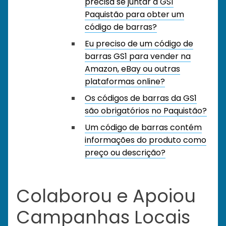
precisa se juntar à GS1
Paquistão para obter um
código de barras?
Eu preciso de um código de
barras GS1 para vender na
Amazon, eBay ou outras
plataformas online?
Os códigos de barras da GS1
são obrigatórios no Paquistão?
Um código de barras contém
informações do produto como
preço ou descrição?
Colaborou e Apoiou
Campanhas Locais