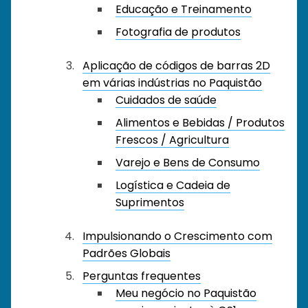
Educação e Treinamento
Fotografia de produtos
Aplicação de códigos de barras 2D
em várias indústrias no Paquistão
Cuidados de saúde
Alimentos e Bebidas / Produtos
Frescos / Agricultura
Varejo e Bens de Consumo
Logística e Cadeia de
Suprimentos
Impulsionando o Crescimento com
Padrões Globais
Perguntas frequentes
Meu negócio no Paquistão