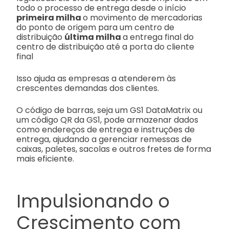
todo o processo de entrega desde o início
primeira milha
o movimento de mercadorias
do ponto de origem para um centro de
distribuição
última milha
a entrega final do
centro de distribuição até a porta do cliente
final
Isso ajuda as empresas a atenderem às
crescentes demandas dos clientes.
O código de barras, seja um GS1 DataMatrix ou
um código QR da GS1, pode armazenar dados
como endereços de entrega e instruções de
entrega, ajudando a gerenciar remessas de
caixas, paletes, sacolas e outros fretes de forma
mais eficiente.
Impulsionando o
Crescimento com