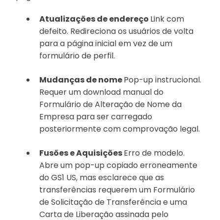
Atualizações de endereço
Link com
defeito. Redireciona os usuários de volta
para a página inicial em vez de um
formulário de perfil.
Mudanças de nome
Pop-up instrucional.
Requer um download manual do
Formulário de Alteração de Nome da
Empresa para ser carregado
posteriormente com comprovação legal.
Fusões e Aquisições
Erro de modelo.
Abre um pop-up copiado erroneamente
do GS1 US, mas esclarece que as
transferências requerem um Formulário
de Solicitação de Transferência e uma
Carta de Liberação assinada pelo