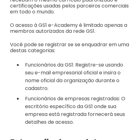
certificações usadas pelos parceiros comerciais
em todo o mundo.
O acesso à GS1 e-Academy é limitado apenas a
membros autorizados da rede GS1.
Você pode se registrar se se enquadrar em uma
destas categorias:
Funcionários da GS1: Registre-se usando
seu e-mail empresarial oficial e insira o
nome oficial da organização durante o
cadastro.
Funcionários de empresas registradas: O
escritório específico da GS1 onde sua
empresa está registrada fornecerá seus
detalhes de acesso.