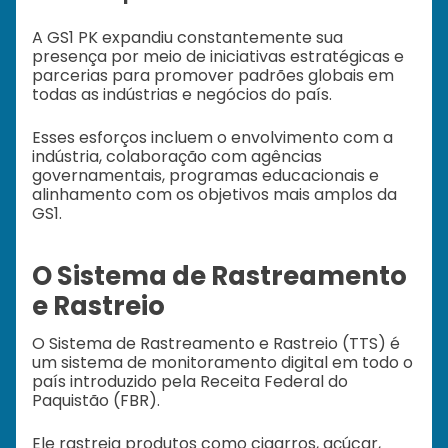
A GS1 PK expandiu constantemente sua
presença por meio de iniciativas estratégicas e
parcerias para promover padrões globais em
todas as indústrias e negócios do país.
Esses esforços incluem o envolvimento com a
indústria, colaboração com agências
governamentais, programas educacionais e
alinhamento com os objetivos mais amplos da
GS1.
O Sistema de Rastreamento
e Rastreio
O Sistema de Rastreamento e Rastreio (TTS) é
um sistema de monitoramento digital em todo o
país introduzido pela Receita Federal do
Paquistão (FBR).
Ele rastreia produtos como cigarros, açúcar,