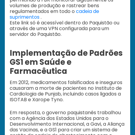
volumes de produção e rastrear bens
regulamentados em todo o
cadeia de
suprimentos
.
Este link só é acessível dentro do Paquistão ou
através de uma VPN configurada para um
servidor do Paquistão.
Implementação de Padrões
GS1 em Saúde e
Farmacêutica
Em 2012, medicamentos falsificados e inseguros
causaram a morte de pacientes no Instituto de
Cardiologia de Punjab, incluindo casos ligados a
ISOTAB e Xarope Tyno.
Em resposta, o governo paquistanês trabalhou
com a Agência dos Estados Unidos para o
Desenvolvimento Internacional, a Gavi, a Aliança
das Vacinas, e a GS1 para criar um sistema de