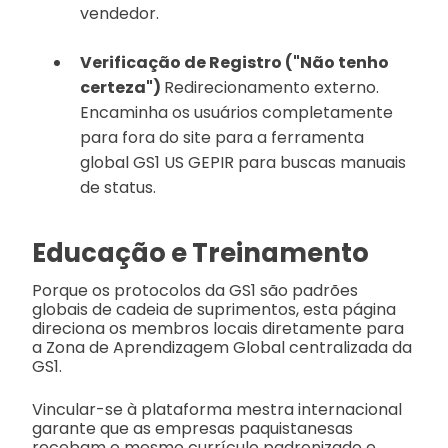
vendedor.
Verificação de Registro ("Não tenho
certeza")
Redirecionamento externo.
Encaminha os usuários completamente
para fora do site para a ferramenta
global GS1 US GEPIR para buscas manuais
de status.
Educação e Treinamento
Porque os protocolos da GS1 são padrões
globais de cadeia de suprimentos, esta página
direciona os membros locais diretamente para
a Zona de Aprendizagem Global centralizada da
GS1.
Vincular-se à plataforma mestra internacional
garante que as empresas paquistanesas
recebam o mesmo currículo padronizado e