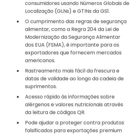
consumidores usando Números Globais de
Localização (GLNs) e GTINs da GS1.
O cumprimento das regras de segurança
alimentar, como a Regra 204 da Lei de
Modernização da Segurança Alimentar
dos EUA (FSMA), é importante para os
exportadores que fornecem mercados
americanos.
Rastreamento mais fácil da frescura e
datas de validade ao longo da cadeia de
suprimentos.
Acesso rápido às informações sobre
alérgenos e valores nutricionais através
da leitura de códigos QR.
Pode ajudar a proteger contra produtos
falsificados para exportações premium