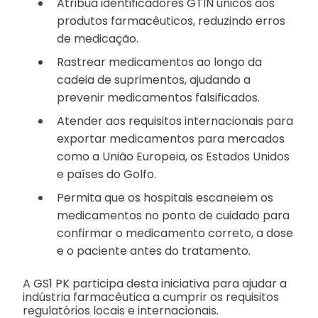
Atribua identificadores GTIN únicos aos
produtos farmacêuticos, reduzindo erros
de medicação.
Rastrear medicamentos ao longo da
cadeia de suprimentos, ajudando a
prevenir medicamentos falsificados.
Atender aos requisitos internacionais para
exportar medicamentos para mercados
como a União Europeia, os Estados Unidos
e países do Golfo.
Permita que os hospitais escaneiem os
medicamentos no ponto de cuidado para
confirmar o medicamento correto, a dose
e o paciente antes do tratamento.
A GS1 PK participa desta iniciativa para ajudar a
indústria farmacêutica a cumprir os requisitos
regulatórios locais e internacionais.