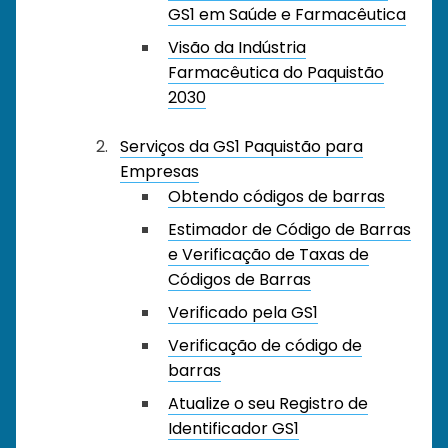
GS1 em Saúde e Farmacêutica
Visão da Indústria
Farmacêutica do Paquistão
2030
Serviços da GS1 Paquistão para
Empresas
Obtendo códigos de barras
Estimador de Código de Barras
e Verificação de Taxas de
Códigos de Barras
Verificado pela GS1
Verificação de código de
barras
Atualize o seu Registro de
Identificador GS1