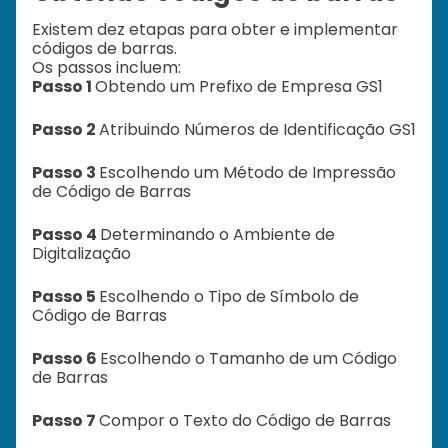
Existem dez etapas para obter e implementar
códigos de barras.
Os passos incluem:
Passo 1
Obtendo um Prefixo de Empresa GS1
Passo 2
Atribuindo Números de Identificação GS1
Passo 3
Escolhendo um Método de Impressão
de Código de Barras
Passo 4
Determinando o Ambiente de
Digitalização
Passo 5
Escolhendo o Tipo de Símbolo de
Código de Barras
Passo 6
Escolhendo o Tamanho de um Código
de Barras
Passo 7
Compor o Texto do Código de Barras