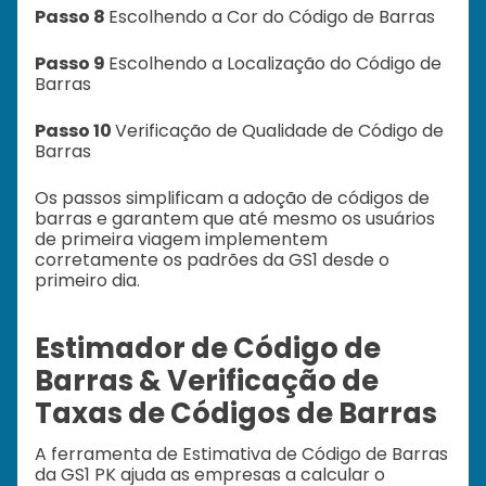
Passo 8
Escolhendo a Cor do Código de Barras
Passo 9
Escolhendo a Localização do Código de
Barras
Passo 10
Verificação de Qualidade de Código de
Barras
Os passos simplificam a adoção de códigos de
barras e garantem que até mesmo os usuários
de primeira viagem implementem
corretamente os padrões da GS1 desde o
primeiro dia.
Estimador de Código de
Barras & Verificação de
Taxas de Códigos de Barras
A ferramenta de Estimativa de Código de Barras
da GS1 PK ajuda as empresas a calcular o