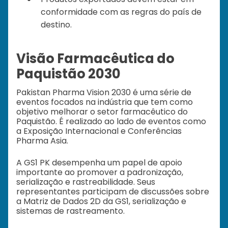
conformidade com as regras do país de
destino.
Visão Farmacêutica do
Paquistão 2030
Pakistan Pharma Vision 2030 é uma série de
eventos focados na indústria que tem como
objetivo melhorar o setor farmacêutico do
Paquistão. É realizado ao lado de eventos como
a Exposição Internacional e Conferências
Pharma Asia.
A GS1 PK desempenha um papel de apoio
importante ao promover a padronização,
serialização e rastreabilidade. Seus
representantes participam de discussões sobre
a Matriz de Dados 2D da GS1, serialização e
sistemas de rastreamento.