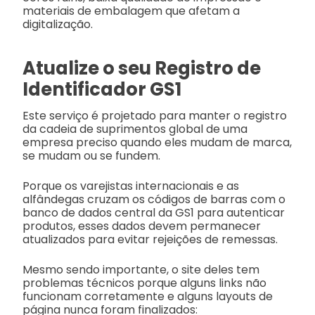
materiais de embalagem que afetam a
digitalização.
Atualize o seu Registro de
Identificador GS1
Este serviço é projetado para manter o registro
da cadeia de suprimentos global de uma
empresa preciso quando eles mudam de marca,
se mudam ou se fundem.
Porque os varejistas internacionais e as
alfândegas cruzam os códigos de barras com o
banco de dados central da GS1 para autenticar
produtos, esses dados devem permanecer
atualizados para evitar rejeições de remessas.
Mesmo sendo importante, o site deles tem
problemas técnicos porque alguns links não
funcionam corretamente e alguns layouts de
página nunca foram finalizados: