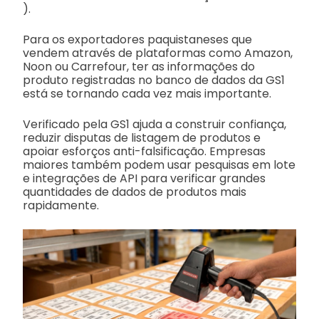
).
Para os exportadores paquistaneses que
vendem através de plataformas como Amazon,
Noon ou Carrefour, ter as informações do
produto registradas no banco de dados da GS1
está se tornando cada vez mais importante.
Verificado pela GS1 ajuda a construir confiança,
reduzir disputas de listagem de produtos e
apoiar esforços anti-falsificação. Empresas
maiores também podem usar pesquisas em lote
e integrações de API para verificar grandes
quantidades de dados de produtos mais
rapidamente.