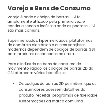
Varejo e Bens de Consumo
Varejo é onde o código de barras GS1 foi
amplamente utilizado pela primeira vez, e
continua sendo a indústria onde os padrões GS1
são mais comuns.
Supermercados, hipermercados, plataformas
de comércio eletrônico e outros varejistas
modernos dependem de códigos de barras GS1
para produtos escaneados no caixa.
Para a indústria de bens de consumo de
movimento rápido, os códigos de barras 2D da
GS1 oferecem vários benefícios:
Os códigos de barras 2D permitem que os
consumidores acessem detalhes do
produto, receitas, programas de fidelidade
e informações da marca com uma