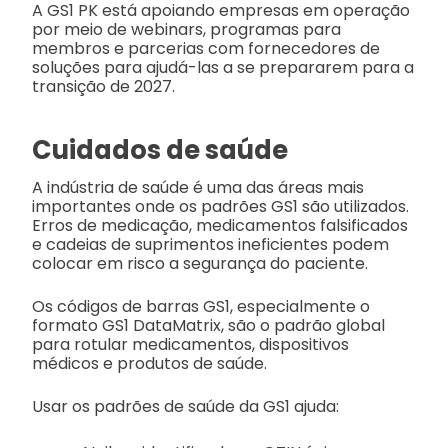
A GS1 PK está apoiando empresas em operação
por meio de webinars, programas para
membros e parcerias com fornecedores de
soluções para ajudá-las a se prepararem para a
transição de 2027.
Cuidados de saúde
A indústria de saúde é uma das áreas mais
importantes onde os padrões GS1 são utilizados.
Erros de medicação, medicamentos falsificados
e cadeias de suprimentos ineficientes podem
colocar em risco a segurança do paciente.
Os códigos de barras GS1, especialmente o
formato GS1 DataMatrix, são o padrão global
para rotular medicamentos, dispositivos
médicos e produtos de saúde.
Usar os padrões de saúde da GS1 ajuda: