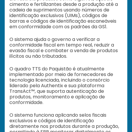
cimento e fertilizantes desde a produção até a
cadeia de suprimentos usando números de
identificação exclusivos (UIMs), códigos de
barras e códigos de identificação escaneáveis
em conformidade com os padrões da GS1.
O sistema ajuda o governo a verificar a
conformidade fiscal em tempo real, reduzir a
evasão fiscal e combater a venda de produtos
ilícitos ou não tributados.
O quadro TTS do Paquistão é atualmente
implementado por meio de fornecedores de
tecnologia licenciada, incluindo o consórcio
liderado pela Authentix e sua plataforma
TransAct™, que suporta autenticação de
produtos, monitoramento e aplicação de
conformidade.
O sistema funciona aplicando selos fiscais
exclusivos e códigos de identificação
diretamente nos produtos durante a produção,
permitindo à FBR monitorar digitalmente os