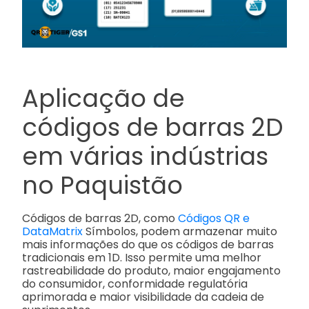
Aplicação de
códigos de barras 2D
em várias indústrias
no Paquistão
Códigos de barras 2D, como
Códigos QR e
DataMatrix
Símbolos, podem armazenar muito
mais informações do que os códigos de barras
tradicionais em 1D. Isso permite uma melhor
rastreabilidade do produto, maior engajamento
do consumidor, conformidade regulatória
aprimorada e maior visibilidade da cadeia de