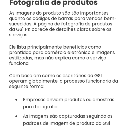
Fotografia de produtos
As imagens do produto são tão importantes
quanto os códigos de barras para vendas bem-
sucedidas.
A página de fotografia de produtos
da GS1 PK carece de detalhes claros sobre os
serviços.
Ele lista principalmente benefícios como
prontidão para comércio eletrônico e imagens
estilizadas, mas não explica como o serviço
funciona.
Com base em como os escritórios da GS1
operam globalmente, o processo funcionaria da
seguinte forma:
Empresas enviam produtos ou amostras
para fotografia
As imagens são capturadas seguindo os
padrões de imagem de produto da GS1