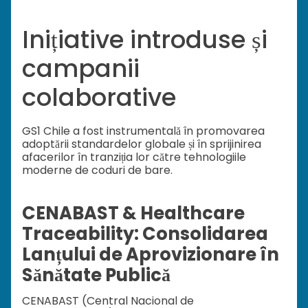
Inițiative introduse și
campanii
colaborative
GS1 Chile a fost instrumentală în promovarea
adoptării standardelor globale și în sprijinirea
afacerilor în tranziția lor către tehnologiile
moderne de coduri de bare.
CENABAST & Healthcare
Traceability: Consolidarea
Lanțului de Aprovizionare în
Sănătate Publică
CENABAST (Central Nacional de