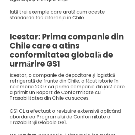
Iată trei exemple care arată cum aceste
standarde fac diferența în Chile.
Icestar: Prima companie din
Chile care a atins
conformitatea globală de
urmărire GS1
Icestar, o companie de depozitare și logistică
refrigerată de frunte din Chile, a făcut istorie în
noiembrie 2007 ca prima companie din țară care
a primit un Raport de Conformitate cu
Trasabilitatea din Chile cu succes.
GS1 CL a efectuat o revizuire extensivă aplicând
abordarea Programului de Conformitate a
Trazabilității Globale GS1.