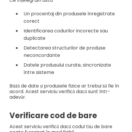
Ce înțelegi din asta
Un procentaj din produsele înregistrate
corect
Identificarea codurilor incorecte sau
duplicate
Detectarea structurilor de produse
neconcordante
Datele produsului curate, sincronizate
între sisteme
Bază de date și produsele fizice ar trebui să fie în
acord. Acest serviciu verifică dacă sunt într-
adevăr.
Verificare cod de bare
Acest serviciu verifică dacă codul tău de bare