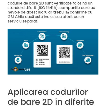
codurile de bare 2D sunt verificate folosind un
standard diferit (ISO 15415), companiile care au
nevoie de acest lucru ar trebui să confirme cu
GS1 Chile dacă este inclus sau oferit ca un
serviciu separat.
Aplicarea codurilor
de bare 2D în diferite