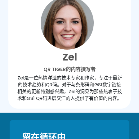
Zel
QR TIGER的内容撰写者
Zel是一位热情洋溢的技术专家和作家，专注于最新
的技术趋势和QR码。对于与条形码和GS1数字链接
相关的更新特别感兴趣，Zel的洞见为那些热衷于技
术和GS1 QR码进展交汇的人提供了有价值的内容。
留在循环中