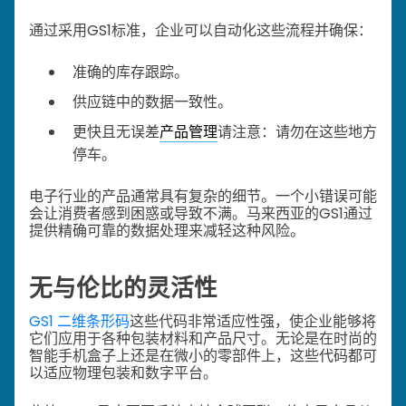
通过采用GS1标准，企业可以自动化这些流程并确保：
准确的库存跟踪。
供应链中的数据一致性。
更快且无误差
产品管理
请注意：请勿在这些地方
停车。
电子行业的产品通常具有复杂的细节。一个小错误可能
会让消费者感到困惑或导致不满。马来西亚的GS1通过
提供精确可靠的数据处理来减轻这种风险。
无与伦比的灵活性
GS1 二维条形码
这些代码非常适应性强，使企业能够将
它们应用于各种包装材料和产品尺寸。无论是在时尚的
智能手机盒子上还是在微小的零部件上，这些代码都可
以适应物理包装和数字平台。