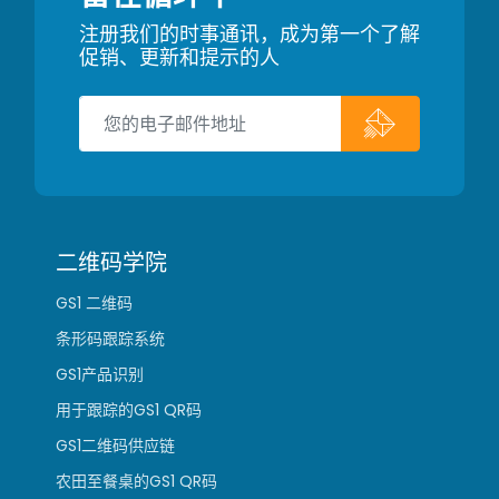
注册我们的时事通讯，成为第一个了解
促销、更新和提示的人
二维码学院
GS1 二维码
条形码跟踪系统
GS1产品识别
用于跟踪的GS1 QR码
GS1二维码供应链
农田至餐桌的GS1 QR码