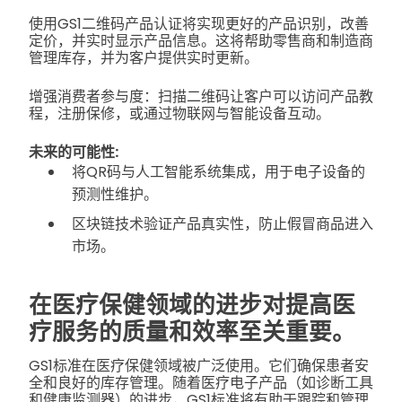
使用GS1二维码产品认证将实现更好的产品识别，改善
定价，并实时显示产品信息。这将帮助零售商和制造商
管理库存，并为客户提供实时更新。
增强消费者参与度：扫描二维码让客户可以访问产品教
程，注册保修，或通过物联网与智能设备互动。
未来的可能性:
将QR码与人工智能系统集成，用于电子设备的
预测性维护。
区块链技术验证产品真实性，防止假冒商品进入
市场。
在医疗保健领域的进步对提高医
疗服务的质量和效率至关重要。
GS1标准在医疗保健领域被广泛使用。它们确保患者安
全和良好的库存管理。随着医疗电子产品（如诊断工具
和健康监测器）的进步，GS1标准将有助于跟踪和管理