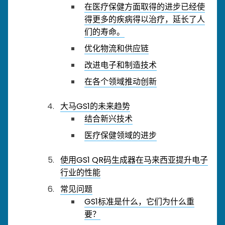
在医疗保健方面取得的进步已经使
得更多的疾病得以治疗，延长了人
们的寿命。
优化物流和供应链
改进电子和制造技术
在各个领域推动创新
大马GS1的未来趋势
结合新兴技术
医疗保健领域的进步
使用GS1 QR码生成器在马来西亚提升电子
行业的性能
常见问题
GS1标准是什么，它们为什么重
要？