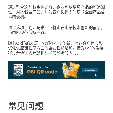
通过整合这些数字标识符，企业可以增强产品的可追溯
性，对抗假冒产品，并为客户提供即时获取全面产品信
息的便利。
通过这项计划，马来西亚将走在电子技术创新的前沿，
与国际规范保持一致。
随着QR码的发展，它们在推动创新、培养客户信心和
优化供应链程序方面的重要性将增加。接受GS1的发展
将打开通往更开放和互联的经济的大门。
常见问题