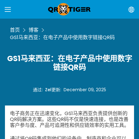
首页
博客
GS1马来西亚：在电子产品中使用数字链接QR码
GS1马来西亚：在电子产品中使用数字
链接QR码
通过
:
Zel
更新
:
December 09, 2025
电子商务正在迅速变化，GS1马来西亚负责提供创新的
QR码解决方案。这些QR码不仅是快速连接，也是改善
客户参与度、产品可追溯性和供应链效率的实用工具。
通过将QR码集成到他们的设备中，制造商和企业可以