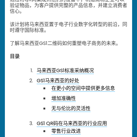
验证物品，为客户提供完整的产品信息，并建立消费者
信心。
该计划将马来西亚置于电子行业数字化转型的前沿，同
时遵守国际标准。
了解马来西亚GS1二维码如何重塑电子商务的未来。
目录
马来西亚GS1标准采纳概况
GS1马来西亚的好处
在更小的空间中提供更多信息
增加准确性
无与伦比的灵活性
GS1 QR码在马来西亚的行业应用
零售行业改进