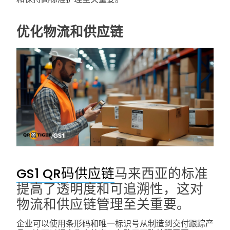
优化物流和供应链
GS1 QR码供应链
马来西亚的标准
提高了透明度和可追溯性，这对
物流和供应链管理至关重要。
企业可以使用条形码和唯一标识号从制造到交付跟踪产