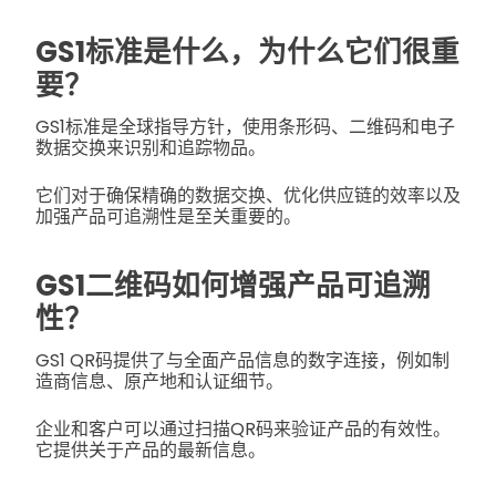
GS1标准是什么，为什么它们很重
要？
GS1标准是全球指导方针，使用条形码、二维码和电子
数据交换来识别和追踪物品。
它们对于确保精确的数据交换、优化供应链的效率以及
加强产品可追溯性是至关重要的。
GS1二维码如何增强产品可追溯
性？
GS1 QR码提供了与全面产品信息的数字连接，例如制
造商信息、原产地和认证细节。
企业和客户可以通过扫描QR码来验证产品的有效性。
它提供关于产品的最新信息。