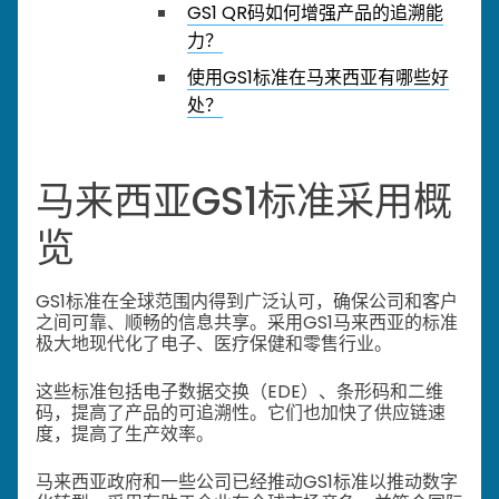
GS1 QR码如何增强产品的追溯能
力？
使用GS1标准在马来西亚有哪些好
处？
马来西亚GS1标准采用概
览
GS1标准在全球范围内得到广泛认可，确保公司和客户
之间可靠、顺畅的信息共享。采用GS1马来西亚的标准
极大地现代化了电子、医疗保健和零售行业。
这些标准包括电子数据交换（EDE）、条形码和二维
码，提高了产品的可追溯性。它们也加快了供应链速
度，提高了生产效率。
马来西亚政府和一些公司已经推动GS1标准以推动数字