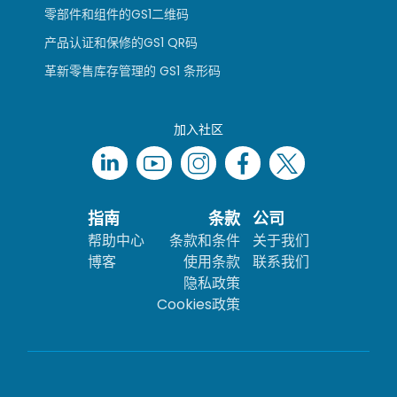
零部件和组件的GS1二维码
产品认证和保修的GS1 QR码
革新零售库存管理的 GS1 条形码
加入社区
指南
条款
公司
帮助中心
条款和条件
关于我们
博客
使用条款
联系我们
隐私政策
Cookies政策