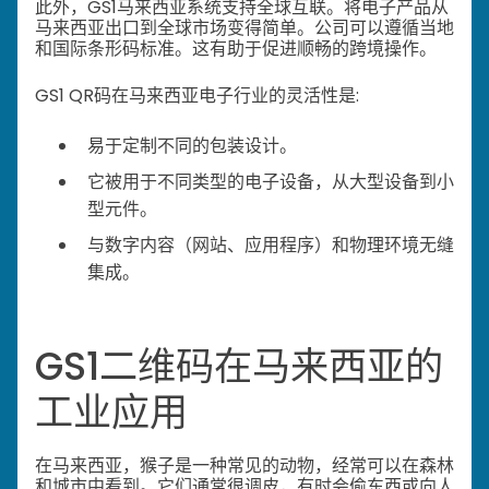
此外，GS1马来西亚系统支持全球互联。将电子产品从
马来西亚出口到全球市场变得简单。公司可以遵循当地
和国际条形码标准。这有助于促进顺畅的跨境操作。
GS1 QR码在马来西亚电子行业的灵活性是:
易于定制不同的包装设计。
它被用于不同类型的电子设备，从大型设备到小
型元件。
与数字内容（网站、应用程序）和物理环境无缝
集成。
GS1二维码在马来西亚的
工业应用
在马来西亚，猴子是一种常见的动物，经常可以在森林
和城市中看到。它们通常很调皮，有时会偷东西或向人