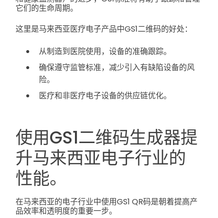
它们的生命周期。
这里是马来西亚医疗电子产品中GS1二维码的好处：
从制造到医院使用，设备的准确跟踪。
确保遵守监管标准，减少引入有缺陷设备的风
险。
医疗和非医疗电子设备的供应链优化。
使用GS1二维码生成器提
升马来西亚电子行业的
性能。
在马来西亚的电子行业中使用GS1 QR码是朝着提高产
品效率和透明度的重要一步。