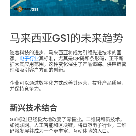
马来西亚GS1的未来趋势
随着科技的进步，马来西亚将成为引领先进技术的国
家。
电子行业
其标准，尤其是QR码和条形码，正不断
扩大其应用范围。这种变化催生了产品追踪、供应链管
理和吸引客户方面的创新。
企业可以通过数字化方式改善其运营，提升产品质量，
并保持竞争力。
新兴技术结合
GS1标准已经极大地改变了零售业。二维码和新技术，
如物联网、人工智能和区块链，将重塑电子行业。二维
码将发展并成为一个更丰富、互动体验的入口。