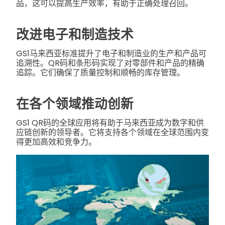
品，这可以提高生产效率，有助于正确处理召回。
改进电子和制造技术
GS1马来西亚标准提升了电子和制造业的生产和产品可
追溯性。QR码和条形码实现了对零部件和产品的精确
追踪。它们确保了质量控制和顺畅的库存管理。
在各个领域推动创新
GS1 QR码的全球应用将有助于马来西亚成为数字和供
应链创新的领导者。它将支持各个领域在全球范围内变
得更加高效和竞争力。