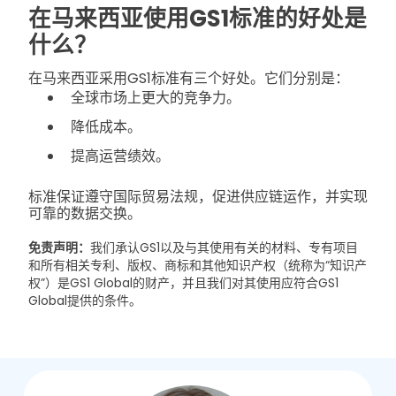
在马来西亚使用GS1标准的好处是
什么？
在马来西亚采用GS1标准有三个好处。它们分别是：
全球市场上更大的竞争力。
降低成本。
提高运营绩效。
标准保证遵守国际贸易法规，促进供应链运作，并实现
可靠的数据交换。
免责声明：
我们承认GS1以及与其使用有关的材料、专有项目
和所有相关专利、版权、商标和其他知识产权（统称为“知识产
权”）是GS1 Global的财产，并且我们对其使用应符合GS1
Global提供的条件。