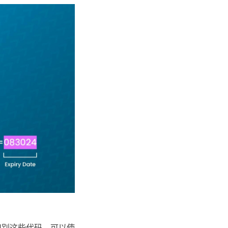
识别这些代码，可以使