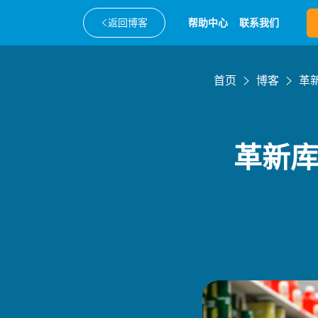
返回博客
帮助中心
联系我们
首页
博客
革
革新库