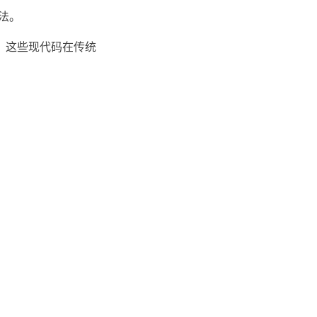
法。
。这些现代码在传统