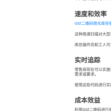
速度和效率
GS1二维码简化库存
这种高速扫描对大型
库存操作员和工人可
实时追踪
零售商现在可以实施
需求或要求。
使用这些代码进行实
成本效益
利用GS1二维码进