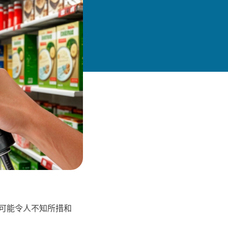
可能令人不知所措和