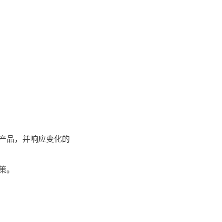
产品，并响应变化的
策。