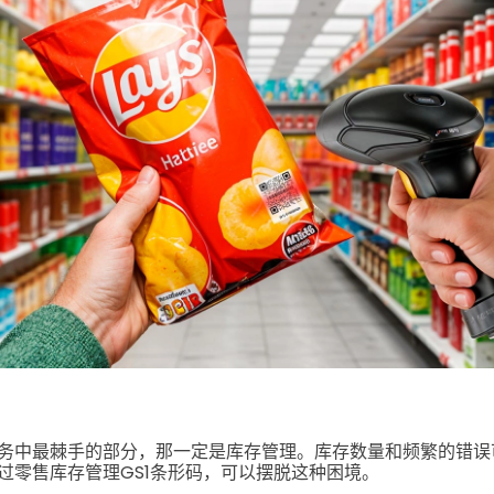
务中最棘手的部分，那一定是库存管理。库存数量和频繁的错误
过零售库存管理GS1条形码，可以摆脱这种困境。