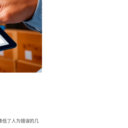
降低了人为错误的几