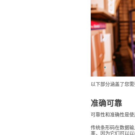
以下部分涵盖了您需
准确可靠
可靠性和准确性是使用
传统条形码在数据输
率，因为它们可以以