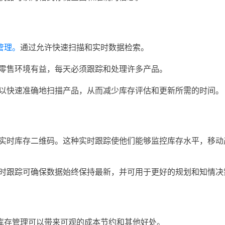
管理。
通过允许快速扫描和实时数据检索。
零售环境有益，每天必须跟踪和处理许多产品。
以快速准确地扫描产品，从而减少库存评估和更新所需的时间。
实时库存二维码。这种实时跟踪使他们能够监控库存水平，移动
时跟踪可确保数据始终保持最新，并可用于更好的规划和知情决
行库存管理可以带来可观的成本节约和其他好处。