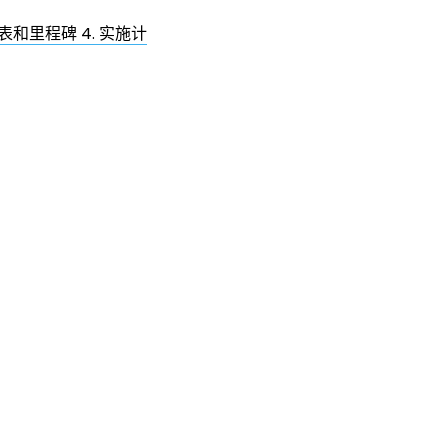
表和里程碑 4. 实施计