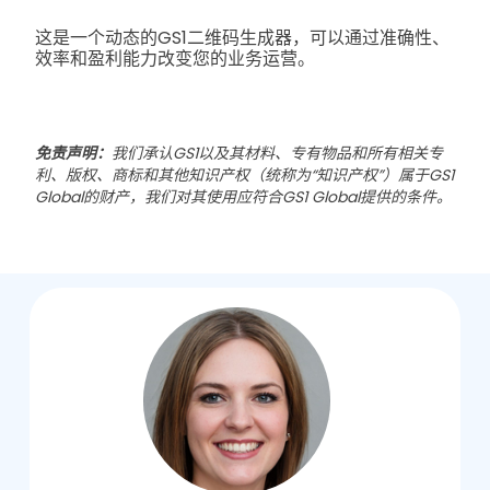
这是一个动态的GS1二维码生成器，可以通过准确性、
效率和盈利能力改变您的业务运营。
免责声明：
我们承认GS1以及其材料、专有物品和所有相关专
利、版权、商标和其他知识产权（统称为“知识产权”）属于GS1
Global的财产，我们对其使用应符合GS1 Global提供的条件。