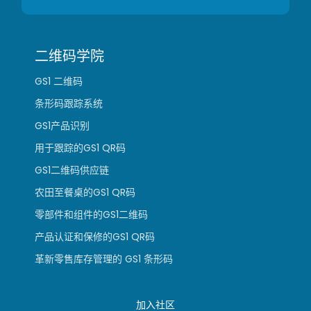
二维码学院
GS1 二维码
条形码跟踪系统
GS1产品识别
用于跟踪的GS1 QR码
GS1二维码供应链
农田至餐桌的GS1 QR码
零部件和组件的GS1二维码
产品认证和保修的GS1 QR码
革新零售库存管理的 GS1 条形码
加入社区