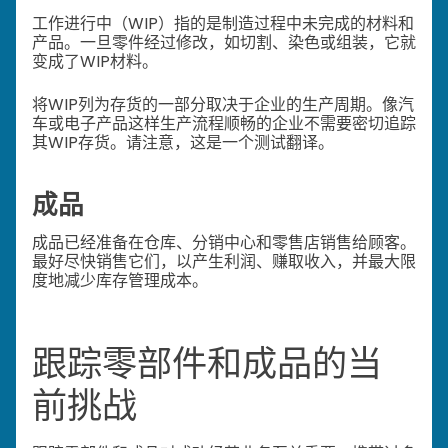
工作进行中（WIP）指的是制造过程中未完成的材料和
产品。一旦零件经过修改，如切割、染色或组装，它就
变成了WIP材料。
将WIP列为存货的一部分取决于企业的生产周期。像汽
车或电子产品这样生产流程顺畅的企业不需要密切追踪
其WIP存货。
请注意，这是一个测试翻译。
成品
成品已经准备在仓库、分销中心和零售店销售给顾客。
最好尽快销售它们，以产生利润、赚取收入，并最大限
度地减少库存管理成本。
跟踪零部件和成品的当
前挑战