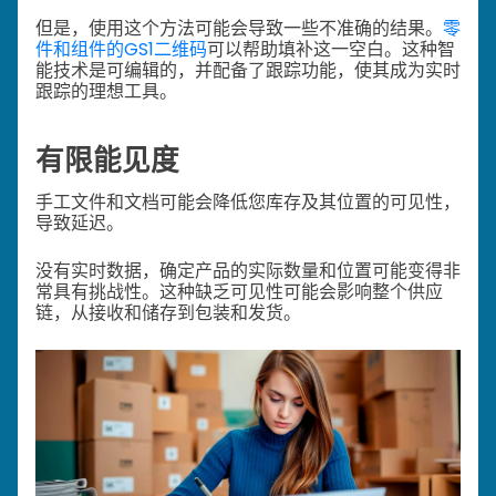
但是，使用这个方法可能会导致一些不准确的结果。
零
件和组件的GS1二维码
可以帮助填补这一空白。这种智
能技术是可编辑的，并配备了跟踪功能，使其成为实时
跟踪的理想工具。
有限能见度
手工文件和文档可能会降低您库存及其位置的可见性，
导致延迟。
没有实时数据，确定产品的实际数量和位置可能变得非
常具有挑战性。这种缺乏可见性可能会影响整个供应
链，从接收和储存到包装和发货。