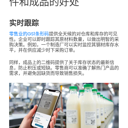
件和成品的好处
实时跟踪
零售业的GS1条形码
提供全天候的对仓库和库存的可见
性。企业可以即时跟踪其原材料数量，以做出明智的采
购决策。例如，一个制造厂可以实时监控其钢材库存水
平，并在供应减少时下采购订单。
同样，成品上的二维码提供了关于库存状态的最新信
息，防止积压或短缺。零售商可以准确了解热门产品的
需求，并避免因缺货而导致销售损失。