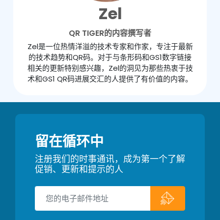
Zel
QR TIGER的内容撰写者
Zel是一位热情洋溢的技术专家和作家，专注于最新
的技术趋势和QR码。对于与条形码和GS1数字链接
相关的更新特别感兴趣，Zel的洞见为那些热衷于技
术和GS1 QR码进展交汇的人提供了有价值的内容。
留在循环中
注册我们的时事通讯，成为第一个了解
促销、更新和提示的人