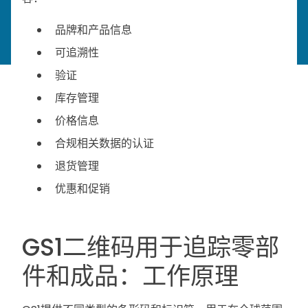
品牌和产品信息
可追溯性
验证
库存管理
价格信息
合规相关数据的认证
退货管理
优惠和促销
GS1二维码用于追踪零部
件和成品：工作原理