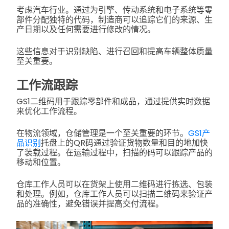
考虑汽车行业。通过为引擎、传动系统和电子系统等零
部件分配独特的代码，制造商可以追踪它们的来源、生
产日期以及任何需要进行修改的情况。
这些信息对于识别缺陷、进行召回和提高车辆整体质量
至关重要。
工作流跟踪
GS1二维码用于跟踪零部件和成品，通过提供实时数据
来优化工作流程。
在物流领域，仓储管理是一个至关重要的环节。
GS1产
品识别
托盘上的QR码通过验证货物数量和目的地加快
了装载过程。在运输过程中，扫描的码可以跟踪产品的
移动和位置。
仓库工作人员可以在货架上使用二维码进行拣选、包装
和处理。例如，仓库工作人员可以扫描二维码来验证产
品的准确性，避免错误并提高交付流程。