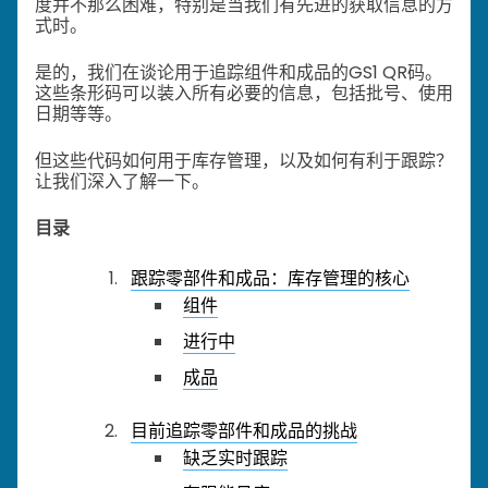
度并不那么困难，特别是当我们有先进的获取信息的方
式时。
是的，我们在谈论用于追踪组件和成品的GS1 QR码。
这些条形码可以装入所有必要的信息，包括批号、使用
日期等等。
但这些代码如何用于库存管理，以及如何有利于跟踪？
让我们深入了解一下。
目录
跟踪零部件和成品：库存管理的核心
组件
进行中
成品
目前追踪零部件和成品的挑战
缺乏实时跟踪