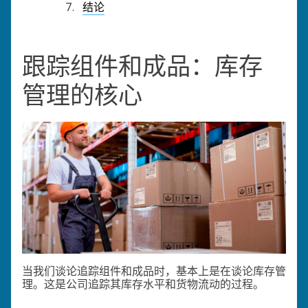
结论
跟踪组件和成品：库存
管理的核心
当我们谈论追踪组件和成品时，基本上是在谈论库存管
理。这是公司追踪其库存水平和货物流动的过程。