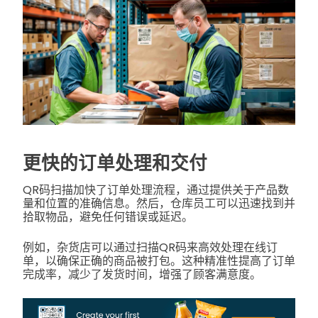
更快的订单处理和交付
QR码扫描加快了订单处理流程，通过提供关于产品数
量和位置的准确信息。然后，仓库员工可以迅速找到并
拾取物品，避免任何错误或延迟。
例如，杂货店可以通过扫描QR码来高效处理在线订
单，以确保正确的商品被打包。这种精准性提高了订单
完成率，减少了发货时间，增强了顾客满意度。