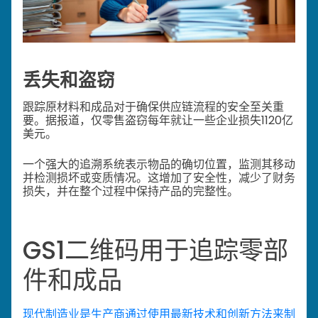
丢失和盗窃
跟踪原材料和成品对于确保供应链流程的安全至关重
要。据报道，仅零售盗窃每年就让一些企业损失1120亿
美元。
一个强大的追溯系统表示物品的确切位置，监测其移动
并检测损坏或变质情况。这增加了安全性，减少了财务
损失，并在整个过程中保持产品的完整性。
GS1二维码用于追踪零部
件和成品
现代制造业是生产商通过使用最新技术和创新方法来制