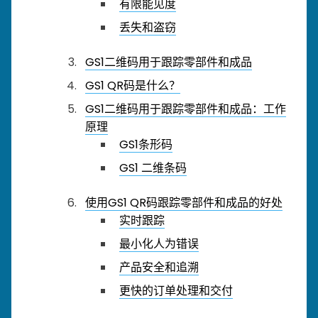
有限能见度
丢失和盗窃
GS1二维码用于跟踪零部件和成品
GS1 QR码是什么？
GS1二维码用于跟踪零部件和成品：工作
原理
GS1条形码
GS1 二维条码
使用GS1 QR码跟踪零部件和成品的好处
实时跟踪
最小化人为错误
产品安全和追溯
更快的订单处理和交付