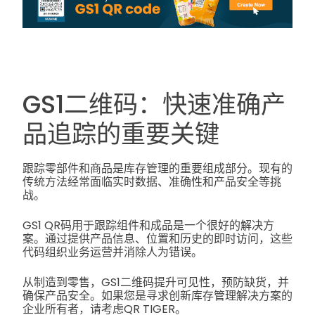
GS1二维码：快速准确产
品追踪的重要关键
跟踪零部件和商品是库存管理的重要组成部分。现有的
传统方法经常面临实时数据、准确性和产品安全等挑
战。
GS1 QR码用于跟踪组件和成品是一个很好的解决方
案。通过提供产品信息、位置和历史的即时访问，这些
代码组织业务运营并消除人为错误。
从制造到零售，GS1二维码提升可见性，预防缺货，并
确保产品安全。如果您是寻求创新库存管理解决方案的
企业所有者，请考虑QR TIGER。