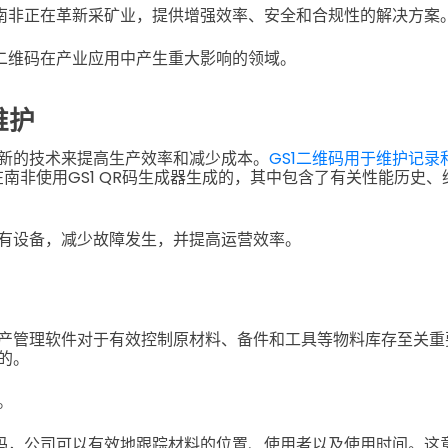
在南非正在革新采矿业，提供增强效率、安全和合规性的解决方案
1二维码在产业应用中产生重大影响的领域。
维护
新的技术来提高生产效率和减少成本。
GS1二维码用于维护记录
在南非使用GS1 QR码生成器生成的，其中包含了有关性能历史
有设备，减少故障发生，并提高运营效率。
产管理软件对于有效控制原材料、备件和工具等物料库存至关重要。
的。
。
形码，公司可以有效地跟踪材料的位置、使用者以及使用时间。这