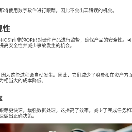
都将使用数字软件进行跟踪，因此不会出现错误的机会。
规性
用GS1南非的QR码对硬件产品进行监督，确保产品的安全性。
提高安全性并减少事故发生的机会。
，因为这些过程会自动发生。因此，它们减少了浪费和在资产方
为相当大的成本降低。
率
跟踪更快速，增强数据处理。这提高了效率，减少了完成任务和
速做出正确决策。