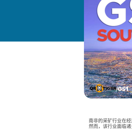
南非的采矿行业在经
然而，该行业面临诸