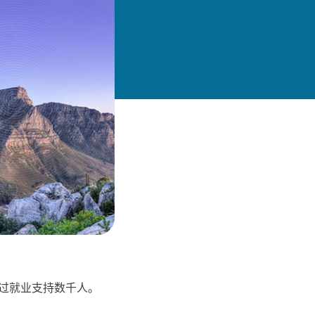
过就业支持数千人。