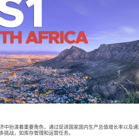
济中扮演着重要角色，通过促进国家国内生产总值增长率以及通
多挑战，如库存管理和运营任务。