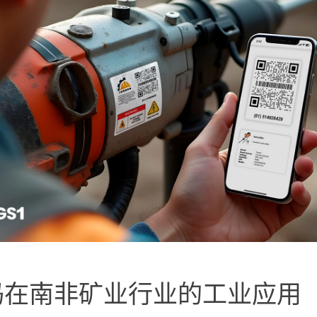
QR码在南非矿业行业的工业应用