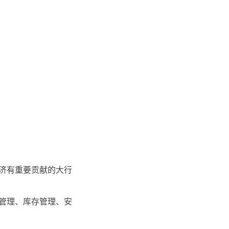
济有重要贡献的大行
管理、库存管理、安