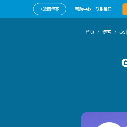
返回博客
帮助中心
联系我们
首页
博客
G