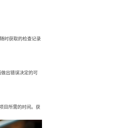
可随时获取的检查记录
面做出错误决定的可
项目所需的时间。获