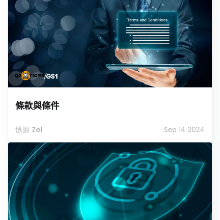
條款與條件
透過 Zel
Sep 14 2024