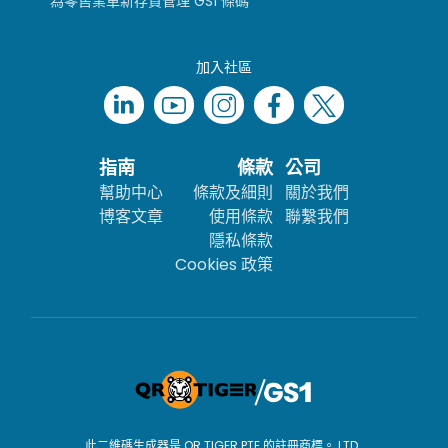
為零售業革新存貨管理 GS1 條碼
加入社區
指南
條款
公司
幫助中心
條款及細則
關於我們
博客文章
使用條款
聯繫我們
隱私條款
Cookies 政策
此二維碼生成器是 QR TIGER PTE 的註冊商標。 LTD..