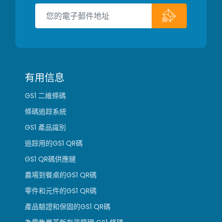
有用信息
GS1 二維條碼
條碼追踪系統
GS1 產品識別
追踪用的GS1 QR碼
GS1 QR碼供應鏈
農場到餐桌的GS1 QR碼
零件和元件的GS1 QR碼
產品驗證和保固的GS1 QR碼