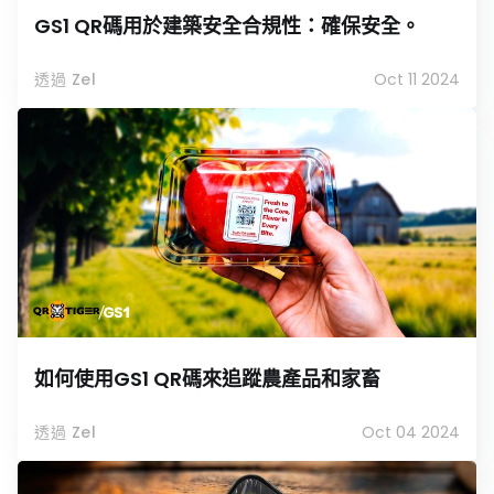
GS1 QR碼用於建築安全合規性：確保安全。
透過 Zel
Oct 11 2024
如何使用GS1 QR碼來追蹤農產品和家畜
透過 Zel
Oct 04 2024