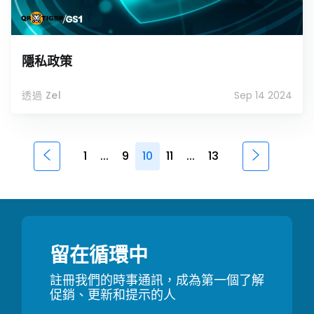
隱私政策
透過 Zel
Sep 14 2024
1
...
9
10
11
...
13
留在循環中
註冊我們的時事通訊，成為第一個了解
促銷、更新和提示的人