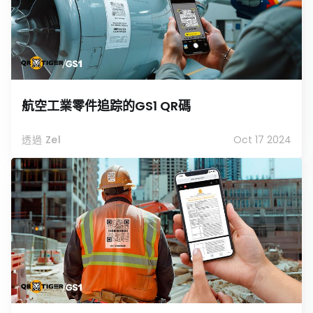
航空工業零件追踪的GS1 QR碼
透過 Zel
Oct 17 2024