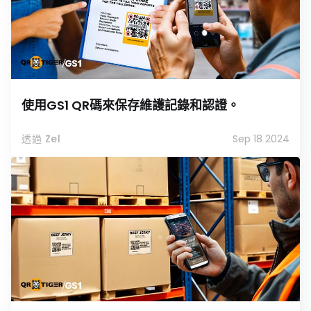
使用GS1 QR碼來保存維護記錄和認證。
透過 Zel
Sep 18 2024