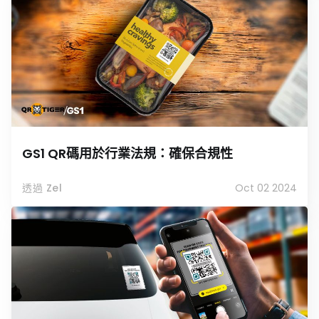
GS1 QR碼用於行業法規：確保合規性
透過 Zel
Oct 02 2024