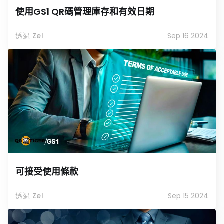
使用GS1 QR碼管理庫存和有效日期
透過 Zel
Sep 16 2024
可接受使用條款
透過 Zel
Sep 15 2024