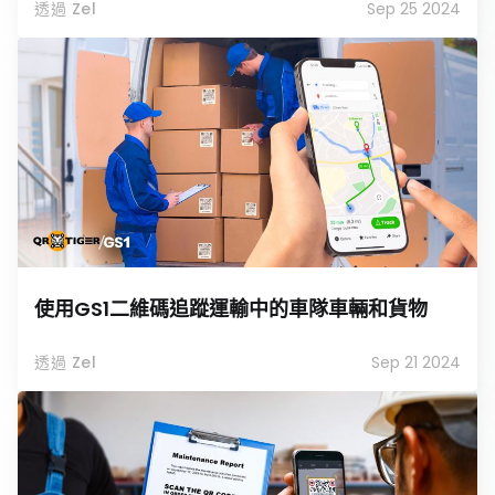
透過 Zel
Sep 25 2024
使用GS1二維碼追蹤運輸中的車隊車輛和貨物
透過 Zel
Sep 21 2024