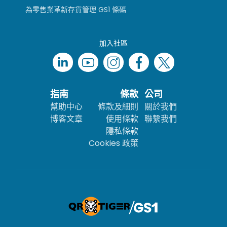
為零售業革新存貨管理 GS1 條碼
加入社區
指南
條款
公司
幫助中心
條款及細則
關於我們
博客文章
使用條款
聯繫我們
隱私條款
Cookies 政策