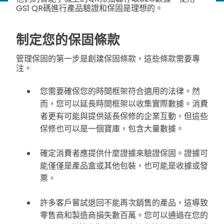
GS1 QR碼進行產品驗證和保固是理想的。
制定您的保固條款
管理保固的第一步是創建保固條款，這些條款需要專
注。
您需要確保您的時間框架符合適用的法律。然
而，您可以延長時間框架以收集實際數據。消費
者更有可能與提供延長保修的企業互動，但這些
保修也可以是一個寶庫，包含大量數據。
確定消費者應提供什麼證據來驗證保固。證據可
能僅僅是產品盒或其他包裝，也可能是收據或發
票。
許多客戶嘗試退回不能再次銷售的產品，這導致
零售商和製造商損失數百萬。您可以通過在您的