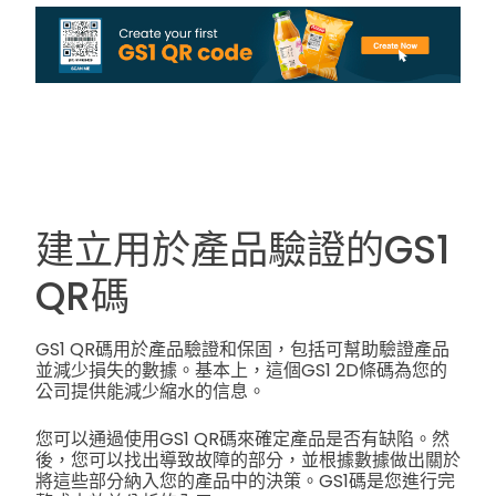
建立用於產品驗證的GS1
QR碼
GS1 QR碼用於產品驗證和保固，包括可幫助驗證產品
並減少損失的數據。基本上，這個GS1 2D條碼為您的
公司提供能減少縮水的信息。
您可以通過使用GS1 QR碼來確定產品是否有缺陷。然
後，您可以找出導致故障的部分，並根據數據做出關於
將這些部分納入您的產品中的決策。GS1碼是您進行完