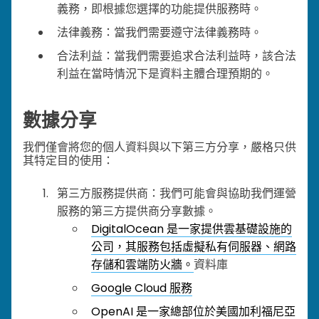
義務，即根據您選擇的功能提供服務時。
法律義務：當我們需要遵守法律義務時。
合法利益：當我們需要追求合法利益時，該合法
利益在當時情況下是資料主體合理預期的。
數據分享
我們僅會將您的個人資料與以下第三方分享，嚴格只供
其特定目的使用：
第三方服務提供商：我們可能會與協助我們運營
服務的第三方提供商分享數據。
DigitalOcean 是一家提供雲基礎設施的
公司，其服務包括虛擬私有伺服器、網路
存儲和雲端防火牆。
資料庫
Google Cloud 服務
OpenAI 是一家總部位於美國加利福尼亞