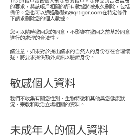
TIGER帳戶設置個人刪除您的帳戶。除非受到合法當局
的要求，與該帳戶相關的所有數據將被永久刪除，包括
備份。您也可以通過聯繫it@qrtiger.com在特定條件
下請求刪除您的個人數據。
您可以隨時撤回您的同意，不影響在撤回之前基於同意
進行的處理的合法性。
請注意，如果對於提出請求的自然人的身份存在合理懷
疑，將要求提供額外資訊以驗證身份。
敏感個人資料
我們不收集有關您性別、生物特徵和其他與您健康狀
況、宗教和政治立場相關的資料。
未成年人的個人資料