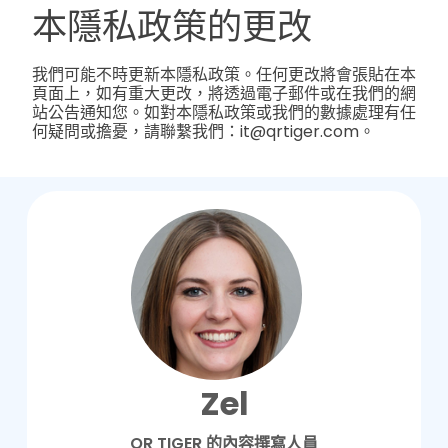
本隱私政策的更改
我們可能不時更新本隱私政策。任何更改將會張貼在本
頁面上，如有重大更改，將透過電子郵件或在我們的網
站公告通知您。如對本隱私政策或我們的數據處理有任
何疑問或擔憂，請聯繫我們：it@qrtiger.com。
Zel
QR TIGER 的內容撰寫人員