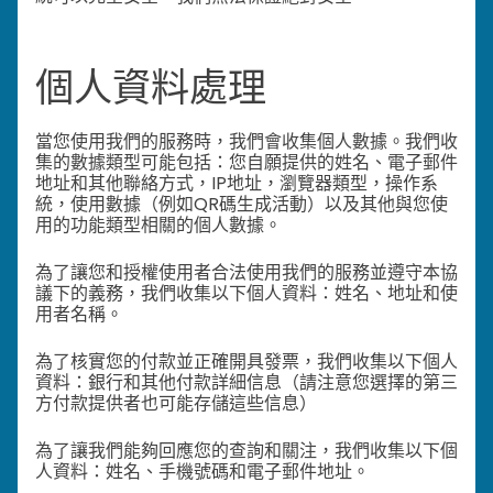
個人資料處理
當您使用我們的服務時，我們會收集個人數據。我們收
集的數據類型可能包括：您自願提供的姓名、電子郵件
地址和其他聯絡方式，IP地址，瀏覽器類型，操作系
統，使用數據（例如QR碼生成活動）以及其他與您使
用的功能類型相關的個人數據。
為了讓您和授權使用者合法使用我們的服務並遵守本協
議下的義務，我們收集以下個人資料：姓名、地址和使
用者名稱。
為了核實您的付款並正確開具發票，我們收集以下個人
資料：銀行和其他付款詳細信息（請注意您選擇的第三
方付款提供者也可能存儲這些信息）
為了讓我們能夠回應您的查詢和關注，我們收集以下個
人資料：姓名、手機號碼和電子郵件地址。