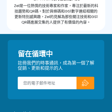
Zel是一位熱情的技術專家和作家，專注於最新的科
技趨勢和QR碼。對於與條碼和GS1數字連結相關的
更新特別感興趣，Zel的見解為那些關注技術和GS1
QR碼進展交集的人提供了有價值的內容。
留在循環中
註冊我們的時事通訊，成為第一個了解
促銷、更新和提示的人