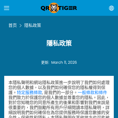
首页
隱私政策
隱私政策
更新
:
March 11, 2026
本隱私聲明和網站隱私政策進一步說明了我們如何處理
您的個人數據，以及我們如何確保您的隱私權得到保
護。
特定服務條款
, 是我們的一部分。
一般條款和條件
我們致力於保護您的個人數據並尊重您的隱私。因此，
對於您知曉您的同意所產生的後果和影響對我們來說是
很重要的，我們鼓勵所有用戶仔細閱讀本隱私聲明，詳
細說明我們如何確保在為您提供服務時保護您數據的安
全性、保密性和隱私。本隱私聲明在其他地方也可能被