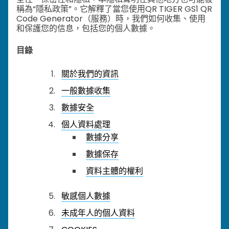
稱為“隱私政策”。它解釋了當您使用QR TIGER GS1 QR
Code Generator（服務）時，我們如何收集、使用
和保護您的信息，包括您的個人數據。
目錄
關於我們的資訊
一般數據收集
數據安全
個人資料處理
數據分享
數據保存
資料主體的權利
敏感個人數據
未成年人的個人資料