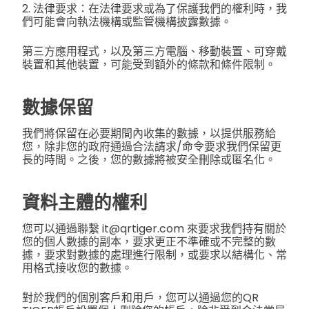
2. 法律要求：在法律要求或為了保護我們的權利時，我
們可能會向執法機構或監管機構披露數據。
第三方應用程式，以及第三方電腦、移動裝置、可穿戴
裝置和其他裝置，可能受到額外的條款和條件限制。
數據保留
我們將保留在必要期間內收集的數據，以提供服務給
您，除非您的政府通過合法請求/命令要求我們保留更
長的時間。之後，您的數據將被安全刪除或匿名化。
資料主體的權利
您可以通過聯繫 it@qrtiger.com 來要求我們持有關於
您的個人數據的副本，要求更正不準確或不完整的數
據，要求對數據的處理進行限制，或要求以結構化、常
用格式接收您的數據。
對於我們的個別客戶和用戶，您可以通過您的QR