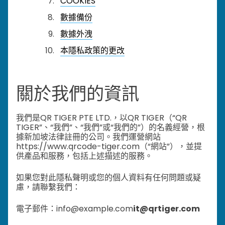
COOKIES
數據備份
數據外洩
本隱私政策的更改
關於我們的資訊
我們是QR TIGER PTE LTD.，以QR TIGER（“QR
TIGER”、“我們”、“我們”或“我們的”）的名義經營，根
據新加坡法律註冊的公司。我們運營網站
https://www.qrcode-tiger.com（“網站”），並提
供產品和服務，包括上述描述的服務。
如果您對此隱私聲明或您的個人資料有任何問題或疑
慮，請聯繫我們：
電子郵件：info@example.com
it@qrtiger.com