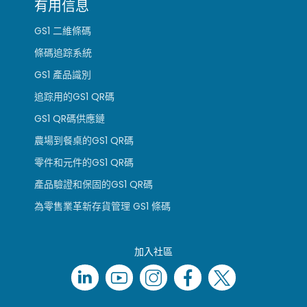
有用信息
GS1 二維條碼
條碼追踪系統
GS1 產品識別
追踪用的GS1 QR碼
GS1 QR碼供應鏈
農場到餐桌的GS1 QR碼
零件和元件的GS1 QR碼
產品驗證和保固的GS1 QR碼
為零售業革新存貨管理 GS1 條碼
加入社區