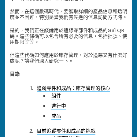
然而，在這個數碼時代，要獲取詳細的產品信息和透明
度並不困難，特別是當我們有先進的信息訪問方式時。
是的，我們正在談論用於追踪零部件和成品的GS1 QR
碼。
這些條碼可以包含所有必要的信息，包括批號、使
用期限等等。
但這些代碼如何應用於庫存管理，對於追踪又有什麼好
處呢？讓我們深入研究一下。
目錄
追蹤零件和成品：庫存管理的核心
組件
進行中
成品
目前追蹤零件和成品的挑戰