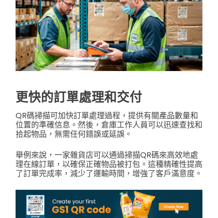
更快的訂單處理和交付
QR碼掃描可加快訂單處理過程，提供有關產品數量和
位置的準確信息。然後，倉庫工作人員可以迅速查找和
拾起物品，無需任何錯誤或延誤。
舉例來說，一家雜貨店可以通過掃描QR碼來高效地處
理在線訂單，以確保正確物品被打包。這種精確性提高
了訂單完成率，減少了運輸時間，增強了客戶滿意度。