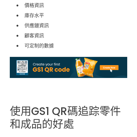
價格資訊
庫存水平
供應鏈資訊
顧客資訊
可定制的數據
使用GS1 QR碼追踪零件
和成品的好處