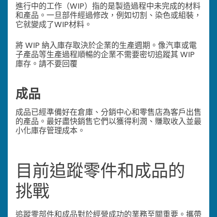
進行中的工作（WIP）指的是製造過程中未完成的材料
和產品。一旦部件經過修改，例如切割、染色或組裝，
它就變成了WIP材料。
將 WIP 納入庫存取決於企業的生產週期。像汽車或電
子產品等生產過程順暢的企業不需要密切追蹤其 WIP
庫存。
請不要回覆
成品
成品已經準備好在倉庫、分銷中心和零售店為客戶出售
的產品。最好盡快銷售它們以獲得利潤、賺取收入並最
小化庫存管理成本。
目前追蹤零件和成品的
挑戰
追蹤零部件和成品對於經營成功的業務至關重要。攜帶