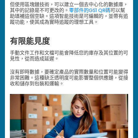
但使用區塊鏈技術，可以建立一個去中心化的數據庫，
其中的記錄是不可更改的。
零部件的GS1 QR碼
可以幫
助填補這個空缺。這項智能技術是可編輯的，並帶有追
蹤功能，使其成為實時追蹤的理想工具。
有限能見度
手動文件工作和文檔可能會降低您的庫存及其位置的可
見性，從而造成延遲。
沒有即時數據，要確定產品的實際數量和位置可能變得
非常困難。這種缺乏透明度可能影響整個供應鏈，從接
收和儲存到包裝和運輸。