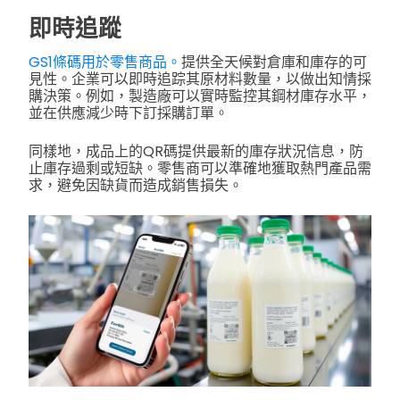
即時追蹤
GS1條碼用於零售商品。
提供全天候對倉庫和庫存的可
見性。企業可以即時追踪其原材料數量，以做出知情採
購決策。例如，製造廠可以實時監控其鋼材庫存水平，
並在供應減少時下訂採購訂單。
同樣地，成品上的QR碼提供最新的庫存狀況信息，防
止庫存過剩或短缺。零售商可以準確地獲取熱門產品需
求，避免因缺貨而造成銷售損失。