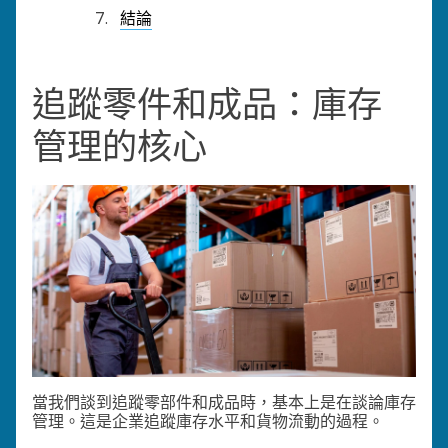
結論
追蹤零件和成品：庫存
管理的核心
當我們談到追蹤零部件和成品時，基本上是在談論庫存
管理。這是企業追蹤庫存水平和貨物流動的過程。