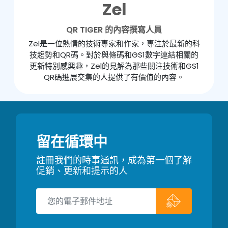
Zel
QR TIGER 的內容撰寫人員
Zel是一位熱情的技術專家和作家，專注於最新的科
技趨勢和QR碼。對於與條碼和GS1數字連結相關的
更新特別感興趣，Zel的見解為那些關注技術和GS1
QR碼進展交集的人提供了有價值的內容。
留在循環中
註冊我們的時事通訊，成為第一個了解
促銷、更新和提示的人