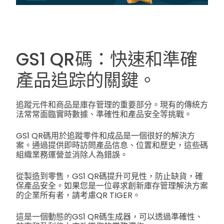
GS1 QR碼：快速和準確
產品追踪的關鍵。
追蹤元件和商品是庫存管理的重要部分。現有的傳統方
法常常面臨實時數據、準確性和產品安全等挑戰。
GS1 QR碼用於追蹤零件和成品是一個很好的解決方
案。通過提供即時訪問產品信息、位置和歷史，這些碼
組織業務運營並消除人為錯誤。
從製造到零售，GS1 QR碼提升可見性，防止缺貨，確
保產品安全。如果您是一位尋求創新庫存管理解決方案
的企業所有者，請考慮QR TIGER。
這是一個動態的GS1 QR碼生成器，可以透過準確性、