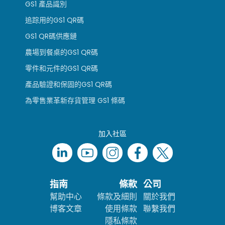
GS1 產品識別
追踪用的GS1 QR碼
GS1 QR碼供應鏈
農場到餐桌的GS1 QR碼
零件和元件的GS1 QR碼
產品驗證和保固的GS1 QR碼
為零售業革新存貨管理 GS1 條碼
加入社區
指南
條款
公司
幫助中心
條款及細則
關於我們
博客文章
使用條款
聯繫我們
隱私條款