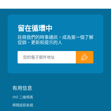
留在循環中
註冊我們的時事通訊，成為第一個了解
促銷、更新和提示的人
有用信息
GS1 二維條碼
條碼追踪系統