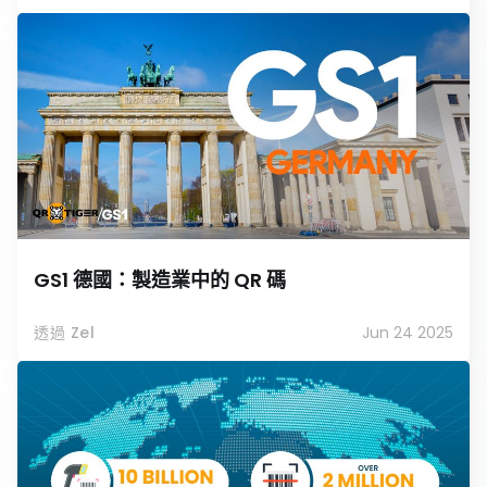
GS1 德國：製造業中的 QR 碼
透過 Zel
Jun 24 2025