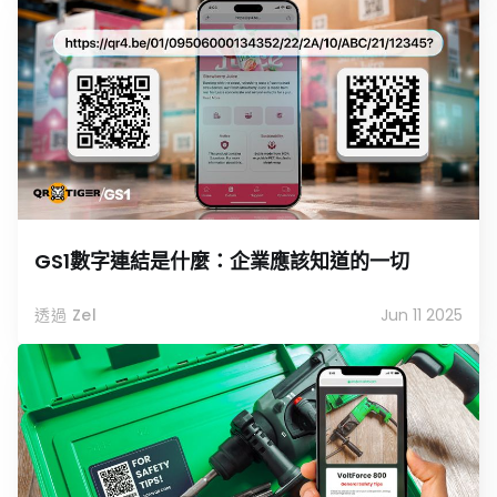
GS1數字連結是什麼：企業應該知道的一切
透過 Zel
Jun 11 2025