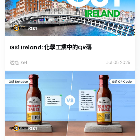
GS1 Ireland: 化學工業中的QR碼
透過 Zel
Jul 05 2025