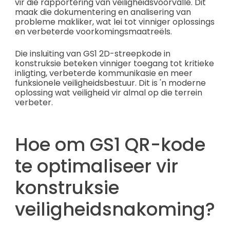
vir die rapportering van veiligheidsvoorvalle. Dit
maak die dokumentering en analisering van
probleme makliker, wat lei tot vinniger oplossings
en verbeterde voorkomingsmaatreëls.
Die insluiting van GS1 2D-streepkode in
konstruksie beteken vinniger toegang tot kritieke
inligting, verbeterde kommunikasie en meer
funksionele veiligheidsbestuur. Dit is 'n moderne
oplossing wat veiligheid vir almal op die terrein
verbeter.
Hoe om GS1 QR-kode
te optimaliseer vir
konstruksie
veiligheidsnakoming?