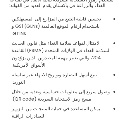
الغذاء والزراعة في باكستان يقدم العديد من الفوائد:
تحسين قابلية التتبع من المزارع إلى المستهلكين
باستخدام أرقام الموقع العالمية GS1 (GLNs) و
GTINs.
الامتثال لقواعد سلامة الغذاء مثل قانون الحديث
لسلامة الغذاء في الولايات المتحدة (FSMA) القاعدة
204، والتي تعتبر مهمة للمصدرين الذين يزوّدون
الأسواق الأمريكية.
تتبع أسهل للنضارة وتواريخ الانتهاء عبر سلسلة
التوريد.
وصول سريع إلى معلومات حساسية وتغذية من خلال
مسح رمز الاستجابة السريعة (QR code).
يمكن المساعدة في حماية المنتجات من التزوير
للصادرات الراقية