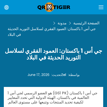
الصفحة الرئيسية
مدونة
جي أس 1 باكستان: العمود الفقري لسلاسل التوريد الحديثة
في البلاد
جي أس 1 باكستان: العمود الفقري لسلاسل
التوريد الحديثة في البلاد
بواسطة
:
Zel
تحديث
:
June 17, 2026
جي أس 1 باكستان (GS1 PK) هو العضو الرسمي لجي أس 1
العالمية في باكستان، الهيئة الدولية التي تحدد المعايير
لكيفية تحديد المنتجات وتتبعها على مستوى العالم.