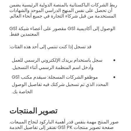
ربط الشركات الباكستانية بالمنصة الدولية الرئيسية يضمن
أن تحصل على نفس المنهج الدراسي الموحد والشهادات
المستخدمة من قبل شركاء التجارة في جميع أنحاء العالم.
الوصول إلى أكاديمية GS1 مقصور على أعضاء شبكة GS1
المعتمدين فقط.
قد تسجل إذا كنت تنتمي إلى أحد هذه الفئات:
سجل باستخدام بريدك الإلكتروني الرسمي للعمل
وأدخل اسم المنظمة الرسمي أثناء التسجيل.
موظفو الشركات المسجلة: سيقدم مكتب GS1
المحدد الذي تم تسجيل شركتك فيه تفاصيل الوصول
الخاصة بك.
تصوير المنتجات
صور المنتج مهمة بنفس قدر أهمية الباركود لنجاح المبيعات.
صفحة تصوير منتجات GS1 PK تفتقر إلى تفاصيل الخدمة