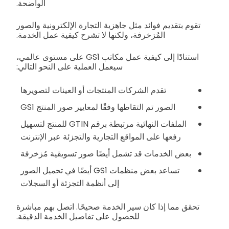
الواضحة.
تقوم بتقديم فوائد مثل جاهزية التجارة الإلكترونية والصور
المُزخرفة، ولكنها لا تشرح كيفية عمل الخدمة.
استنادًا إلى كيفية عمل مكاتب GS1 على مستوى عالمي،
سيعمل العملية على النحو التالي:
تقدم الشركات المنتجات أو العينات لتصويرها
الصور تم التقاطها وفقًا لمعايير صور المنتج GS1
الملفات النهائية مرتبطة برقم GTIN للمنتج لتسهيل
رفعها على المواقع التجارية والتجزئة عبر الإنترنت
بعض الخدمات قد تشمل أيضًا صور تسويقية مُزخرفة
تساعد بعض منظمات GS1 أيضًا في تحميل الصور
إلى أنظمة التجزئة أو السجلات
تحقق مما إذا كان سير الخدمة صحيحًا. اتصل بهم مباشرة
للحصول على تفاصيل الخدمة الدقيقة.