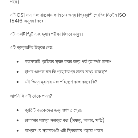
পারে।
এটি GS1 মান এবং বারকোড গুণমানের জন্য বিশ্বব্যাপী গ্রেডিং সিস্টেম ISO
15416 অনুসরণ করে।
এটা একটি প্রিন্ট এবং স্ক্যান পরীক্ষা হিসাবে ভাবুন।
এটি প্রশ্নগুলির উত্তর দেয়:
বারকোডটি প্রতিবার স্ক্যান করার জন্য পর্যাপ্ত স্পষ্ট হলো?
ছাপার গুনগত মান কি গ্রহণযোগ্য মানার মধ্যে রয়েছে?
এটা ভিন্ন স্ক্যানার এবং পরিবেশে কাজ করবে কি?
আপনি কি এটা থেকে পানন?
প্রতিটি বারকোডের জন্য গুণগত গ্রেড
ছাপানোর সমস্যা সনাক্ত করা (বৈষম্য, আকার, ক্ষতি)
আশ্বাস যে স্ক্যানারগুলি এটি স্থিরভাবে পড়তে পারবে