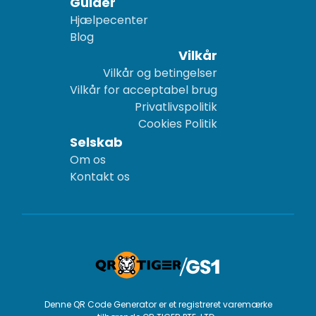
Guider
Hjælpecenter
Blog
Vilkår
Vilkår og betingelser
Vilkår for acceptabel brug
Privatlivspolitik
Cookies Politik
Selskab
Om os
Kontakt os
Denne QR Code Generator er et registreret varemærke