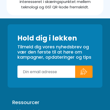
interesseret i skæringspunktet mellem
teknologi og GS1 QR-kode fremskridt.
Hold dig i løkken
Tilmeld dig vores nyhedsbrev og
vær den første til at høre om
kampagner, opdateringer og tips
Ressourcer