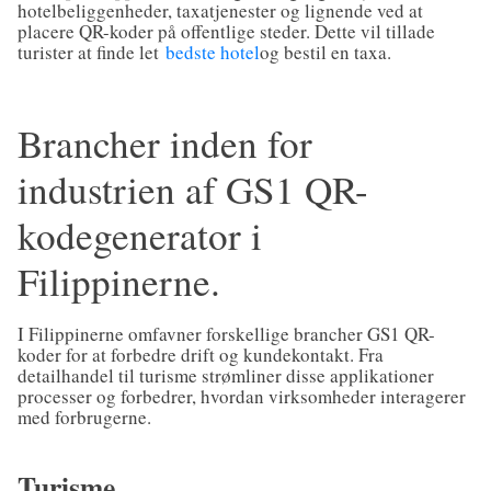
hotelbeliggenheder, taxatjenester og lignende ved at
placere QR-koder på offentlige steder. Dette vil tillade
turister at finde let
bedste hotel
og bestil en taxa.
Brancher inden for
industrien af GS1 QR-
kodegenerator i
Filippinerne.
I Filippinerne omfavner forskellige brancher GS1 QR-
koder for at forbedre drift og kundekontakt. Fra
detailhandel til turisme strømliner disse applikationer
processer og forbedrer, hvordan virksomheder interagerer
med forbrugerne.
Turisme