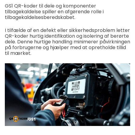
GS1 QR-koder til dele og komponenter
tilbagekaldelse spiller en afgørende rolle i
tilbagekaldelsesberedskabet.
I tilfælde af en defekt eller sikkerhedsproblem letter
QR-koder hurtig identifikation og isolering af berørte
dele. Denne hurtige handling minimerer påvirkningen
på forbrugerne og hjælper med at opretholde tillid
til mærket.