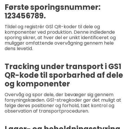
Første sporingsnummer:
123456789.
Tildel og registrér GS1 QR-koder til dele og
komponenter ved produktion. Denne indledende
sporing sikrer, at hver del er unikt identificeret og
muliggør omfattende overvågning gennem hele
dens levetid.
Tracking under transport i GS1
QR-kode til sporbarhed af dele
og komponenter
Overvåg og spor dele, der bevæger sig gennem
forsyningskæden. GS1-stregkoder gør det muligt at
følge deres positioner og forhold, tæt kontrol og
observation af transportproceduren.