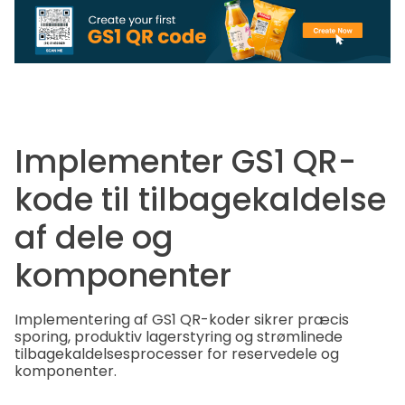
Implementer GS1 QR-
kode til tilbagekaldelse
af dele og
komponenter
Implementering af GS1 QR-koder sikrer præcis
sporing, produktiv lagerstyring og strømlinede
tilbagekaldelsesprocesser for reservedele og
komponenter.