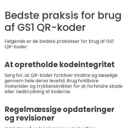
Bedste praksis for brug
af GS1 QR-koder
Følgende er de bedste praksisser for brug af GS1
QR-koder:
At opretholde kodeintegritet
Sørg for, at QR-koder forbliver intakte og læselige
gennem hele deres levetid. Brug holdbare
materialer og trykketeknikker for at forhindre skade
eller nedbrydning af koderne.
Regelmæssige opdateringer
og revisioner