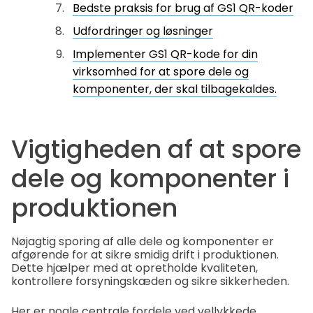
Bedste praksis for brug af GS1 QR-koder
Udfordringer og løsninger
Implementer GS1 QR-kode for din
virksomhed for at spore dele og
komponenter, der skal tilbagekaldes.
Vigtigheden af at spore
dele og komponenter i
produktionen
Nøjagtig sporing af alle dele og komponenter er
afgørende for at sikre smidig drift i produktionen.
Dette hjælper med at opretholde kvaliteten,
kontrollere forsyningskæden og sikre sikkerheden.
Her er nogle centrale fordele ved vellykkede