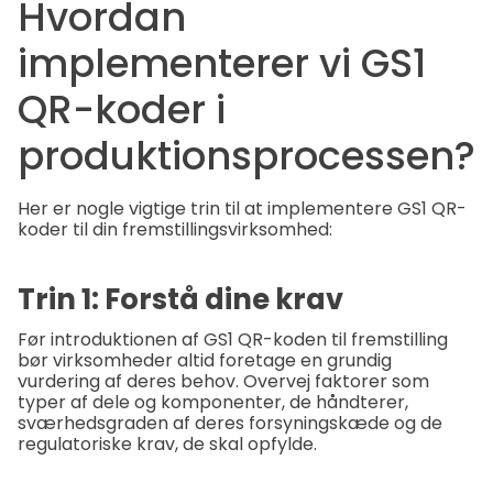
Hvordan
implementerer vi GS1
QR-koder i
produktionsprocessen?
Her er nogle vigtige trin til at implementere GS1 QR-
koder til din fremstillingsvirksomhed:
Trin 1: Forstå dine krav
Før introduktionen af GS1 QR-koden til fremstilling
bør virksomheder altid foretage en grundig
vurdering af deres behov. Overvej faktorer som
typer af dele og komponenter, de håndterer,
sværhedsgraden af deres forsyningskæde og de
regulatoriske krav, de skal opfylde.