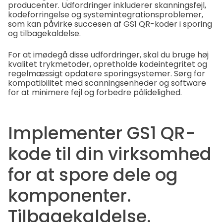
producenter. Udfordringer inkluderer skanningsfejl,
kodeforringelse og systemintegrationsproblemer,
som kan påvirke succesen af GS1 QR-koder i sporing
og tilbagekaldelse.
For at imødegå disse udfordringer, skal du bruge høj
kvalitet trykmetoder, opretholde kodeintegritet og
regelmæssigt opdatere sporingsystemer. Sørg for
kompatibilitet med scanningsenheder og software
for at minimere fejl og forbedre pålidelighed.
Implementer GS1 QR-
kode til din virksomhed
for at spore dele og
komponenter.
Tilbagekaldelse.