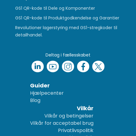
GS1 QR-kode til Dele og Komponenter
GS1 QR-kode til Produktgodkendelse og Garantier
Revolutioner lagerstyring med GS1-stregkoder til
detailhandel.
Deltag i fællesskabet
Guider
Hjælpecenter
Blog
Vilkår
Vilkår og betingelser
Vilkår for acceptabel brug
Privatlivspolitik