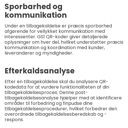
Sporbarhed og
kommunikation
Under en tilbagekaldelse er præcis sporbarhed
afgørende for vellykket kommunikation med
interessenter. GS1 QR-koder giver detaljerede
oplysninger om hver del, hvilket understøtter præcis
kommunikation og koordination med kunder,
leverandører og myndigheder.
Efterkaldsanalyse
Efter en tilbagekaldelse skal du analysere QR-
kodedata for at vurdere funktionaliteten af din
tilbagekaldelsesproces. Denne post-
tilbagekaldelsesanalyse hjælper med at identificere
områder til forbedring og finpudse dine
tilbagekaldelsesprocedurer, hvilket forbedrer den
overordnede tilbagekaldelsesberedskab og -
respons.