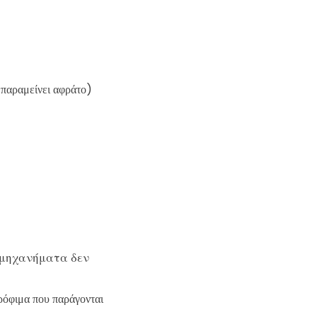
παραμείνει αφράτο)
 μηχανήματα δεν
τρόφιμα που παράγονται