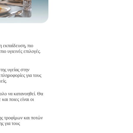
η εκπαίδευση, πιο
ιο υγιεινές επιλογές.
της υγείας στην
 πληροφορίες για τους
είς.
ολο να κατανοηθεί. Θα
και ποιες είναι οι
ης τροφίμων και ποτών
ς για τους