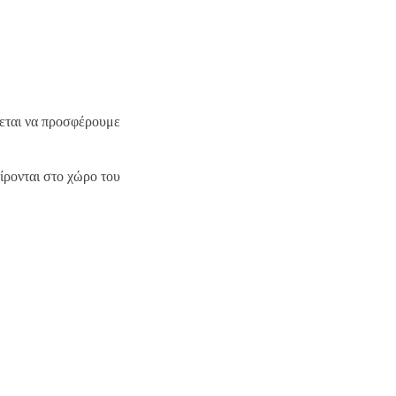
πεται να προσφέρουμε
ίρονται στο χώρο του