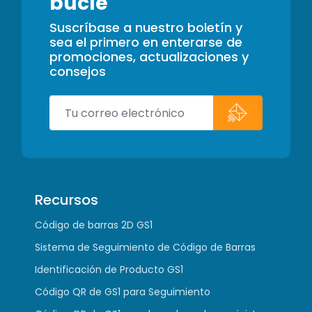
bucle
Suscríbase a nuestro boletín y
sea el primero en enterarse de
promociones, actualizaciones y
consejos
Recursos
Código de barras 2D GS1
Sistema de Seguimiento de Código de Barras
Identificación de Producto GS1
Código QR de GS1 para Seguimiento