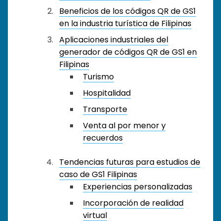
Beneficios de los códigos QR de GS1
en la industria turística de Filipinas
Aplicaciones industriales del
generador de códigos QR de GS1 en
Filipinas
Turismo
Hospitalidad
Transporte
Venta al por menor y
recuerdos
Tendencias futuras para estudios de
caso de GS1 Filipinas
Experiencias personalizadas
Incorporación de realidad
virtual