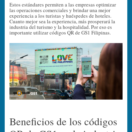
Estos estándares permiten a las empresas optimizar
las operaciones comerciales y brindar una mejor
experiencia a los turistas y huéspedes de hoteles.
Cuanto mejor sea la experiencia, más prosperará la
industria del turismo y la hospitalidad. Por eso es
importante utilizar códigos QR de GS1 Filipinas.
Beneficios de los códigos