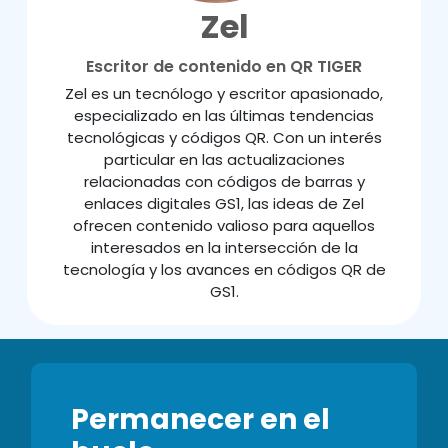
Zel
Escritor de contenido en QR TIGER
Zel es un tecnólogo y escritor apasionado,
especializado en las últimas tendencias
tecnológicas y códigos QR. Con un interés
particular en las actualizaciones
relacionadas con códigos de barras y
enlaces digitales GS1, las ideas de Zel
ofrecen contenido valioso para aquellos
interesados en la intersección de la
tecnología y los avances en códigos QR de
GS1.
Permanecer en el