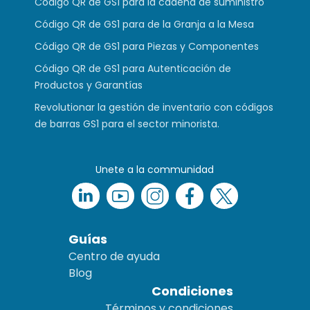
Código QR de GS1 para la cadena de suministro
Código QR de GS1 para de la Granja a la Mesa
Código QR de GS1 para Piezas y Componentes
Código QR de GS1 para Autenticación de
Productos y Garantías
Revolutionar la gestión de inventario con códigos
de barras GS1 para el sector minorista.
Unete a la communidad
Guías
Centro de ayuda
Blog
Condiciones
Términos y condiciones