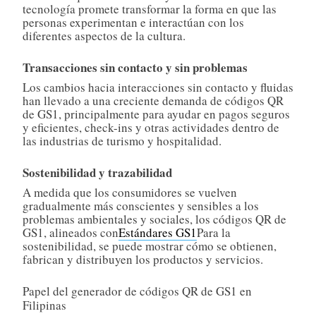
tecnología promete transformar la forma en que las
personas experimentan e interactúan con los
diferentes aspectos de la cultura.
Transacciones sin contacto y sin problemas
Los cambios hacia interacciones sin contacto y fluidas
han llevado a una creciente demanda de códigos QR
de GS1, principalmente para ayudar en pagos seguros
y eficientes, check-ins y otras actividades dentro de
las industrias de turismo y hospitalidad.
Sostenibilidad y trazabilidad
A medida que los consumidores se vuelven
gradualmente más conscientes y sensibles a los
problemas ambientales y sociales, los códigos QR de
GS1, alineados con
Estándares GS1
Para la
sostenibilidad, se puede mostrar cómo se obtienen,
fabrican y distribuyen los productos y servicios.
Papel del generador de códigos QR de GS1 en
Filipinas