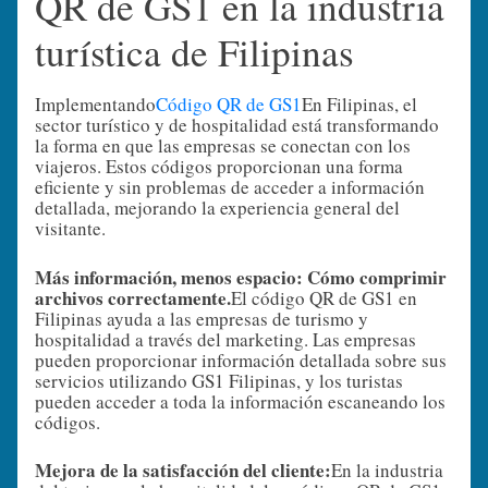
QR de GS1 en la industria
turística de Filipinas
Implementando
Código QR de GS1
En Filipinas, el
sector turístico y de hospitalidad está transformando
la forma en que las empresas se conectan con los
viajeros. Estos códigos proporcionan una forma
eficiente y sin problemas de acceder a información
detallada, mejorando la experiencia general del
visitante.
Más información, menos espacio: Cómo comprimir
archivos correctamente.
El código QR de GS1 en
Filipinas ayuda a las empresas de turismo y
hospitalidad a través del marketing. Las empresas
pueden proporcionar información detallada sobre sus
servicios utilizando GS1 Filipinas, y los turistas
pueden acceder a toda la información escaneando los
códigos.
Mejora de la satisfacción del cliente:
En la industria