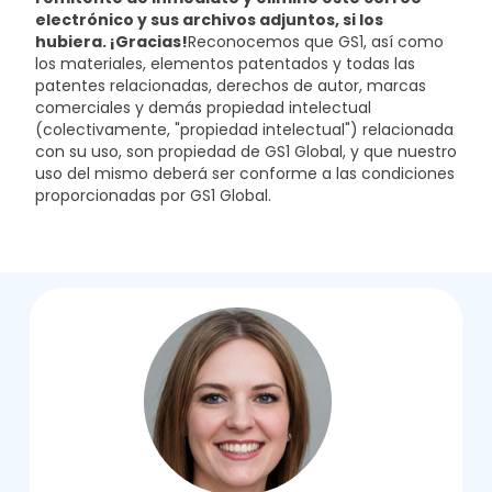
electrónico y sus archivos adjuntos, si los
hubiera. ¡Gracias!
Reconocemos que GS1, así como
los materiales, elementos patentados y todas las
patentes relacionadas, derechos de autor, marcas
comerciales y demás propiedad intelectual
(colectivamente, "propiedad intelectual") relacionada
con su uso, son propiedad de GS1 Global, y que nuestro
uso del mismo deberá ser conforme a las condiciones
proporcionadas por GS1 Global.