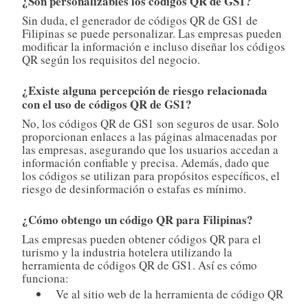
¿Son personalizables los códigos QR de GS1?
Sin duda, el generador de códigos QR de GS1 de
Filipinas se puede personalizar. Las empresas pueden
modificar la información e incluso diseñar los códigos
QR según los requisitos del negocio.
¿Existe alguna percepción de riesgo relacionada
con el uso de códigos QR de GS1?
No, los códigos QR de GS1 son seguros de usar. Solo
proporcionan enlaces a las páginas almacenadas por
las empresas, asegurando que los usuarios accedan a
información confiable y precisa. Además, dado que
los códigos se utilizan para propósitos específicos, el
riesgo de desinformación o estafas es mínimo.
¿Cómo obtengo un código QR para Filipinas?
Las empresas pueden obtener códigos QR para el
turismo y la industria hotelera utilizando la
herramienta de códigos QR de GS1. Así es cómo
funciona:
Ve al sitio web de la herramienta de código QR