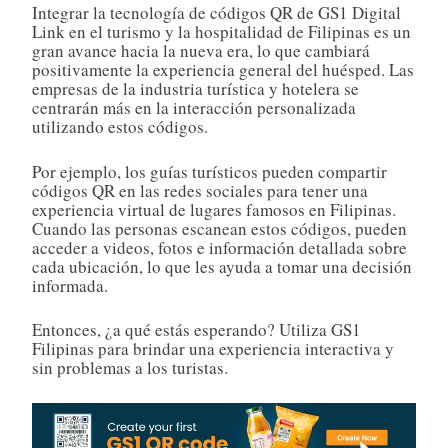
Integrar la tecnología de códigos QR de GS1 Digital
Link en el turismo y la hospitalidad de Filipinas es un
gran avance hacia la nueva era, lo que cambiará
positivamente la experiencia general del huésped. Las
empresas de la industria turística y hotelera se
centrarán más en la interacción personalizada
utilizando estos códigos.
Por ejemplo, los guías turísticos pueden compartir
códigos QR en las redes sociales para tener una
experiencia virtual de lugares famosos en Filipinas.
Cuando las personas escanean estos códigos, pueden
acceder a videos, fotos e información detallada sobre
cada ubicación, lo que les ayuda a tomar una decisión
informada.
Entonces, ¿a qué estás esperando? Utiliza GS1
Filipinas para brindar una experiencia interactiva y
sin problemas a los turistas.