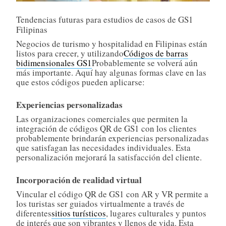
Tendencias futuras para estudios de casos de GS1
Filipinas
Negocios de turismo y hospitalidad en Filipinas están
listos para crecer, y utilizando
Códigos de barras
bidimensionales GS1
Probablemente se volverá aún
más importante. Aquí hay algunas formas clave en las
que estos códigos pueden aplicarse:
Experiencias personalizadas
Las organizaciones comerciales que permiten la
integración de códigos QR de GS1 con los clientes
probablemente brindarán experiencias personalizadas
que satisfagan las necesidades individuales. Esta
personalización mejorará la satisfacción del cliente.
Incorporación de realidad virtual
Vincular el código QR de GS1 con AR y VR permite a
los turistas ser guiados virtualmente a través de
diferentes
sitios turísticos
, lugares culturales y puntos
de interés que son vibrantes y llenos de vida. Esta