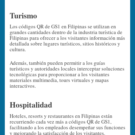
Turismo
Los códigos QR de GS1 en Filipinas se utilizan en
grandes cantidades dentro de la industria turística de
Filipinas para ofrecer a los visitantes información más
detallada sobre lugares turísticos, sitios históricos y
cultura.
Además, también pueden permitir a los guías
turísticos y autoridades locales interceptar soluciones
tecnológicas para proporcionar a los visitantes
materiales multimedia, tours virtuales y mapas
interactivos.
Hospitalidad
Hoteles, resorts y restaurantes en Filipinas están
recurriendo cada vez más a códigos QR de GS1,
facilitando a los empleados desempeñar sus funciones
y mejorando la satisfacción de los visitantes.