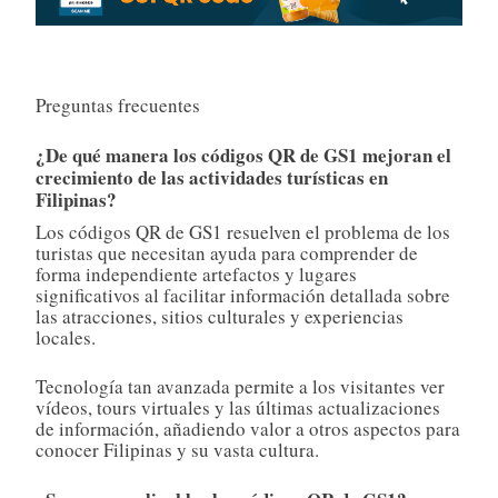
Preguntas frecuentes
¿De qué manera los códigos QR de GS1 mejoran el
crecimiento de las actividades turísticas en
Filipinas?
Los códigos QR de GS1 resuelven el problema de los
turistas que necesitan ayuda para comprender de
forma independiente artefactos y lugares
significativos al facilitar información detallada sobre
las atracciones, sitios culturales y experiencias
locales.
Tecnología tan avanzada permite a los visitantes ver
vídeos, tours virtuales y las últimas actualizaciones
de información, añadiendo valor a otros aspectos para
conocer Filipinas y su vasta cultura.