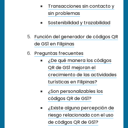
Transacciones sin contacto y
sin problemas
Sostenibilidad y trazabilidad
Función del generador de códigos QR
de GS1 en Filipinas
Preguntas frecuentes
¿De qué manera los códigos
QR de GS1 mejoran el
crecimiento de las actividades
turísticas en Filipinas?
¿Son personalizables los
códigos QR de GS1?
¿Existe alguna percepción de
riesgo relacionada con el uso
de códigos QR de GS1?