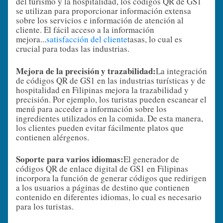
del turismo y la hospitalidad, los códigos QR de GS1
se utilizan para proporcionar información extensa
sobre los servicios e información de atención al
cliente. El fácil acceso a la información
mejora...
satisfacción del cliente
tasas, lo cual es
crucial para todas las industrias.
Mejora de la precisión y trazabilidad:
La integración
de códigos QR de GS1 en las industrias turísticas y de
hospitalidad en Filipinas mejora la trazabilidad y
precisión. Por ejemplo, los turistas pueden escanear el
menú para acceder a información sobre los
ingredientes utilizados en la comida. De esta manera,
los clientes pueden evitar fácilmente platos que
contienen alérgenos.
Soporte para varios idiomas:
El generador de
códigos QR de enlace digital de GS1 en Filipinas
incorpora la función de generar códigos que redirigen
a los usuarios a páginas de destino que contienen
contenido en diferentes idiomas, lo cual es necesario
para los turistas.