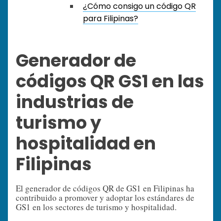
¿Cómo consigo un código QR
para Filipinas?
Generador de
códigos QR GS1 en las
industrias de
turismo y
hospitalidad en
Filipinas
El generador de códigos QR de GS1 en Filipinas ha
contribuido a promover y adoptar los estándares de
GS1 en los sectores de turismo y hospitalidad.