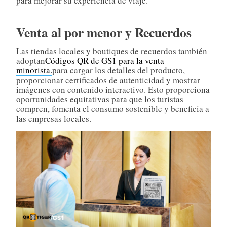
para mejorar su experiencia de viaje.
Venta al por menor y Recuerdos
Las tiendas locales y boutiques de recuerdos también
adoptan
Códigos QR de GS1 para la venta
minorista.
para cargar los detalles del producto,
proporcionar certificados de autenticidad y mostrar
imágenes con contenido interactivo. Esto proporciona
oportunidades equitativas para que los turistas
compren, fomenta el consumo sostenible y beneficia a
las empresas locales.