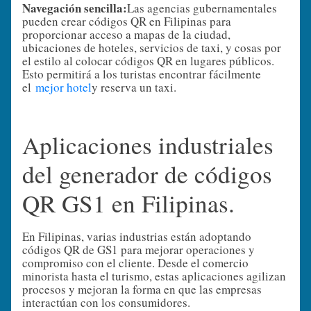
Navegación sencilla:
Las agencias gubernamentales
pueden crear códigos QR en Filipinas para
proporcionar acceso a mapas de la ciudad,
ubicaciones de hoteles, servicios de taxi, y cosas por
el estilo al colocar códigos QR en lugares públicos.
Esto permitirá a los turistas encontrar fácilmente
el
mejor hotel
y reserva un taxi.
Aplicaciones industriales
del generador de códigos
QR GS1 en Filipinas.
En Filipinas, varias industrias están adoptando
códigos QR de GS1 para mejorar operaciones y
compromiso con el cliente. Desde el comercio
minorista hasta el turismo, estas aplicaciones agilizan
procesos y mejoran la forma en que las empresas
interactúan con los consumidores.