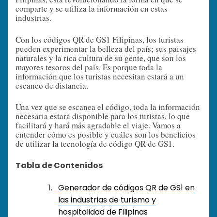
comparte y se utiliza la información en estas
industrias.
Con los códigos QR de GS1 Filipinas, los turistas
pueden experimentar la belleza del país; sus paisajes
naturales y la rica cultura de su gente, que son los
mayores tesoros del país. Es porque toda la
información que los turistas necesitan estará a un
escaneo de distancia.
Una vez que se escanea el código, toda la información
necesaria estará disponible para los turistas, lo que
facilitará y hará más agradable el viaje. Vamos a
entender cómo es posible y cuáles son los beneficios
de utilizar la tecnología de código QR de GS1.
Tabla de Contenidos
Generador de códigos QR de GS1 en
las industrias de turismo y
hospitalidad de Filipinas