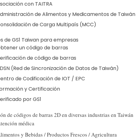
sociación con TAITRA
dministración de Alimentos y Medicamentos de Taiwán
onsolidación de Carga Multipaís (MCC)
os de GS1 Taiwan para empresas
btener un código de barras
erificación de código de barras
DSN (Red de Sincronización de Datos de Taiwán)
entro de Codificación de IOT / EPC
ormación y Certificación
erificado por GS1
ón de códigos de barras 2D en diversas industrias en Taiwán
tención médica
limentos y Bebidas / Productos Frescos / Agricultura