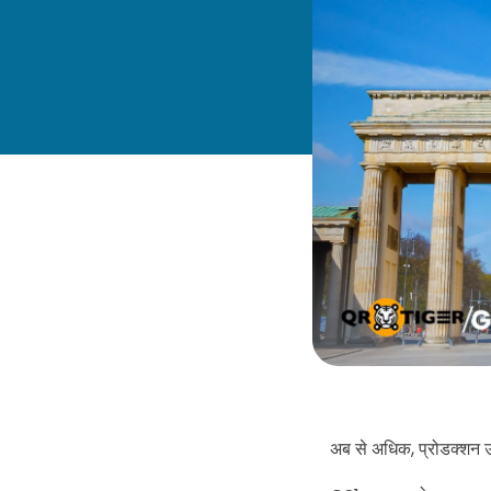
अब से अधिक, प्रोडक्शन उद्