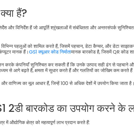
या हैं?
ेश और विनिर्देश हैं जो आपूर्ति श्रृंखलाओं में संबंधितता और अन्तरसंपर्क सुनिश्चित
 विभिन्न पहलुओं को शामिल करते हैं, जिसमें पहचान, डेटा कैप्चर, और डेटा साझ
प्यूटर मानक हैं।
GS1 क्यूआर कोड निर्माता
मानक बारकोड है, जिसमें QR कोड शा
न करके कंपनियाँ सुनिश्चित कर सकती हैं कि उनके उत्पाद सही ढंग से पहचाने और
माध्यम से आगे बढ़ते हैं, क्षमता में सुधार करते हैं और गलतियों का जोखिम कम करते है
और वाणिज्य का मूल आधार हैं, जिन्हें 100 से अधिक देशों में उपयोग किया जाता है
 GS1 2डी बारकोड का उपयोग करने के 
षेत्र में औद्योगिक क्षेत्र को महत्वपूर्ण लाभ प्रदान करते हैं: