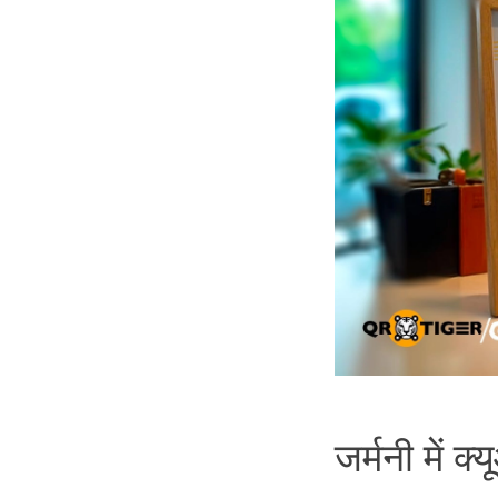
जर्मनी में 