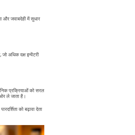
ता और जवाबदेही में सुधार
 जो अधिक दक्ष इन्वेंटरी
वजनिक प्रक्रियाओं को सरल
ओर ले जाता है।
ारदर्शिता को बढ़ावा देता