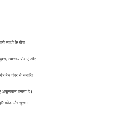
ापारी साथी के बीच
खुदरा, स्वास्थ्य सेवाएं, और
र बैच नंबर से समाप्ति
िए अमूल्यवान बनाता है।
 QR कोड और सुरक्षा