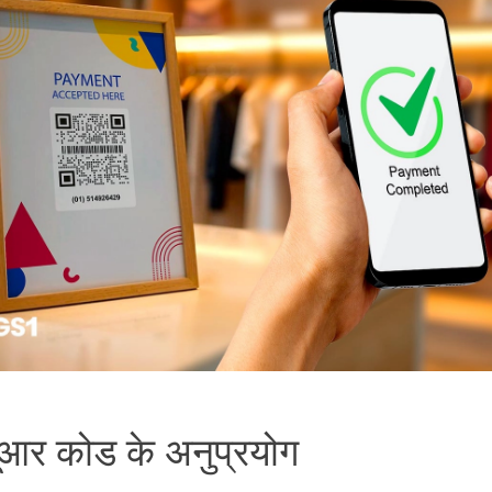
क्यूआर कोड के अनुप्रयोग