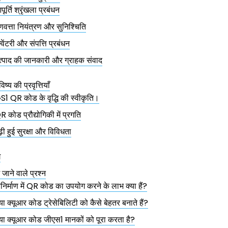
ूर्ति श्रृंखला प्रबंधन
ुणवत्ता नियंत्रण और सुनिश्चिति
्वेंटरी और संपत्ति प्रबंधन
त्पाद की जानकारी और ग्राहक संवाद
विष्य की प्रवृत्तियाँ
S1 QR कोड के वृद्धि की स्वीकृति।
R कोड प्रौद्योगिकी में प्रगति
़ी हुई सुरक्षा और विविधता
ग
 जाने वाले प्रश्न
िनिर्माण में QR कोड का उपयोग करने के लाभ क्या हैं?
्या क्यूआर कोड ट्रेसेबिलिटी को कैसे बेहतर बनाते हैं?
्या क्यूआर कोड जीएस1 मानकों को पूरा करता है?