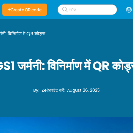
Create QR code
मनी: विनिर्माण में QR कोड्स
S1 जर्मनी: विनिर्माण में QR कोड
By
:
Zel
अपडेट करें
:
August 26, 2025