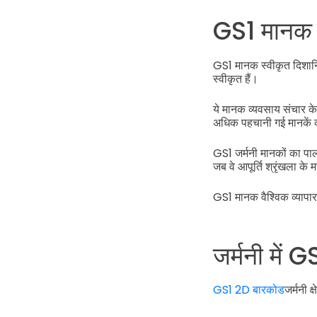
GS1 मानक क्
GS1 मानक स्वीकृत दिशानिर्द
स्वीकृत हैं।
ये मानक व्यवसाय संचार के
अधिक पहचानी गई मानकें कं
GS1 जर्मनी मानकों का पाल
जब वे आपूर्ति श्रृंखला के 
GS1 मानक वैश्विक व्यापार 
जर्मनी में
GS1 2D बारकोड
जर्मनी क्