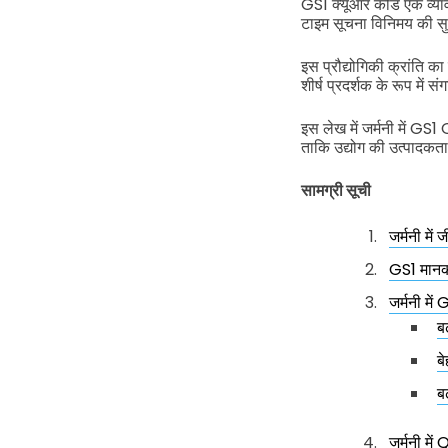
GS1 क्यूआर कोड एक व्यावहा
टाइम सूचना विनिमय की सु
इस प्रौद्योगिकी क्रांति का
शीर्ष प्रदर्शक के रूप में स
इस लेख में जर्मनी में GS1
ताकि उद्योग की उत्पादकत
सामग्री सूची
जर्मनी मे
GS1 मानक 
जर्मनी मे
बढ
बे
ब
जर्मनी में