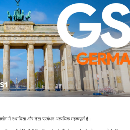
योग में स्थायिता और डेटा प्रबंधन अत्यधिक महत्वपूर्ण हैं।