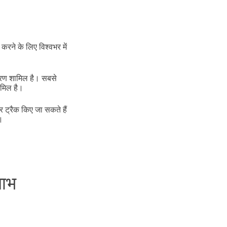
 करने के लिए विश्वभर में
ाकरण शामिल है। सबसे
मिल है।
 ट्रैक किए जा सकते हैं
ं।
।
लाभ