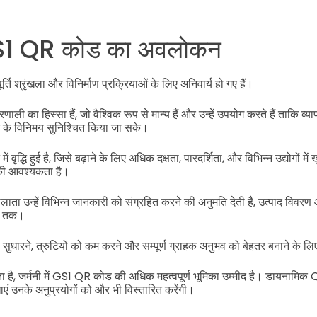
ं GS1 QR कोड का अवलोकन
्ति श्रृंखला और विनिर्माण प्रक्रियाओं के लिए अनिवार्य हो गए हैं।
ी का हिस्सा हैं, जो वैश्विक रूप से मान्य हैं और उन्हें उपयोग करते हैं ताकि व्य
 के विनिमय सुनिश्चित किया जा सके।
ें वृद्धि हुई है, जिसे बढ़ाने के लिए अधिक दक्षता, पारदर्शिता, और विभिन्न उद्योगों में 
की आवश्यकता है।
ा उन्हें विभिन्न जानकारी को संग्रहित करने की अनुमति देती है, उत्पाद विवरण औ
ी तक।
न को सुधारने, त्रुटियों को कम करने और सम्पूर्ण ग्राहक अनुभव को बेहतर बनाने के ल
ता है, जर्मनी में GS1 QR कोड की अधिक महत्वपूर्ण भूमिका उम्मीद है। डायनामिक
ाएं उनके अनुप्रयोगों को और भी विस्तारित करेंगी।