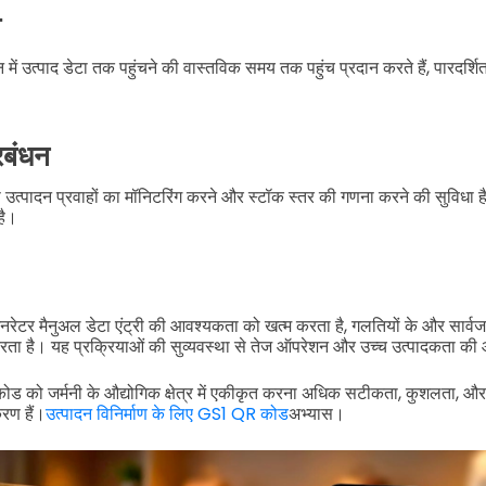
ा
न में उत्पाद डेटा तक पहुंचने की वास्तविक समय तक पहुंच प्रदान करते हैं, पारदर्शि
्रबंधन
से उत्पादन प्रवाहों का मॉनिटरिंग करने और स्टॉक स्तर की गणना करने की सुविधा है,
है।
ेनरेटर मैनुअल डेटा एंट्री की आवश्यकता को खत्म करता है, गलतियों के और सार्
ा है। यह प्रक्रियाओं की सुव्यवस्था से तेज ऑपरेशन और उच्च उत्पादकता की 
ोड को जर्मनी के औद्योगिक क्षेत्र में एकीकृत करना अधिक सटीकता, कुशलता, और प
रण हैं।
उत्पादन विनिर्माण के लिए GS1 QR कोड
अभ्यास।