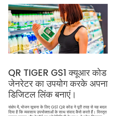
QR TIGER GS1 क्यूआर कोड
जेनरेटर का उपयोग करके अपना
डिजिटल लिंक बनाएं।
संक्षेप में, भोजन सूचना के लिए GS1 QR कोड ने पूरी तरह से यह बदल
दिया है कि व्यवसाय उपभोक्ताओं के साथ संवाद कैसे करते हैं। विस्तृत