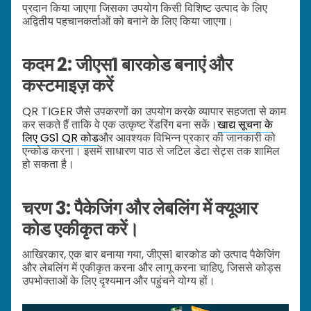
प्रदान किया जाएगा जिसका उपयोग किसी विशिष्ट उत्पाद के लिए
अद्वितीय पहचानकर्ताओं को बनाने के लिए किया जाएगा।
कदम 2: जीएस1 बारकोड बनाएं और
कस्टमाइज़ करें
QR TIGER जैसे उपकरणों का उपयोग करके व्यापार सहजता से काम
कर सकते हैं ताकि वे एक उत्कृष्ट रेंडरिंग बना सकें।
खाद्य सूचना के
लिए GS1 QR कोड
और आवश्यक विभिन्न प्रकार की जानकारी को
एन्कोड करना। इसमें साधारण पाठ से जटिल डेटा सेट्स तक शामिल
हो सकता है।
चरण 3: पैकेजिंग और लेबलिंग में क्यूआर
कोड एकीकृत करें।
आखिरकार, एक बार बनाया गया, जीएस1 बारकोड को उत्पाद पैकेजिंग
और लेबलिंग में एकीकृत करना और लागू करना चाहिए, जिससे कोड्स
उपभोक्ताओं के लिए दृश्यमान और पहुंचने योग्य हों।