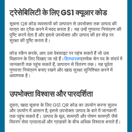
ट्रेसेबिलिटी के लिए GS1 क्यूआर कोड
सूचना QR कोड व्यवसायों को उत्पादन से उपभोक्ता तक उत्पाद की
यात्रा का ट्रैक करने में मदद करता है। यह उन्हें गुणवत्ता नियंत्रण की
पुष्टि करने देता है और इससे उपभोक्ता और उत्पाद की हर मोड़ पर
सुरक्षा की पुष्टि करता है।
कोड स्कैन करके, आप उस वेबसाइट पर पहुंच सकते हैं जो उस
विज्ञापन के लिए दिखाए जा रहे हैं।
हितधारक
प्रत्येक चेन पद के संदर्भ में
जानकारी तक पहुंच सकते हैं, उत्पादन से वितरण तक। यह पूर्वता
गुणवत्ता नियंत्रण बनाए रखने और खाद्य सुरक्षा सुनिश्चित करने में
आवश्यक है।
उपभोक्ता विश्वास और पारदर्शिता
दूसरा, खाद्य सूचना के लिए GS1 QR कोड का उपयोग करना सुलभ
और उपयोग में आसान है, इससे उपभोक्ता उत्पाद के बारे में जानकारी
तक पहुंच सकते हैं। उत्पाद के मूल, सामग्री और पोषण सामग्री जैसे
विवरण सेवा प्रदाताओं और ग्राहकों के बीच अधिक विश्वास बनाते हैं।