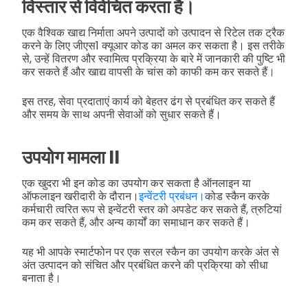
विस्तार से विवेचित करता है।
एक वैश्विक खाद्य निर्माता अपने उत्पादों को उत्पादन से रिटेल तक ट्रैक
करने के लिए जीएस1 क्यूआर कोड का अमल कर सकता है। इस तरीके
से, उन्हें वितरण और स्वामित्व प्रक्रिया के बारे में जानकारी की पुष्टि भी
कर सकते हैं और खाद्य वापसी के चांस को काफी कम कर सकते हैं।
इस तरह, सेवा प्रदाताएं कार्य को बेहतर ढंग से प्रबंधित कर सकते हैं
और समय के साथ अपनी सेवाओं को सुधार सकते हैं।
उपयोग मामला II
एक खुदरा भी इन कोड का उपयोग कर सकता है ऑनलाइन या
ऑफलाइन खरीदारी के दौरान।
इन्वेंटरी प्रबंधन।
कोड स्कैन करके
कर्मचारी त्वरित रूप से इन्वेंटरी स्तर को अपडेट कर सकते हैं, त्रुटियां
कम कर सकते हैं, और अन्य कार्यों का समाधान कर सकते हैं।
यह भी आपके स्मार्टफोन पर एक सरल स्कैन का उपयोग करके अंत से
अंत उत्पादन को संचित और प्रबंधित करने की प्रक्रिया को सीधा
बनाता है।