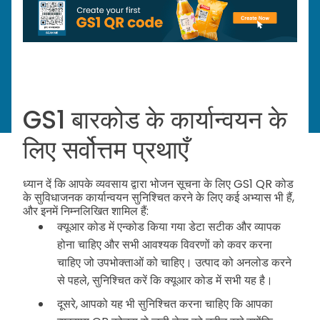
GS1 बारकोड के कार्यान्वयन के
लिए सर्वोत्तम प्रथाएँ
ध्यान दें कि आपके व्यवसाय द्वारा भोजन सूचना के लिए GS1 QR कोड
के सुविधाजनक कार्यान्वयन सुनिश्चित करने के लिए कई अभ्यास भी हैं,
और इनमें निम्नलिखित शामिल हैं:
क्यूआर कोड में एन्कोड किया गया डेटा सटीक और व्यापक
होना चाहिए और सभी आवश्यक विवरणों को कवर करना
चाहिए जो उपभोक्ताओं को चाहिए। उत्पाद को अनलोड करने
से पहले, सुनिश्चित करें कि क्यूआर कोड में सभी यह है।
दूसरे, आपको यह भी सुनिश्चित करना चाहिए कि आपका