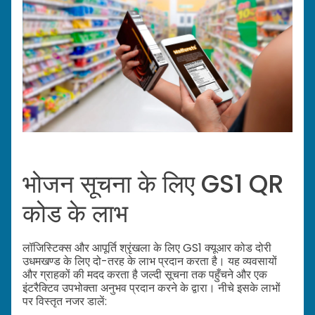
भोजन सूचना के लिए GS1 QR
कोड के लाभ
लॉजिस्टिक्स और आपूर्ति श्रृंखला के लिए GS1 क्यूआर कोड दोरी
उधमखण्ड के लिए दो-तरह के लाभ प्रदान करता है। यह व्यवसायों
और ग्राहकों की मदद करता है जल्दी सूचना तक पहुँचने और एक
इंटरैक्टिव उपभोक्ता अनुभव प्रदान करने के द्वारा। नीचे इसके लाभों
पर विस्तृत नजर डालें: