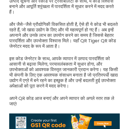
उत्पाद सूचना और रेकॉर्ड पर ट्रेसेबिलिटी के साथ, ये कोड विश्वास
बनाने और आपूर्ति श्रृंखला में पारदर्शिता में सुधार करने में मदद करते
हैं।
और जैसे-जैसे प्रौद्योगिकी विकसित होती है, ऐसे ही ये कोड भी बदलते
रहते हैं, जो खाद्य उद्योग के लिए और भी महत्वपूर्ण हो गए हैं। अब इन्हें
अपनाने और उनके लाभ का उपयोग करने का समय है जिससे बेहतर
पारदर्शिता और उपभोक्ता विश्वास मिले। यहाँ QR Tiger QR कोड
जेनरेटर मदद के रूप में आता है।
इस कोड जेनरेटर के साथ, आपके व्यापार में उत्पाद पारदर्शिता को
आसानी से बढ़ावा मिलेगा, परयावलंबकता में सुधार होगा, और
उपभोक्ताओं को आवश्यक विस्तृत जानकारी प्रदान करेगा। यह किसी
भी कंपनी के लिए एक आवश्यक संसाधन बनाता है जो प्रतिस्पर्धी खाद्य
उद्योग में एग्रे में बने रहने का इच्छुक है और उन्हें बदलती हुई उपभोक्ता
अपेक्षाओं को पूरा करने में मदद करेगा।
अपने QR कोड आज बनाएं और अपने व्यापार को अगले स्तर तक ले
जाएं!