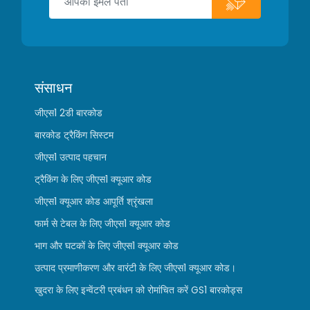
संसाधन
जीएस1 2डी बारकोड
बारकोड ट्रैकिंग सिस्टम
जीएस1 उत्पाद पहचान
ट्रैकिंग के लिए जीएस1 क्यूआर कोड
जीएस1 क्यूआर कोड आपूर्ति श्रृंखला
फार्म से टेबल के लिए जीएस1 क्यूआर कोड
भाग और घटकों के लिए जीएस1 क्यूआर कोड
उत्पाद प्रमाणीकरण और वारंटी के लिए जीएस1 क्यूआर कोड।
खुदरा के लिए इन्वेंटरी प्रबंधन को रोमांचित करें GS1 बारकोड्स