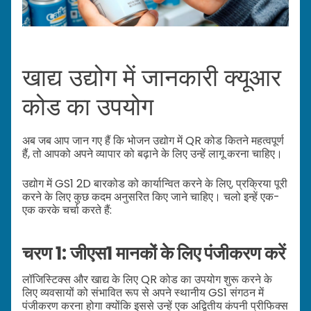
खाद्य उद्योग में जानकारी क्यूआर
कोड का उपयोग
अब जब आप जान गए हैं कि भोजन उद्योग में QR कोड कितने महत्वपूर्ण
हैं, तो आपको अपने व्यापार को बढ़ाने के लिए उन्हें लागू करना चाहिए।
उद्योग में GS1 2D बारकोड को कार्यान्वित करने के लिए, प्रक्रिया पूरी
करने के लिए कुछ कदम अनुसरित किए जाने चाहिए। चलो इन्हें एक-
एक करके चर्चा करते हैं:
चरण 1: जीएस1 मानकों के लिए पंजीकरण करें
लॉजिस्टिक्स और खाद्य के लिए QR कोड का उपयोग शुरू करने के
लिए व्यवसायों को संभावित रूप से अपने स्थानीय GS1 संगठन में
पंजीकरण करना होगा क्योंकि इससे उन्हें एक अद्वितीय कंपनी प्रीफिक्स