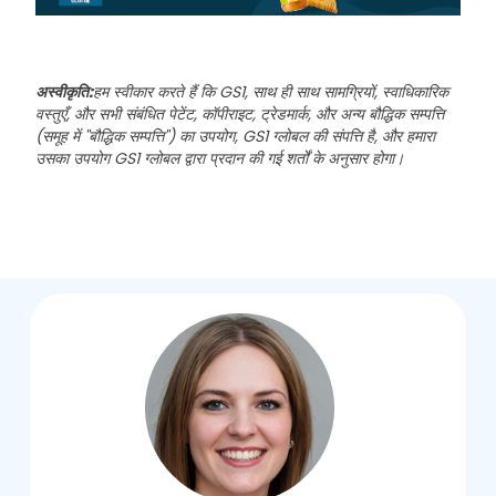
अस्वीकृति:
हम स्वीकार करते हैं कि GS1, साथ ही साथ सामग्रियों, स्वाधिकारिक
वस्तुएँ, और सभी संबंधित पेटेंट, कॉपीराइट, ट्रेडमार्क, और अन्य बौद्धिक सम्पत्ति
(समूह में "बौद्धिक सम्पत्ति") का उपयोग, GS1 ग्लोबल की संपत्ति है, और हमारा
उसका उपयोग GS1 ग्लोबल द्वारा प्रदान की गई शर्तों के अनुसार होगा।