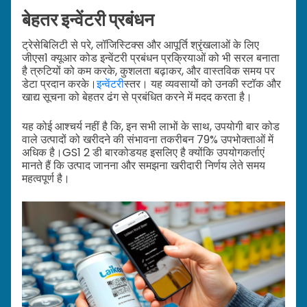
बेहतर इन्वेंटरी प्रबंधन
ट्रेसेबिलिटी से परे, लॉजिस्टिक्स और आपूर्ति श्रृंखलाओं के लिए
जीएस1 क्यूआर कोड इन्वेंटरी प्रबंधन प्रक्रियाओं को भी सरल बनाता
है त्रुटियों को कम करके, कुशलता बढ़ाकर, और वास्तविक समय पर
डेटा प्रदान करके।
इन्वेंटरी
स्तर। यह व्यवसायों को उनकी स्टॉक और
खाद्य सूचना को बेहतर ढंग से प्रबंधित करने में मदद करता है।
यह कोई आश्चर्य नहीं है कि, इन सभी लाभों के साथ, उपयोगी बार कोड
वाले उत्पादों को खरीदने की संभावना तकरीबन 79% उपभोक्ताओं में
अधिक है।
GS1 2 डी बारकोड
यह इसलिए है क्योंकि उपयोगकर्ताएं
मानते हैं कि उत्पाद जानना और समझना खरीदारी निर्णय लेते समय
महत्वपूर्ण है।