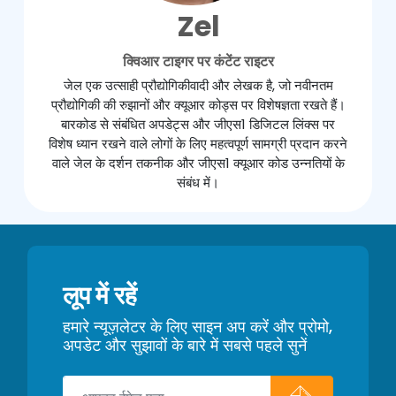
Zel
क्विआर टाइगर पर कंटेंट राइटर
जेल एक उत्साही प्रौद्योगिकीवादी और लेखक है, जो नवीनतम
प्रौद्योगिकी की रुझानों और क्यूआर कोड्स पर विशेषज्ञता रखते हैं।
बारकोड से संबंधित अपडेट्स और जीएस1 डिजिटल लिंक्स पर
विशेष ध्यान रखने वाले लोगों के लिए महत्वपूर्ण सामग्री प्रदान करने
वाले जेल के दर्शन तकनीक और जीएस1 क्यूआर कोड उन्नतियों के
संबंध में।
लूप में रहें
हमारे न्यूज़लेटर के लिए साइन अप करें और प्रोमो,
अपडेट और सुझावों के बारे में सबसे पहले सुनें