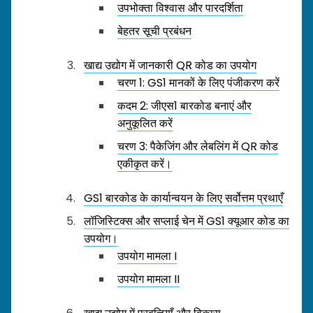
उपभोक्ता विश्वास और पारदर्शिता
बेहतर सूची प्रबंधन
खाद्य उद्योग में जानकारी QR कोड का उपयोग
चरण 1: GS1 मानकों के लिए पंजीकरण करें
कदम 2: जीएस1 बारकोड बनाएं और
अनुकूलित करें
चरण 3: पैकेजिंग और लेबलिंग में QR कोड
एकीकृत करें।
GS1 बारकोड के कार्यान्वयन के लिए सर्वोत्तम प्रथाएँ
लॉजिस्टिक्स और सप्लाई चेन में GS1 क्यूआर कोड का
उपयोग।
उपयोग मामला I
उपयोग मामला II