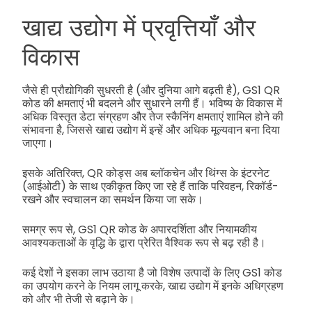
खाद्य उद्योग में प्रवृत्तियाँ और
विकास
जैसे ही प्रौद्योगिकी सुधरती है (और दुनिया आगे बढ़ती है), GS1 QR
कोड की क्षमताएं भी बदलने और सुधारने लगी हैं। भविष्य के विकास में
अधिक विस्तृत डेटा संग्रहण और तेज स्कैनिंग क्षमताएं शामिल होने की
संभावना है, जिससे खाद्य उद्योग में इन्हें और अधिक मूल्यवान बना दिया
जाएगा।
इसके अतिरिक्त, QR कोड्स अब ब्लॉकचेन और थिंग्स के इंटरनेट
(आईओटी) के साथ एकीकृत किए जा रहे हैं ताकि परिवहन, रिकॉर्ड-
रखने और स्वचालन का समर्थन किया जा सके।
समग्र रूप से, GS1 QR कोड के अपारदर्शिता और नियामकीय
आवश्यकताओं के वृद्धि के द्वारा प्रेरित वैश्विक रूप से बढ़ रही है।
कई देशों ने इसका लाभ उठाया है जो विशेष उत्पादों के लिए GS1 कोड
का उपयोग करने के नियम लागू करके, खाद्य उद्योग में इनके अधिग्रहण
को और भी तेजी से बढ़ाने के।