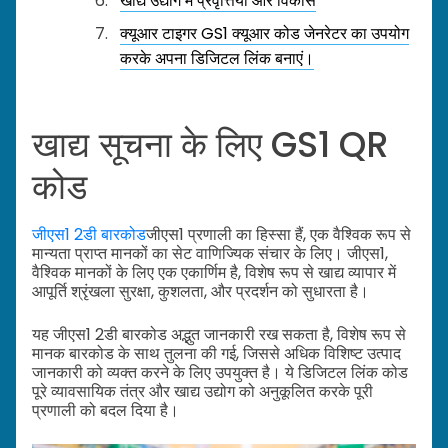
खाद्य उद्योग में प्रवृत्तियाँ और विकास
क्यूआर टाइगर GS1 क्यूआर कोड जेनरेटर का उपयोग
करके अपना डिजिटल लिंक बनाएं।
खाद्य सूचना के लिए GS1 QR
कोड
जीएस1 2डी बारकोड
जीएस1 प्रणाली का हिस्सा हैं, एक वैश्विक रूप से
मान्यता प्राप्त मानकों का सेट वाणिज्यिक संचार के लिए। जीएस1,
वैश्विक मानकों के लिए एक एकार्णिम है, विशेष रूप से खाद्य व्यापार में
आपूर्ति श्रृंखला सुरक्षा, कुशलता, और प्रदर्शन को सुधारता है।
यह जीएस1 2डी बारकोड अद्भुत जानकारी रख सकता है, विशेष रूप से
मानक बारकोड के साथ तुलना की गई, जिससे अधिक विशिष्ट उत्पाद
जानकारी को व्यक्त करने के लिए उपयुक्त है। ये डिजिटल लिंक कोड
पूरे व्यावसायिक तंत्र और खाद्य उद्योग को अनुकूलित करके पूरी
प्रणाली को बदल दिया है।