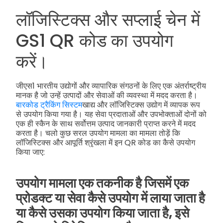
लॉजिस्टिक्स और सप्लाई चेन में
GS1 QR कोड का उपयोग
करें।
जीएस1 भारतीय उद्योगों और व्यापारिक संगठनों के लिए एक अंतर्राष्ट्रीय
मानक है जो उन्हें उत्पादों और सेवाओं की व्यवस्था में मदद करता है।
बारकोड ट्रैकिंग सिस्टम
खाद्य और लॉजिस्टिक्स उद्योग में व्यापक रूप
से उपयोग किया गया है। यह सेवा प्रदाताओं और उपभोक्ताओं दोनों को
एक ही स्कैन के साथ सर्वोत्तम उत्पाद जानकारी प्राप्त करने में मदद
करता है। चलो कुछ सरल उपयोग मामला का मामला तोड़ें कि
लॉजिस्टिक्स और आपूर्ति श्रृंखला में इन QR कोड का कैसे उपयोग
किया जाए:
उपयोग मामला एक तकनीक है जिसमें एक
प्रोडक्ट या सेवा कैसे उपयोग में लाया जाता है
या कैसे उसका उपयोग किया जाता है, इसे