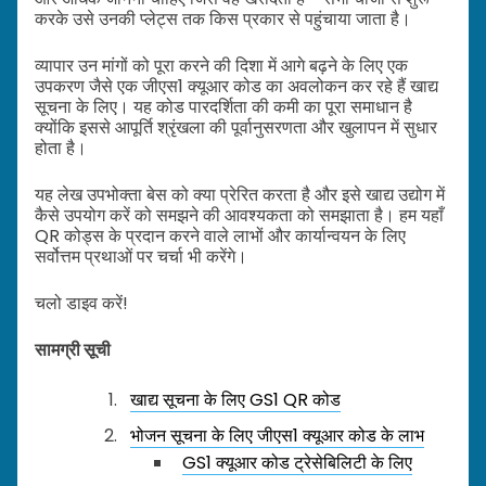
करके उसे उनकी प्लेट्स तक किस प्रकार से पहुंचाया जाता है।
व्यापार उन मांगों को पूरा करने की दिशा में आगे बढ़ने के लिए एक
उपकरण जैसे एक जीएस1 क्यूआर कोड का अवलोकन कर रहे हैं खाद्य
सूचना के लिए। यह कोड पारदर्शिता की कमी का पूरा समाधान है
क्योंकि इससे आपूर्ति श्रृंखला की पूर्वानुसरणता और खुलापन में सुधार
होता है।
यह लेख उपभोक्ता बेस को क्या प्रेरित करता है और इसे खाद्य उद्योग में
कैसे उपयोग करें को समझने की आवश्यकता को समझाता है। हम यहाँ
QR कोड्स के प्रदान करने वाले लाभों और कार्यान्वयन के लिए
सर्वोत्तम प्रथाओं पर चर्चा भी करेंगे।
चलो डाइव करें!
सामग्री सूची
खाद्य सूचना के लिए GS1 QR कोड
भोजन सूचना के लिए जीएस1 क्यूआर कोड के लाभ
GS1 क्यूआर कोड ट्रेसेबिलिटी के लिए