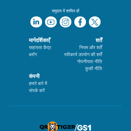
समुदाय में शामिल हों
मार्गदर्शिकाएँ
शर्तें
सहायता केंद्र
नियम और शर्तें
ब्लॉग
स्वीकार्य उपयोग की शर्तें
गोपनीयता नीति
कुकी नीति
कंपनी
हमारे बारे में
संपर्क करें