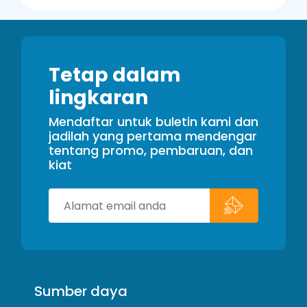
Tetap dalam
lingkaran
Mendaftar untuk buletin kami dan
jadilah yang pertama mendengar
tentang promo, pembaruan, dan
kiat
Sumber daya