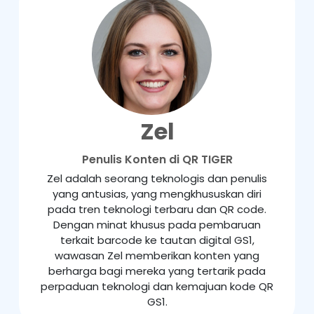
Zel
Penulis Konten di QR TIGER
Zel adalah seorang teknologis dan penulis
yang antusias, yang mengkhususkan diri
pada tren teknologi terbaru dan QR code.
Dengan minat khusus pada pembaruan
terkait barcode ke tautan digital GS1,
wawasan Zel memberikan konten yang
berharga bagi mereka yang tertarik pada
perpaduan teknologi dan kemajuan kode QR
GS1.