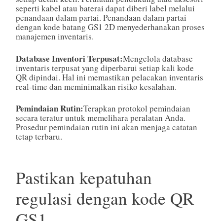
seperti kabel atau baterai dapat diberi label melalui
penandaan dalam partai. Penandaan dalam partai
dengan kode batang GS1 2D menyederhanakan proses
manajemen inventaris.
Database Inventori Terpusat:
Mengelola database
inventaris terpusat yang diperbarui setiap kali kode
QR dipindai. Hal ini memastikan pelacakan inventaris
real-time dan meminimalkan risiko kesalahan.
Pemindaian Rutin:
Terapkan protokol pemindaian
secara teratur untuk memelihara peralatan Anda.
Prosedur pemindaian rutin ini akan menjaga catatan
tetap terbaru.
Pastikan kepatuhan
regulasi dengan kode QR
GS1