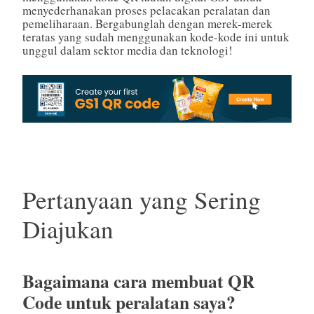
menyederhanakan proses pelacakan peralatan dan
pemeliharaan. Bergabunglah dengan merek-merek
teratas yang sudah menggunakan kode-kode ini untuk
unggul dalam sektor media dan teknologi!
Pertanyaan yang Sering
Diajukan
Bagaimana cara membuat QR
Code untuk peralatan saya?