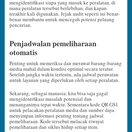
mengidentifikasi siapa yang masuk ke peralatan, di
mana peralatan tersebut berlebihan, dan kapan
terakhir kali digunakan. Jejak audit seperti ini benar-
benar membantu untuk mencegah potensi peluang
pencurian.
Penjadwalan pemeliharaan
otomatis
Penting untuk memeriksa dan merawat barang-barang
media mahal dalam kondisi optimal secara teratur.
Setelah jangka waktu tertentu, ada jadwal perawatan
untuk layanan yang diperlukan oleh setiap peralatan.
Sekarang, sebagai manusia, kita bisa saja gagal
mengidentifikasi masalah potensial dan
menanganinya tepat waktu. Sementara kode QR GS1
untuk pelacakan peralatan media dan sumber daya
menyimpan informasi penting tentang jadwal
pemeliharaan. Kode tersebut melacak riwayat
pemeliharaan dan siklus hidup setiap item.