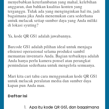
menyebabkan keterlambatan yang mahal, kelebihan
anggaran, dan bahkan kualitas konten yang
terganggu. Tidak ada yang menginginkan hal itu, jadi
bagaimana jika Anda menemukan cara sederhana
untuk melacak setiap sumber daya yang Anda miliki
di lokasi syuting?
Ya, kode QR GS1 adalah jawabannya.
Barcode GS1 adalah pilihan ideal untuk menjaga
efisiensi operasional selama produksi sambil
memantau inventaris Anda. Bagian terbaiknya adalah
Anda hanya perlu kamera ponsel atau perangkat
pemindaian sederhana untuk mengelola semuanya.
Mari kita cari tahu cara menggunakan kode QR GS1
untuk melacak peralatan media dan sumber daya
kapan pun Anda mau.
Daftar Isi
Apa itu kode QR GS1, dan bagaimana