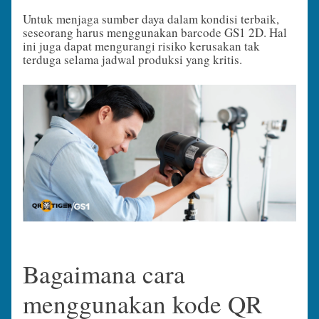
Untuk menjaga sumber daya dalam kondisi terbaik,
seseorang harus menggunakan barcode GS1 2D. Hal
ini juga dapat mengurangi risiko kerusakan tak
terduga selama jadwal produksi yang kritis.
Bagaimana cara
menggunakan kode QR