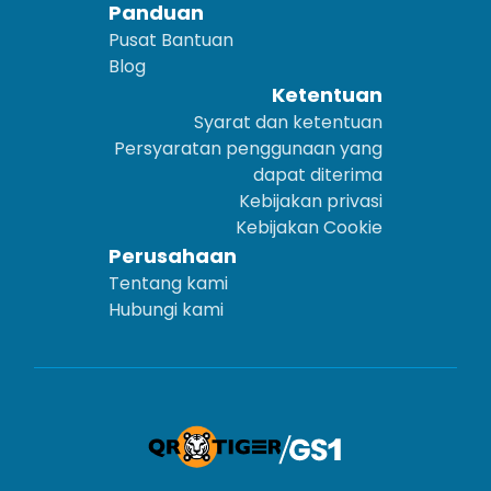
Panduan
Pusat Bantuan
Blog
Ketentuan
Syarat dan ketentuan
Persyaratan penggunaan yang
dapat diterima
Kebijakan privasi
Kebijakan Cookie
Perusahaan
Tentang kami
Hubungi kami