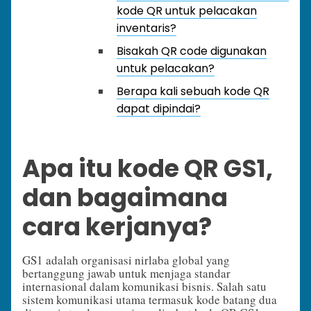
kode QR untuk pelacakan
inventaris?
Bisakah QR code digunakan
untuk pelacakan?
Berapa kali sebuah kode QR
dapat dipindai?
Apa itu kode QR GS1,
dan bagaimana
cara kerjanya?
GS1 adalah organisasi nirlaba global yang
bertanggung jawab untuk menjaga standar
internasional dalam komunikasi bisnis. Salah satu
sistem komunikasi utama termasuk kode batang dua