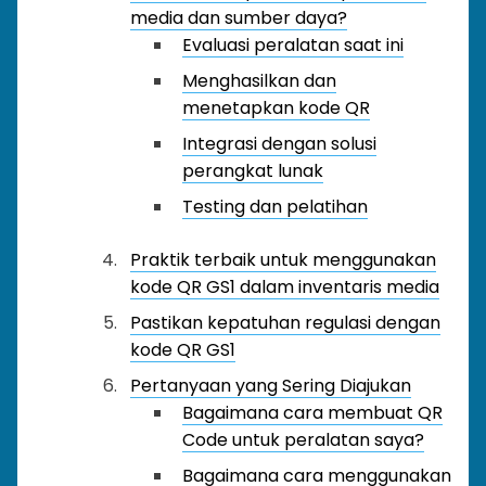
media dan sumber daya?
Evaluasi peralatan saat ini
Menghasilkan dan
menetapkan kode QR
Integrasi dengan solusi
perangkat lunak
Testing dan pelatihan
Praktik terbaik untuk menggunakan
kode QR GS1 dalam inventaris media
Pastikan kepatuhan regulasi dengan
kode QR GS1
Pertanyaan yang Sering Diajukan
Bagaimana cara membuat QR
Code untuk peralatan saya?
Bagaimana cara menggunakan