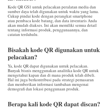
Kode QR GS1 untuk pelacakan peralatan media dan
sumber daya telah digunakan untuk waktu yang lama.
Cukup pindai kode dengan perangkat smartphone
atau pembaca kode batang, dan data inventaris Anda
akan mudah diakses. Ini akan memiliki semua detail
tentang informasi produk, penggunaannya, dan
catatan terdahulu.
Bisakah kode QR digunakan untuk
pelacakan?
Ya, kode QR dapat digunakan untuk pelacakan.
Banyak bisnis menggunakan analitika kode QR untuk
mengetahui kapan dan di mana produk telah dibeli.
Hal ini juga berkontribusi pada strategi pemasaran
dan memberikan informasi tambahan mengenai
demografi dan lokasi penggunaan produk.
Berapa kali kode QR dapat discan?