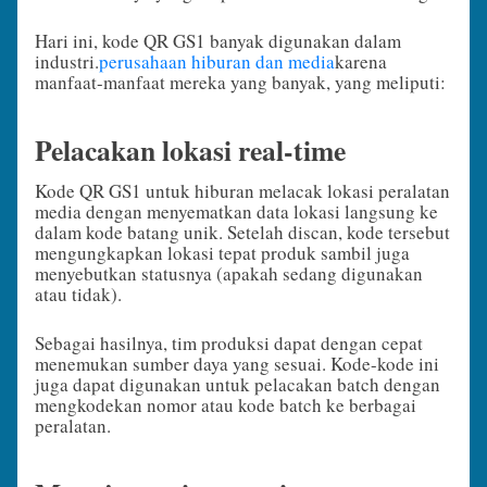
Hari ini, kode QR GS1 banyak digunakan dalam
industri.
perusahaan hiburan dan media
karena
manfaat-manfaat mereka yang banyak, yang meliputi:
Pelacakan lokasi real-time
Kode QR GS1 untuk hiburan melacak lokasi peralatan
media dengan menyematkan data lokasi langsung ke
dalam kode batang unik. Setelah discan, kode tersebut
mengungkapkan lokasi tepat produk sambil juga
menyebutkan statusnya (apakah sedang digunakan
atau tidak).
Sebagai hasilnya, tim produksi dapat dengan cepat
menemukan sumber daya yang sesuai. Kode-kode ini
juga dapat digunakan untuk pelacakan batch dengan
mengkodekan nomor atau kode batch ke berbagai
peralatan.