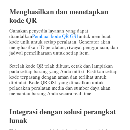
Menghasilkan dan menetapkan
kode QR
Gunakan penyedia layanan yang dapat
diandalkan
Pembuat kode QR GS1
untuk membuat
kode unik untuk setiap peralatan. Generator akan
menghasilkan ID peralatan, riwayat penggunaan, dan
jadwal pemeliharaan untuk setiap item.
Setelah kode QR telah dibuat, cetak dan lampirkan
pada setiap barang yang Anda miliki. Pastikan setiap
kode terpasang dengan aman dan terlihat untuk
dipindai. Kode QR GS1 yang dihasilkan untuk
pelacakan peralatan media dan sumber daya akan
memantau barang Anda secara real time.
Integrasi dengan solusi perangkat
lunak