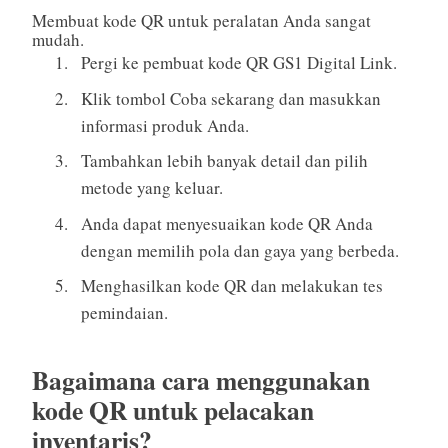
Membuat kode QR untuk peralatan Anda sangat
mudah.
Pergi ke pembuat kode QR GS1 Digital Link.
Klik tombol Coba sekarang dan masukkan
informasi produk Anda.
Tambahkan lebih banyak detail dan pilih
metode yang keluar.
Anda dapat menyesuaikan kode QR Anda
dengan memilih pola dan gaya yang berbeda.
Menghasilkan kode QR dan melakukan tes
pemindaian.
Bagaimana cara menggunakan
kode QR untuk pelacakan
inventaris?