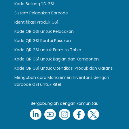
Kode Batang 2D GS1
Sistem Pelacakan Barcode
Identifikasi Produk GS1
Kode QR GS1 untuk Pelacakan
Kode QR GS1 Rantai Pasokan
Kode QR GS1 untuk Farm to Table
Kode QR GS1 untuk Bagian dan Komponen
Kode QR GS1 untuk Otentikasi Produk dan Garansi
Mengubah cara Manajemen Inventaris dengan
Barcode GS1 untuk Ritel
Bergabunglah dengan komunitas