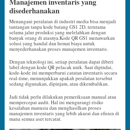
Manajemen inventaris yang
disederhanakan
Menangani peralatan di industri media bisa menjadi
tantangan tanpa kode batang GS1 2D, terutama
selama jalur produksi yang melelahkan dengan
banyak orang di atasnya.
Kode QR GS1 menawarkan
solusi yang handal dan hemat biaya untuk
menyederhanakan proses manajemen inventaris.
Dengan teknologi ini, setiap peralatan dapat diberi
label dengan kode QR pelacak unik. Saat dipindai,
kode-kode ini memperbarui catatan inventaris secara
real-time, menunjukkan apakah peralatan tersebut
sedang digunakan, dipinjam, atau dikembalikan.
Jadi tidak perlu dilakukan pemeriksaan manual atau
mempercepat audit. Hal ini mengurangi risiko
kesalahan manusia dan menghasilkan proses
manajemen inventaris yang lebih akurat dan efisien di
mana semua aset tercatat.