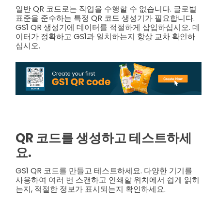
일반 QR 코드로는 작업을 수행할 수 없습니다. 글로벌
표준을 준수하는 특정 QR 코드 생성기가 필요합니다.
GS1 QR 생성기에 데이터를 적절하게 삽입하십시오. 데
이터가 정확하고 GS1과 일치하는지 항상 교차 확인하
십시오.
QR 코드를 생성하고 테스트하세
요.
GS1 QR 코드를 만들고 테스트하세요. 다양한 기기를
사용하여 여러 번 스캔하고 인쇄할 위치에서 쉽게 읽히
는지, 적절한 정보가 표시되는지 확인하세요.