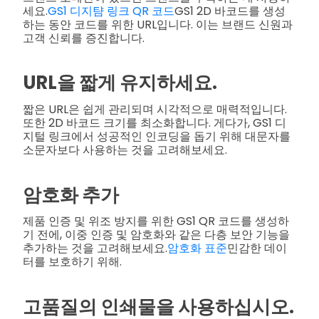
세요.
GS1 디지턈 링크 QR 코드
GS1 2D 바코드를 생성
하는 동안 코드를 위한 URL입니다. 이는 브랜드 신원과
고객 신뢰를 증진합니다.
URL을 짧게 유지하세요.
짧은 URL은 쉽게 관리되며 시각적으로 매력적입니다.
또한 2D 바코드 크기를 최소화합니다. 게다가, GS1 디
지털 링크에서 성공적인 인코딩을 돕기 위해 대문자를
소문자보다 사용하는 것을 고려해보세요.
암호화 추가
제품 인증 및 위조 방지를 위한 GS1 QR 코드를 생성하
기 전에, 이중 인증 및 암호화와 같은 다층 보안 기능을
추가하는 것을 고려해보세요.
암호화 표준
민감한 데이
터를 보호하기 위해.
고품질의 인쇄물을 사용하십시오.