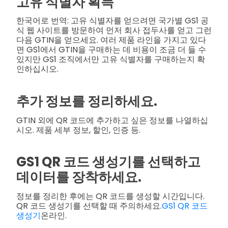
고유 식별자 획득
한국어로 번역: 고유 식별자를 얻으려면 국가별 GS1 공
식 웹 사이트를 방문하여 먼저 회사 접두사를 얻고 그런
다음 GTIN을 얻으세요. 여러 제품 라인을 가지고 있다
면 GS1에서 GTIN을 구매하는 데 비용이 조금 더 들 수
있지만 GS1 조직에서만 고유 식별자를 구매하는지 확
인하십시오.
추가 정보를 정리하세요.
GTIN 외에 QR 코드에 추가하고 싶은 정보를 나열하십
시오. 제품 세부 정보, 할인, 인증 등.
GS1 QR 코드 생성기를 선택하고
데이터를 장착하세요.
정보를 정리한 후에는 QR 코드를 생성할 시간입니다.
QR 코드 생성기를 선택할 때 주의하세요.
GS1 QR 코드
생성기
온라인.