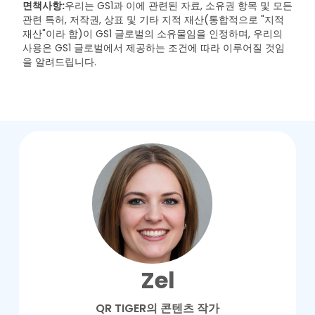
면책사항:
우리는 GS1과 이에 관련된 자료, 소유권 항목 및 모든
관련 특허, 저작권, 상표 및 기타 지적 재산(통합적으로 "지적
재산"이라 함)이 GS1 글로벌의 소유물임을 인정하며, 우리의
사용은 GS1 글로벌에서 제공하는 조건에 따라 이루어질 것임
을 알려드립니다.
Zel
QR TIGER의 콘텐츠 작가