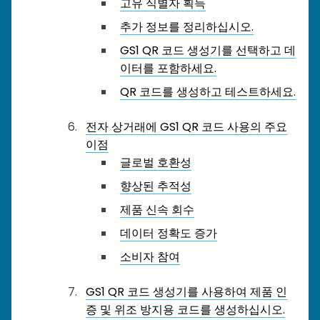
고유 식별자 획득
추가 정보를 정리하십시오.
GS1 QR 코드 생성기를 선택하고 데
이터를 포함하세요.
QR 코드를 생성하고 테스트하세요.
전자 상거래에 GS1 QR 코드 사용의 주요
이점
글로벌 호환성
향상된 추적성
제품 신속 회수
데이터 정확도 증가
소비자 참여
GS1 QR 코드 생성기를 사용하여 제품 인
증 및 위조 방지용 코드를 생성하십시오.