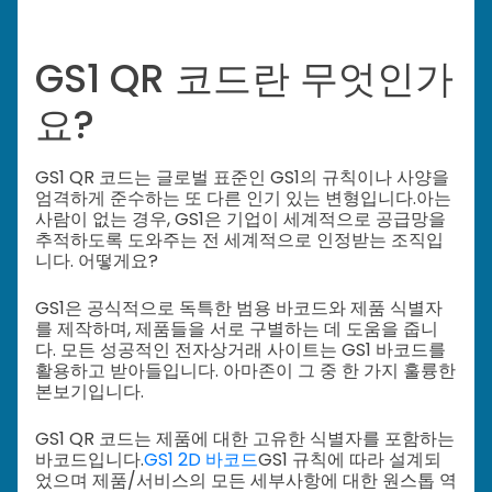
GS1 QR 코드란 무엇인가
요?
GS1 QR 코드는 글로벌 표준인 GS1의 규칙이나 사양을
엄격하게 준수하는 또 다른 인기 있는 변형입니다.
아는
사람이 없는 경우, GS1은 기업이 세계적으로 공급망을
추적하도록 도와주는 전 세계적으로 인정받는 조직입
니다. 어떻게요?
GS1은 공식적으로 독특한 범용 바코드와 제품 식별자
를 제작하며, 제품들을 서로 구별하는 데 도움을 줍니
다. 모든 성공적인 전자상거래 사이트는 GS1 바코드를
활용하고 받아들입니다. 아마존이 그 중 한 가지 훌륭한
본보기입니다.
GS1 QR 코드는 제품에 대한 고유한 식별자를 포함하는
바코드입니다.
GS1 2D 바코드
GS1 규칙에 따라 설계되
었으며 제품/서비스의 모든 세부사항에 대한 원스톱 역