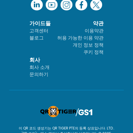
가이드들
약관
고객센터
이용약관
블로그
허용 가능한 이용 약관
개인 정보 정책
쿠키 정책
회사
회사 소개
문의하기
이 QR 코드 생성기는 QR TIGER PTE의 등록 상표입니다. LTD..