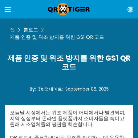
집
블로그
제품 인증 및 위조 방지를 위한 GS1 QR 코드
제품 인증 및 위조 방지를 위한 GS1 QR
코드
By
:
Zel
업데이트
:
September 08, 2025
오늘날 시장에서는 위조 제품이 어디에서나 발견되며,
지역 상점부터 온라인 플랫폼까지 소비자들을 속이고
원래 제조업체들의 평판을 훼손합니다.
QR 코드의 중요한 발전은 위조를 방지하는 데 유용한