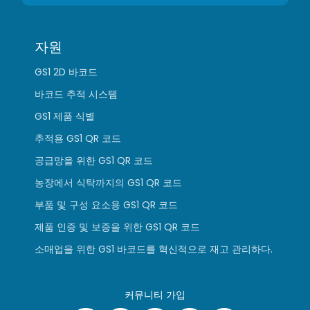
자원
GS1 2D 바코드
바코드 추적 시스템
GS1 제품 식별
추적용 GS1 QR 코드
공급망을 위한 GS1 QR 코드
농장에서 식탁까지의 GS1 QR 코드
부품 및 구성 요소용 GS1 QR 코드
제품 인증 및 보증을 위한 GS1 QR 코드
소매업을 위한 GS1 바코드를 혁신적으로 재고 관리하다.
커뮤니티 가입