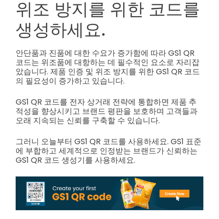
위조 방지를 위한 코드를
생성하세요.
안단품과 진품에 대한 수요가 증가함에 따라 GS1 QR
코드는 위조품에 대항하는 데 필수적인 요소로 자리잡
았습니다. 제품 인증 및 위조 방지를 위한 GS1 QR 코드
의 필요성이 증가하고 있습니다.
GS1 QR 코드를 전자 상거래 전략에 통합하면 제품 추
적성을 향상시키고 브랜드 평판을 보호하며 고객들과
오래 지속되는 신뢰를 구축할 수 있습니다.
그러니 오늘부터 GS1 QR 코드를 사용하세요. GS1 표준
에 부합하고 세계적으로 인정받는 브랜드가 신뢰하는
GS1 QR 코드 생성기를 사용하세요.