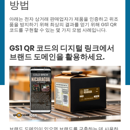
방법
아래는 전자 상거래 판매업자가 제품을 인증하고 위조
품을 방지하기 위해 최상의 결과를 얻기 위해 GS1 QR
코드를 구현할 수 있는 몇 가지 모범 사례입니다.
GS1 QR 코드의 디지털 링크에서
브랜드 도메인을 활용하세요.
브랜드 도메인이 있으면 브랜드를 구축하는 데 사용하