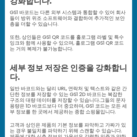
강화합니다.
GS1 바코드는 다른 외부 시스템과 통합할 수 있어 회사
들이 방위 위조 소프트웨어와 결합하여 추가적인 보안
층을 더할 수 있습니다.
또한, 상인들은 GS1 QR 코드를 홀로그램 라벨 및 특수
잉크와 함께 사용할 수 있으며, 홀로그램 GS1 QR 코드
는 거의 복제가 불가능합니다.
세부 정보 저장은 인증을 강화합니
다.
일반 바코드와는 달리 URL, 연락처 및 텍스트와 같은 간
단한 정보를 저장할 수 있는 GS1 2D 바코드는 복잡한
구조의 대량 데이터를 저장할 수 있습니다.
그들의 문자
용량은 1D 바코드보다 더 중요하며, GS1 코드는 모든 세
부 정보를 한 곳에서 제공하는 종합 쇼핑몰입니다.
고객과 상인은 제품의 기본 정보를 파악하고 가짜가 있
는 경우 불일치를 파악하기 위해 스캔할 수 있습니다.
제품에 대한 심층 정보의 가용성은 강력한 인증과 약한