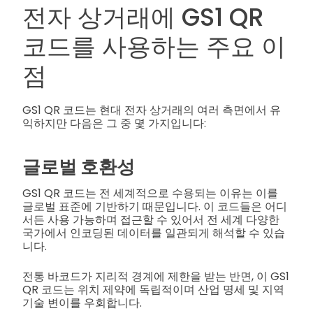
전자 상거래에 GS1 QR
코드를 사용하는 주요 이
점
GS1 QR 코드는 현대 전자 상거래의 여러 측면에서 유
익하지만 다음은 그 중 몇 가지입니다:
글로벌 호환성
GS1 QR 코드는 전 세계적으로 수용되는 이유는 이를
글로벌 표준에 기반하기 때문입니다. 이 코드들은 어디
서든 사용 가능하며 접근할 수 있어서 전 세계 다양한
국가에서 인코딩된 데이터를 일관되게 해석할 수 있습
니다.
전통 바코드가 지리적 경계에 제한을 받는 반면, 이 GS1
QR 코드는 위치 제약에 독립적이며 산업 명세 및 지역
기술 변이를 우회합니다.