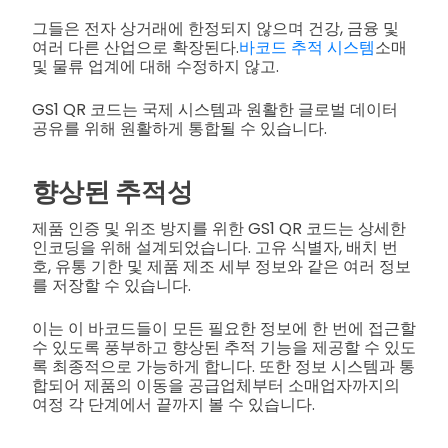
그들은 전자 상거래에 한정되지 않으며 건강, 금융 및
여러 다른 산업으로 확장된다.
바코드 추적 시스템
소매
및 물류 업계에 대해 수정하지 않고.
GS1 QR 코드는 국제 시스템과 원활한 글로벌 데이터
공유를 위해 원활하게 통합될 수 있습니다.
향상된 추적성
제품 인증 및 위조 방지를 위한 GS1 QR 코드는 상세한
인코딩을 위해 설계되었습니다. 고유 식별자, 배치 번
호, 유통 기한 및 제품 제조 세부 정보와 같은 여러 정보
를 저장할 수 있습니다.
이는 이 바코드들이 모든 필요한 정보에 한 번에 접근할
수 있도록 풍부하고 향상된 추적 기능을 제공할 수 있도
록 최종적으로 가능하게 합니다. 또한 정보 시스템과 통
합되어 제품의 이동을 공급업체부터 소매업자까지의
여정 각 단계에서 끝까지 볼 수 있습니다.