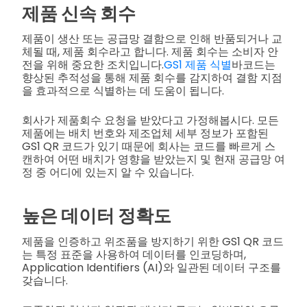
제품 신속 회수
제품이 생산 또는 공급망 결함으로 인해 반품되거나 교
체될 때, 제품 회수라고 합니다. 제품 회수는 소비자 안
전을 위해 중요한 조치입니다.
GS1 제품 식별
바코드는
향상된 추적성을 통해 제품 회수를 감지하여 결함 지점
을 효과적으로 식별하는 데 도움이 됩니다.
회사가 제품회수 요청을 받았다고 가정해봅시다. 모든
제품에는 배치 번호와 제조업체 세부 정보가 포함된
GS1 QR 코드가 있기 때문에 회사는 코드를 빠르게 스
캔하여 어떤 배치가 영향을 받았는지 및 현재 공급망 여
정 중 어디에 있는지 알 수 있습니다.
높은 데이터 정확도
제품을 인증하고 위조품을 방지하기 위한 GS1 QR 코드
는 특정 표준을 사용하여 데이터를 인코딩하며,
Application Identifiers (AI)와 일관된 데이터 구조를
갖습니다.