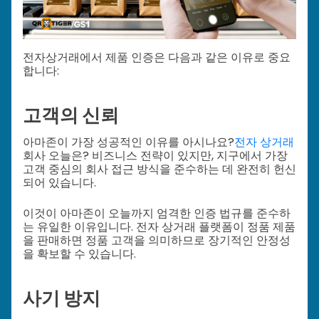
전자상거래에서 제품 인증은 다음과 같은 이유로 중요
합니다:
고객의 신뢰
아마존이 가장 성공적인 이유를 아시나요?
전자 상거래
회사 오늘은? 비즈니스 전략이 있지만, 지구에서 가장
고객 중심의 회사 접근 방식을 준수하는 데 완전히 헌신
되어 있습니다.
이것이 아마존이 오늘까지 엄격한 인증 법규를 준수하
는 유일한 이유입니다. 전자 상거래 플랫폼이 정품 제품
을 판매하면 정품 고객을 의미하므로 장기적인 안정성
을 확보할 수 있습니다.
사기 방지