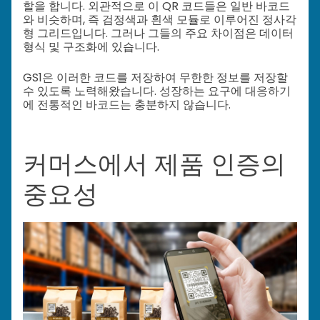
할을 합니다. 외관적으로 이 QR 코드들은 일반 바코드
와 비슷하며, 즉 검정색과 흰색 모듈로 이루어진 정사각
형 그리드입니다. 그러나 그들의 주요 차이점은 데이터
형식 및 구조화에 있습니다.
GS1은 이러한 코드를 저장하여 무한한 정보를 저장할
수 있도록 노력해왔습니다. 성장하는 요구에 대응하기
에 전통적인 바코드는 충분하지 않습니다.
커머스에서 제품 인증의
중요성