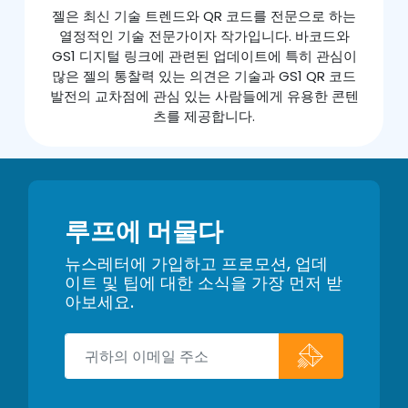
젤은 최신 기술 트렌드와 QR 코드를 전문으로 하는
열정적인 기술 전문가이자 작가입니다. 바코드와
GS1 디지털 링크에 관련된 업데이트에 특히 관심이
많은 젤의 통찰력 있는 의견은 기술과 GS1 QR 코드
발전의 교차점에 관심 있는 사람들에게 유용한 콘텐
츠를 제공합니다.
루프에 머물다
뉴스레터에 가입하고 프로모션, 업데
이트 및 팁에 대한 소식을 가장 먼저 받
아보세요.