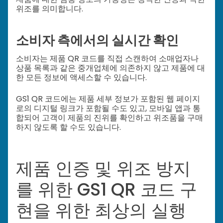
위조를 의미합니다.
소비자 측에서의 실시간 확인
소비자는 제품 QR 코드를 직접 스캔하여 소매업자나
상품 목록과 같은 중개업체에 의존하지 않고 제품에 대
한 모든 정보에 액세스할 수 있습니다.
GS1 QR 코드에는 제품 세부 정보가 포함된 웹 페이지
로의 디지털 링크가 포함될 수도 있고, 모바일 앱과 통
합되어 고객이 제품의 진위를 확인하고 위조품을 구매
하지 않도록 할 수도 있습니다.
제품 인증 및 위조 방지
를 위한 GS1 QR 코드 구
현을 위한 최상의 실행