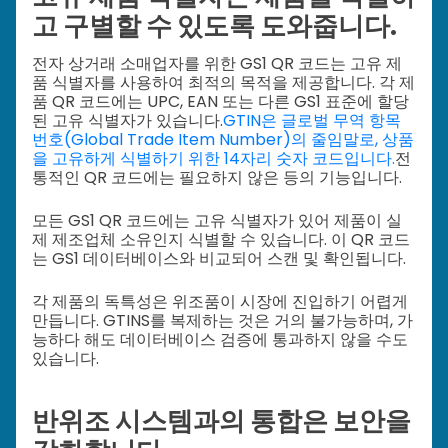
고 구별할 수 있도록 도와줍니다.
전자 상거래 소매업자를 위한 GS1 QR 코드는 고유 제
품 식별자를 사용하여 최적의 목적을 제공합니다. 각 제
품 QR 코드에는 UPC, EAN 또는 다른 GS1 표준에 할당
된 고유 식별자가 있습니다.
GTIN은 글로벌 무역 항목
번호(Global Trade Item Number)의 줄임말로, 상품
을 고유하게 식별하기 위한 14자리 숫자 코드입니다.
전
통적인 QR 코드에는 필요하지 않은 등의 기능입니다.
모든 GS1 QR 코드에는 고유 식별자가 있어 제품이 실
제 제조업체 소유인지 식별할 수 있습니다. 이 QR 코드
는 GS1 데이터베이스와 비교되어 스캔 및 확인됩니다.
각 제품의 독특성은 위조품이 시장에 진입하기 어렵게
만듭니다. GTINS를 복제하는 것은 거의 불가능하며, 가
능하다 해도 데이터베이스 검증에 통과하지 않을 수도
있습니다.
반위조 시스템과의 통합은 보안을