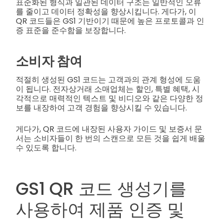
표준화된 형식과 일관된 데이터 구조는 일반적인 오류
를 줄이고 데이터 정확성을 향상시킵니다. 게다가, 이
QR 코드들은 GS1 기반이기 때문에 높은 프로토콜과 인
증 표준을 준수함을 보장합니다.
소비자 참여
적절히 생성된 GS1 코드는 고객과의 관계 형성에 도움
이 됩니다. 전자상거래 소매업체는 할인, 특별 혜택, 시
각적으로 매력적인 텍스트 및 비디오와 같은 다양한 정
보를 내장하여 고객 경험을 향상시킬 수 있습니다.
게다가, QR 코드에 내장된 사용자 가이드 및 보증서 문
서는 소비자들이 한 번의 스캔으로 모든 것을 쉽게 배울
수 있도록 합니다.
GS1 QR 코드 생성기를
사용하여 제품 인증 및