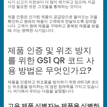
사기 신고가 이전보다 더 많이 제기되고 있으며, 지금
가장 필요한 것은 그것들을 통제하는 것이다.
제품 인증은 인가된 제품이 공급망으로 들어오는 것을
확인하고 원래의 제품이 고객에게 전달되도록 장려합
니다. 고객이 원래 제품을 구매하고 중복된 제품을 받을
때, 이는 명백한 사기입니다.
제품 인증 및 위조 방지
를 위한 GS1 QR 코드 사
용 방법은 무엇인가요?
제품을 인증하고 위조품을 방지하기 위한 GS1 QR 코드
는 위조품을 방지하는 데 많은 잠재력을 가지고 있습니
다. 여기에서 우리는 다음을 설명합니다:
고유 제품 식별자는 제품을 식별하