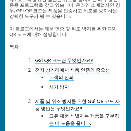
응용 프로그램을 갖고 있습니다. 온라인 소매업자인 경
우, GS1 QR 코드는 제품을 인증하고 위조를 방지하는
강력한 도구가 될 수 있습니다.
이 블로그에서는 제품 인증 및 위조 방지를 위한 GS1
QR 코드에 대해 설명합니다.
목차
GS1 QR 코드란 무엇인가요?
전자 상거래에서 제품 인증의 중요성
고객의 신뢰
사기 방지
제품 및 위조 방지를 위한 GS1 QR 코드 사
용 방법은 무엇인가요?
고유 제품 식별자는 제품을 구분하
는 데 도움을 줍니다.