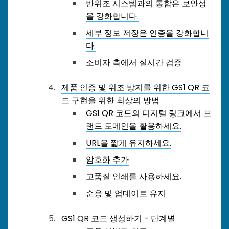
반위조 시스템과의 통합은 보안성
을 강화합니다.
세부 정보 저장은 인증을 강화합니
다.
소비자 측에서 실시간 검증
제품 인증 및 위조 방지를 위한 GS1 QR 코
드 구현을 위한 최상의 방법
GS1 QR 코드의 디지털 링크에서 브
랜드 도메인을 활용하세요.
URL을 짧게 유지하세요.
암호화 추가
고품질 인쇄를 사용하세요.
순응 및 업데이트 유지
GS1 QR 코드 생성하기 - 단계별