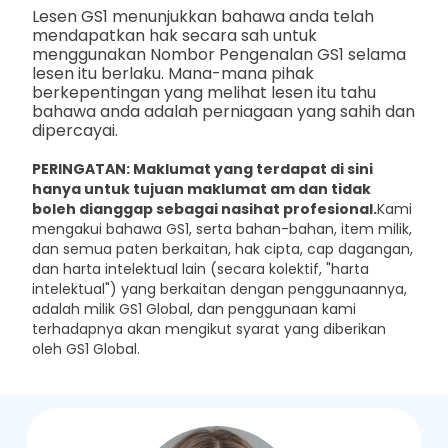
Lesen GS1 menunjukkan bahawa anda telah
mendapatkan hak secara sah untuk
menggunakan Nombor Pengenalan GS1 selama
lesen itu berlaku. Mana-mana pihak
berkepentingan yang melihat lesen itu tahu
bahawa anda adalah perniagaan yang sahih dan
dipercayai.
PERINGATAN: Maklumat yang terdapat di sini
hanya untuk tujuan maklumat am dan tidak
boleh dianggap sebagai nasihat profesional.
Kami
mengakui bahawa GS1, serta bahan-bahan, item milik,
dan semua paten berkaitan, hak cipta, cap dagangan,
dan harta intelektual lain (secara kolektif, "harta
intelektual") yang berkaitan dengan penggunaannya,
adalah milik GS1 Global, dan penggunaan kami
terhadapnya akan mengikut syarat yang diberikan
oleh GS1 Global.