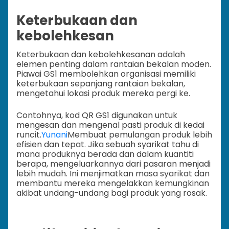
Keterbukaan dan
kebolehkesan
Keterbukaan dan kebolehkesanan adalah
elemen penting dalam rantaian bekalan moden.
Piawai GS1 membolehkan organisasi memiliki
keterbukaan sepanjang rantaian bekalan,
mengetahui lokasi produk mereka pergi ke.
Contohnya, kod QR GS1 digunakan untuk
mengesan dan mengenal pasti produk di kedai
runcit.
Yunani
Membuat pemulangan produk lebih
efisien dan tepat. Jika sebuah syarikat tahu di
mana produknya berada dan dalam kuantiti
berapa, mengeluarkannya dari pasaran menjadi
lebih mudah. Ini menjimatkan masa syarikat dan
membantu mereka mengelakkan kemungkinan
akibat undang-undang bagi produk yang rosak.