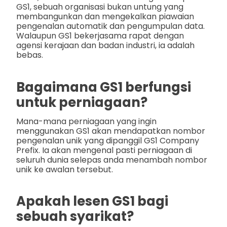
GS1, sebuah organisasi bukan untung yang
membangunkan dan mengekalkan piawaian
pengenalan automatik dan pengumpulan data.
Walaupun GS1 bekerjasama rapat dengan
agensi kerajaan dan badan industri, ia adalah
bebas.
Bagaimana GS1 berfungsi
untuk perniagaan?
Mana-mana perniagaan yang ingin
menggunakan GS1 akan mendapatkan nombor
pengenalan unik yang dipanggil GS1 Company
Prefix. Ia akan mengenal pasti perniagaan di
seluruh dunia selepas anda menambah nombor
unik ke awalan tersebut.
Apakah lesen GS1 bagi
sebuah syarikat?