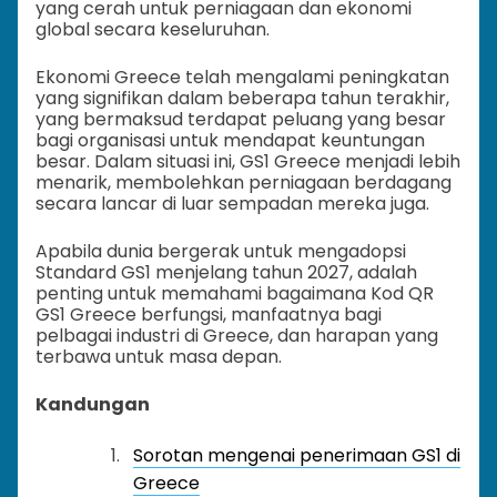
yang cerah untuk perniagaan dan ekonomi
global secara keseluruhan.
Ekonomi Greece telah mengalami peningkatan
yang signifikan dalam beberapa tahun terakhir,
yang bermaksud terdapat peluang yang besar
bagi organisasi untuk mendapat keuntungan
besar. Dalam situasi ini, GS1 Greece menjadi lebih
menarik, membolehkan perniagaan berdagang
secara lancar di luar sempadan mereka juga.
Apabila dunia bergerak untuk mengadopsi
Standard GS1 menjelang tahun 2027, adalah
penting untuk memahami bagaimana Kod QR
GS1 Greece berfungsi, manfaatnya bagi
pelbagai industri di Greece, dan harapan yang
terbawa untuk masa depan.
Kandungan
Sorotan mengenai penerimaan GS1 di
Greece