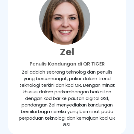
Zel
Penulis Kandungan di QR TIGER
Zel adalah seorang teknolog dan penulis
yang bersemangat, pakar dalam trend
teknologi terkini dan kod QR. Dengan minat
khusus dalam perkembangan berkaitan
dengan kod bar ke pautan digital GS1,
pandangan Zel menyediakan kandungan
bernilai bagi mereka yang berminat pada
perpaduan teknologi dan kemajuan kod QR
GS1.