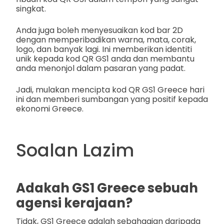
singkat.
Anda juga boleh menyesuaikan kod bar 2D
dengan memperibadikan warna, mata, corak,
logo, dan banyak lagi. Ini memberikan identiti
unik kepada kod QR GS1 anda dan membantu
anda menonjol dalam pasaran yang padat.
Jadi, mulakan mencipta kod QR GS1 Greece hari
ini dan memberi sumbangan yang positif kepada
ekonomi Greece.
Soalan Lazim
Adakah GS1 Greece sebuah
agensi kerajaan?
Tidak, GS1 Greece adalah sebahagian daripada