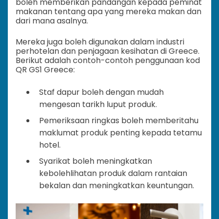
boleh memberikan pandangan kepada peminat
makanan tentang apa yang mereka makan dan
dari mana asalnya.
Mereka juga boleh digunakan dalam industri
perhotelan dan penjagaan kesihatan di Greece.
Berikut adalah contoh-contoh penggunaan kod
QR GS1 Greece:
Staf dapur boleh dengan mudah
mengesan tarikh luput produk.
Pemeriksaan ringkas boleh memberitahu
maklumat produk penting kepada tetamu
hotel.
Syarikat boleh meningkatkan
kebolehlihatan produk dalam rantaian
bekalan dan meningkatkan keuntungan.