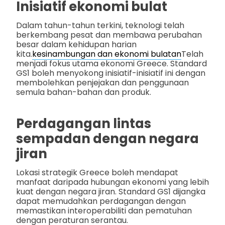
Inisiatif ekonomi bulat
Dalam tahun-tahun terkini, teknologi telah
berkembang pesat dan membawa perubahan
besar dalam kehidupan harian
kita.
kesinambungan dan ekonomi bulatan
Telah
menjadi fokus utama ekonomi Greece. Standard
GS1 boleh menyokong inisiatif-inisiatif ini dengan
membolehkan penjejakan dan penggunaan
semula bahan-bahan dan produk.
Perdagangan lintas
sempadan dengan negara
jiran
Lokasi strategik Greece boleh mendapat
manfaat daripada hubungan ekonomi yang lebih
kuat dengan negara jiran. Standard GS1 dijangka
dapat memudahkan perdagangan dengan
memastikan interoperabiliti dan pematuhan
dengan peraturan serantau.