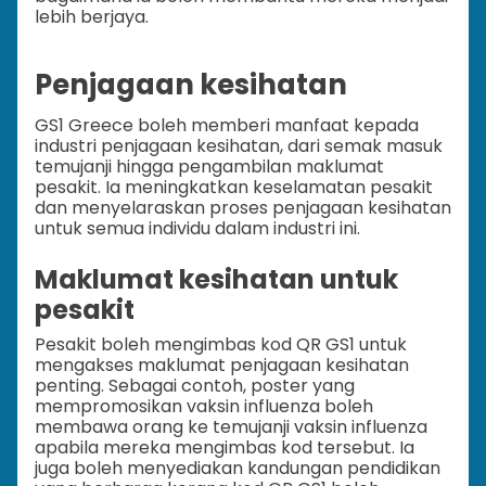
lebih berjaya.
Penjagaan kesihatan
GS1 Greece boleh memberi manfaat kepada
industri penjagaan kesihatan, dari semak masuk
temujanji hingga pengambilan maklumat
pesakit. Ia meningkatkan keselamatan pesakit
dan menyelaraskan proses penjagaan kesihatan
untuk semua individu dalam industri ini.
Maklumat kesihatan untuk
pesakit
Pesakit boleh mengimbas kod QR GS1 untuk
mengakses maklumat penjagaan kesihatan
penting. Sebagai contoh, poster yang
mempromosikan vaksin influenza boleh
membawa orang ke temujanji vaksin influenza
apabila mereka mengimbas kod tersebut. Ia
juga boleh menyediakan kandungan pendidikan