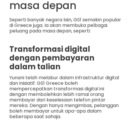
masa depan
Seperti banyak negara lain, GS1 semakin popular
di Greece juga. Ia akan membuka pelbagai
peluang pada masa depan, seperti:
Transformasi digital
dengan pembayaran
dalam talian
Yunani telah melabur dalam infrastruktur digital
dan inisiatif. GS1 Greece boleh
mempercepatkan transformasi digital ini
dengan membolehkan lebih ramai orang
membayar dari keselesaan telefon pintar
mereka. Dengan hanya mengimbas, pelanggan
boleh membayar untuk apa-apa dalam
beberapa saat sahaja.