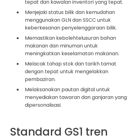
tepat dan kawalan inventori yang tepat.
Menjejaki status bilik dan kemudahan
menggunakan GLN dan SSCC untuk
keberkesanan penyelenggaraan bilik.
Memastikan kebolehtelusuran bahan
makanan dan minuman untuk
meningkatkan keselamatan makanan.
Melacak tahap stok dan tarikh tamat
dengan tepat untuk mengelakkan
pembaziran.
Melaksanakan pautan digital untuk
menyediakan tawaran dan ganjaran yang
dipersonalisasi.
Standard GS1 tren