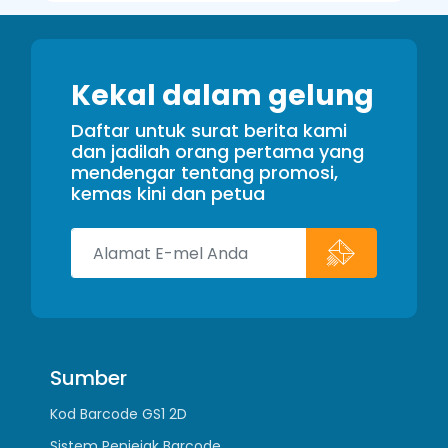
Kekal dalam gelung
Daftar untuk surat berita kami
dan jadilah orang pertama yang
mendengar tentang promosi,
kemas kini dan petua
Sumber
Kod Barcode GS1 2D
Sistem Penjejak Barcode