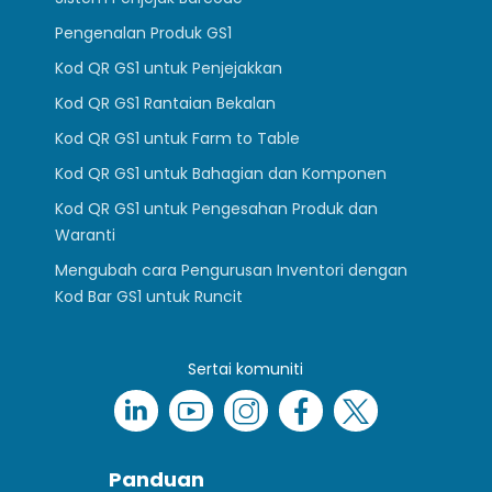
Pengenalan Produk GS1
Kod QR GS1 untuk Penjejakkan
Kod QR GS1 Rantaian Bekalan
Kod QR GS1 untuk Farm to Table
Kod QR GS1 untuk Bahagian dan Komponen
Kod QR GS1 untuk Pengesahan Produk dan
Waranti
Mengubah cara Pengurusan Inventori dengan
Kod Bar GS1 untuk Runcit
Sertai komuniti
Panduan