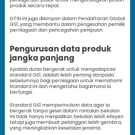
produk secara tepat.
GTIN ini juga disimpan dalam Pendaftaran Global
GS1, yang membantu dalam pengesahan pemilik
perniagaan dan pencegahan penipuan.
Pengurusan data produk
jangka panjang
Apabila dunia bergerak untuk mengadaptasi
standard GS1, adalah lebih penting daripada
sebelumnya bagi perniagaan untuk memahami
standard ini dan mengetahui bagaimana ia
berfungsi.
Standard GS1 memperincikan data agar ia
bergerak tanpa gesel dalam rantaian bekalan.
Ini tidak hanya menjadikan bekalan lebih efisyen
tetapi juga membuat pelanggan lebih gembira,
yang meningkatkan kesetiaan jenama.