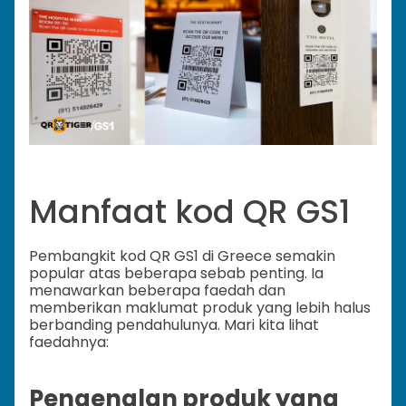
Manfaat kod QR GS1
Pembangkit kod QR GS1 di Greece semakin
popular atas beberapa sebab penting. Ia
menawarkan beberapa faedah dan
memberikan maklumat produk yang lebih halus
berbanding pendahulunya. Mari kita lihat
faedahnya:
Pengenalan produk yang