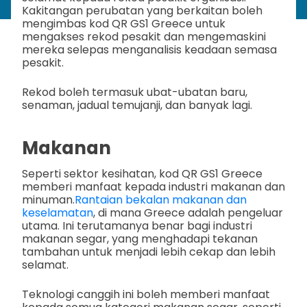
Kakitangan perubatan yang berkaitan boleh
mengimbas kod QR GS1 Greece untuk
mengakses rekod pesakit dan mengemaskini
mereka selepas menganalisis keadaan semasa
pesakit.
Rekod boleh termasuk ubat-ubatan baru,
senaman, jadual temujanji, dan banyak lagi.
Makanan
Seperti sektor kesihatan, kod QR GS1 Greece
memberi manfaat kepada industri makanan dan
minuman.
Rantaian bekalan makanan dan
keselamatan
, di mana Greece adalah pengeluar
utama. Ini terutamanya benar bagi industri
makanan segar, yang menghadapi tekanan
tambahan untuk menjadi lebih cekap dan lebih
selamat.
Teknologi canggih ini boleh memberi manfaat