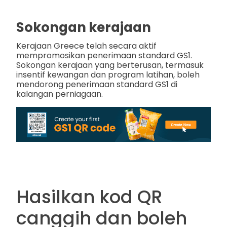
Sokongan kerajaan
Kerajaan Greece telah secara aktif
mempromosikan penerimaan standard GS1.
Sokongan kerajaan yang berterusan, termasuk
insentif kewangan dan program latihan, boleh
mendorong penerimaan standard GS1 di
kalangan perniagaan.
Hasilkan kod QR
canggih dan boleh