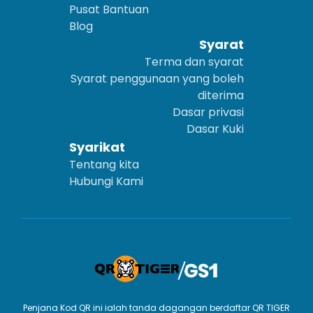
Pusat Bantuan
Blog
Syarat
Terma dan syarat
Syarat penggunaan yang boleh
diterima
Dasar privasi
Dasar Kuki
Syarikat
Tentang kita
Hubungi Kami
Penjana Kod QR ini ialah tanda dagangan berdaftar QR TIGER