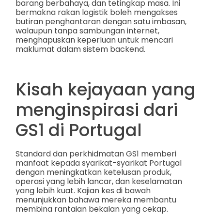
barang berbahaya, dan tetingkap masa. Ini
bermakna rakan logistik boleh mengakses
butiran penghantaran dengan satu imbasan,
walaupun tanpa sambungan internet,
menghapuskan keperluan untuk mencari
maklumat dalam sistem backend.
Kisah kejayaan yang
menginspirasi dari
GS1 di Portugal
Standard dan perkhidmatan GS1 memberi
manfaat kepada syarikat-syarikat Portugal
dengan meningkatkan ketelusan produk,
operasi yang lebih lancar, dan keselamatan
yang lebih kuat. Kajian kes di bawah
menunjukkan bahawa mereka membantu
membina rantaian bekalan yang cekap.