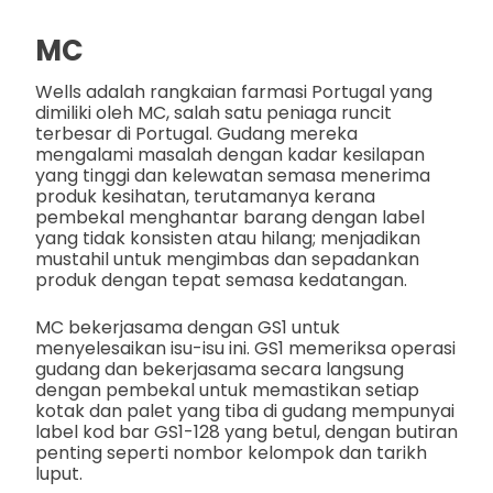
MC
Wells adalah rangkaian farmasi Portugal yang
dimiliki oleh MC, salah satu peniaga runcit
terbesar di Portugal. Gudang mereka
mengalami masalah dengan kadar kesilapan
yang tinggi dan kelewatan semasa menerima
produk kesihatan, terutamanya kerana
pembekal menghantar barang dengan label
yang tidak konsisten atau hilang; menjadikan
mustahil untuk mengimbas dan sepadankan
produk dengan tepat semasa kedatangan.
MC bekerjasama dengan GS1 untuk
menyelesaikan isu-isu ini. GS1 memeriksa operasi
gudang dan bekerjasama secara langsung
dengan pembekal untuk memastikan setiap
kotak dan palet yang tiba di gudang mempunyai
label kod bar GS1-128 yang betul, dengan butiran
penting seperti nombor kelompok dan tarikh
luput.