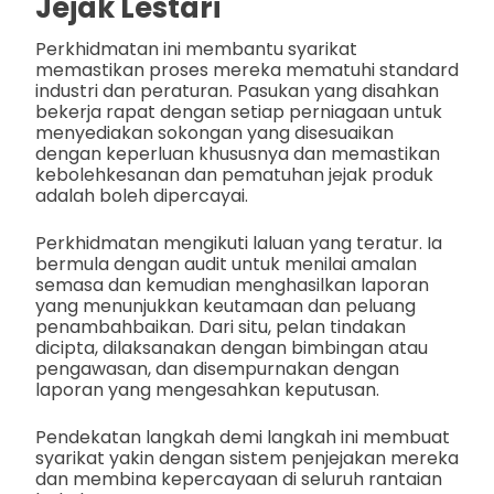
Jejak Lestari
Perkhidmatan ini membantu syarikat
memastikan proses mereka mematuhi standard
industri dan peraturan. Pasukan yang disahkan
bekerja rapat dengan setiap perniagaan untuk
menyediakan sokongan yang disesuaikan
dengan keperluan khususnya dan memastikan
kebolehkesanan dan pematuhan jejak produk
adalah boleh dipercayai.
Perkhidmatan mengikuti laluan yang teratur. Ia
bermula dengan audit untuk menilai amalan
semasa dan kemudian menghasilkan laporan
yang menunjukkan keutamaan dan peluang
penambahbaikan. Dari situ, pelan tindakan
dicipta, dilaksanakan dengan bimbingan atau
pengawasan, dan disempurnakan dengan
laporan yang mengesahkan keputusan.
Pendekatan langkah demi langkah ini membuat
syarikat yakin dengan sistem penjejakan mereka
dan membina kepercayaan di seluruh rantaian