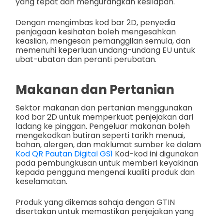
yang tepat dan mengurangkan kesilapan.
Dengan mengimbas kod bar 2D, penyedia
penjagaan kesihatan boleh mengesahkan
keaslian, mengesan pemanggilan semula, dan
memenuhi keperluan undang-undang EU untuk
ubat-ubatan dan peranti perubatan.
Makanan dan Pertanian
Sektor makanan dan pertanian menggunakan
kod bar 2D untuk memperkuat penjejakan dari
ladang ke pinggan. Pengeluar makanan boleh
mengekodkan butiran seperti tarikh menuai,
bahan, alergen, dan maklumat sumber ke dalam
Kod QR Pautan Digital GS1
Kod-kod ini digunakan
pada pembungkusan untuk memberi keyakinan
kepada pengguna mengenai kualiti produk dan
keselamatan.
Produk yang dikemas sahaja dengan GTIN
disertakan untuk memastikan penjejakan yang