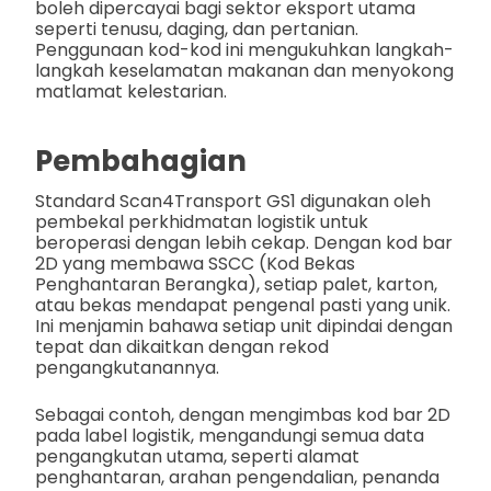
boleh dipercayai bagi sektor eksport utama
seperti tenusu, daging, dan pertanian.
Penggunaan kod-kod ini mengukuhkan langkah-
langkah keselamatan makanan dan menyokong
matlamat kelestarian.
Pembahagian
Standard Scan4Transport GS1 digunakan oleh
pembekal perkhidmatan logistik untuk
beroperasi dengan lebih cekap. Dengan kod bar
2D yang membawa SSCC (Kod Bekas
Penghantaran Berangka), setiap palet, karton,
atau bekas mendapat pengenal pasti yang unik.
Ini menjamin bahawa setiap unit dipindai dengan
tepat dan dikaitkan dengan rekod
pengangkutanannya.
Sebagai contoh, dengan mengimbas kod bar 2D
pada label logistik, mengandungi semua data
pengangkutan utama, seperti alamat
penghantaran, arahan pengendalian, penanda