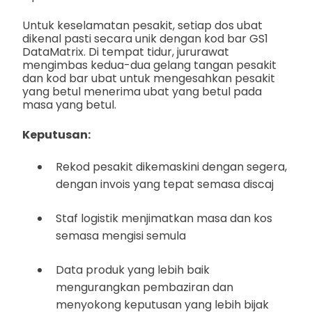
Untuk keselamatan pesakit, setiap dos ubat
dikenal pasti secara unik dengan kod bar GS1
DataMatrix. Di tempat tidur, jururawat
mengimbas kedua-dua gelang tangan pesakit
dan kod bar ubat untuk mengesahkan pesakit
yang betul menerima ubat yang betul pada
masa yang betul.
Keputusan:
Rekod pesakit dikemaskini dengan segera,
dengan invois yang tepat semasa discaj
Staf logistik menjimatkan masa dan kos
semasa mengisi semula
Data produk yang lebih baik
mengurangkan pembaziran dan
menyokong keputusan yang lebih bijak