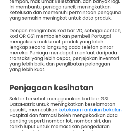
tempoh, maklumat kelestarian, dan banyak lagi.
Ini membantu peniaga runcit meningkatkan
ketelusan dan memenuhi permintaan pengguna
yang semakin meningkat untuk data produk.
Dengan mengimbas kod bar 2D, sebagai contoh,
kod QR GS1 membolehkan pembeli Portugal
mengakses maklumat produk yang lebih
lengkap secara langsung pada telefon pintar
mereka. Peniaga mendapat manfaat daripada
transaksi yang lebih cepat, penjejakan inventori
yang lebih baik, dan penglibatan pelanggan
yang lebih kuat.
Penjagaan kesihatan
Sektor tersebut menggunakan kod bar GS1
DataMatrix untuk meningkatkan keselamatan
pesakit, memastikan
ketelusan rantaian bekalan
Hospital dan farmasi boleh mengekodkan data
penting seperti nombor lot, nombor siri, dan
tarikh luput untuk memastikan pengedaran