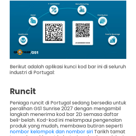
Berikut adalah aplikasi kunci kod bar ini di seluruh
industri di Portugal:
Runcit
Peniaga runcit di Portugal sedang bersedia untuk
peralihan GS1 Sunrise 2027 dengan mengambil
langkah menerima kod bar 2D semasa daftar
beli-belah. Kod-kod ini melampaui pengenalan
produk yang mudah, membawa butiran seperti
nombor kelompok dan nombor siri
Tarikh tamat