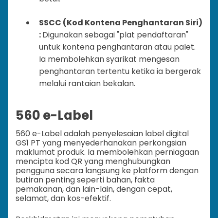
SSCC (Kod Kontena Penghantaran Siri)
:
Digunakan sebagai "plat pendaftaran"
untuk kontena penghantaran atau palet.
Ia membolehkan syarikat mengesan
penghantaran tertentu ketika ia bergerak
melalui rantaian bekalan.
560 e-Label
560 e-Label adalah penyelesaian label digital
GS1 PT yang menyederhanakan perkongsian
maklumat produk. Ia membolehkan perniagaan
mencipta kod QR yang menghubungkan
pengguna secara langsung ke platform dengan
butiran penting seperti bahan, fakta
pemakanan, dan lain-lain, dengan cepat,
selamat, dan kos-efektif.