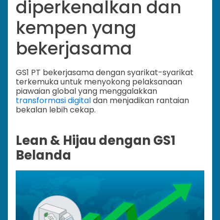
diperkenalkan dan
kempen yang
bekerjasama
GS1 PT bekerjasama dengan syarikat-syarikat
terkemuka untuk menyokong pelaksanaan
piawaian global yang menggalakkan
transformasi digital
dan menjadikan rantaian
bekalan lebih cekap.
Lean & Hijau dengan GS1
Belanda