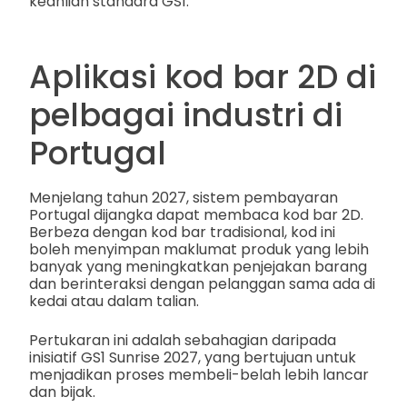
keahlian standard GS1.
Aplikasi kod bar 2D di
pelbagai industri di
Portugal
Menjelang tahun 2027, sistem pembayaran
Portugal dijangka dapat membaca kod bar 2D.
Berbeza dengan kod bar tradisional, kod ini
boleh menyimpan maklumat produk yang lebih
banyak yang meningkatkan penjejakan barang
dan berinteraksi dengan pelanggan sama ada di
kedai atau dalam talian.
Pertukaran ini adalah sebahagian daripada
inisiatif GS1 Sunrise 2027, yang bertujuan untuk
menjadikan proses membeli-belah lebih lancar
dan bijak.