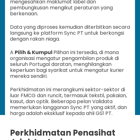
mengesahkan maklumat label dan
pembungkusan mengikut peraturan yang
berkenaan.
Data yang diproses kemudian diterbitkan secara
langsung ke platform Sync PT untuk berkongsi
dengan rakan niaga.
A
Pilih & Kumpul
Pilihan ini tersedia, di mana
organisasi mengatur pengambilan produk di
seluruh Portugal daratan, menghilangkan
keperluan bagi syarikat untuk mengatur kurier
mereka sendiri.
Perkhidmatan ini merangkumi sektor-sektor di
luar FMCG dan runcit, termasuk tekstil, pakaian,
kasut, dan optik. Beberapa pelan Validata
memerlukan langganan Sync PT yang aktif, dan
harga adalah eksklusif kepada ahli GS1 PT.
Perkhidmatan Penasihat