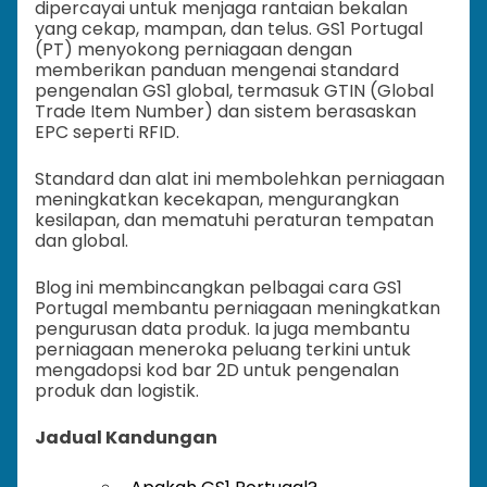
dipercayai untuk menjaga rantaian bekalan
yang cekap, mampan, dan telus. GS1 Portugal
(PT) menyokong perniagaan dengan
memberikan panduan mengenai standard
pengenalan GS1 global, termasuk GTIN (Global
Trade Item Number) dan sistem berasaskan
EPC seperti RFID.
Standard dan alat ini membolehkan perniagaan
meningkatkan kecekapan, mengurangkan
kesilapan, dan mematuhi peraturan tempatan
dan global.
Blog ini membincangkan pelbagai cara GS1
Portugal membantu perniagaan meningkatkan
pengurusan data produk. Ia juga membantu
perniagaan meneroka peluang terkini untuk
mengadopsi kod bar 2D untuk pengenalan
produk dan logistik.
Jadual Kandungan