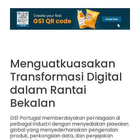
Menguatkuasakan
Transformasi Digital
dalam Rantai
Bekalan
GS1 Portugal memberdayakan perniagaan di
pelbagai industri dengan menyediakan piawaian
global yang menyederhanakan pengenalan
produk, perkongsian data, dan penjejakan