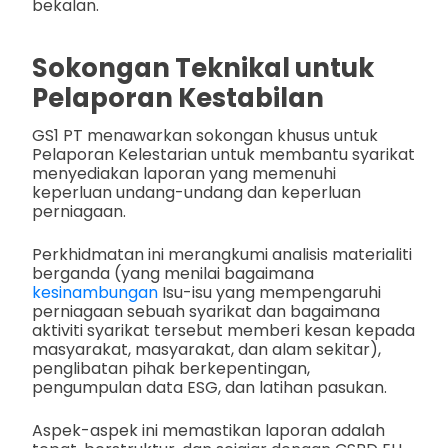
bekalan.
Sokongan Teknikal untuk
Pelaporan Kestabilan
GS1 PT menawarkan sokongan khusus untuk
Pelaporan Kelestarian untuk membantu syarikat
menyediakan laporan yang memenuhi
keperluan undang-undang dan keperluan
perniagaan.
Perkhidmatan ini merangkumi analisis materialiti
berganda (yang menilai bagaimana
kesinambungan
Isu-isu yang mempengaruhi
perniagaan sebuah syarikat dan bagaimana
aktiviti syarikat tersebut memberi kesan kepada
masyarakat, masyarakat, dan alam sekitar),
penglibatan pihak berkepentingan,
pengumpulan data ESG, dan latihan pasukan.
Aspek-aspek ini memastikan laporan adalah