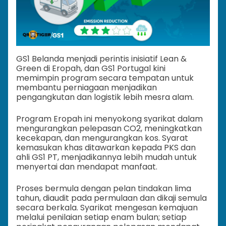
GS1 Belanda menjadi perintis inisiatif Lean &
Green di Eropah, dan GS1 Portugal kini
memimpin program secara tempatan untuk
membantu perniagaan menjadikan
pengangkutan dan logistik lebih mesra alam.
Program Eropah ini menyokong syarikat dalam
mengurangkan pelepasan CO2, meningkatkan
kecekapan, dan mengurangkan kos. Syarat
kemasukan khas ditawarkan kepada PKS dan
ahli GS1 PT, menjadikannya lebih mudah untuk
menyertai dan mendapat manfaat.
Proses bermula dengan pelan tindakan lima
tahun, diaudit pada permulaan dan dikaji semula
secara berkala. Syarikat mengesan kemajuan
melalui penilaian setiap enam bulan; setiap