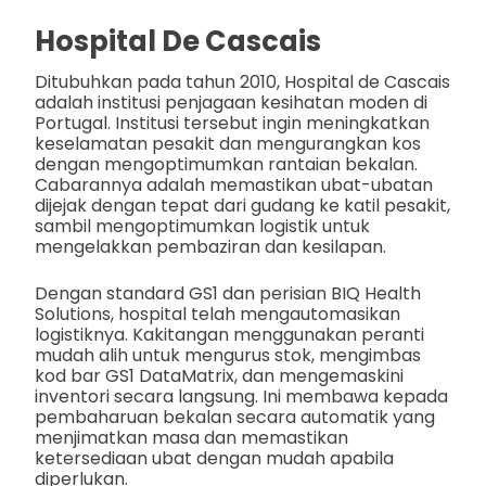
Hospital De Cascais
Ditubuhkan pada tahun 2010, Hospital de Cascais
adalah institusi penjagaan kesihatan moden di
Portugal. Institusi tersebut ingin meningkatkan
keselamatan pesakit dan mengurangkan kos
dengan mengoptimumkan rantaian bekalan.
Cabarannya adalah memastikan ubat-ubatan
dijejak dengan tepat dari gudang ke katil pesakit,
sambil mengoptimumkan logistik untuk
mengelakkan pembaziran dan kesilapan.
Dengan standard GS1 dan perisian BIQ Health
Solutions, hospital telah mengautomasikan
logistiknya. Kakitangan menggunakan peranti
mudah alih untuk mengurus stok, mengimbas
kod bar GS1 DataMatrix, dan mengemaskini
inventori secara langsung. Ini membawa kepada
pembaharuan bekalan secara automatik yang
menjimatkan masa dan memastikan
ketersediaan ubat dengan mudah apabila
diperlukan.