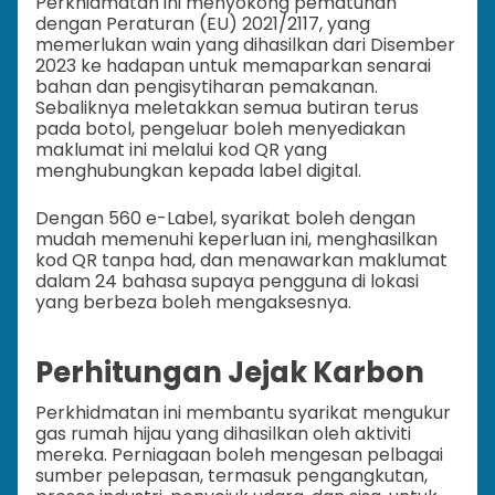
Perkhidmatan ini menyokong pematuhan
dengan Peraturan (EU) 2021/2117, yang
memerlukan wain yang dihasilkan dari Disember
2023 ke hadapan untuk memaparkan senarai
bahan dan pengisytiharan pemakanan.
Sebaliknya meletakkan semua butiran terus
pada botol, pengeluar boleh menyediakan
maklumat ini melalui kod QR yang
menghubungkan kepada label digital.
Dengan 560 e-Label, syarikat boleh dengan
mudah memenuhi keperluan ini, menghasilkan
kod QR tanpa had, dan menawarkan maklumat
dalam 24 bahasa supaya pengguna di lokasi
yang berbeza boleh mengaksesnya.
Perhitungan Jejak Karbon
Perkhidmatan ini membantu syarikat mengukur
gas rumah hijau yang dihasilkan oleh aktiviti
mereka. Perniagaan boleh mengesan pelbagai
sumber pelepasan, termasuk pengangkutan,