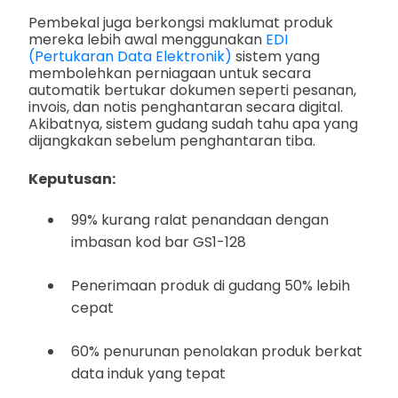
Pembekal juga berkongsi maklumat produk
mereka lebih awal menggunakan
EDI
(Pertukaran Data Elektronik)
sistem yang
membolehkan perniagaan untuk secara
automatik bertukar dokumen seperti pesanan,
invois, dan notis penghantaran secara digital.
Akibatnya, sistem gudang sudah tahu apa yang
dijangkakan sebelum penghantaran tiba.
Keputusan:
99% kurang ralat penandaan dengan
imbasan kod bar GS1-128
Penerimaan produk di gudang 50% lebih
cepat
60% penurunan penolakan produk berkat
data induk yang tepat