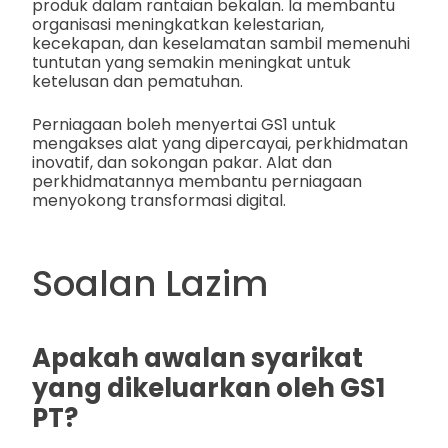
produk dalam rantaian bekalan. Ia membantu
organisasi meningkatkan kelestarian,
kecekapan, dan keselamatan sambil memenuhi
tuntutan yang semakin meningkat untuk
ketelusan dan pematuhan.
Perniagaan boleh menyertai GS1 untuk
mengakses alat yang dipercayai, perkhidmatan
inovatif, dan sokongan pakar. Alat dan
perkhidmatannya membantu perniagaan
menyokong transformasi digital.
Soalan Lazim
Apakah awalan syarikat
yang dikeluarkan oleh GS1
PT?