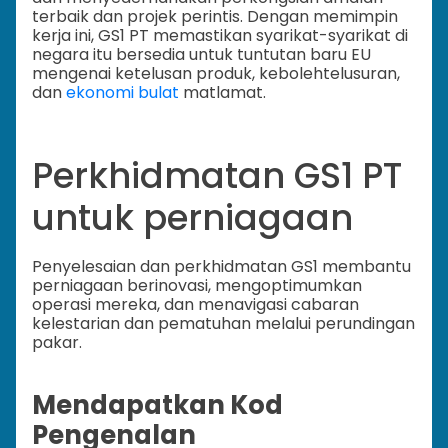
terbaik dan projek perintis. Dengan memimpin
kerja ini, GS1 PT memastikan syarikat-syarikat di
negara itu bersedia untuk tuntutan baru EU
mengenai ketelusan produk, kebolehtelusuran,
dan
ekonomi bulat
matlamat.
Perkhidmatan GS1 PT
untuk perniagaan
Penyelesaian dan perkhidmatan GS1 membantu
perniagaan berinovasi, mengoptimumkan
operasi mereka, dan menavigasi cabaran
kelestarian dan pematuhan melalui perundingan
pakar.
Mendapatkan Kod
Pengenalan