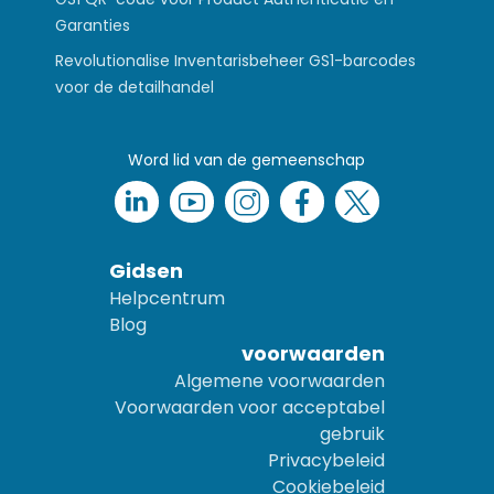
Garanties
Revolutionalise Inventarisbeheer GS1-barcodes
voor de detailhandel
Word lid van de gemeenschap
Gidsen
Helpcentrum
Blog
voorwaarden
Algemene voorwaarden
Voorwaarden voor acceptabel
gebruik
Privacybeleid
Cookiebeleid