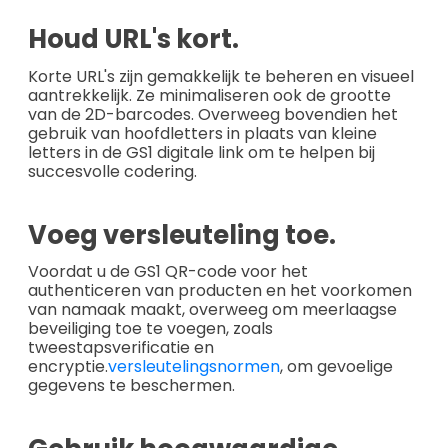
Houd URL's kort.
Korte URL's zijn gemakkelijk te beheren en visueel
aantrekkelijk. Ze minimaliseren ook de grootte
van de 2D-barcodes. Overweeg bovendien het
gebruik van hoofdletters in plaats van kleine
letters in de GS1 digitale link om te helpen bij
succesvolle codering.
Voeg versleuteling toe.
Voordat u de GS1 QR-code voor het
authenticeren van producten en het voorkomen
van namaak maakt, overweeg om meerlaagse
beveiliging toe te voegen, zoals
tweestapsverificatie en
encryptie.
versleutelingsnormen
, om gevoelige
gegevens te beschermen.