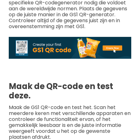
specifieke QR-codegenerator nodig die voldoet
aan de wereldwijde normen. Plaats de gegevens
op de juiste manier in de GS1 QR-generator.
Controleer altijd of de gegevens juist zijn en in
overeenstemming zijn met GS1.
Maak de QR-code en test
deze.
Maak de GS1 QR-code en test het. Scan het
meerdere keren met verschillende apparaten en
controleer de functionaliteit ervan, of het
gemakkelijk leesbaar is en de juiste informatie
weergeeft voordat u het op de gewenste
plaatsen afdrukt.