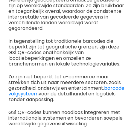
zijn op wereldwijde standaarden. Ze zijn bruikbaar
en toegankelijk overal, waardoor de consistente
interpretatie van gecodeerde gegevens in
verschillende landen wereldwijd wordt
gegarandeerd.
In tegenstelling tot traditionele barcodes die
beperkt zijn tot geografische grenzen, zijn deze
GS1 QR-codes onafhankelijk van
locatiebeperkingen en omzeilen ze
branchenormen en lokale technologievariaties.
Ze zijn niet beperkt tot e-commerce maar
strekken zich uit naar meerdere sectoren, zoals
gezondheid, onderwijs en entertainment.
barcode
volgsysteem
voor de detailhandel en logistiek,
zonder aanpassing.
GS1 QR-codes kunnen naadloos integreren met
internationale systemen en bevorderen soepele
wereldwijde gegevensuitwisseling.