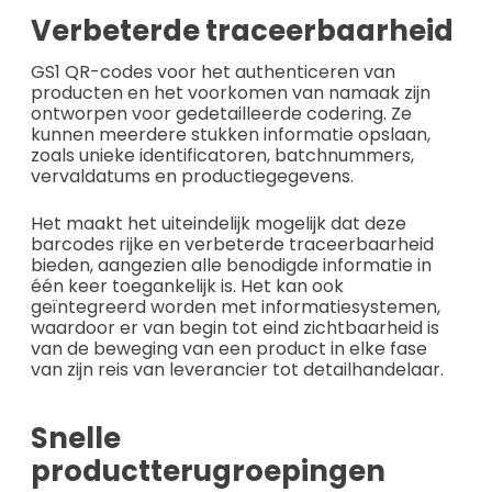
Verbeterde traceerbaarheid
GS1 QR-codes voor het authenticeren van
producten en het voorkomen van namaak zijn
ontworpen voor gedetailleerde codering. Ze
kunnen meerdere stukken informatie opslaan,
zoals unieke identificatoren, batchnummers,
vervaldatums en productiegegevens.
Het maakt het uiteindelijk mogelijk dat deze
barcodes rijke en verbeterde traceerbaarheid
bieden, aangezien alle benodigde informatie in
één keer toegankelijk is. Het kan ook
geïntegreerd worden met informatiesystemen,
waardoor er van begin tot eind zichtbaarheid is
van de beweging van een product in elke fase
van zijn reis van leverancier tot detailhandelaar.
Snelle
productterugroepingen