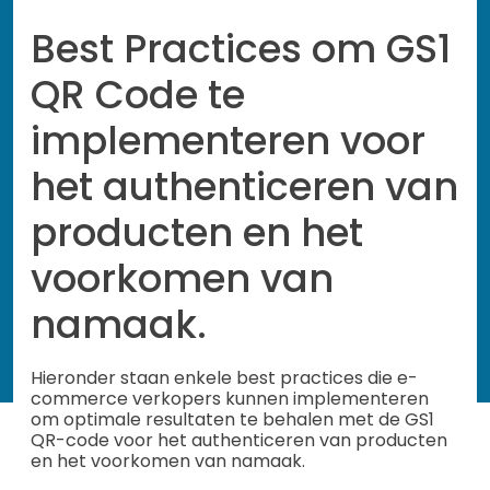
Best Practices om GS1
QR Code te
implementeren voor
het authenticeren van
producten en het
voorkomen van
namaak.
Hieronder staan enkele best practices die e-
commerce verkopers kunnen implementeren
om optimale resultaten te behalen met de GS1
QR-code voor het authenticeren van producten
en het voorkomen van namaak.