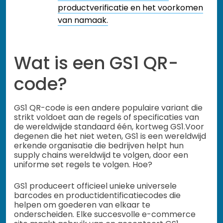
productverificatie en het voorkomen
van namaak.
Wat is een GS1 QR-
code?
GS1 QR-code is een andere populaire variant die
strikt voldoet aan de regels of specificaties van
de wereldwijde standaard één, kortweg GS1.
Voor
degenen die het niet weten, GS1 is een wereldwijd
erkende organisatie die bedrijven helpt hun
supply chains wereldwijd te volgen, door een
uniforme set regels te volgen. Hoe?
GS1 produceert officieel unieke universele
barcodes en productidentificatiecodes die
helpen om goederen van elkaar te
onderscheiden. Elke succesvolle e-commerce