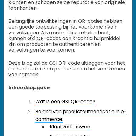
klanten en schaden ze de reputatie van originele
fabrikanten.
Belangrijke ontwikkelingen in QR-codes hebben
een goede toepassing bij het voorkomen van
vervalsingen. Als u een online retailer bent,
kunnen GS1 QR-codes een krachtig hulpmiddel
zijn om producten te authenticeren en
vervalsingen te voorkomen.
Deze blog zal de GS1 QR-code uitleggen voor het
authenticeren van producten en het voorkomen
van namaak.
Inhoudsopgave
Wat is een GS1 QR-code?
Belang van productauthenticatie in e-
commerce.
Klantvertrouwen