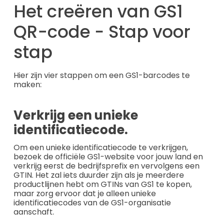
Het creëren van GS1
QR-code - Stap voor
stap
Hier zijn vier stappen om een GS1-barcodes te
maken:
Verkrijg een unieke
identificatiecode.
Om een unieke identificatiecode te verkrijgen,
bezoek de officiële GS1-website voor jouw land en
verkrijg eerst de bedrijfsprefix en vervolgens een
GTIN. Het zal iets duurder zijn als je meerdere
productlijnen hebt om GTINs van GS1 te kopen,
maar zorg ervoor dat je alleen unieke
identificatiecodes van de GS1-organisatie
aanschaft.