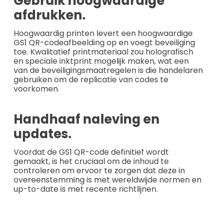
Gebruik hoogwaardige
afdrukken.
Hoogwaardig printen levert een hoogwaardige
GS1 QR-codeafbeelding op en voegt beveiliging
toe. Kwalitatief printmateriaal zou holografisch
en speciale inktprint mogelijk maken, wat een
van de beveiligingsmaatregelen is die handelaren
gebruiken om de replicatie van codes te
voorkomen.
Handhaaf naleving en
updates.
Voordat de GS1 QR-code definitief wordt
gemaakt, is het cruciaal om de inhoud te
controleren om ervoor te zorgen dat deze in
overeenstemming is met wereldwijde normen en
up-to-date is met recente richtlijnen.