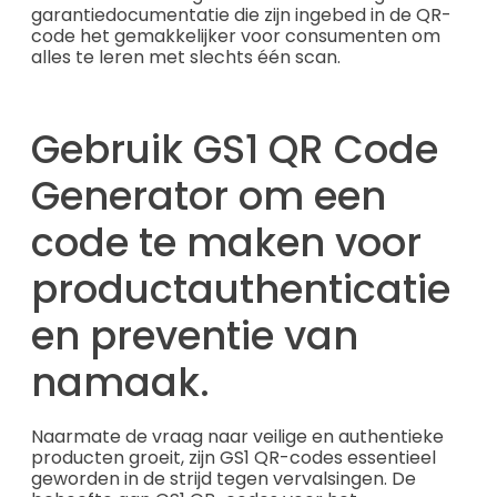
garantiedocumentatie die zijn ingebed in de QR-
code het gemakkelijker voor consumenten om
alles te leren met slechts één scan.
Gebruik GS1 QR Code
Generator om een
code te maken voor
productauthenticatie
en preventie van
namaak.
Naarmate de vraag naar veilige en authentieke
producten groeit, zijn GS1 QR-codes essentieel
geworden in de strijd tegen vervalsingen. De