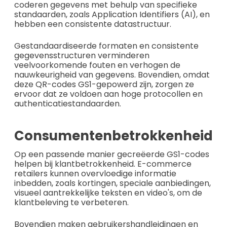
coderen gegevens met behulp van specifieke
standaarden, zoals Application Identifiers (AI), en
hebben een consistente datastructuur.
Gestandaardiseerde formaten en consistente
gegevensstructuren verminderen
veelvoorkomende fouten en verhogen de
nauwkeurigheid van gegevens. Bovendien, omdat
deze QR-codes GS1-gepowerd zijn, zorgen ze
ervoor dat ze voldoen aan hoge protocollen en
authenticatiestandaarden.
Consumentenbetrokkenheid
Op een passende manier gecreëerde GS1-codes
helpen bij klantbetrokkenheid. E-commerce
retailers kunnen overvloedige informatie
inbedden, zoals kortingen, speciale aanbiedingen,
visueel aantrekkelijke teksten en video's, om de
klantbeleving te verbeteren.
Bovendien maken gebruikershandleidingen en