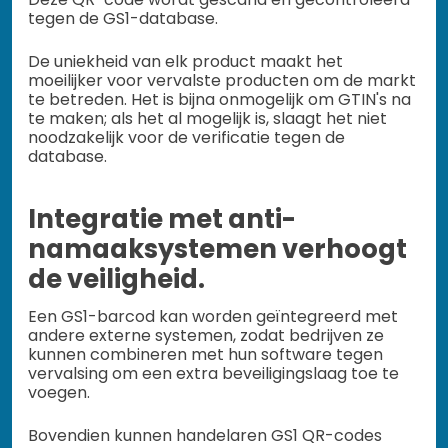
tegen de GS1-database.
De uniekheid van elk product maakt het
moeilijker voor vervalste producten om de markt
te betreden. Het is bijna onmogelijk om GTIN's na
te maken; als het al mogelijk is, slaagt het niet
noodzakelijk voor de verificatie tegen de
database.
Integratie met anti-
namaaksystemen verhoogt
de veiligheid.
Een GS1-barcod kan worden geïntegreerd met
andere externe systemen, zodat bedrijven ze
kunnen combineren met hun software tegen
vervalsing om een extra beveiligingslaag toe te
voegen.
Bovendien kunnen handelaren GS1 QR-codes