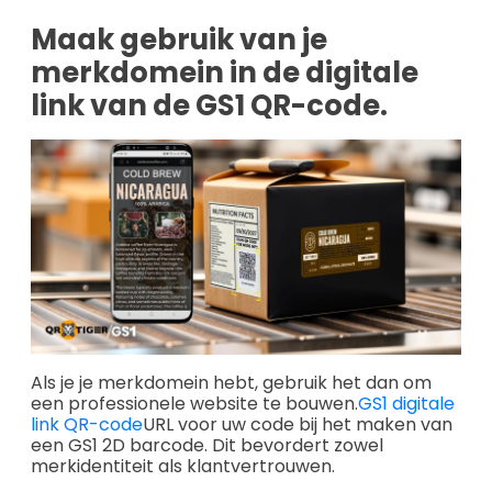
Maak gebruik van je
merkdomein in de digitale
link van de GS1 QR-code.
Als je je merkdomein hebt, gebruik het dan om
een professionele website te bouwen.
GS1 digitale
link QR-code
URL voor uw code bij het maken van
een GS1 2D barcode. Dit bevordert zowel
merkidentiteit als klantvertrouwen.