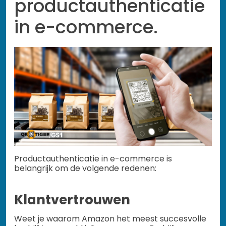
productauthenticatie
in e-commerce.
Productauthenticatie in e-commerce is
belangrijk om de volgende redenen:
Klantvertrouwen
Weet je waarom Amazon het meest succesvolle