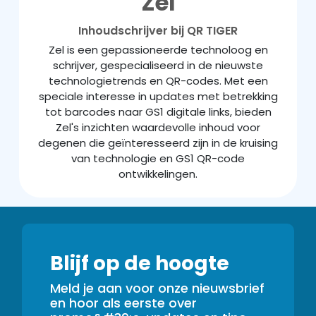
Zel
Inhoudschrijver bij QR TIGER
Zel is een gepassioneerde technoloog en
schrijver, gespecialiseerd in de nieuwste
technologietrends en QR-codes. Met een
speciale interesse in updates met betrekking
tot barcodes naar GS1 digitale links, bieden
Zel's inzichten waardevolle inhoud voor
degenen die geïnteresseerd zijn in de kruising
van technologie en GS1 QR-code
ontwikkelingen.
Blijf op de hoogte
Meld je aan voor onze nieuwsbrief
en hoor als eerste over