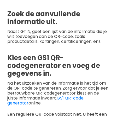
Zoek de aanvullende
informatie uit.
Naast GTIN, geef een lijst van de informatie die je
wilt toevoegen aan de QR-code, zoals
productdetails, kortingen, certificeringen, enz.
Kies een GS1 QR-
codegenerator en voeg de
gegevens in.
Na het uitzoeken van de informatie is het tijd om
de QR-code te genereren. Zorg ervoor dat je een
betrouwbare QR-codegenerator kiest en de
juiste informatie invoert.
GS1 QR-code
generator
online.
Een reguliere QR-code volstaat niet. U heeft een