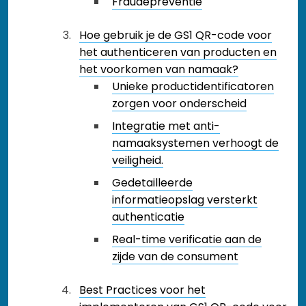
Fraudepreventie
Hoe gebruik je de GS1 QR-code voor
het authenticeren van producten en
het voorkomen van namaak?
Unieke productidentificatoren
zorgen voor onderscheid
Integratie met anti-
namaaksystemen verhoogt de
veiligheid.
Gedetailleerde
informatieopslag versterkt
authenticatie
Real-time verificatie aan de
zijde van de consument
Best Practices voor het