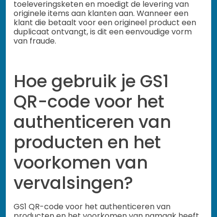
toeleveringsketen en moedigt de levering van
originele items aan klanten aan. Wanneer een
klant die betaalt voor een origineel product een
duplicaat ontvangt, is dit een eenvoudige vorm
van fraude.
Hoe gebruik je GS1
QR-code voor het
authenticeren van
producten en het
voorkomen van
vervalsingen?
GS1 QR-code voor het authenticeren van
producten en het voorkomen van namaak heeft