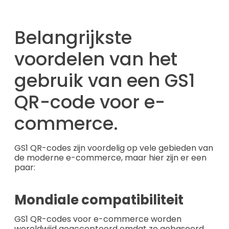
Belangrijkste
voordelen van het
gebruik van een GS1
QR-code voor e-
commerce.
GS1 QR-codes zijn voordelig op vele gebieden van
de moderne e-commerce, maar hier zijn er een
paar:
Mondiale compatibiliteit
GS1 QR-codes voor e-commerce worden
wereldwijd geaccepteerd omdat ze gebaseerd