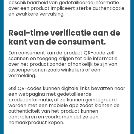
beschikbaarheid van gedetailleerde informatie
over een product impliceert sterke authenticatie
en zwakkere vervalsing.
Real-time verificatie aan de
kant van de consument.
Een consument kan de product QR-code zelf
scannen en toegang krijgen tot alle informatie
over het product zonder afhankelijk te zijn van
tussenpersonen zoals winkeliers of een
vermelding.
GS1 QR-codes kunnen digitale links bevatten naar
een webpagina met gedetailleerde
productinformatie, of ze kunnen geïntegreerd
worden met een mobiele app zodat klanten de
authenticiteit van het product kunnen
controleren en voorkomen dat ze een
namaakproduct kopen.