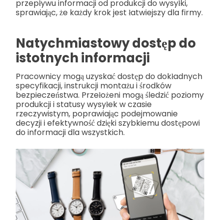
przepływu informacji od produkcji do wysyłki,
sprawiając, że każdy krok jest łatwiejszy dla firmy.
Natychmiastowy dostęp do
istotnych informacji
Pracownicy mogą uzyskać dostęp do dokładnych
specyfikacji, instrukcji montażu i środków
bezpieczeństwa. Przełożeni mogą śledzić poziomy
produkcji i statusy wysyłek w czasie
rzeczywistym, poprawiając podejmowanie
decyzji i efektywność dzięki szybkiemu dostępowi
do informacji dla wszystkich.