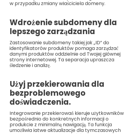
w przypadku zmiany właściciela domeny.
Wdrożenie subdomeny dla
lepszego zarządzania
Zastosowanie subdomeny takiej jak „ID” do
identyfikatorów produktów pomaga zarządzać
danymi produktów oddzielnie od Twojej głównej
strony internetowej. Ta separacja upraszcza
śledzenie i analizę.
Użyj przekierowania dla
bezproblemowego
doświadczenia.
Integrowanie przekierowań kieruje użytkowników
bezpośrednio do konkretnych informacji o
produkcie z minimalną nawigacją. Ta funkcja
umożliwia łatwe aktualizacje dla tymczasowych