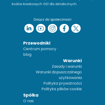
kodów kreskowych GS1 dla detalicznych.
Dołącz do społeczności
Przewodniki
Centrum pomocy
blog
Warunki
Zasady i warunki
Warunki dopuszczalnego
użytkowania
Polityka prywatności
Polityka plików cookie
Spółka
O nas