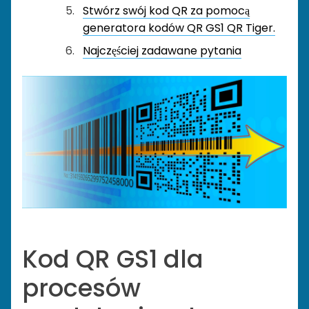
Stwórz swój kod QR za pomocą
generatora kodów QR GS1 QR Tiger.
Najczęściej zadawane pytania
Kod QR GS1 dla
procesów