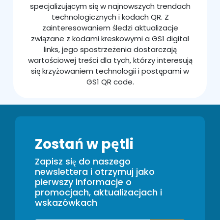
specjalizującym się w najnowszych trendach
technologicznych i kodach QR. Z
zainteresowaniem śledzi aktualizacje
związane z kodami kreskowymi a GS1 digital
links, jego spostrzeżenia dostarczają
wartościowej treści dla tych, którzy interesują
się krzyżowaniem technologii i postępami w
GS1 QR code.
Zostań w pętli
Zapisz się do naszego
newslettera i otrzymuj jako
pierwszy informacje o
promocjach, aktualizacjach i
wskazówkach