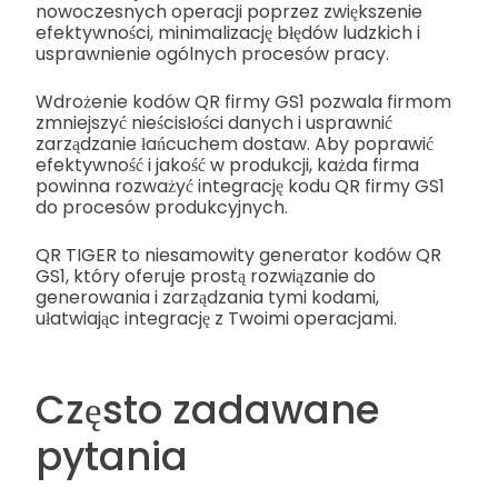
nowoczesnych operacji poprzez zwiększenie
efektywności, minimalizację błędów ludzkich i
usprawnienie ogólnych procesów pracy.
Wdrożenie kodów QR firmy GS1 pozwala firmom
zmniejszyć nieścisłości danych i usprawnić
zarządzanie łańcuchem dostaw. Aby poprawić
efektywność i jakość w produkcji, każda firma
powinna rozważyć integrację kodu QR firmy GS1
do procesów produkcyjnych.
QR TIGER to niesamowity generator kodów QR
GS1, który oferuje prostą rozwiązanie do
generowania i zarządzania tymi kodami,
ułatwiając integrację z Twoimi operacjami.
Często zadawane
pytania