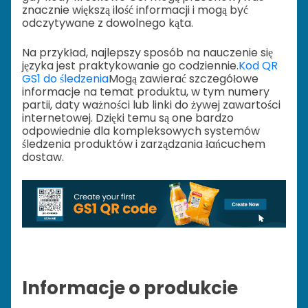
znacznie większą ilość informacji i mogą być
odczytywane z dowolnego kąta.
Na przykład, najlepszy sposób na nauczenie się
języka jest praktykowanie go codziennie.
Kod QR
GS1 do śledzenia
Mogą zawierać szczegółowe
informacje na temat produktu, w tym numery
partii, daty ważności lub linki do żywej zawartości
internetowej. Dzięki temu są one bardzo
odpowiednie dla kompleksowych systemów
śledzenia produktów i zarządzania łańcuchem
dostaw.
Informacje o produkcie