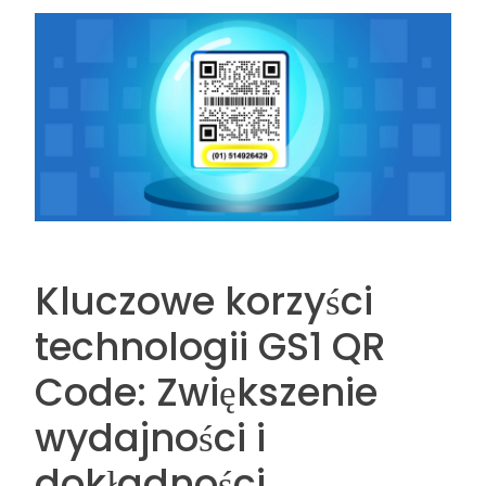
Kluczowe korzyści
technologii GS1 QR
Code: Zwiększenie
wydajności i
dokładności.