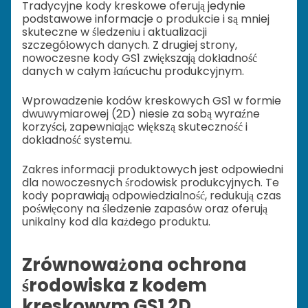
Tradycyjne kody kreskowe oferują jedynie
podstawowe informacje o produkcie i są mniej
skuteczne w śledzeniu i aktualizacji
szczegółowych danych. Z drugiej strony,
nowoczesne kody GS1 zwiększają dokładność
danych w całym łańcuchu produkcyjnym.
Wprowadzenie kodów kreskowych GS1 w formie
dwuwymiarowej (2D) niesie za sobą wyraźne
korzyści, zapewniając większą skuteczność i
dokładność systemu.
Zakres informacji produktowych jest odpowiedni
dla nowoczesnych środowisk produkcyjnych. Te
kody poprawiają odpowiedzialność, redukują czas
poświęcony na śledzenie zapasów oraz oferują
unikalny kod dla każdego produktu.
Zrównoważona ochrona
środowiska z kodem
kreskowym GS1 2D