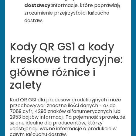
dostawcy:
Informacje, które poprawiają
zrozumienie przejrzystości łańcucha
dostaw.
Kody QR GS1 a kody
kreskowe tradycyjne:
główne różnice i
zalety
Kod QR GS1 dla procesów produkcyjnych może
przechowywać znaczne ilości danych - aż do
7089 cyfr, 4296 znaków alfanumerycznych lub
2953 bajtów informacji. Ta pojemność sprawia, że
są one idealne dla producentów, którzy
udostępniają ważne informacje o produkcie w
całym łańcuchu dostaw.