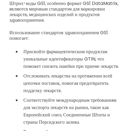
Штрих-коды GS1, особенно формат GS1 DataMatrix,
являются мировым стандартом для маркировки
лекарств, медицинских изделий и продуктов
здравоохранения.
Использование стандартов здравоохранения GS1
помогает:
Присвойте фармацевтическим продуктам
уникальные идентификаторы GTIN, что
поможет снизить ошибки при приеме лекарств.
Отслеживать лекарства на протяжении всей
цепочки поставок, помогая предотвратить
подделку лекарств.
Соответствуйте международным требованиям
для экспорта лекарств на рынки, такие как
Европейский союз, Соединенные Штаты и
страны Персидского залива.