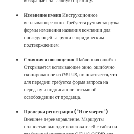
возвращает на главную страницу.
Изменение имени
Инструкционное
всплывающее окно. Требуется ручная загрузка
формы изменения названия компании для
последующей загрузки с юридическим
подтверждением.
Слияния и поглощения
Шаблонная ошибка.
Открывается всплывающее окно, ошибочно
скопированное из GS1 US, но поясняется, что
для передачи требуется форма запроса на
передачу и подписанное письмо об
освобождении от продавца.
Проверка регистрации ("Я не уверен")
Внешнее перенаправление. Маршруты
полностью выводят пользователей с сайта на