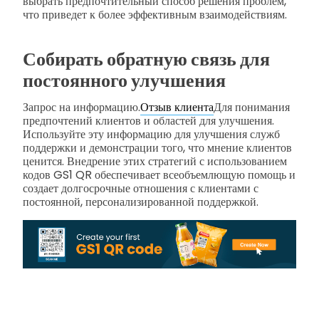
выбрать предпочтительный способ решения проблем,
что приведет к более эффективным взаимодействиям.
Собирать обратную связь для
постоянного улучшения
Запрос на информацию.
Отзыв клиента
Для понимания
предпочтений клиентов и областей для улучшения.
Используйте эту информацию для улучшения служб
поддержки и демонстрации того, что мнение клиентов
ценится. Внедрение этих стратегий с использованием
кодов GS1 QR обеспечивает всеобъемлющую помощь и
создает долгосрочные отношения с клиентами с
постоянной, персонализированной поддержкой.