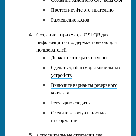
Протестируйте это тщательно
Размещение кодов
Создание штрих-кода GS1 QR для
информации о поддержке полезно для
пользователей.
Держите это кратко и ясно
Сделать удобным для мобильных
устройств
Включите варианты резервного
контакта
Регулярно следить
Следите за актуальностью
информации
Дополнительные стратегии для