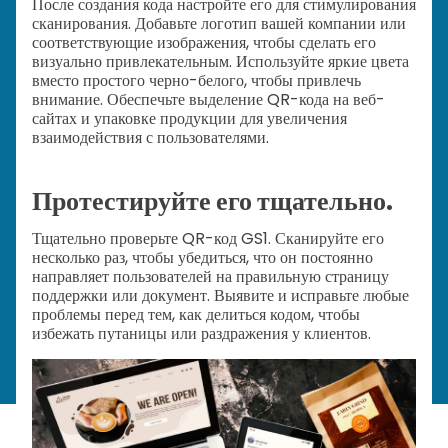
После создания кода настройте его для стимулирования
сканирования. Добавьте логотип вашей компании или
соответствующие изображения, чтобы сделать его
визуально привлекательным. Используйте яркие цвета
вместо простого черно-белого, чтобы привлечь
внимание. Обеспечьте выделение QR-кода на веб-
сайтах и упаковке продукции для увеличения
взаимодействия с пользователями.
Протестируйте его тщательно.
Тщательно проверьте QR-код GS1. Сканируйте его
несколько раз, чтобы убедиться, что он постоянно
направляет пользователей на правильную страницу
поддержки или документ. Выявите и исправьте любые
проблемы перед тем, как делиться кодом, чтобы
избежать путаницы или раздражения у клиентов.