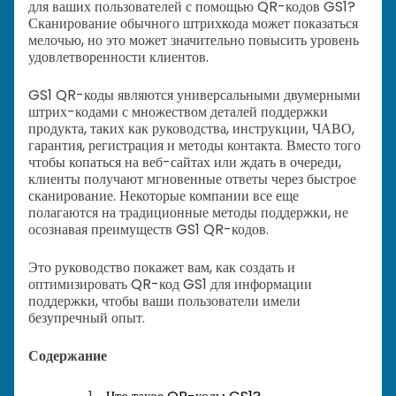
для ваших пользователей с помощью QR-кодов GS1?
Сканирование обычного штрихкода может показаться
мелочью, но это может значительно повысить уровень
удовлетворенности клиентов.
GS1 QR-коды являются универсальными двумерными
штрих-кодами с множеством деталей поддержки
продукта, таких как руководства, инструкции, ЧАВО,
гарантия, регистрация и методы контакта. Вместо того
чтобы копаться на веб-сайтах или ждать в очереди,
клиенты получают мгновенные ответы через быстрое
сканирование. Некоторые компании все еще
полагаются на традиционные методы поддержки, не
осознавая преимуществ GS1 QR-кодов.
Это руководство покажет вам, как создать и
оптимизировать QR-код GS1 для информации
поддержки, чтобы ваши пользователи имели
безупречный опыт.
Содержание