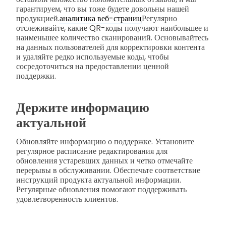
гарантируем, что вы тоже будете довольны нашей
продукцией.
аналитика веб-страниц
Регулярно
отслеживайте, какие QR-коды получают наибольшее и
наименьшее количество сканирований. Основывайтесь
на данных пользователей для корректировки контента
и удаляйте редко используемые коды, чтобы
сосредоточиться на предоставлении ценной
поддержки.
Держите информацию
актуальной
Обновляйте информацию о поддержке. Установите
регулярное расписание редактирования для
обновления устаревших данных и четко отмечайте
перерывы в обслуживании. Обеспечьте соответствие
инструкций продукта актуальной информации.
Регулярные обновления помогают поддерживать
удовлетворенность клиентов.