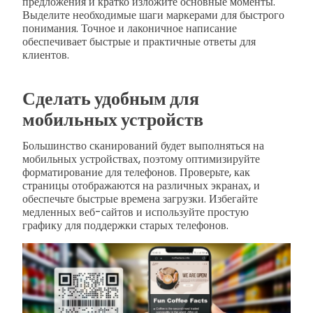
предложения и кратко изложите основные моменты.
Выделите необходимые шаги маркерами для быстрого
понимания. Точное и лаконичное написание
обеспечивает быстрые и практичные ответы для
клиентов.
Сделать удобным для
мобильных устройств
Большинство сканирований будет выполняться на
мобильных устройствах, поэтому оптимизируйте
форматирование для телефонов. Проверьте, как
страницы отображаются на различных экранах, и
обеспечьте быстрые времена загрузки. Избегайте
медленных веб-сайтов и используйте простую
графику для поддержки старых телефонов.