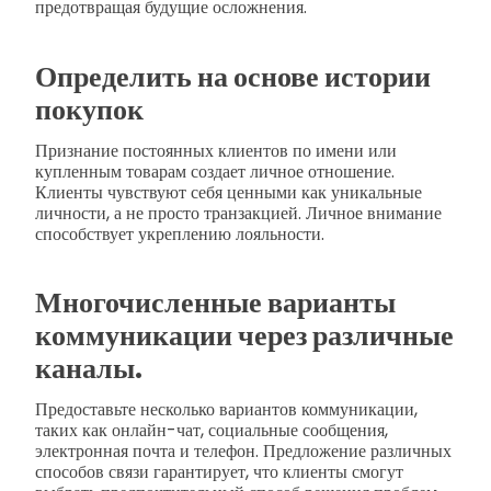
предотвращая будущие осложнения.
Определить на основе истории
покупок
Признание постоянных клиентов по имени или
купленным товарам создает личное отношение.
Клиенты чувствуют себя ценными как уникальные
личности, а не просто транзакцией. Личное внимание
способствует укреплению лояльности.
Многочисленные варианты
коммуникации через различные
каналы.
Предоставьте несколько вариантов коммуникации,
таких как онлайн-чат, социальные сообщения,
электронная почта и телефон. Предложение различных
способов связи гарантирует, что клиенты смогут