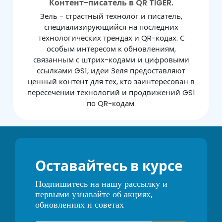
Контент-писатель в QR TIGER.
Зель - страстный технолог и писатель,
специализирующийся на последних
технологических трендах и QR-кодах. С
особым интересом к обновлениям,
связанным с штрих-кодами и цифровыми
ссылками GS1, идеи Зеля предоставляют
ценный контент для тех, кто заинтересован в
пересечении технологий и продвижений GS1
по QR-кодам.
Оставайтесь в курсе
Подпишитесь на нашу рассылку и
первыми узнавайте об акциях,
обновлениях и советах