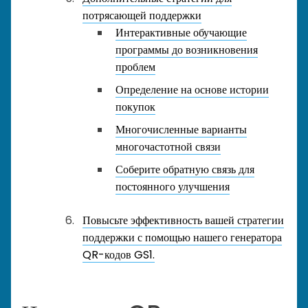
потрясающей поддержки
Интерактивные обучающие
программы до возникновения
проблем
Определение на основе истории
покупок
Многочисленные варианты
многочастотной связи
Соберите обратную связь для
постоянного улучшения
Повысьте эффективность вашей стратегии
поддержки с помощью нашего генератора
QR-кодов GS1.