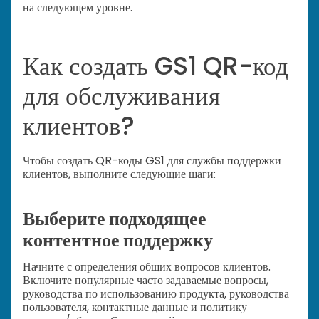
на следующем уровне.
Как создать GS1 QR-код
для обслуживания
клиентов?
Чтобы создать QR-коды GS1 для службы поддержки
клиентов, выполните следующие шаги:
Выберите подходящее
контентное поддержку
Начните с определения общих вопросов клиентов.
Включите популярные часто задаваемые вопросы,
руководства по использованию продукта, руководства
пользователя, контактные данные и политику