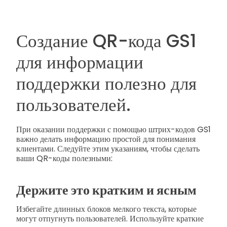
Создание QR-кода GS1
для информации
поддержки полезно для
пользователей.
При оказании поддержки с помощью штрих-кодов GS1
важно делать информацию простой для понимания
клиентами. Следуйте этим указаниям, чтобы сделать
ваши QR-коды полезными:
Держите это кратким и ясным
Избегайте длинных блоков мелкого текста, которые
могут отпугнуть пользователей. Используйте краткие