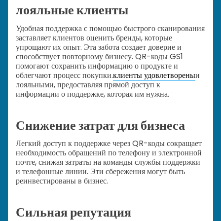
лояльные клиенты
Удобная поддержка с помощью быстрого сканирования
заставляет клиентов оценить бренды, которые
упрощают их опыт. Эта забота создает доверие и
способствует повторному бизнесу. QR-коды GS1
помогают сохранить информацию о продукте и
облегчают процесс покупки.
клиенты удовлетворены
и
лояльными, предоставляя прямой доступ к
информации о поддержке, которая им нужна.
Снижение затрат для бизнеса
Легкий доступ к поддержке через QR-коды сокращает
необходимость обращений по телефону и электронной
почте, снижая затраты на команды службы поддержки
и телефонные линии. Эти сбережения могут быть
реинвестированы в бизнес.
Сильная репутация