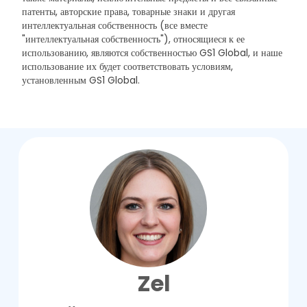
патенты, авторские права, товарные знаки и другая
интеллектуальная собственность (все вместе
"интеллектуальная собственность"), относящиеся к ее
использованию, являются собственностью GS1 Global, и наше
использование их будет соответствовать условиям,
установленным GS1 Global.
Zel