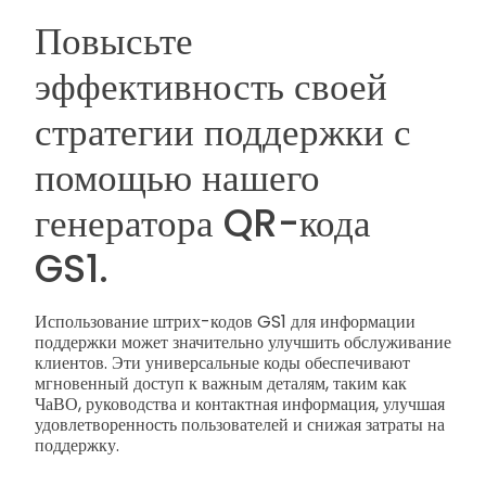
Повысьте
эффективность своей
стратегии поддержки с
помощью нашего
генератора QR-кода
GS1.
Использование штрих-кодов GS1 для информации
поддержки может значительно улучшить обслуживание
клиентов. Эти универсальные коды обеспечивают
мгновенный доступ к важным деталям, таким как
ЧаВО, руководства и контактная информация, улучшая
удовлетворенность пользователей и снижая затраты на
поддержку.