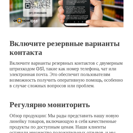
Включите резервные варианты
контакта
Включите варианты резервных контактов с двумерным
штрихкодом GS1, такие как номер телефона, чат или
электронная почта. Это обеспечит пользователям
возможность получить оперативную помощь, особенно
в случае сложных вопросов или проблем.
Регулярно мониторить
Обзор продукции: Мы рады представить нашу новую
линейку товаров, включающую в себя качественные
продукты по доступным ценам. Наши клиенты
оставили множество положительных отзывов, и мы