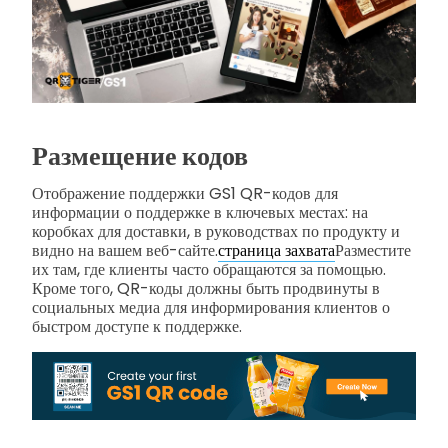
Размещение кодов
Отображение поддержки GS1 QR-кодов для
информации о поддержке в ключевых местах: на
коробках для доставки, в руководствах по продукту и
видно на вашем веб-сайте.
страница захвата
Разместите
их там, где клиенты часто обращаются за помощью.
Кроме того, QR-коды должны быть продвинуты в
социальных медиа для информирования клиентов о
быстром доступе к поддержке.