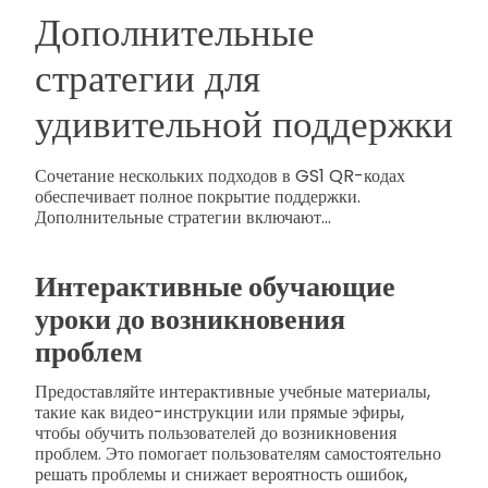
Дополнительные
стратегии для
удивительной поддержки
Сочетание нескольких подходов в GS1 QR-кодах
обеспечивает полное покрытие поддержки.
Дополнительные стратегии включают...
Интерактивные обучающие
уроки до возникновения
проблем
Предоставляйте интерактивные учебные материалы,
такие как видео-инструкции или прямые эфиры,
чтобы обучить пользователей до возникновения
проблем. Это помогает пользователям самостоятельно
решать проблемы и снижает вероятность ошибок,