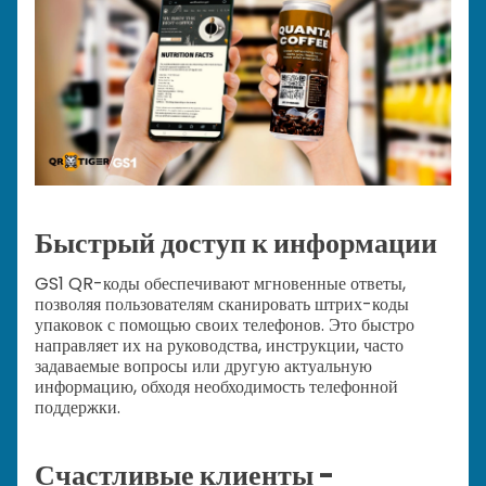
Быстрый доступ к информации
GS1 QR-коды обеспечивают мгновенные ответы,
позволяя пользователям сканировать штрих-коды
упаковок с помощью своих телефонов. Это быстро
направляет их на руководства, инструкции, часто
задаваемые вопросы или другую актуальную
информацию, обходя необходимость телефонной
поддержки.
Счастливые клиенты -