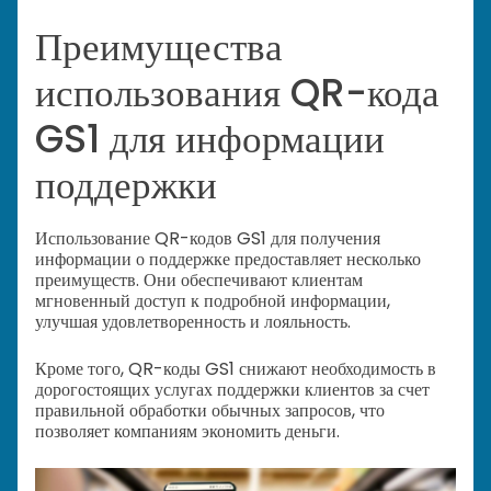
Преимущества
использования QR-кода
GS1 для информации
поддержки
Использование QR-кодов GS1 для получения
информации о поддержке предоставляет несколько
преимуществ. Они обеспечивают клиентам
мгновенный доступ к подробной информации,
улучшая удовлетворенность и лояльность.
Кроме того, QR-коды GS1 снижают необходимость в
дорогостоящих услугах поддержки клиентов за счет
правильной обработки обычных запросов, что
позволяет компаниям экономить деньги.