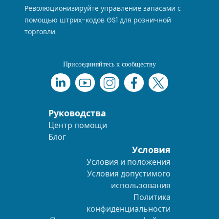
Революционизируйте управление запасами с
помощью штрих-кодов GS1 для розничной
торговли.
Присоединяйтесь к сообществу
Руководства
Центр помощи
Блог
Условия
Условия и положения
Условия допустимого
использования
Политика
конфиденциальности