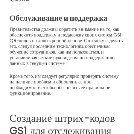
Обслуживание и поддержка
Правительства должны обратить внимание на то, как
обеспечить поддержку и поддержку своих систем GS1
QR-кодов на долгосрочной основе. Они могут сделать
это, следуя последним технологиям, обеспечивая
обучение сотрудников, как им пользоваться, и
устанавливая четкие руководства по поддержанию
данных в текущей системе.
Кроме того, им следует регулярно проверять систему
на наличие проблем и обновлять ее при
необходимости, чтобы обеспечить ее правильное
функционирование.
Создание штрих-кодов
GS1 для отслеживания