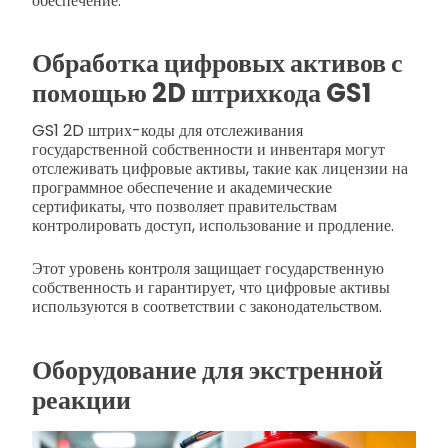
обеспечение.
Обработка цифровых активов с
помощью 2D штрихкода GS1
GS1 2D штрих-коды для отслеживания
государственной собственности и инвентаря могут
отслеживать цифровые активы, такие как лицензии на
программное обеспечение и академические
сертификаты, что позволяет правительствам
контролировать доступ, использование и продление.
Этот уровень контроля защищает государственную
собственность и гарантирует, что цифровые активы
используются в соответствии с законодательством.
Оборудование для экстренной
реакции