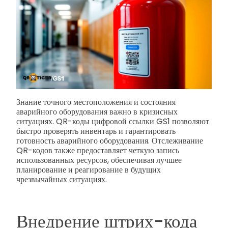
Знание точного местоположения и состояния
аварийного оборудования важно в кризисных
ситуациях. QR-коды цифровой ссылки GS1 позволяют
быстро проверять инвентарь и гарантировать
готовность аварийного оборудования. Отслеживание
QR-кодов также предоставляет четкую запись
использованных ресурсов, обеспечивая лучшее
планирование и реагирование в будущих
чрезвычайных ситуациях.
Внедрение штрих-кода