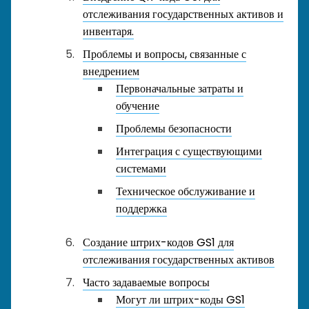
отслеживания государственных активов и
инвентаря.
Проблемы и вопросы, связанные с
внедрением
Первоначальные затраты и
обучение
Проблемы безопасности
Интеграция с существующими
системами
Техническое обслуживание и
поддержка
Создание штрих-кодов GS1 для
отслеживания государственных активов
Часто задаваемые вопросы
Могут ли штрих-коды GS1