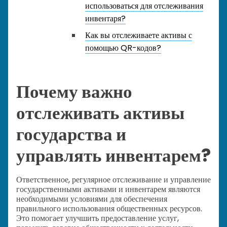
использоваться для отслеживания
инвентаря?
Как вы отслеживаете активы с
помощью QR-кодов?
Почему важно
отслеживать активы
государства и
управлять инвентарем?
Ответственное, регулярное отслеживание и управление
государственными активами и инвентарем являются
необходимыми условиями для обеспечения
правильного использования общественных ресурсов.
Это помогает улучшить предоставление услуг,