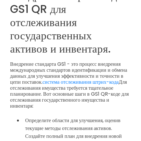
GS1 QR для
отслеживания
государственных
активов и инвентаря.
Внедрение стандарта GS1 - это процесс внедрения
международных стандартов идентификации и обмена
данных для улучшения эффективности и точности в
цепи поставок.
система отслеживания штрих-кода
Для
отслеживания имущества требуется тщательное
планирование. Вот основные шаги в GS1 QR-коде для
отслеживания государственного имущества и
инвентаря:
Определите области для улучшения, оценив
текущие методы отслеживания активов.
Создайте полный план для внедрения новой