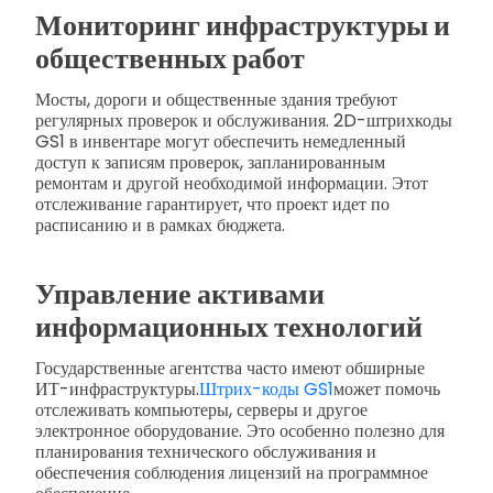
Мониторинг инфраструктуры и
общественных работ
Мосты, дороги и общественные здания требуют
регулярных проверок и обслуживания. 2D-штрихкоды
GS1 в инвентаре могут обеспечить немедленный
доступ к записям проверок, запланированным
ремонтам и другой необходимой информации. Этот
отслеживание гарантирует, что проект идет по
расписанию и в рамках бюджета.
Управление активами
информационных технологий
Государственные агентства часто имеют обширные
ИТ-инфраструктуры.
Штрих-коды GS1
может помочь
отслеживать компьютеры, серверы и другое
электронное оборудование. Это особенно полезно для
планирования технического обслуживания и
обеспечения соблюдения лицензий на программное