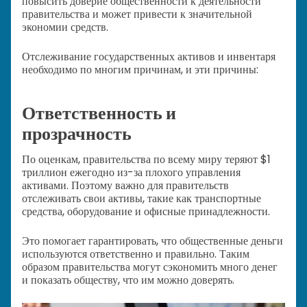
повысить доверие общественности к деятельности
правительства и может привести к значительной
экономии средств.
Отслеживание государственных активов и инвентаря
необходимо по многим причинам, и эти причины:
Ответственность и
прозрачность
По оценкам, правительства по всему миру теряют $1
триллион ежегодно из-за плохого управления
активами. Поэтому важно для правительств
отслеживать свои активы, такие как транспортные
средства, оборудование и офисные принадлежности.
Это помогает гарантировать, что общественные деньги
используются ответственно и правильно. Таким
образом правительства могут сэкономить много денег
и показать обществу, что им можно доверять.