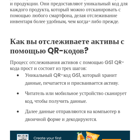
и продукции. Они предоставляют уникальный код для
каждого продукта, который можно отсканировать с
помощью любого смартфона, делая отслеживание
инвентаря более удобным, чем когда-либо прежде.
Как вы отслеживаете активы с
помощью QR-кодов?
Процесс отслеживания активов с помощью GS1 QR-
кода прост и состоит из трех шагов:
Уникальный QR-код GS1, который хранит
данные, печатается и присваивается активу.
Читатель или мобильное устройство сканирует
код, чтобы получить данные.
Далее данные отправляются на компьютер в
двоичной форме и декодируются.