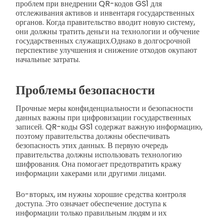
проблем при внедрении QR-кодов GS1 для
отслеживания активов и инвентаря государственных
органов. Когда правительство вводит новую систему,
они должны тратить деньги на технологии и обучение
государственных служащих.
Однако в долгосрочной
перспективе улучшения и снижение отходов окупают
начальные затраты.
Проблемы безопасности
Прочные меры конфиденциальности и безопасности
данных важны при цифровизации государственных
записей. QR-коды GS1 содержат важную информацию,
поэтому правительства должны обеспечивать
безопасность этих данных. В первую очередь
правительства должны использовать технологию
шифрования. Она помогает предотвратить кражу
информации хакерами или другими лицами.
Во-вторых, им нужны хорошие средства контроля
доступа. Это означает обеспечение доступа к
информации только правильным людям и их