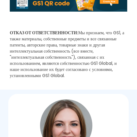
ОТКАЗ ОТ ОТВЕТСТВЕННОСТИ:
Мы признаем, что GS1, а
также материалы, собственные предметы и все связанные
патенты, авторские права, товарные знаки и другая
интеллектуальная собственность (все вместе,
"интеллектуальная собственность"), связанная с их
использованием, являются собственностью GS1 Global, и
наше использование их будет согласовано с условиями,
установленными GS1 Global.