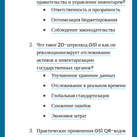
правительства и управление инвентарем?
Ответственность и прозрачность
Оптимизация бюджетирования
Соблюдение законодательства
Что такое 2D-штрихкод GS1 и как он
революционизирует отслеживание
активов и инвентаризацию
государственных органов?
Улучшенное хранение данных
Отслеживание в реальном времени
Глобальная стандартизация
Снижение ошибок
Экономия затрат
Практические применения GS1 QR-кодов