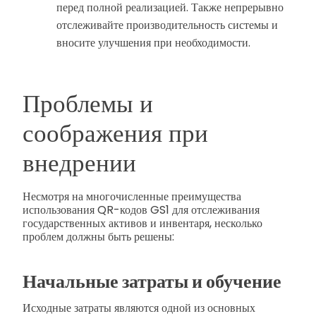
перед полной реализацией. Также непрерывно
отслеживайте производительность системы и
вносите улучшения при необходимости.
Проблемы и
соображения при
внедрении
Несмотря на многочисленные преимущества
использования QR-кодов GS1 для отслеживания
государственных активов и инвентаря, несколько
проблем должны быть решены:
Начальные затраты и обучение
Исходные затраты являются одной из основных