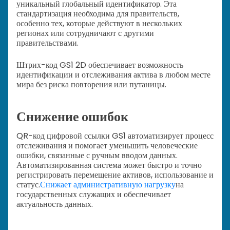
уникальный глобальный идентификатор. Эта
стандартизация необходима для правительств,
особенно тех, которые действуют в нескольких
регионах или сотрудничают с другими
правительствами.
Штрих-код GS1 2D обеспечивает возможность
идентификации и отслеживания актива в любом месте
мира без риска повторения или путаницы.
Снижение ошибок
QR-код цифровой ссылки GS1 автоматизирует процесс
отслеживания и помогает уменьшить человеческие
ошибки, связанные с ручным вводом данных.
Автоматизированная система может быстро и точно
регистрировать перемещение активов, использование и
статус.
Снижает административную нагрузку
на
государственных служащих и обеспечивает
актуальность данных.