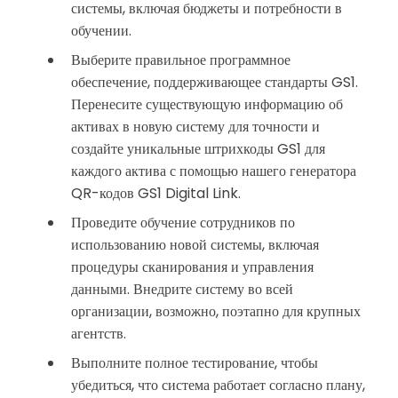
системы, включая бюджеты и потребности в
обучении.
Выберите правильное программное
обеспечение, поддерживающее стандарты GS1.
Перенесите существующую информацию об
активах в новую систему для точности и
создайте уникальные штрихкоды GS1 для
каждого актива с помощью нашего генератора
QR-кодов GS1 Digital Link.
Проведите обучение сотрудников по
использованию новой системы, включая
процедуры сканирования и управления
данными. Внедрите систему во всей
организации, возможно, поэтапно для крупных
агентств.
Выполните полное тестирование, чтобы
убедиться, что система работает согласно плану,