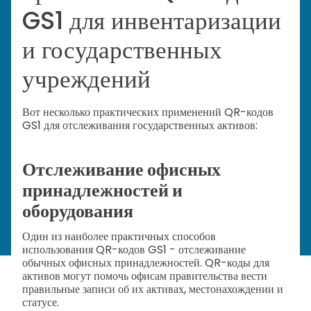
GS1 для инвентаризации
и государственных
учреждений
Вот несколько практических применений QR-кодов
GS1 для отслеживания государственных активов:
Отслеживание офисных
принадлежностей и
оборудования
Один из наиболее практичных способов
использования QR-кодов GS1 - отслеживание
обычных офисных принадлежностей. QR-коды для
активов могут помочь офисам правительства вести
правильные записи об их активах, местонахождении и
статусе.