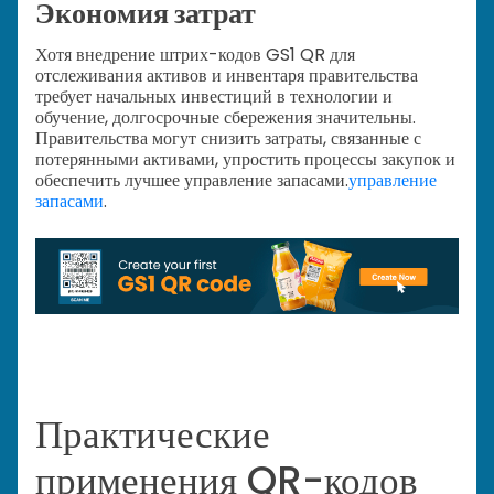
Экономия затрат
Хотя внедрение штрих-кодов GS1 QR для
отслеживания активов и инвентаря правительства
требует начальных инвестиций в технологии и
обучение, долгосрочные сбережения значительны.
Правительства могут снизить затраты, связанные с
потерянными активами, упростить процессы закупок и
обеспечить лучшее управление запасами.
управление
запасами
.
Практические
применения QR-кодов