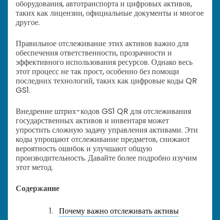
оборудования, автотранспорта и цифровых активов,
таких как лицензии, официальные документы и многое
другое.
Правильное отслеживание этих активов важно для
обеспечения ответственности, прозрачности и
эффективного использования ресурсов. Однако весь
этот процесс не так прост, особенно без помощи
последних технологий, таких как цифровые коды QR
GS1.
Внедрение штрих-кодов GS1 QR для отслеживания
государственных активов и инвентаря может
упростить сложную задачу управления активами. Эти
коды упрощают отслеживание предметов, снижают
вероятность ошибок и улучшают общую
производительность. Давайте более подробно изучим
этот метод.
Содержание
Почему важно отслеживать активы