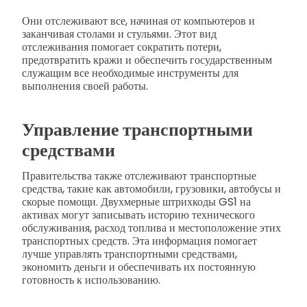
Они отслеживают все, начиная от компьютеров и
заканчивая столами и стульями. Этот вид
отслеживания помогает сократить потери,
предотвратить кражи и обеспечить государственным
служащим все необходимые инструменты для
выполнения своей работы.
Управление транспортными
средствами
Правительства также отслеживают транспортные
средства, такие как автомобили, грузовики, автобусы и
скорые помощи. Двухмерные штрихкоды GS1 на
активах могут записывать историю технического
обслуживания, расход топлива и местоположение этих
транспортных средств. Эта информация помогает
лучше управлять транспортными средствами,
экономить деньги и обеспечивать их постоянную
готовность к использованию.