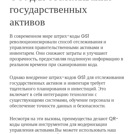
государственных
активов
В современном мире штрих-коды GS1
революционизировали способ отслеживания и
управления правительственными активами и
инвентарем. Они снижают затраты и улучшают
прозрачность, предоставляя подлинную информацию в
реальном времени при сканировании кода.
Однако внедрение штрих-кодов GS1 для отслеживания
государственных активов и инвентаря требует
тщательного планирования и инвестиций. Это
включает в себя интеграцию технологии с
существующими системами, обучение персонала и
обеспечение точности данных и безопасности.
Несмотря на эти вызовы, преимущества делают QR-
коды ценным инструментом для модернизации
управления активами.
Вы можете использовать наш