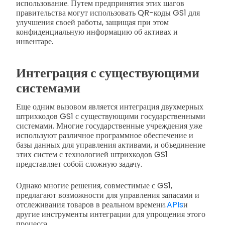
использование. Путем предпринятия этих шагов
правительства могут использовать QR-коды GS1 для
улучшения своей работы, защищая при этом
конфиденциальную информацию об активах и
инвентаре.
Интеграция с существующими
системами
Еще одним вызовом является интеграция двухмерных
штрихкодов GS1 с существующими государственными
системами. Многие государственные учреждения уже
используют различное программное обеспечение и
базы данных для управления активами, и объединение
этих систем с технологией штрихкодов GS1
представляет собой сложную задачу.
Однако многие решения, совместимые с GS1,
предлагают возможности для управления запасами и
отслеживания товаров в реальном времени.
APIs
и
другие инструменты интеграции для упрощения этого
процесса.