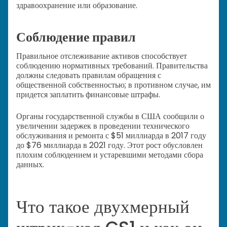
здравоохранение или образование.
Соблюдение правил
Правильное отслеживание активов способствует
соблюдению нормативных требований. Правительства
должны следовать правилам обращения с
общественной собственностью; в противном случае, им
придется заплатить финансовые штрафы.
Органы государственной службы в США сообщили о
увеличении задержек в проведении технического
обслуживания и ремонта с $51 миллиарда в 2017 году
до $76 миллиарда в 2021 году. Этот рост обусловлен
плохим соблюдением и устаревшими методами сбора
данных.
Что такое двухмерный