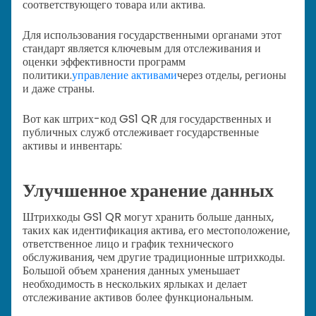
соответствующего товара или актива.
Для использования государственными органами этот
стандарт является ключевым для отслеживания и
оценки эффективности программ
политики.
управление активами
через отделы, регионы
и даже страны.
Вот как штрих-код GS1 QR для государственных и
публичных служб отслеживает государственные
активы и инвентарь:
Улучшенное хранение данных
Штрихкоды GS1 QR могут хранить больше данных,
таких как идентификация актива, его местоположение,
ответственное лицо и график технического
обслуживания, чем другие традиционные штрихкоды.
Большой объем хранения данных уменьшает
необходимость в нескольких ярлыках и делает
отслеживание активов более функциональным.