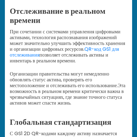
Отслеживание в реальном
времени
При сочетании с системами управления цифровыми
активами, технология распознавания изображений
может значительно улучшить эффективность хранения
и организации цифровых ресурсов.
QR-код GS1 для
отслеживания
позволяет отслеживать активы и
инвентарь в реальном времени.
Организации правительства могут немедленно
обновлять статус актива, проверять его
местоположение и отслеживать его использование.
Эта
возможность в реальном времени критически важна в
чрезвычайных ситуациях, где знание точного статуса
активов может спасти жизнь.
Глобальная стандартизация
С GS1 2D QR-кодами каждому активу назначается