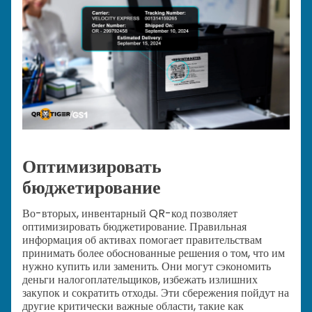
Оптимизировать
бюджетирование
Во-вторых, инвентарный QR-код позволяет
оптимизировать бюджетирование. Правильная
информация об активах помогает правительствам
принимать более обоснованные решения о том, что им
нужно купить или заменить. Они могут сэкономить
деньги налогоплательщиков, избежать излишних
закупок и сократить отходы. Эти сбережения пойдут на
другие критически важные области, такие как