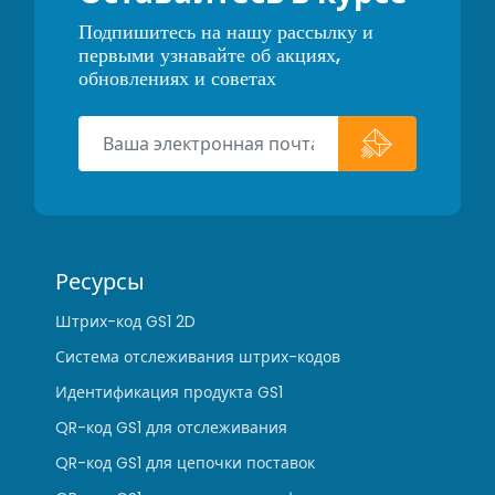
Подпишитесь на нашу рассылку и
первыми узнавайте об акциях,
обновлениях и советах
Ресурсы
Штрих-код GS1 2D
Система отслеживания штрих-кодов
Идентификация продукта GS1
QR-код GS1 для отслеживания
QR-код GS1 для цепочки поставок