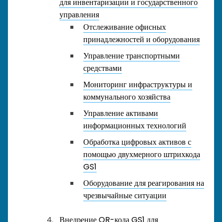
для инвентаризации и государственного
управления
Отслеживание офисных
принадлежностей и оборудования
Управление транспортными
средствами
Мониторинг инфраструктуры и
коммунального хозяйства
Управление активами
информационных технологий
Обработка цифровых активов с
помощью двухмерного штрихкода
GS1
Оборудование для реагирования на
чрезвычайные ситуации
Внедрение QR-кода GS1 для