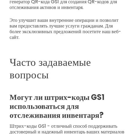
генератор QR-кода GS1 для создания QR-кодов для
отслеживания активов и инвентаря.
Это улучшит ваши внутренние операции и позволит
вам предоставлять лучшие услуги гражданам. Для
более эксклюзивных предложений посетите наш веб-
сайт.
Часто задаваемые
вопросы
Могут ли штрих-коды GS1
использоваться для
отслеживания инвентаря?
Штрих-коды GS1 - отличный способ поддерживать
достоверный и надежный инвентарь ваших материалов