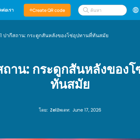
ิดต่อเรา
Create QR code
1 ปากีสถาน: กระดูกสันหลังของโซ่อุปทานที่ทันสมัย
สถาน: กระดูกสันหลังของโซ่
ทันสมัย
โดย
:
Zel
อัพเดท
:
June 17, 2026