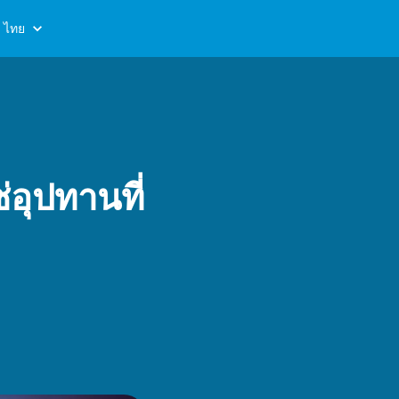
ไทย
อุปทานที่