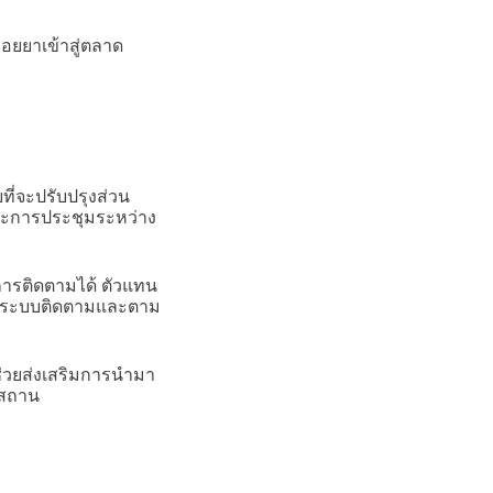
อยยาเข้าสู่ตลาด
ที่จะปรับปรุงส่วน
และการประชุมระหว่าง
ารติดตามได้ ตัวแทน
และระบบติดตามและตาม
ช่วยส่งเสริมการนำมา
ีสถาน