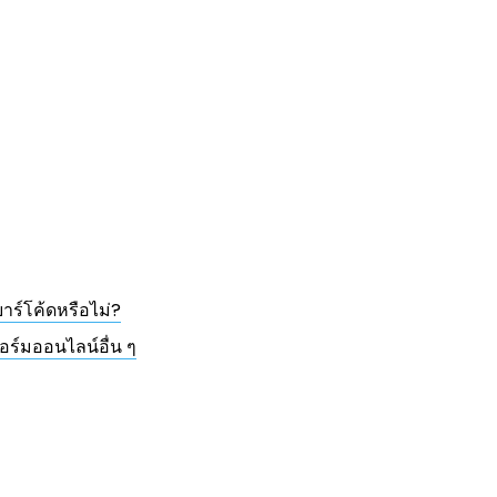
าร์โค้ดหรือไม่?
อร์มออนไลน์อื่น ๆ