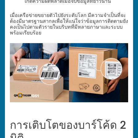
เกิดความผิดพลาดเมื่อจับข้อมูลที่ยาวนาน
เมื่อเครือข่ายขยายตัวไปยังระดับโลก มีความจำเป็นที่จะ
ต้องมีมาตรฐานสากลเพื่อให้แน่ใจว่าข้อมูลการติดตามยัง
คงเป็นไปตามตัวรายในบริบทที่มีหลายภาษาและระบบ
พร้อมเรียบร้อย
การเติบโตของบาร์โค้ด 2
มิติ