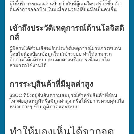
ผู้ให้บริการขนส่งอ่านป้ายกำกับที่ผู้เล่นใดๆ สร้างขึ้น ตัด
ต้นค่าการออกป้ายใหม่เมื่อหน่วยเปลี่ยนมือเป็นคนอื่น
เข้าถึงประวัติเหตุการณ์ด้านโลจิสติ
กส์
ผู้มีส่วนได้ส่วนเสียจะจับประวัติเหตุการณ์ผ่านการสแกน
โดยไม่ต้องป้อนข้อมูลใหม่เข้าระบบ ทำให้สามารถ
ติดตามได้แม้ระบบจะแตกต่างหรือการเชื่อมต่อไม่
สามารถใช้งานได้
การระบุสินค้าที่มีมูลค่าสูง
SSCC ที่ฝังอยู่ยืนยันความสมบูรณ์สำหรับสินค้าที่อ่อน
ไหวต่ออุณหภูมิหรือมีมูลค่าสูง หรือได้รับการควบคุมเมื่อ
หน่วยต่างๆ ข้ามภูมิภาคและระบบ
ทำให้มองเห็นได้จากจุด