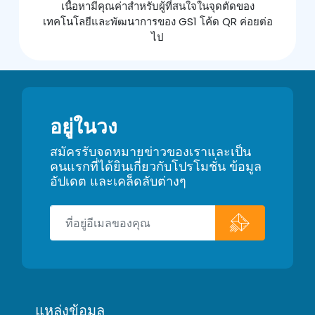
เนื้อหามีคุณค่าสำหรับผู้ที่สนใจในจุดตัดของ
เทคโนโลยีและพัฒนาการของ GS1 โค้ด QR ค่อยต่อ
ไป
อยู่ในวง
สมัครรับจดหมายข่าวของเราและเป็น
คนแรกที่ได้ยินเกี่ยวกับโปรโมชั่น ข้อมูล
อัปเดต และเคล็ดลับต่างๆ
แหล่งข้อมูล