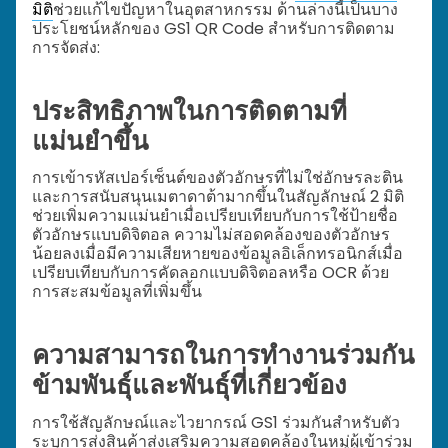
มิติ
ช่วยแก้ไขปัญหาในอุตสาหกรรม ด้านล่างนี้เป็นบาง
ประโยชน์หลักของ GS1 QR Code สำหรับการติดตาม
การจัดส่ง:
ประสิทธิภาพในการติดตามที่
แม่นยำขึ้น
การเข้ารหัสเปอร์เซ็นต์ของตัวอักษรที่ไม่ใช่อักษรละติน
และการสนับสนุนเมตาดาต้ามากขึ้นในสัญลักษณ์ 2 มิติ
ช่วยเพิ่มความแม่นยำเมื่อเปรียบเทียบกับการใช้ป้ายชื่อ
ตัวอักษรแบบดิจิตอล ความไม่สอดคล้องของตัวอักษร
น้อยลงเมื่อมีความเสียหายของข้อมูลอิเล็กทรอนิกส์เมื่อ
เปรียบเทียบกับการคัดลอกแบบดิจิตอลหรือ OCR ด้วย
การสะสมข้อมูลที่เพิ่มขึ้น
ความสามารถในการทำงานร่วมกัน
ข้ามพันธุ์และพันธุ์ที่เกี่ยวข้อง
การใช้สัญลักษณ์และไวยากรณ์ GS1 ร่วมกันสำหรับตัว
ระบุการส่งสินค้าส่งเสริมความสอดคล้องในหมู่ผู้เข้าร่วม