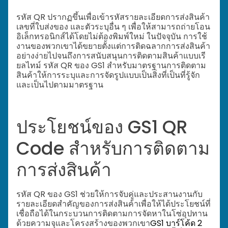
รหัส QR ปรากฏขึ้นเพื่อเข้ารหัสรายละเอียดการส่งสินค้า
เลขที่ใบส่งของ และตัวระบุอื่น ๆ เพื่อให้สามารถถ่ายโอน
อิเล็กทรอนิกส์ได้โดยไม่ต้องพิมพ์ใหม่ ในปัจจุบัน การใช้
งานของพวกเขาได้ขยายตั้งแต่การติดฉลากการส่งสินค้า
อย่างง่ายไปจนถึงการสนับสนุนการติดตามสินค้าแบบเรี
ยลไทม์ รหัส QR ของ GS1 สำหรับมาตรฐานการติดตาม
สินค้าให้การระบุและการจัดรูปแบบเป็นสิ่งที่เป็นที่รู้จัก
และเป็นไปตามมาตรฐาน
ประโยชน์ของ GS1 QR
Code สำหรับการติดตาม
การส่งสินค้า
รหัส QR ของ GS1 ช่วยให้การจับคู่และประสานงานกับ
รายละเอียดสำคัญของการส่งสินค้าเพื่อให้ได้ประโยชน์ที่
เชื่อถือได้ในกระบวนการติดตามการจัดหาในโซ่อุปทาน
ด้วยความจุและโครงสร้างของพวกเขา
GS1 บาร์โค้ด 2