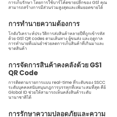
การเก็บรักษา โดยการใช้บาร์โค้ดขายปลีกของ GS1 คุณ
สามารถสร้างการมีส่วนร่วมสูงสุดและเพิ่มยอดขายได้
การทำนายความต้องการ
โกดังวิเคราะห์ประวัติการส่งสินค้าหลายปีที่ถูกเข้ารหัส
ด้วย GS1 QR codes ตามเส้นทาง ผู้ขนส่ง และฤดูกาล
การทำนายที่แม่นยำช่วยลดการเก็บสินค้าที่เกินมาและ
ขาดสินค้า
การจัดการสินค้าคงคลังด้วย GS1
QR Code
การติดตามรายการแบบ real-time ที่ระดับของ SSCC
ระดับบุคคลสนับสนุนกฎการบรรทุกที่เหมาะสมที่สุด คีย์
Global ID ช่วยให้สามารถเห็นคลังสินค้าระดับ
นานาชาติได้
การรักษาความปลอดภัยและความ