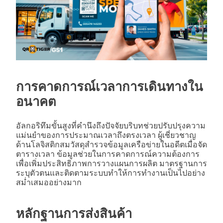
การคาดการณ์เวลาการเดินทางใน
อนาคต
อัลกอริทึมขั้นสูงที่คำนึงถึงปัจจัยบริบทช่วยปรับปรุงความ
แม่นยำของการประมาณเวลาถึงตรงเวลา ผู้เชี่ยวชาญ
ด้านโลจิสติกสมวัสดุสำรวจข้อมูลเครือข่ายในอดีตเมื่อจัด
ตารางเวลา ข้อมูลช่วยในการคาดการณ์ความต้องการ
เพื่อเพิ่มประสิทธิภาพการวางแผนการผลิต มาตรฐานการ
ระบุตัวตนและติดตามระบบทำให้การทำงานเป็นไปอย่าง
สม่ำเสมออย่างมาก
หลักฐานการส่งสินค้า