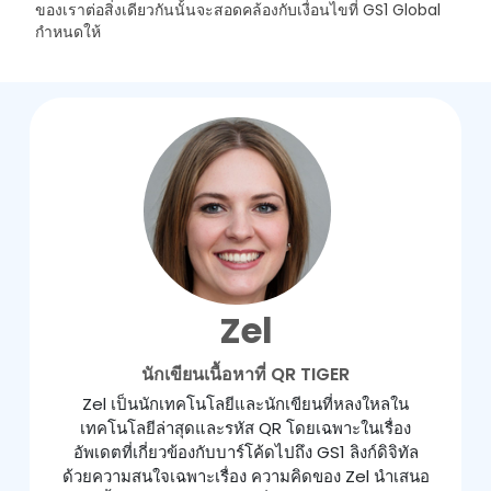
ของเราต่อสิ่งเดียวกันนั้นจะสอดคล้องกับเงื่อนไขที่ GS1 Global
กำหนดให้
Zel
นักเขียนเนื้อหาที่ QR TIGER
Zel เป็นนักเทคโนโลยีและนักเขียนที่หลงใหลใน
เทคโนโลยีล่าสุดและรหัส QR โดยเฉพาะในเรื่อง
อัพเดตที่เกี่ยวข้องกับบาร์โค้ดไปถึง GS1 ลิงก์ดิจิทัล
ด้วยความสนใจเฉพาะเรื่อง ความคิดของ Zel นำเสนอ