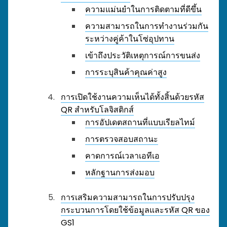
ความแม่นยำในการติดตามที่ดีขึ้น
ความสามารถในการทำงานร่วมกัน
ระหว่างคู่ค้าในโซ่อุปทาน
เข้าถึงประวัติเหตุการณ์การขนส่ง
การระบุสินค้าคุณค่าสูง
การเปิดใช้งานความเห็นได้ทั้งสิ้นด้วยรหัส
QR สำหรับโลจิสติกส์
การอัปเดตสถานที่แบบเรียลไทม์
การตรวจสอบสถานะ
คาดการณ์เวลาเอทีเอ
หลักฐานการส่งมอบ
การเสริมความสามารถในการปรับปรุง
กระบวนการโดยใช้ข้อมูลและรหัส QR ของ
GS1