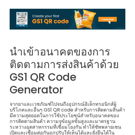
นำเข้าอนาคตของการ
ติดตามการส่งสินค้าด้วย
GS1 QR Code
Generator
จากยาและเวชภัณฑ์ไปจนถึงอุปกรณ์อิเล็กทรอนิกส์ผู้
บริโภคและอื่นๆ GS1 QR code สำหรับการติดตามสินค้า
มีความสุดยอดในการใช้ประโยชน์สำหรับอนาคตของ
การติดตามสินค้า ความจุข้อมูลขั้นสูงและมาตรฐาน
ระหว่างอุตสาหกรรมที่เชื่อมโยงกัน ทำให้ซัพพลายเชน
เปิดและเชื่อมต่อกันถูกปรับให้เห็นได้และยั่งยืนได้ใน