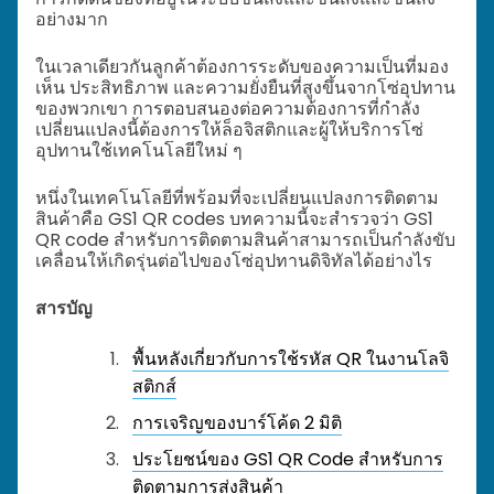
อย่างมาก
ในเวลาเดียวกันลูกค้าต้องการระดับของความเป็นที่มอง
เห็น ประสิทธิภาพ และความยั่งยืนที่สูงขึ้นจากโซ่อุปทาน
ของพวกเขา การตอบสนองต่อความต้องการที่กำลัง
เปลี่ยนแปลงนี้ต้องการให้ล็อจิสติกและผู้ให้บริการโซ่
อุปทานใช้เทคโนโลยีใหม่ ๆ
หนึ่งในเทคโนโลยีที่พร้อมที่จะเปลี่ยนแปลงการติดตาม
สินค้าคือ GS1 QR codes บทความนี้จะสำรวจว่า GS1
QR code สำหรับการติดตามสินค้าสามารถเป็นกำลังขับ
เคลื่อนให้เกิดรุ่นต่อไปของโซ่อุปทานดิจิทัลได้อย่างไร
สารบัญ
พื้นหลังเกี่ยวกับการใช้รหัส QR ในงานโลจิ
สติกส์
การเจริญของบาร์โค้ด 2 มิติ
ประโยชน์ของ GS1 QR Code สำหรับการ
ติดตามการส่งสินค้า