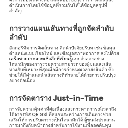
ดำเนินการโดยใช้ข้อมูลที่รวมกันให้ได้ข้อมูลสรุปที่
สำคัญ
การวางแผนเส้นทางที่ถูกจัดลำดับ
ลำดับ
อัลกอริทึมการจัดเส้นทาง คิดนำปัจจัยบริบท เช่น ข้อมูล
ตำแหน่งแบบเรียลไทม์ และข้อมูลสภาพอากาศ ลงไปด้วย
เครือข่ายประสาทเชิงลึกที่เรียนรู้
แบบจำลองอย่าง
ไดนามิกของการรวมความสามารถของผู้ขนและเส้น
ทางฮับที่เหมาะที่สุดเมื่อมีการกำหนดเวลาส่งสินค้า ซึ่ง
ช่วยให้มีคำแนะนำเส้นทางที่ทำนายได้ด้วยการปรับปรุง
อย่างต่อเนื่อง
การจัดตาราง Just-in-Time
การจับความคุ้มค่าที่ต่อเนื่องและการคาดการณ์เวลาถึง
ได้จากรหัส QR GS1 ที่สแกนระหว่างการเดินทางช่วย
เสริมให้การปรับตารางเป็นไดนามิกได้ ผู้ขนส่งประสาน
การมาถึงกับหน้าต่างสำหรับการใช้งานเพื่อลดต้นทุน