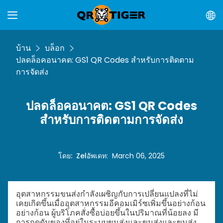
บ้าน
บล็อก
ปลดล็อคอนาคต: GS1 QR Codes สำหรับการติดตาม
การจัดส่ง
ปลดล็อคอนาคต: GS1 QR Codes
สำหรับการติดตามการจัดส่ง
โดย
:
Zel
อัพเดท
:
March 06, 2025
อุตสาหกรรมขนส่งกำลังเผชิญกับการเปลี่ยนแปลงที่ไม่
เคยเกิดขึ้นเมื่ออุตสาหกรรมอีคอมเมิร์ซเพิ่มขึ้นอย่างก้อน
อย่างก้อน ผู้บริโภคสั่งซื้อบ่อยขึ้นในปริมาณที่น้อยลง มี
การกดดันของที่อยู่ในระบบขนส่งและขนส่งและขนส่ง