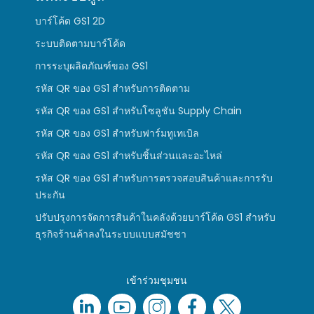
บาร์โค้ด GS1 2D
ระบบติดตามบาร์โค้ด
การระบุผลิตภัณฑ์ของ GS1
รหัส QR ของ GS1 สำหรับการติดตาม
รหัส QR ของ GS1 สำหรับโซลูชัน Supply Chain
รหัส QR ของ GS1 สำหรับฟาร์มทูเทเบิล
รหัส QR ของ GS1 สำหรับชิ้นส่วนและอะไหล่
รหัส QR ของ GS1 สำหรับการตรวจสอบสินค้าและการรับ
ประกัน
ปรับปรุงการจัดการสินค้าในคลังด้วยบาร์โค้ด GS1 สำหรับ
ธุรกิจร้านค้าลงในระบบแบบสมัชชา
เข้าร่วมชุมชน