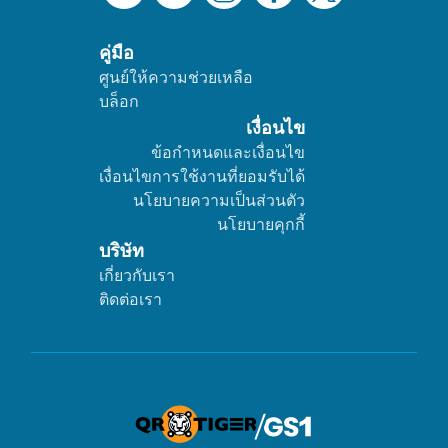
คู่มือ
ศูนย์ให้ความช่วยเหลือ
บล็อก
เงื่อนไข
ข้อกำหนดและเงื่อนไข
เงื่อนไขการใช้งานที่ยอมรับได้
นโยบายความเป็นส่วนตัว
นโยบายคุกกี้
บริษัท
เกี่ยวกับเรา
ติดต่อเรา