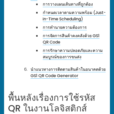
การวางแผนเส้นทางที่ถูกต้อง
กำหนดเวลาตามความพร้อม (Just-
in-Time Scheduling)
การทำนายความต้องการ
การจัดการสินค้าคงคลังด้วย GS1
QR Code
การรักษาความปลอดภัยและความ
สมบูรณ์ของการขนส่ง
นำแนวทางการติดตามสินค้าในอนาคตด้วย
GS1 QR Code Generator
พื้นหลังเรื่องการใช้รหัส
QR ในงานโลจิสติกส์