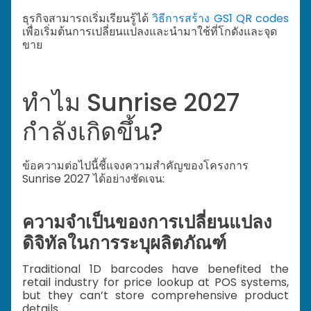
ธุรกิจสามารถเริ่มเรียนรู้ได้
วิธีการสร้าง GS1 QR codes
เพื่อเริ่มต้นการเปลี่ยนแปลงและนำมาใช้ที่โกดังและจุด
ขาย
ทำไม Sunrise 2027
กำลังเกิดขึ้น?
ข้อความต่อไปนี้ชี้แจงความสำคัญของโครงการ
Sunrise 2027 ได้อย่างชัดเจน:
ความจำเป็นของการเปลี่ยนแปลง
ดิจิทัลในการระบุผลิตภัณฑ์
Traditional 1D barcodes have benefited the
retail industry for price lookup at POS systems,
but they can’t store comprehensive product
details.