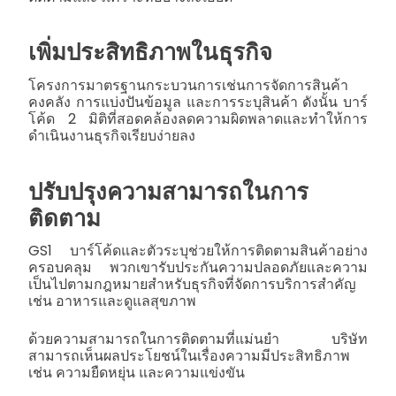
เพิ่มประสิทธิภาพในธุรกิจ
โครงการมาตรฐานกระบวนการเช่นการจัดการสินค้า
คงคลัง การแบ่งปันข้อมูล และการระบุสินค้า ดังนั้น บาร์
โค้ด 2 มิติที่สอดคล้องลดความผิดพลาดและทำให้การ
ดำเนินงานธุรกิจเรียบง่ายลง
ปรับปรุงความสามารถในการ
ติดตาม
GS1 บาร์โค้ดและตัวระบุช่วยให้การติดตามสินค้าอย่าง
ครอบคลุม พวกเขารับประกันความปลอดภัยและความ
เป็นไปตามกฎหมายสำหรับธุรกิจที่จัดการบริการสำคัญ
เช่น อาหารและดูแลสุขภาพ
ด้วยความสามารถในการติดตามที่แม่นยำ บริษัท
สามารถเห็นผลประโยชน์ในเรื่องความมีประสิทธิภาพ
เช่น ความยืดหยุ่น และความแข่งขัน