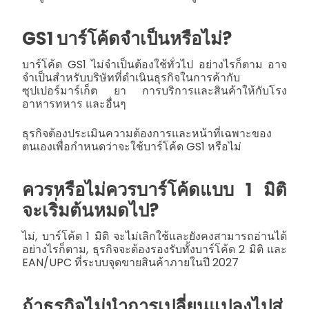
GS1 บาร์โค้ดจำเป็นหรือไม่?
บาร์โค้ด GS1 ไม่จำเป็นต้องใช้ทั่วไป อย่างไรก็ตาม อาจ
จำเป็นสำหรับบริษัทที่ดำเนินธุรกิจในการค้ากับ
ซุปเปอร์มาร์เก็ต ยา การบริการและสินค้าให้กับโรง
อาหารทหาร และอื่นๆ
ธุรกิจต้องประเมินความต้องการและหน้าที่เฉพาะของ
ตนเองเพื่อกำหนดว่าจะใช้บาร์โค้ด GS1 หรือไม่
ควรหรือไม่ควรบาร์โค้ดแบบ 1 มิติ
จะเริ่มต้นหมดไป?
ไม่, บาร์โค้ด 1 มิติ จะไม่เลิกใช้และยังคงสามารถอ่านได้
อย่างไรก็ตาม, ธุรกิจจะต้องรองรับทั้งบาร์โค้ด 2 มิติ และ
EAN/UPC ที่ระบบจุดขายสินค้าภายในปี 2027
ถ้าธุรกิจไม่นำการเปลี่ยนแปลงไปสู่