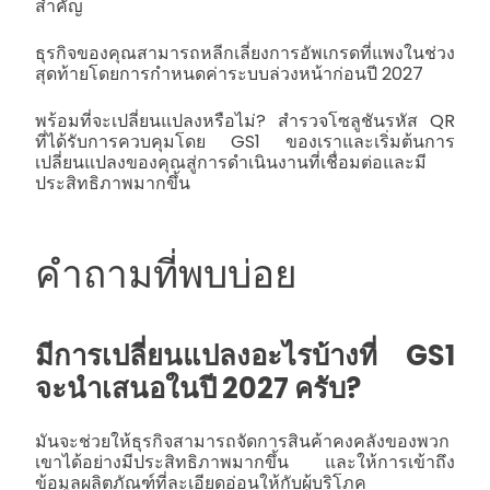
สำคัญ
ธุรกิจของคุณสามารถหลีกเลี่ยงการอัพเกรดที่แพงในช่วง
สุดท้ายโดยการกำหนดค่าระบบล่วงหน้าก่อนปี 2027
พร้อมที่จะเปลี่ยนแปลงหรือไม่? สำรวจโซลูชันรหัส QR
ที่ได้รับการควบคุมโดย GS1 ของเราและเริ่มต้นการ
เปลี่ยนแปลงของคุณสู่การดำเนินงานที่เชื่อมต่อและมี
ประสิทธิภาพมากขึ้น
คำถามที่พบบ่อย
มีการเปลี่ยนแปลงอะไรบ้างที่ GS1
จะนำเสนอในปี 2027 ครับ?
มันจะช่วยให้ธุรกิจสามารถจัดการสินค้าคงคลังของพวก
เขาได้อย่างมีประสิทธิภาพมากขึ้น และให้การเข้าถึง
ข้อมูลผลิตภัณฑ์ที่ละเอียดอ่อนให้กับผู้บริโภค