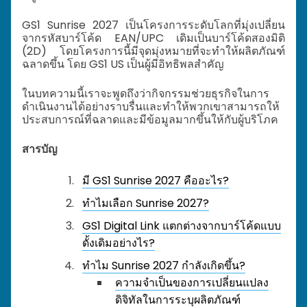
GS1 Sunrise 2027
เป็นโครงการระดับโลกที่มุ่งเปลี่ยน
จากรหัสบาร์โค้ด EAN/UPC เดิมเป็นบาร์โค้ดสองมิติ
(2D) โดยโครงการนี้มีจุดมุ่งหมายที่จะทำให้ผลิตภัณฑ์
ฉลาดขึ้น โดย GS1 US เป็นผู้มีอิทธิพลสำคัญ
ในบทความนี้เราจะพูดถึงว่ากิจกรรมช่วยธุรกิจในการ
ดำเนินงานได้อย่างราบรื่นและทำให้พวกเขาสามารถให้
ประสบการณ์ที่ฉลาดและมีข้อมูลมากขึ้นให้กับผู้บริโภค
สารบัญ
มี GS1 Sunrise 2027 คืออะไร?
ทำไมเลือก Sunrise 2027?
GS1 Digital Link แตกต่างจากบาร์โค้ดแบบ
ดั้งเดิมอย่างไร?
ทำไม Sunrise 2027 กำลังเกิดขึ้น?
ความจำเป็นของการเปลี่ยนแปลง
ดิจิทัลในการระบุผลิตภัณฑ์