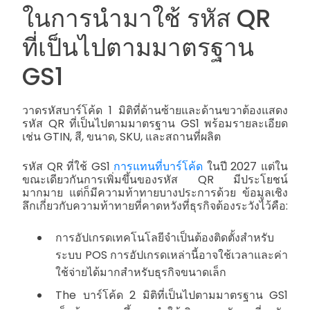
ในการนำมาใช้
รหัส QR
ที่เป็นไปตามมาตรฐาน
GS1
วาดรหัสบาร์โค้ด 1 มิติที่ด้านซ้ายและด้านขวาต้องแสดง
รหัส QR ที่เป็นไปตามมาตรฐาน GS1 พร้อมรายละเอียด
เช่น GTIN, สี, ขนาด, SKU, และสถานที่ผลิต
รหัส QR ที่ใช้ GS1
การแทนที่บาร์โค้ด
ในปี 2027 แต่ใน
ขณะเดียวกันการเพิ่มขึ้นของรหัส QR มีประโยชน์
มากมาย แต่ก็มีความท้าทายบางประการด้วย ข้อมูลเชิง
ลึกเกี่ยวกับความท้าทายที่คาดหวังที่ธุรกิจต้องระวังไว้คือ:
การอัปเกรดเทคโนโลยีจำเป็นต้องติดตั้งสำหรับ
ระบบ POS การอัปเกรดเหล่านี้อาจใช้เวลาและค่า
ใช้จ่ายได้มากสำหรับธุรกิจขนาดเล็ก
The
บาร์โค้ด 2 มิติที่เป็นไปตามมาตรฐาน GS1