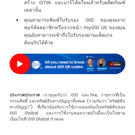
สร้าง GTIN และบาร์โค้ดใหม่สำหรับผลิตภัณฑ์
เหล่านั้น
คุณสามารถพิมพ์ใบรับรอง GS1 ของคุณจาก
พอร์ทัลสมาชิกหรือจากหน้า myGS1 US ของคุณ
คุณยังสามารถเข้าถึงใบรับรองผ่านแพ็คเกจ
ต้อนรับได้ด้วย
ประกาศประกาศ
เรายอมรับว่า GS1 และวัสดุ รายการที่เป็น
กรรมสิทธิ์ และทรัพย์สินทางปัญญาทั้งหมด (รวมกันว่า "ทรัพย์สิน
ทางปัญญา") ที่เกี่ยวข้องกับการใช้งานของมันเป็นทรัพย์สินของ
GS1 Global และการใช้งานของเราต่อไปนี้จะเป็นไปตาม
เงื่อนไขที่ GS1 Global กำหนด