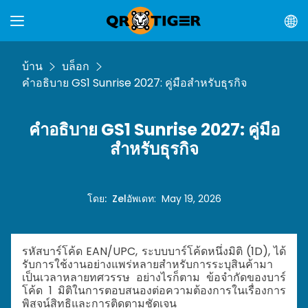
บ้าน
บล็อก
คำอธิบาย GS1 Sunrise 2027: คู่มือสำหรับธุรกิจ
คำอธิบาย GS1 Sunrise 2027: คู่มือ
สำหรับธุรกิจ
โดย
:
Zel
อัพเดท
:
May 19, 2026
รหัสบาร์โค้ด EAN/UPC, ระบบบาร์โค้ดหนึ่งมิติ (1D), ได้
รับการใช้งานอย่างแพร่หลายสำหรับการระบุสินค้ามา
เป็นเวลาหลายทศวรรษ อย่างไรก็ตาม ข้อจำกัดของบาร์
โค้ด 1 มิติในการตอบสนองต่อความต้องการในเรื่องการ
พิสูจน์สิทธิและการติดตามชัดเจน