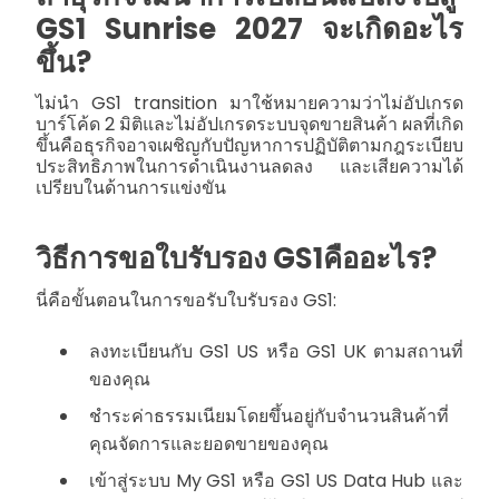
GS1 Sunrise 2027 จะเกิดอะไร
ขึ้น?
ไม่นำ GS1 transition มาใช้หมายความว่าไม่อัปเกรด
บาร์โค้ด 2 มิติและไม่อัปเกรดระบบจุดขายสินค้า ผลที่เกิด
ขึ้นคือธุรกิจอาจเผชิญกับปัญหาการปฏิบัติตามกฎระเบียบ
ประสิทธิภาพในการดำเนินงานลดลง และเสียความได้
เปรียบในด้านการแข่งขัน
วิธีการขอใบรับรอง GS1คืออะไร?
นี่คือขั้นตอนในการขอรับใบรับรอง GS1:
ลงทะเบียนกับ GS1 US หรือ GS1 UK ตามสถานที่
ของคุณ
ชำระค่าธรรมเนียมโดยขึ้นอยู่กับจำนวนสินค้าที่
คุณจัดการและยอดขายของคุณ
เข้าสู่ระบบ My GS1 หรือ GS1 US Data Hub และ