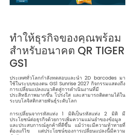
ทำให้ธุรกิจของคุณพร้อม
สำหรับอนาคต
QR TIGER
GS1
ประเทศทั่วโลกกำลังทดสอบและนำ 2D barcodes มา
ใช้ในระบบของตน
GS1 Sunrise
2027 กิจกรรมแสดงถึง
การเปลี่ยนแปลงแนวคิดสู่การดำเนินงานที่มี
ประสิทธิภาพมากขึ้น โปร่งใส และสามารถติดตามได้ใน
ระบบโลจิสติกสายพันธุ์ระดับโลก
การเปลี่ยนจากรหัสแท่ง 1 มิติเป็นรหัสแท่ง 2 มิติ มี
ประโยชน์ต่อธุรกิจด้วยการเพิ่มความแม่นยำของข้อมูล
และประสบการณ์ลูกค้าที่ดีขึ้น แม้ว่าจะมีความท้าทายที่
ต้องแก้ไข แต่ประโยชน์ของการเปลี่ยนแปลงนี้มีความ