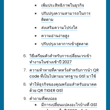
เพิ่มประสิทธิภาพในธุรกิจ
ปรับปรุงความสามารถในการ
ติดตาม
ส่งเสริมความโปร่งใส
ความอ่านง่ายสูง
ปรับปรุงเวลาการเข้าสู่ตลาด
วิธีเตรียมตัวสำหรับการเปลี่ยนเวรเข้า
ทำงานในช่วงเช้าปี 2027
ความท้าทายที่คาดหวั่งสำหรับการนำ QR
code ที่เป็นไปตามมาตรฐาน GS1 มาใช้
ทำให้ธุรกิจของคุณพร้อมสำหรับอนาคต
ด้วย QR TIGER GS1
คำถามที่พบบ่อย
มีการเปลี่ยนแปลงอะไรบ้างที่ GS1