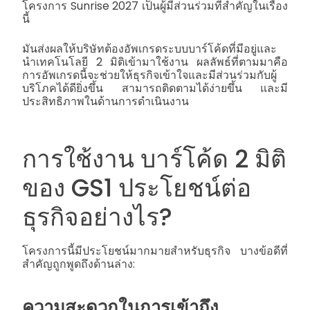
โครงการ Sunrise 2027 เป็นผู้มีส่วนร่วมที่สำคัญในเรื่อง
นี้
มันส่งผลให้บริษัทต้องอัพเกรดระบบบาร์โค้ดที่มีอยู่และ
นำเทคโนโลยี 2 มิติเข้ามาใช้งาน ผลลัพธ์ที่ตามมาคือ
การอัพเกรดนี้จะช่วยให้ธุรกิจเข้าใจและมีส่วนร่วมกับผู้
บริโภคได้ดียิ่งขึ้น สามารถติดตามได้ง่ายขึ้น และมี
ประสิทธิภาพในด้านการดำเนินงาน
การใช้งาน
บาร์โค้ด 2 มิติ
ของ GS1
ประโยชน์ต่อ
ธุรกิจอย่างไร?
โครงการนี้มีประโยชน์มากมายสำหรับธุรกิจ บางข้อดีที่
สำคัญถูกพูดถึงด้านล่าง:
ความสะดวกในการเข้าถึง