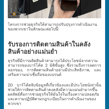
โครงการช่วยธุรกิจให้สามารถปรับปรุงการดำเนินงาน
ของพวกเขาในลักษณะต่อไปนี้:
รับรองการติดตามสินค้าในคลัง
สินค้าอย่างแม่นยำ
ธุรกิจที่มีการผลิตสินค้าสามารถได้ประโยชน์จากความ
สามารถของบาร์โค้ด 2 มิติขั้นสูง ซึ่งรวมถึงการลดการ
ลอกของ, การติดตามสินค้าอย่างมีประสิทธิภาพ, และ
เสริมความน่าเชื่อถือของแบรนด์
2D บาร์โค้ดจับข้อมูลที่เกี่ยวข้องและมีประโยชน์เท่านั้น
ช่วยให้การติดตามสินค้าคงคลังมีความแม่นยำมากขึ้น
ผลลัพธ์คือการช่วยธุรกิจให้มั่นใจในเรื่องความปลอดภัย
และความปฏิบัติตามกฎระเบียบในการดำเนินงานของ
พวกเขา