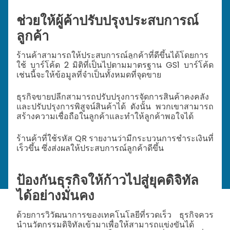
ช่วยให้ผู้ค้าปรับปรุงประสบการณ์
ลูกค้า
ร้านค้าสามารถให้ประสบการณ์ลูกค้าที่ดีขึ้นได้โดยการ
ใช้
บาร์โค้ด 2 มิติที่เป็นไปตามมาตรฐาน GS1
บาร์โค้ด
เช่นนี้จะให้ข้อมูลที่จำเป็นทั้งหมดที่จุดขาย
ธุรกิจขายปลีกสามารถปรับปรุงการจัดการสินค้าคงคลัง
และปรับปรุงการพิสูจน์สินค้าได้ ดังนั้น พวกเขาสามารถ
สร้างความเชื่อถือในลูกค้าและทำให้ลูกค้าพอใจได้
ร้านค้าที่ใช้รหัส QR รายงานว่ามีกระบวนการชำระเงินที่
เร็วขึ้น ซึ่งส่งผลให้ประสบการณ์ลูกค้าดีขึ้น
ป้องกันธุรกิจให้ก้าวไปสู่ยุคดิจิทัล
ได้อย่างมั่นคง
ด้วยการวิวัฒนาการของเทคโนโลยีที่รวดเร็ว ธุรกิจควร
นำนวัตกรรมดิจิทัลเข้ามาเพื่อให้สามารถแข่งขันได้