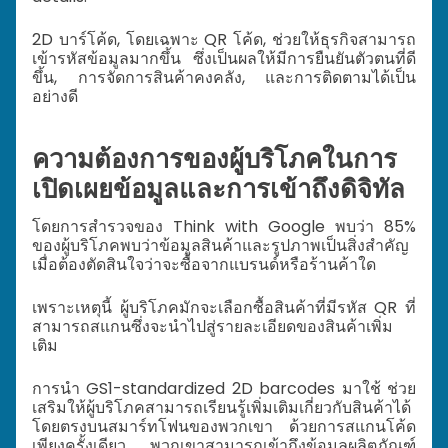
2D บาร์โค้ด, โดยเฉพาะ QR โค้ด, ช่วยให้ธุรกิจสามารถ
เข้ารหัสข้อมูลมากขึ้น ซึ่งเป็นผลให้มีการยืนยันตัวตนที่ดี
ขึ้น, การจัดการสินค้าคงคลัง, และการติดตามได้เป็น
อย่างดี
ความต้องการของผู้บริโภคในการ
เปิดเผยข้อมูลและการเข้าถึงดิจิทัล
โดยการสำรวจของ Think with Google พบว่า 85%
ของผู้บริโภคพบว่าข้อมูลสินค้าและรูปภาพเป็นสิ่งสำคัญ
เมื่อต้องตัดสินใจว่าจะซื้อจากแบรนด์หรือร้านค้าใด
เพราะเหตุนี้ ผู้บริโภคมักจะเลือกซื้อสินค้าที่มีรหัส QR ที่
สามารถสแกนซึ่งจะนำไปสู่รายละเอียดของสินค้าเพิ่ม
เติม
การนำ GS1-standardized 2D barcodes มาใช้ ช่วย
เสริมให้ผู้บริโภคสามารถเรียนรู้เพิ่มเติมเกี่ยวกับสินค้าได้
โดยตรงบนสมาร์ทโฟนของพวกเขา ด้วยการสแกนโค้ด
เพียงครั้งเดียว พวกเขาสามารถเข้าถึงข้อมูลผลิตภัณฑ์