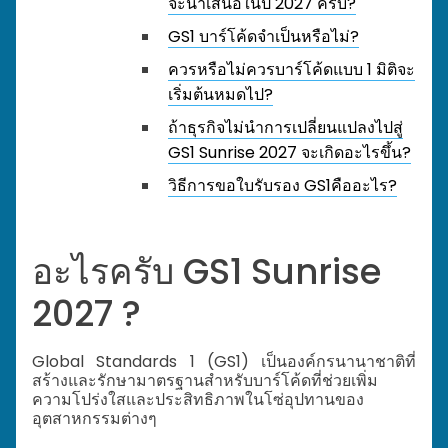
จะนำเสนอในปี 2027 ครับ?
GS1 บาร์โค้ดจำเป็นหรือไม่?
ควรหรือไม่ควรบาร์โค้ดแบบ 1 มิติจะ
เริ่มต้นหมดไป?
ถ้าธุรกิจไม่นำการเปลี่ยนแปลงไปสู่
GS1 Sunrise 2027 จะเกิดอะไรขึ้น?
วิธีการขอใบรับรอง GS1คืออะไร?
อะไรครับ
GS1 Sunrise
2027
?
Global Standards 1 (GS1) เป็นองค์กรนานาชาติที่
สร้างและรักษามาตรฐานสำหรับบาร์โค้ดที่ช่วยเพิ่ม
ความโปร่งใสและประสิทธิภาพในโซ่อุปทานของ
อุตสาหกรรมต่างๆ