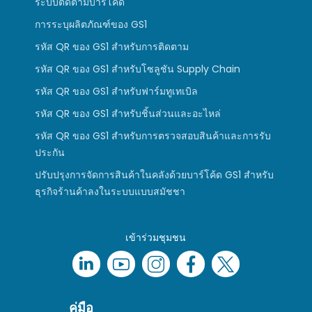
ระบบติดตามบาร์โค้ด
การระบุผลิตภัณฑ์ของ GS1
รหัส QR ของ GS1 สำหรับการติดตาม
รหัส QR ของ GS1 สำหรับโซลูชัน Supply Chain
รหัส QR ของ GS1 สำหรับฟาร์มทูเทเบิล
รหัส QR ของ GS1 สำหรับชิ้นส่วนและอะไหล่
รหัส QR ของ GS1 สำหรับการตรวจสอบสินค้าและการรับ
ประกัน
ปรับปรุงการจัดการสินค้าในคลังด้วยบาร์โค้ด GS1 สำหรับ
ธุรกิจร้านค้าลงในระบบแบบสมัชชา
เข้าร่วมชุมชน
คู่มือ