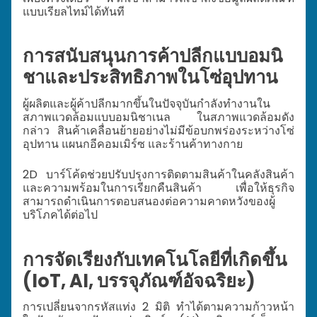
แบบเรียลไทม์ได้ทันที
การสนับสนุนการค้าปลีกแบบอมนิ
ชาและประสิทธิภาพในโซ่อุปทาน
ผู้ผลิตและผู้ค้าปลีกมากขึ้นในปัจจุบันกำลังทำงานใน
สภาพแวดล้อมแบบอมนิชาเนล ในสภาพแวดล้อมดัง
กล่าว สินค้าเคลื่อนย้ายอย่างไม่มีข้อบกพร่องระหว่างโซ่
อุปทาน แผนกอีคอมเมิร์ซ และร้านค้าทางกาย
2D บาร์โค้ดช่วยปรับปรุงการติดตามสินค้าในคลังสินค้า
และความพร้อมในการเรียกคืนสินค้า เพื่อให้ธุรกิจ
สามารถดำเนินการตอบสนองต่อความคาดหวังของผู้
บริโภคได้ต่อไป
การจัดเรียงกับเทคโนโลยีที่เกิดขึ้น
(IoT, AI, บรรจุภัณฑ์อัจฉริยะ)
การเปลี่ยนจากรหัสแท่ง 2 มิติ ทำได้ตามความก้าวหน้า