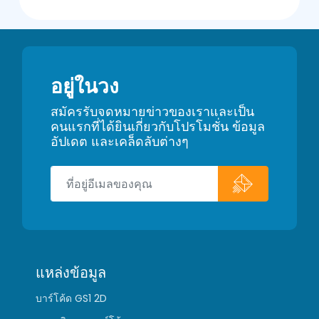
อยู่ในวง
สมัครรับจดหมายข่าวของเราและเป็น
คนแรกที่ได้ยินเกี่ยวกับโปรโมชั่น ข้อมูล
อัปเดต และเคล็ดลับต่างๆ
แหล่งข้อมูล
บาร์โค้ด GS1 2D