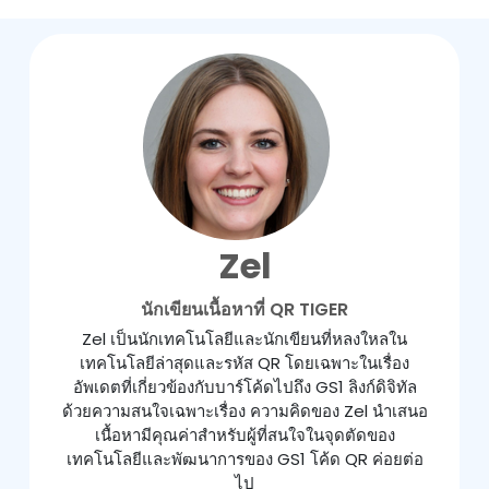
Zel
นักเขียนเนื้อหาที่ QR TIGER
Zel เป็นนักเทคโนโลยีและนักเขียนที่หลงใหลใน
เทคโนโลยีล่าสุดและรหัส QR โดยเฉพาะในเรื่อง
อัพเดตที่เกี่ยวข้องกับบาร์โค้ดไปถึง GS1 ลิงก์ดิจิทัล
ด้วยความสนใจเฉพาะเรื่อง ความคิดของ Zel นำเสนอ
เนื้อหามีคุณค่าสำหรับผู้ที่สนใจในจุดตัดของ
เทคโนโลยีและพัฒนาการของ GS1 โค้ด QR ค่อยต่อ
ไป