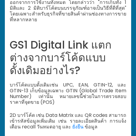
ออกจากการใช้งานทั้งหมด โดยกล่าวว่า "การเก็บทั้ง 1
มิติและ 2 มิติบาร์โค้ดบนบรรจุภัณฑ์อาจเป็นวิธีที่ดีที่สุด"
โดยเฉพาะสำหรับธุรกิจที่ขายสินค้าผ่านช่องทางการขาย
ที่หลากหลาย
GS1 Digital Link แตก
ต่างจากบาร์โค้ดแบบ
ดั้งเดิมอย่างไร?
บาร์โค้ดแบบดั้งเดิมเช่น UPC, EAN, GTIN-12, และ
GTIN-13 เก็บข้อมูลเฉพาะ GTIN (Global Trade Item
Number) เท่านั้น หมายเลขนี้ช่วยในการตรวจสอบ
ราคาที่จุดขาย (POS)
2D บาร์โค้ด เช่น Data Matrix และ QR codes สามารถ
เข้ารหัสข้อมูลเพิ่มเติม เช่น รายละเอียดสินค้า การแจ้ง
เตือน recall วันหมดอายุ และ
ยั่งยืน
ข้อมูล