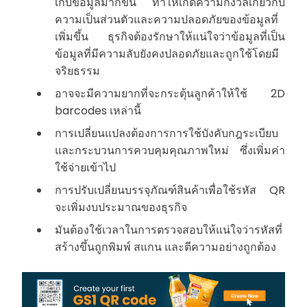
เก็บข้อมูลมากขึ้น ทำให้เกิดความกังวลเกี่ยวกับ
ความเป็นส่วนตัวและความปลอดภัยของข้อมูลที่
เพิ่มขึ้น ธุรกิจต้องรักษาให้แน่ใจว่าข้อมูลที่เป็น
ข้อมูลที่มีความลับยังคงปลอดภัยและถูกใช้โดยมี
จริยธรรม
อาจจะมีความยากที่จะกระตุ้นลูกค้าให้ใช้ 2D
barcodes เหล่านี้
การเปลี่ยนแปลงต้องการการใช้บังคับกฎระเบียบ
และกระบวนการควบคุมคุณภาพใหม่ ซึ่งเพิ่มค่า
ใช้จ่ายเข้าไป
การปรับเปลี่ยนบรรจุภัณฑ์สินค้าเพื่อใช้รหัส QR
จะเพิ่มงบประมาณของธุรกิจ
มันต้องใช้เวลาในการตรวจสอบให้แน่ใจว่ารหัสที่
สร้างขึ้นถูกพิมพ์ สแกน และตีความอย่างถูกต้อง