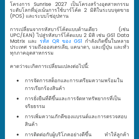
โครงการ Sunrise 2027 เป็นโครงสร้างอุตสาหกรรม
ระดับโลกที่มุ่งเน้นการใช้บาร์โค้ด 2 มิติในระบบจุดขาย
(POS) และระบบโซ่อุปทาน
การเปลี่ยนจากรหัสบาร์โค้ดแบบด้านเดียว (เช่น
UPC/EAN) ไปสู่รหัสบาร์โค้ดแบบ 2 มิติ เช่น GS1 Data
Matrix และ
รหัส QR ของ GS1
กำลังเกิดขึ้นในหลาย
ประเทศ รวมถึงออสเตรเลีย, แคนาดา, และญี่ปุ่น และทั่ว
ทุกภาคอุตสาหกรรม
คาดว่าจะเกิดการเปลี่ยนแปลงต่อไปนี้:
การจัดการสต็อกและการเตรียมความพร้อมใน
การเรียกร้องสินค้า
การยั่งยืนที่ดีขึ้นและการจัดหาทรัพยากรที่เป็น
จริยธรรม
การเพิ่มความภักดีของแบรนด์และการตรวจสอบ
สินค้า
การติดต่อกับผู้บริโภคอย่างดีขึ้น ทำให้ลูกค้า