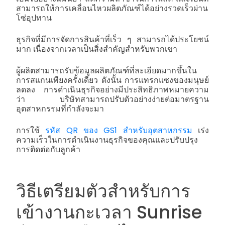
สามารถให้การเคลื่อนไหวผลิตภัณฑ์ได้อย่างรวดเร็วผ่าน
โซ่อุปทาน
ธุรกิจที่มีการจัดการสินค้าที่เร็ว ๆ สามารถได้ประโยชน์
มาก เนื่องจากเวลาเป็นสิ่งสำคัญสำหรับพวกเขา
ผู้ผลิตสามารถรับข้อมูลผลิตภัณฑ์ที่ละเอียดมากขึ้นใน
การสแกนเพียงครั้งเดียว ดังนั้น การแทรกแซงของมนุษย์
ลดลง การดำเนินธุรกิจอย่างมีประสิทธิภาพหมายความ
ว่า บริษัทสามารถปรับตัวอย่างง่ายต่อมาตรฐาน
อุตสาหกรรมที่กำลังจะมา
การใช้
รหัส QR ของ GS1 สำหรับอุตสาหกรรม
เร่ง
ความเร็วในการดำเนินงานธุรกิจของคุณและปรับปรุง
การติดต่อกับลูกค้า
วิธีเตรียมตัวสำหรับการ
เข้างานกะเวลา Sunrise