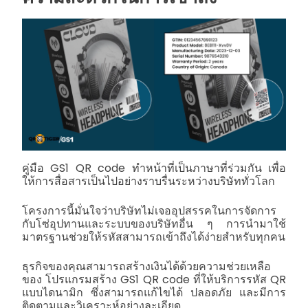
คู่มือ GS1 QR code
ทำหน้าที่เป็นภาษาที่ร่วมกัน เพื่อ
ให้การสื่อสารเป็นไปอย่างราบรื่นระหว่างบริษัททั่วโลก
โครงการนี้มั่นใจว่าบริษัทไม่เจออุปสรรคในการจัดการ
กับโซ่อุปทานและระบบของบริษัทอื่น ๆ การนำมาใช้
มาตรฐานช่วยให้รหัสสามารถเข้าถึงได้ง่ายสำหรับทุกคน
ธุรกิจของคุณสามารถสร้างเงินได้ด้วยความช่วยเหลือ
ของ
โปรแกรมสร้าง GS1 QR code
ที่ให้บริการรหัส QR
แบบไดนามิก ซึ่งสามารถแก้ไขได้ ปลอดภัย และมีการ
ติดตามและวิเคราะห์อย่างละเอียด