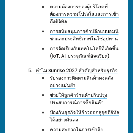
ความต้องการของผู้บริโภคที่
ต้องการความโปร่งใสและการเข้า
ถึงดิจิทัล
การสนับสนุนการค้าปลีกแบบอมนิ
ชาและประสิทธิภาพในโซ่อุปทาน
การจัดเรียงกับเทคโนโลยีที่เกิดขึ้น
(IoT, AI, บรรจุภัณฑ์อัจฉริยะ)
ทำไม Sunrise 2027 สำคัญสำหรับธุรกิจ
รับรองการติดตามสินค้าคงคลัง
อย่างแม่นยำ
ช่วยให้ลูกค้าร้านค้าปรับปรุง
ประสบการณ์การซื้อสินค้า
ป้องกันธุรกิจให้ก้าวออกสู่ยุคดิจิทัล
ได้อย่างมั่นคง
ความสะดวกในการเข้าถึง