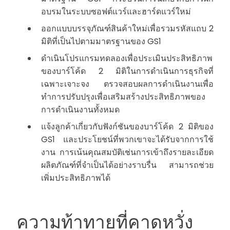
อบรมในระบบซอฟต์แวร์และฮาร์ดแวร์ใหม่
ออกแบบบรรจุภัณฑ์สินค้าใหม่เพื่อรวมรหัสแถบ 2
มิติที่เป็นไปตามมาตรฐานของ GS1
ดำเนินโปรแกรมทดลองเพื่อประเมินประสิทธิภาพ
ของบาร์โค้ด 2 มิติในการดำเนินการธุรกิจที่
เฉพาะเจาะจง ตรวจสอบผลการดำเนินงานเพื่อ
ทำการปรับปรุงเพื่อเสริมสร้างประสิทธิภาพของ
การดำเนินงานทั้งหมด
แจ้งลูกค้าเกี่ยวกับฟังก์ชันของบาร์โค้ด 2 มิติของ
GS1 และประโยชน์ที่พวกเขาจะได้รับจากการใช้
งาน การเน้นคุณสมบัติเช่นการเข้าถึงรายละเอียด
ผลิตภัณฑ์ที่จำเป็นได้อย่างราบรื่น สามารถช่วย
เพิ่มประสิทธิภาพได้
ความท้าทายที่คาดหวั่ง