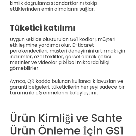
kimlik doğrulama standartlarını takip
ettiklerinden emin olmalarını sağlar.
Tüketici katılımı
Uygun şekilde oluşturulan GS1 kodları, müşteri
etkileşimine yardımcı olur. E-ticaret
perakendecileri, müşteri deneyimini artırmak için
indirimler, özel teklifler, görsel olarak çekici
metinler ve videolar gibi bol miktarda bilgi
gömebilirler.
Ayrıca, QR kodda bulunan kullanıcı kılavuzları ve
garanti belgeleri, tüketicilerin her şeyi sadece bir
tarama ile öğrenmelerini kolaylaştırır.
Ürün Kimliği ve Sahte
Ürün Önleme İçin GS1