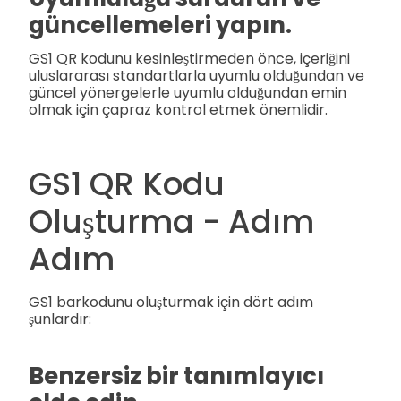
güncellemeleri yapın.
GS1 QR kodunu kesinleştirmeden önce, içeriğini
uluslararası standartlarla uyumlu olduğundan ve
güncel yönergelerle uyumlu olduğundan emin
olmak için çapraz kontrol etmek önemlidir.
GS1 QR Kodu
Oluşturma - Adım
Adım
GS1 barkodunu oluşturmak için dört adım
şunlardır:
Benzersiz bir tanımlayıcı