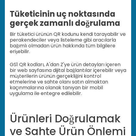
Tüketicinin uç noktasında
gerçek zamanlı doğrulama
Bir tüketici ürünün QR kodunu kendi tarayabilir ve
perakendeciler veya listeleme gibi aracılarla
bağımlı olmadan ürün hakkında tüm bilgilere
erişebilir.
GS1 QR kodları, A'dan Z'ye ürün detayları içeren
bir web sayfasına dijital bağlantılar içerebilir veya
müşterilerin ürünün gerçekliğini kontrol
etmelerine ve sahte olanı satın almaktan
kaçınmalarına olanak tanıyan bir mobil
uygulama ile entegre edilebilir.
Ürünleri Doğrulamak
ve Sahte Ürün Önlemi