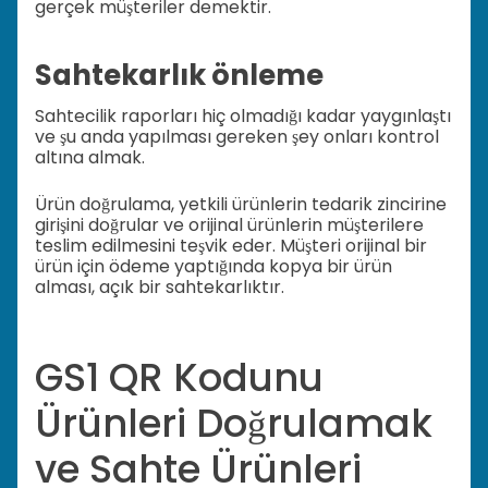
gerçek müşteriler demektir.
Sahtekarlık önleme
Sahtecilik raporları hiç olmadığı kadar yaygınlaştı
ve şu anda yapılması gereken şey onları kontrol
altına almak.
Ürün doğrulama, yetkili ürünlerin tedarik zincirine
girişini doğrular ve orijinal ürünlerin müşterilere
teslim edilmesini teşvik eder. Müşteri orijinal bir
ürün için ödeme yaptığında kopya bir ürün
alması, açık bir sahtekarlıktır.
GS1 QR Kodunu
Ürünleri Doğrulamak
ve Sahte Ürünleri