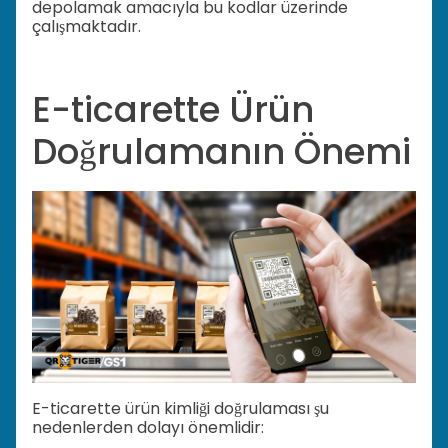
depolamak amacıyla bu kodlar üzerinde
çalışmaktadır.
E-ticarette Ürün
Doğrulamanın Önemi
E-ticarette ürün kimliği doğrulaması şu
nedenlerden dolayı önemlidir: