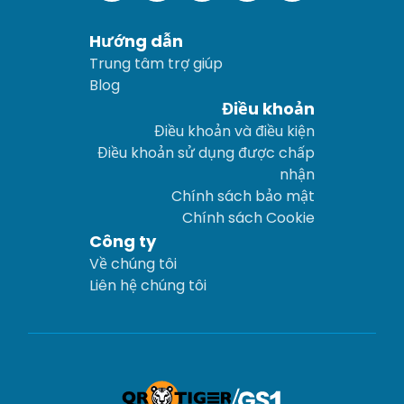
Hướng dẫn
Trung tâm trợ giúp
Blog
Điều khoản
Điều khoản và điều kiện
Điều khoản sử dụng được chấp
nhận
Chính sách bảo mật
Chính sách Cookie
Công ty
Về chúng tôi
Liên hệ chúng tôi