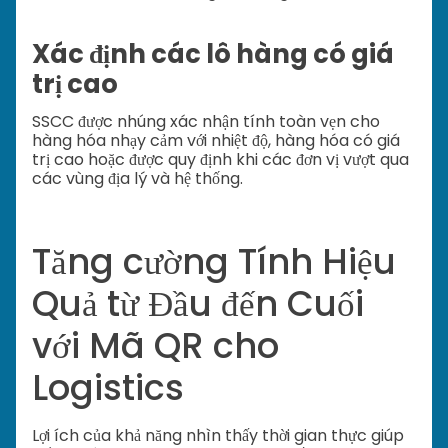
Xác định các lô hàng có giá
trị cao
SSCC được nhúng xác nhận tính toàn vẹn cho
hàng hóa nhạy cảm với nhiệt độ, hàng hóa có giá
trị cao hoặc được quy định khi các đơn vị vượt qua
các vùng địa lý và hệ thống.
Tăng cường Tính Hiệu
Quả từ Đầu đến Cuối
với Mã QR cho
Logistics
Lợi ích của khả năng nhìn thấy thời gian thực giúp